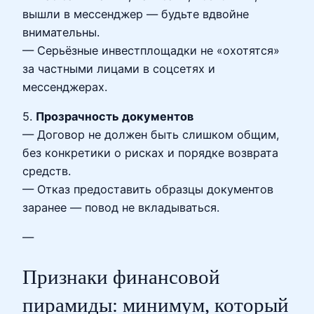
вышли в мессенджер — будьте вдвойне
внимательны.
— Серьёзные инвестплощадки не «охотятся»
за частными лицами в соцсетях и
мессенджерах.
5.
Прозрачность документов
— Договор не должен быть слишком общим,
без конкретики о рисках и порядке возврата
средств.
— Отказ предоставить образцы документов
заранее — повод не вкладываться.
—
Признаки финансовой
пирамиды: минимум, который