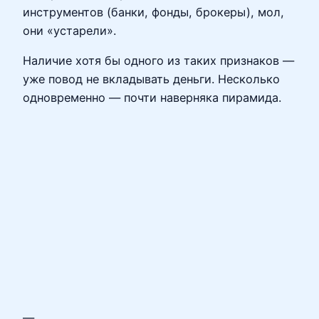
инструментов (банки, фонды, брокеры), мол,
они «устарели».
Наличие хотя бы одного из таких признаков —
уже повод не вкладывать деньги. Несколько
одновременно — почти наверняка пирамида.
—