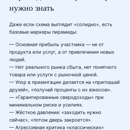
нужно знать
Даже если схема выглядит «солидно», есть
базовые маркеры пирамиды:
— Основная прибыль участника — не от
продукта или услуг, а от привлечения новых
людей.
— Нет реального рынка сбыта, нет понятного
товара или услуги с рыночной ценой.
— Упор в презентации делается на «приглашай
друзей», «получай проценты с их взносов».
— «Гарантированные сверхдоходы» при
минимальном риске и усилиях.
— Жёсткое давление: «заходить нужно
сейчас», «потом дверь закроется».
— Агрессивная критика «классических»