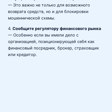
— Это важно не только для возможного
возврата средств, но и для блокировки
мошеннической схемы.
4.
Сообщите регулятору финансового рынка
— Особенно если вы имели дело с
организацией, позиционирующей себя как
финансовый посредник, брокер, страховщик
или кредитор.