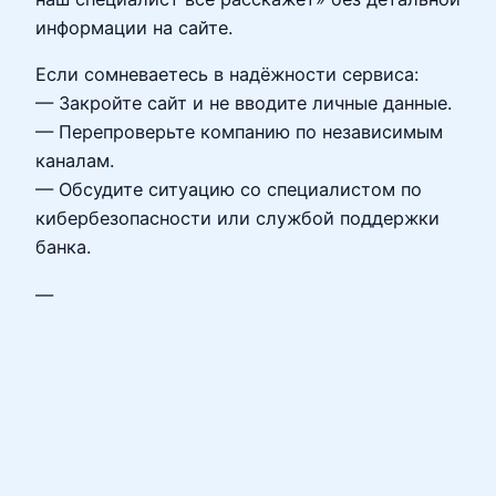
информации на сайте.
Если сомневаетесь в надёжности сервиса:
— Закройте сайт и не вводите личные данные.
— Перепроверьте компанию по независимым
каналам.
— Обсудите ситуацию со специалистом по
кибербезопасности или службой поддержки
банка.
—