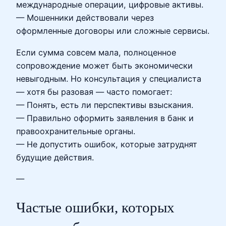
международные операции, цифровые активы.
— Мошенники действовали через
оформленные договоры или сложные сервисы.
Если сумма совсем мала, полноценное
сопровождение может быть экономически
невыгодным. Но консультация у специалиста
— хотя бы разовая — часто помогает:
— Понять, есть ли перспективы взыскания.
— Правильно оформить заявления в банк и
правоохранительные органы.
— Не допустить ошибок, которые затруднят
будущие действия.
—
Частые ошибки, которых