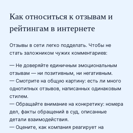
Как относиться к отзывам и
рейтингам в интернете
Отзывы в сети легко подделать. Чтобы не
стать заложником чужих комментариев:
— Не доверяйте единичным эмоциональным
отзывам — ни позитивным, ни негативным.
— Смотрите на общую картину: есть ли много
однотипных отзывов, написанных одинаковым
стилем.
— Обращайте внимание на конкретику: номера
дел, факты обращений в суд, описанные
детали взаимодействия.
— Оцените, как компания реагирует на