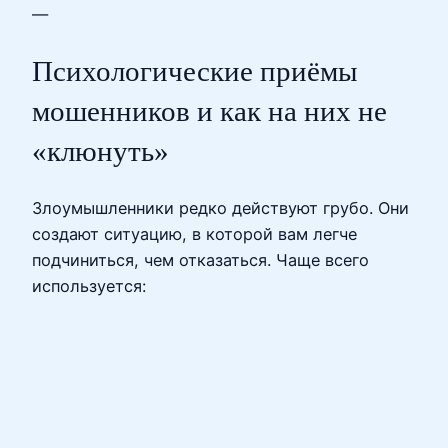
—
Психологические приёмы
мошенников и как на них не
«клюнуть»
Злоумышленники редко действуют грубо. Они
создают ситуацию, в которой вам легче
подчиниться, чем отказаться. Чаще всего
используется: