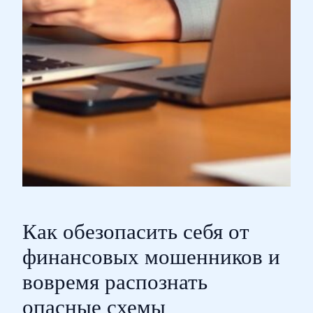
Как обезопасить себя от
финансовых мошенников и
вовремя распознать
опасные схемы