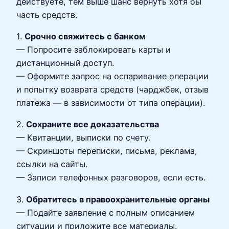
действуете, тем выше шанс вернуть хотя бы
часть средств.
1.
Срочно свяжитесь с банком
— Попросите заблокировать карты и
дистанционный доступ.
— Оформите запрос на оспаривание операции
и попытку возврата средств (чарджбек, отзыв
платежа — в зависимости от типа операции).
2.
Сохраните все доказательства
— Квитанции, выписки по счету.
— Скриншоты переписки, письма, реклама,
ссылки на сайты.
— Записи телефонных разговоров, если есть.
3.
Обратитесь в правоохранительные органы
— Подайте заявление с полным описанием
ситуации и приложите все материалы.