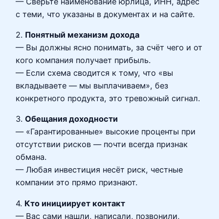
— Сверьте наименование юрлица, ИНН, адрес
с теми, что указаны в документах и на сайте.
2.
Понятный механизм дохода
— Вы должны ясно понимать, за счёт чего и от
кого компания получает прибыль.
— Если схема сводится к тому, что «вы
вкладываете — мы выплачиваем», без
конкретного продукта, это тревожный сигнал.
3.
Обещания доходности
— «Гарантированные» высокие проценты при
отсутствии рисков — почти всегда признак
обмана.
— Любая инвестиция несёт риск, честные
компании это прямо признают.
4.
Кто инициирует контакт
— Вас сами нашли, написали, позвонили,