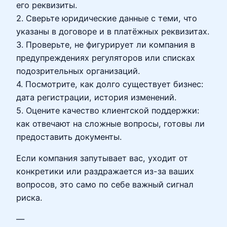
его реквизиты.
2. Сверьте юридические данные с теми, что
указаны в договоре и в платёжных реквизитах.
3. Проверьте, не фигурирует ли компания в
предупреждениях регуляторов или списках
подозрительных организаций.
4. Посмотрите, как долго существует бизнес:
дата регистрации, история изменений.
5. Оцените качество клиентской поддержки:
как отвечают на сложные вопросы, готовы ли
предоставить документы.
Если компания запутывает вас, уходит от
конкретики или раздражается из-за ваших
вопросов, это само по себе важный сигнал
риска.
—