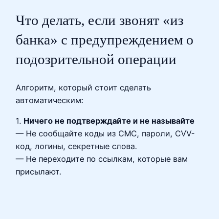
Что делать, если звонят «из
банка» с предупреждением о
подозрительной операции
Алгоритм, который стоит сделать
автоматическим:
1.
Ничего не подтверждайте и не называйте
— Не сообщайте коды из СМС, пароли, CVV-
код, логины, секретные слова.
— Не переходите по ссылкам, которые вам
присылают.