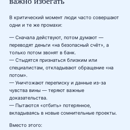
важно избегать
В критический момент люди часто совершают
одни и те же промахи:
— Сначала действуют, потом думают —
переводят деньги «на безопасный счёт», а
только потом звонят в банк.
— Стыдятся признаться близким или
специалистам, откладывают обращение «на
потом».
— Уничтожают переписку и данные из-за
чувства вины — теряют важные
доказательства.
— Пытаются «отбить» потерянное,
вкладываясь в новые сомнительные проекты.
Вместо этого: