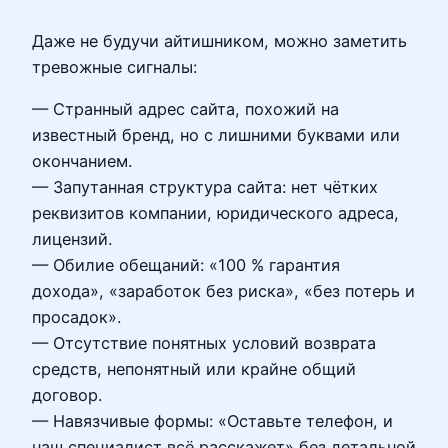
Даже не будучи айтишником, можно заметить
тревожные сигналы:
— Странный адрес сайта, похожий на
известный бренд, но с лишними буквами или
окончанием.
— Запутанная структура сайта: нет чётких
реквизитов компании, юридического адреса,
лицензий.
— Обилие обещаний: «100 % гарантия
дохода», «заработок без риска», «без потерь и
просадок».
— Отсутствие понятных условий возврата
средств, непонятный или крайне общий
договор.
— Навязчивые формы: «Оставьте телефон, и
наш специалист всё расскажет» без детальной