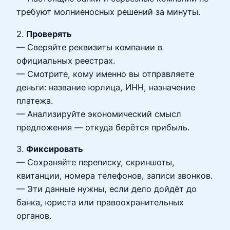
требуют молниеносных решений за минуты.
2.
Проверять
— Сверяйте реквизиты компании в
официальных реестрах.
— Смотрите, кому именно вы отправляете
деньги: название юрлица, ИНН, назначение
платежа.
— Анализируйте экономический смысл
предложения — откуда берётся прибыль.
3.
Фиксировать
— Сохраняйте переписку, скриншоты,
квитанции, номера телефонов, записи звонков.
— Эти данные нужны, если дело дойдёт до
банка, юриста или правоохранительных
органов.