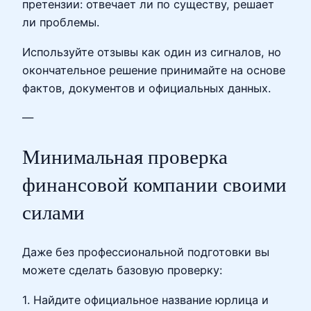
претензии: отвечает ли по существу, решает
ли проблемы.
Используйте отзывы как один из сигналов, но
окончательное решение принимайте на основе
фактов, документов и официальных данных.
—
Минимальная проверка
финансовой компании своими
силами
Даже без профессиональной подготовки вы
можете сделать базовую проверку:
1. Найдите официальное название юрлица и