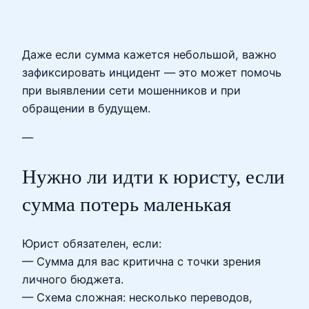
Даже если сумма кажется небольшой, важно
зафиксировать инцидент — это может помочь
при выявлении сети мошенников и при
обращении в будущем.
—
Нужно ли идти к юристу, если
сумма потерь маленькая
Юрист обязателен, если:
— Сумма для вас критична с точки зрения
личного бюджета.
— Схема сложная: несколько переводов,