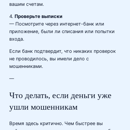
вашим счетам.
4.
Проверьте выписки
— Посмотрите через интернет-банк или
приложение, были ли списания или попытки
входа.
Если банк подтвердит, что никаких проверок
не проводилось, вы имели дело с
мошенниками.
—
Что делать, если деньги уже
ушли мошенникам
Время здесь критично. Чем быстрее вы