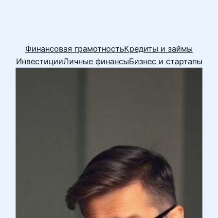
Финансовая грамотность
Кредиты и займы
Инвестиции
Личные финансы
Бизнес и стартапы