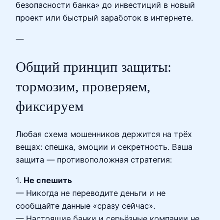
безопасности банка» до инвестиций в новый
проект или быстрый заработок в интернете.
—
Общий принцип защиты:
тормозим, проверяем,
фиксируем
Любая схема мошенников держится на трёх
вещах: спешка, эмоции и секретность. Ваша
защита — противоположная стратегия:
1.
Не спешить
— Никогда не переводите деньги и не
сообщайте данные «сразу сейчас».
— Настоящие банки и серьёзные компании не