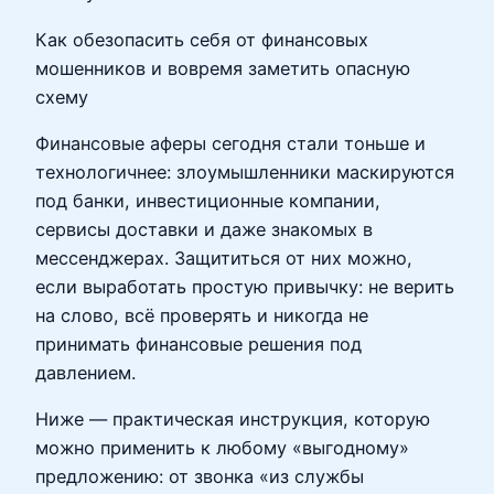
Как обезопасить себя от финансовых
мошенников и вовремя заметить опасную
схему
Финансовые аферы сегодня стали тоньше и
технологичнее: злоумышленники маскируются
под банки, инвестиционные компании,
сервисы доставки и даже знакомых в
мессенджерах. Защититься от них можно,
если выработать простую привычку: не верить
на слово, всё проверять и никогда не
принимать финансовые решения под
давлением.
Ниже — практическая инструкция, которую
можно применить к любому «выгодному»
предложению: от звонка «из службы