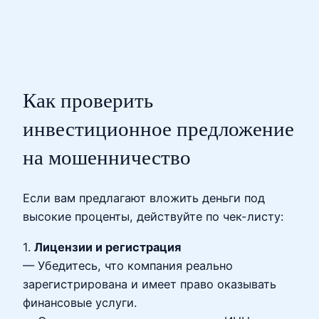
Как проверить
инвестиционное предложение
на мошенничество
Если вам предлагают вложить деньги под
высокие проценты, действуйте по чек-листу:
1.
Лицензии и регистрация
— Убедитесь, что компания реально
зарегистрирована и имеет право оказывать
финансовые услуги.