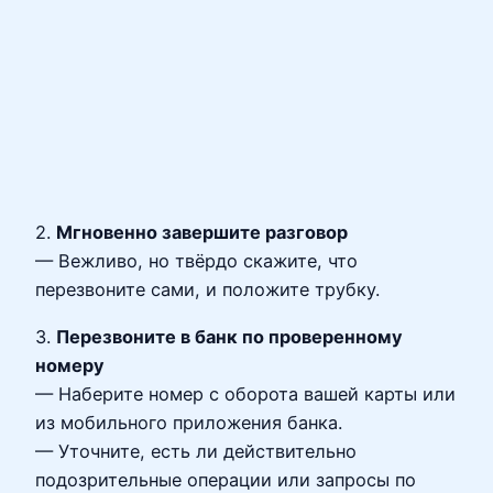
2.
Мгновенно завершите разговор
— Вежливо, но твёрдо скажите, что
перезвоните сами, и положите трубку.
3.
Перезвоните в банк по проверенному
номеру
— Наберите номер с оборота вашей карты или
из мобильного приложения банка.
— Уточните, есть ли действительно
подозрительные операции или запросы по