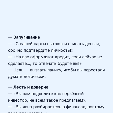
—
Запугивание
— «С вашей карты пытаются списать деньги,
срочно подтвердите личность!»
— «На вас оформляют кредит, если сейчас не
сделаете…, то отвечать будете вы!»
— Цель — вызвать панику, чтобы вы перестали
думать логически.
—
Лесть и доверие
— «Вы нам подходите как серьёзный
инвестор, не всем такое предлагаем».
— «Вы явно разбираетесь в финансах, поэтому