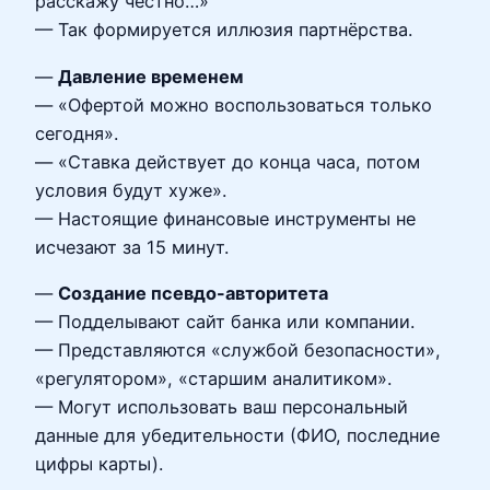
расскажу честно…»
— Так формируется иллюзия партнёрства.
—
Давление временем
— «Офертой можно воспользоваться только
сегодня».
— «Ставка действует до конца часа, потом
условия будут хуже».
— Настоящие финансовые инструменты не
исчезают за 15 минут.
—
Создание псевдо-авторитета
— Подделывают сайт банка или компании.
— Представляются «службой безопасности»,
«регулятором», «старшим аналитиком».
— Могут использовать ваш персональный
данные для убедительности (ФИО, последние
цифры карты).