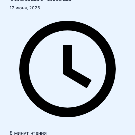
12 июня, 2026
8 минут чтения