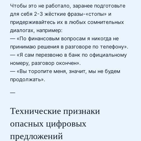
Чтобы это не работало, заранее подготовьте
для себя 2-3 жёсткие фразы-«стопы» и
придерживайтесь их в любых сомнительных
диалогах, например:
— «По финансовым вопросам я никогда не
принимаю решения в разговоре по телефону».
— «Я сам перезвоню в банк по официальному
номеру, разговор окончен».
— «Вы торопите меня, значит, мы не будем
продолжать».
—
Технические признаки
опасных цифровых
предложений