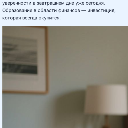
уверенности в завтрашнем дне уже сегодня.
Образование в области финансов — инвестиция,
которая всегда окупится!