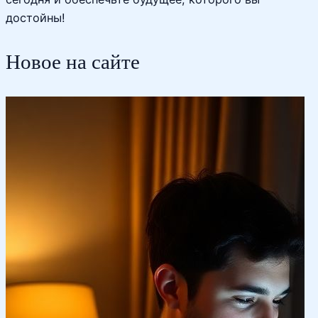
достойны!
Новое на сайте