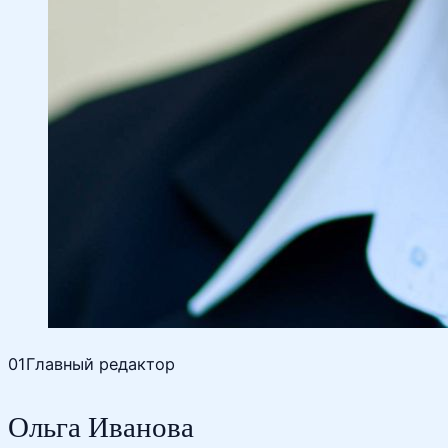
01
Главный редактор
Ольга Иванова