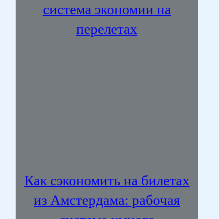
система экономии на
перелетах
Как сэкономить на билетах
из Амстердама: рабочая