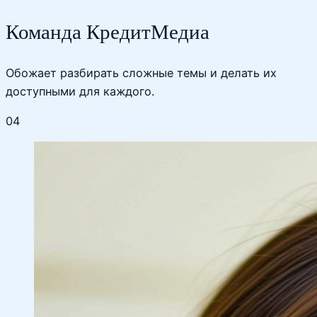
Команда КредитМедиа
Обожает разбирать сложные темы и делать их
доступными для каждого.
04