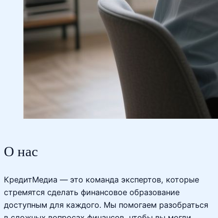
О нас
КредитМедиа — это команда экспертов, которые
стремятся сделать финансовое образование
доступным для каждого. Мы помогаем разобраться
в сложных вопросах финансов, чтобы вы могли