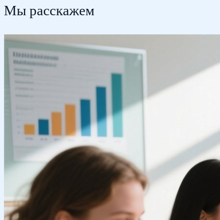
Мы расскажем