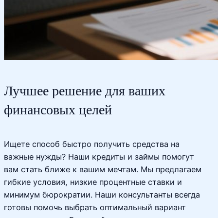
Лучшее решение для ваших
финансовых целей
Ищете способ быстро получить средства на
важные нужды? Наши кредиты и займы помогут
вам стать ближе к вашим мечтам. Мы предлагаем
гибкие условия, низкие процентные ставки и
минимум бюрократии. Наши консультанты всегда
готовы помочь выбрать оптимальный вариант