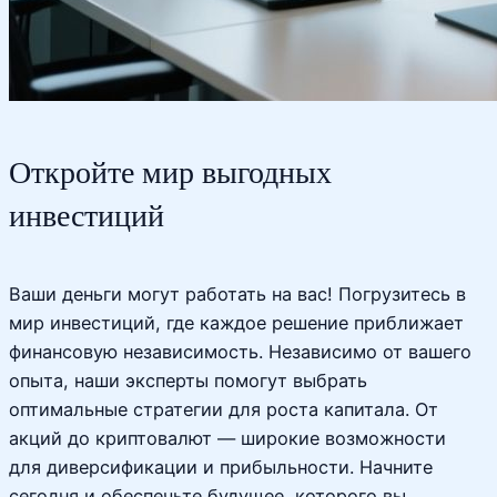
Откройте мир выгодных
инвестиций
Ваши деньги могут работать на вас! Погрузитесь в
мир инвестиций, где каждое решение приближает
финансовую независимость. Независимо от вашего
опыта, наши эксперты помогут выбрать
оптимальные стратегии для роста капитала. От
акций до криптовалют — широкие возможности
для диверсификации и прибыльности. Начните
сегодня и обеспечьте будущее, которого вы