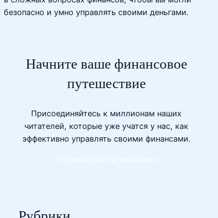
безопасно и умно управлять своими деньгами.
Начните ваше финансовое
путешествие
Присоединяйтесь к миллионам наших
читателей, которые уже учатся у нас, как
эффективно управлять своими финансами.
Подписаться на рассылку
Рубрики