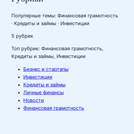
Популярные темы: Финансовая грамотность
· Кредиты и займы · Инвестиции
5 рубрик
Топ рубрик: Финансовая грамотность,
Кредиты и займы, Инвестиции
Бизнес и стартапы
Инвестиции
Кредиты и займы
Личные финансы
Новости
Финансовая грамотность