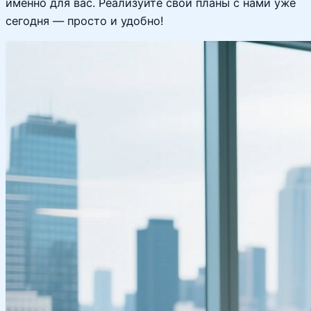
именно для вас. Реализуйте свои планы с нами уже
сегодня — просто и удобно!