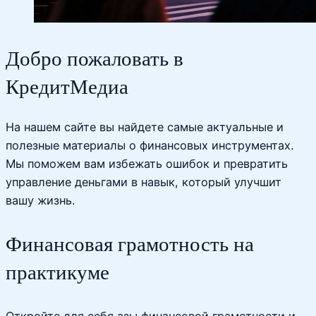
Добро пожаловать в
КредитМедиа
На нашем сайте вы найдете самые актуальные и
полезные материалы о финансовых инструментах.
Мы поможем вам избежать ошибок и превратить
управление деньгами в навык, который улучшит
вашу жизнь.
Финансовая грамотность на
практикуме