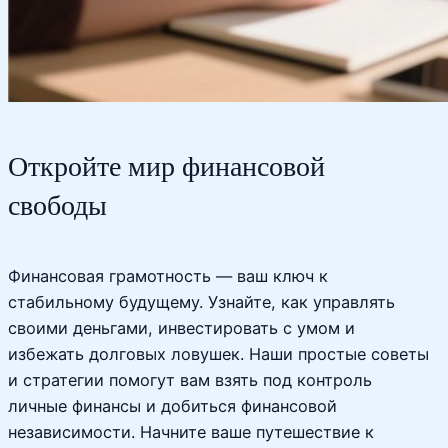
Откройте мир финансовой
свободы
Финансовая грамотность — ваш ключ к
стабильному будущему. Узнайте, как управлять
своими деньгами, инвестировать с умом и
избежать долговых ловушек. Наши простые советы
и стратегии помогут вам взять под контроль
личные финансы и добиться финансовой
независимости. Начните ваше путешествие к