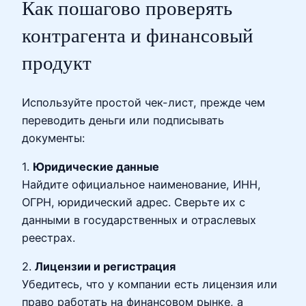
Как пошагово проверять
контрагента и финансовый
продукт
Используйте простой чек-лист, прежде чем
переводить деньги или подписывать
документы:
1.
Юридические данные
Найдите официальное наименование, ИНН,
ОГРН, юридический адрес. Сверьте их с
данными в государственных и отраслевых
реестрах.
2.
Лицензии и регистрация
Убедитесь, что у компании есть лицензия или
право работать на финансовом рынке, а