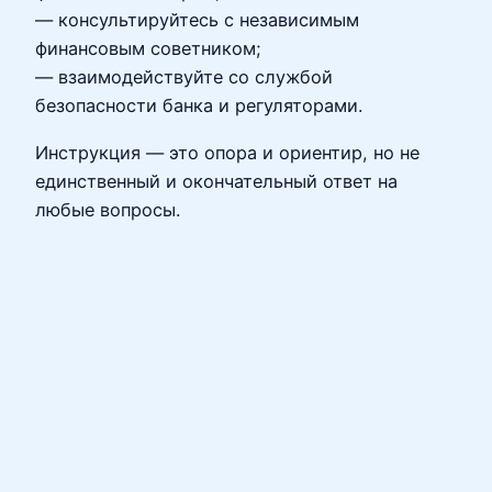
— консультируйтесь с независимым
финансовым советником;
— взаимодействуйте со службой
безопасности банка и регуляторами.
Инструкция — это опора и ориентир, но не
единственный и окончательный ответ на
любые вопросы.