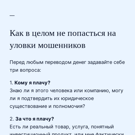
—
Как в целом не попасться на
уловки мошенников
Перед любым переводом денег задавайте себе
три вопроса:
1.
Кому я плачу?
Знаю ли я этого человека или компанию, могу
ли я подтвердить их юридическое
существование и полномочия?
2.
За что я плачу?
Есть ли реальный товар, услуга, понятный
инвестиционный продукт, или мне фактически