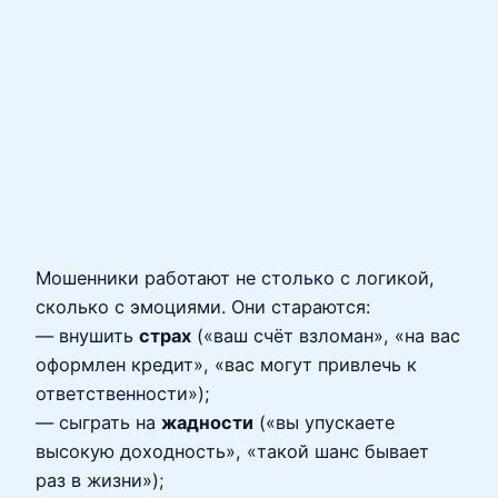
Мошенники работают не столько с логикой,
сколько с эмоциями. Они стараются:
— внушить
страх
(«ваш счёт взломан», «на вас
оформлен кредит», «вас могут привлечь к
ответственности»);
— сыграть на
жадности
(«вы упускаете
высокую доходность», «такой шанс бывает
раз в жизни»);