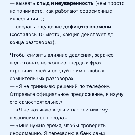
— вызвать
стыд и неуверенность
(«вы просто
не понимаете, как работают современные
инвестиции»);
— создать ощущение
дефицита времени
(«осталось 10 мест», «акция действует до
конца разговора»).
Чтобы снизить влияние давления, заранее
подготовьте несколько твёрдых фраз-
ограничителей и следуйте им в любых
сомнительных разговорах:
— «Я не принимаю решений по телефону.
Отправьте официальное предложение, я изучу
его самостоятельно.»
— «Я не называю коды и пароли никому,
независимо от повода.»
— «Мне нужно время, чтобы проверить
информацию. Я перезвоню в банк сам.»