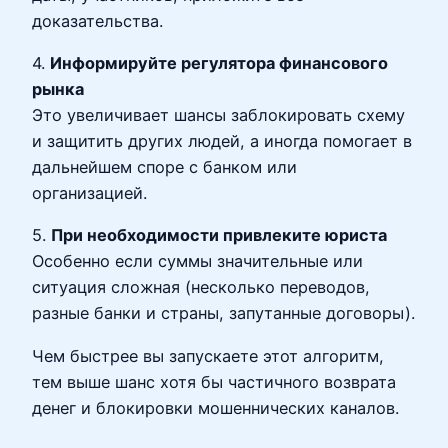
доказательства.
4.
Информируйте регулятора финансового
рынка
Это увеличивает шансы заблокировать схему
и защитить других людей, а иногда помогает в
дальнейшем споре с банком или
организацией.
5.
При необходимости привлеките юриста
Особенно если суммы значительные или
ситуация сложная (несколько переводов,
разные банки и страны, запутанные договоры).
Чем быстрее вы запускаете этот алгоритм,
тем выше шанс хотя бы частичного возврата
денег и блокировки мошеннических каналов.