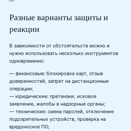
—
Разные варианты защиты и
реакции
В зависимости от обстоятельств можно и
нужно использовать несколько инструментов
одновременно:
— финансовые: блокировка карт, отзыв
доверенностей, запрет на дистанционные
операции;
— юридические: претензии, исковое
заявление, жалобы в надзорные органы;
— технические: смена паролей, отключение
подозрительных устройств, проверка на
вредоносное ПО;