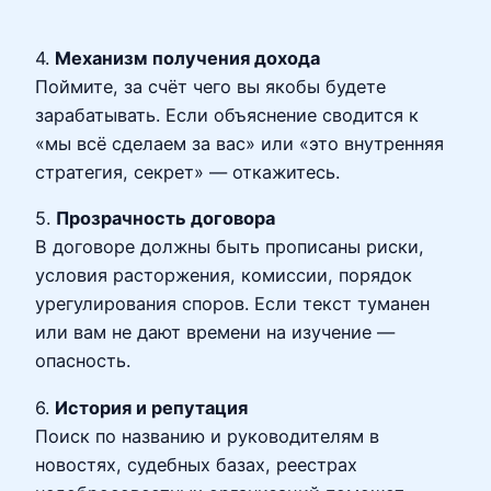
4.
Механизм получения дохода
Поймите, за счёт чего вы якобы будете
зарабатывать. Если объяснение сводится к
«мы всё сделаем за вас» или «это внутренняя
стратегия, секрет» — откажитесь.
5.
Прозрачность договора
В договоре должны быть прописаны риски,
условия расторжения, комиссии, порядок
урегулирования споров. Если текст туманен
или вам не дают времени на изучение —
опасность.
6.
История и репутация
Поиск по названию и руководителям в
новостях, судебных базах, реестрах