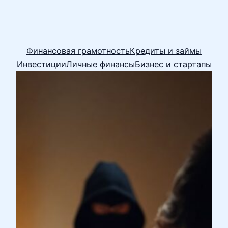
Финансовая грамотность
Кредиты и займы
Инвестиции
Личные финансы
Бизнес и стартапы