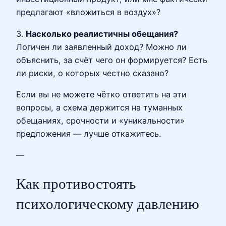
предлагают «вложиться в воздух»?
3.
Насколько реалистичны обещания?
Логичен ли заявленный доход? Можно ли
объяснить, за счёт чего он формируется? Есть
ли риски, о которых честно сказано?
Если вы не можете чётко ответить на эти
вопросы, а схема держится на туманных
обещаниях, срочности и «уникальности»
предложения — лучше откажитесь.
—
Как противостоять
психологическому давлению