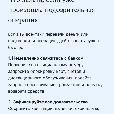
произошла подозрительная
операция
Если вы всё-таки перевели деньги или
подтвердили операцию, действовать нужно
быстро:
1.
Немедленно свяжитесь с банком
Позвоните по официальному номеру,
запросите блокировку карт, счетов и
дистанционного обслуживания, подайте
запрос на оспаривание транзакции и попытку
возврата средств.
2.
Зафиксируйте все доказательства
Сохраните квитанции, выписки, скриншоты,