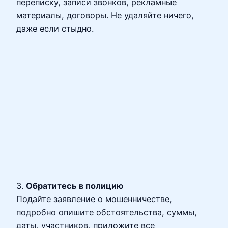
переписку, записи звонков, рекламные
материалы, договоры. Не удаляйте ничего,
даже если стыдно.
3.
Обратитесь в полицию
Подайте заявление о мошенничестве,
подробно опишите обстоятельства, суммы,
даты, участников, приложите все