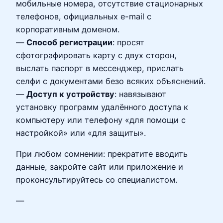
мобильные номера, отсутствие стационарных
телефонов, официальных e-mail с
корпоративным доменом.
—
Способ регистрации
: просят
сфотографировать карту с двух сторон,
выслать паспорт в мессенджер, прислать
селфи с документами безо всяких объяснений.
—
Доступ к устройству
: навязывают
установку программ удалённого доступа к
компьютеру или телефону «для помощи с
настройкой» или «для защиты».
При любом сомнении: прекратите вводить
данные, закройте сайт или приложение и
проконсультируйтесь со специалистом.
—