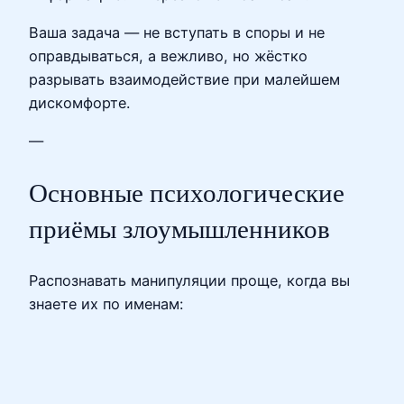
Ваша задача — не вступать в споры и не
оправдываться, а вежливо, но жёстко
разрывать взаимодействие при малейшем
дискомфорте.
—
Основные психологические
приёмы злоумышленников
Распознавать манипуляции проще, когда вы
знаете их по именам: