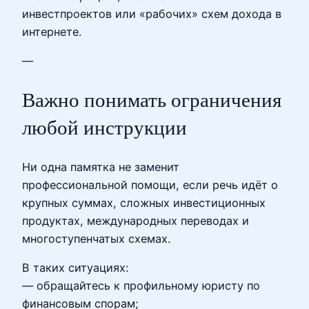
инвестпроектов или «рабочих» схем дохода в
интернете.
—
Важно понимать ограничения
любой инструкции
Ни одна памятка не заменит
профессиональной помощи, если речь идёт о
крупных суммах, сложных инвестиционных
продуктах, международных переводах и
многоступенчатых схемах.
В таких ситуациях:
— обращайтесь к профильному юристу по
финансовым спорам;