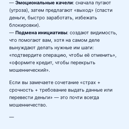
—
Эмоциональные качели
: сначала пугают
(угроза), затем предлагают «выход» (спасти
деньги, быстро заработать, избежать
блокировки).
—
Подмена инициативы
: создают видимость,
что помогают вам, хотя на самом деле
вынуждают делать нужные им шаги:
«подтвердите операцию, чтобы её отменить»,
«оформите кредит, чтобы перекрыть
мошеннический».
Если вы замечаете сочетание «страх +
срочность + требование выдать данные или
перевести деньги» — это почти всегда
мошенничество.
—