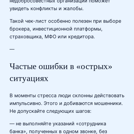
недобросовестных организаций поможет
увидеть конфликты и жалобы.
Такой чек-лист особенно полезен при выборе
брокера, инвестиционной платформы,
страховщика, МФО или кредитора.
—
Частые ошибки в «острых»
ситуациях
В моменты стресса люди склонны действовать
импульсивно. Этого и добиваются мошенники.
Не допускайте следующих шагов:
— не выполняйте указаний «сотрудника
банка», полученных в одном звонке, без