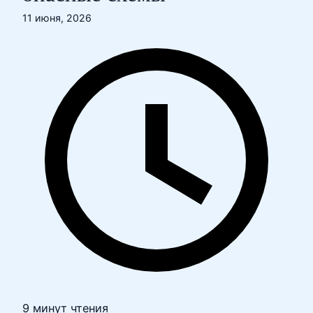
11 июня, 2026
9 минут чтения