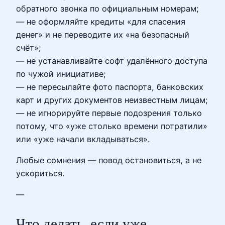
обратного звонка по официальным номерам;
— не оформляйте кредиты «для спасения
денег» и не переводите их «на безопасный
счёт»;
— не устанавливайте софт удалённого доступа
по чужой инициативе;
— не пересылайте фото паспорта, банковских
карт и других документов неизвестным лицам;
— не игнорируйте первые подозрения только
потому, что «уже столько времени потратили»
или «уже начали вкладываться».
Любые сомнения — повод остановиться, а не
ускориться.
—
Что делать, если уже