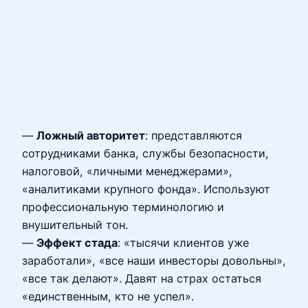
—
Ложный авторитет
: представляются
сотрудниками банка, службы безопасности,
налоговой, «личными менеджерами»,
«аналитиками крупного фонда». Используют
профессиональную терминологию и
внушительный тон.
—
Эффект стада
: «тысячи клиентов уже
заработали», «все наши инвесторы довольны»,
«все так делают». Давят на страх остаться
«единственным, кто не успел».