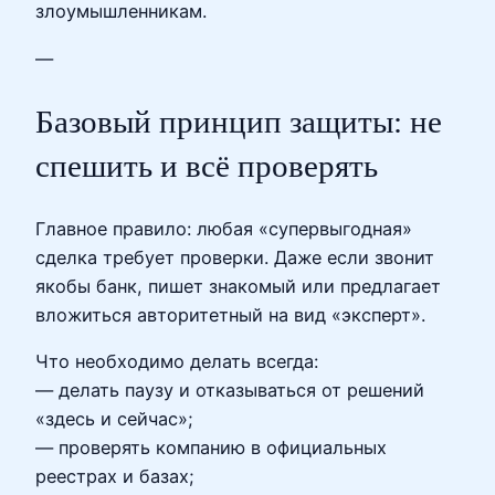
злоумышленникам.
—
Базовый принцип защиты: не
спешить и всё проверять
Главное правило: любая «супервыгодная»
сделка требует проверки. Даже если звонит
якобы банк, пишет знакомый или предлагает
вложиться авторитетный на вид «эксперт».
Что необходимо делать всегда:
— делать паузу и отказываться от решений
«здесь и сейчас»;
— проверять компанию в официальных
реестрах и базах;