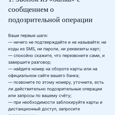
сообщением о
подозрительной операции
Ваши первые шаги:
— ничего не подтверждайте и не называйте: ни
коды из SMS, ни пароли, ни реквизиты карт;
— спокойно скажите, что перезвоните сами, и
завершите разговор;
— найдите номер на обороте карты или на
официальном сайте вашего банка;
— позвоните по этому номеру, уточните, есть
ли действительно подозрительные операции
или запросы по вашему счёту;
— при необходимости заблокируйте карты и
дистанционный доступ, запросите