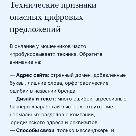
Технические признаки
опасных цифровых
предложений
В онлайне у мошенников часто
«пробуксовывает» техника. Обратите
внимание на:
—
Адрес сайта
: странный домен, добавленные
буквы, лишние слова, орфографические
ошибки в названии бренда.
—
Дизайн и текст
: много ошибок, агрессивные
баннеры «заработай быстро», отсутствие
нормальных разделов о компании,
юридического адреса и реквизитов.
—
Способы связи
: только мессенджеры и