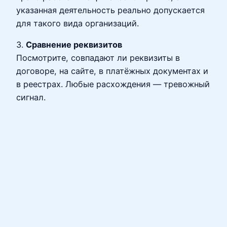
указанная деятельность реально допускается
для такого вида организаций.
3.
Сравнение реквизитов
Посмотрите, совпадают ли реквизиты в
договоре, на сайте, в платёжных документах и
в реестрах. Любые расхождения — тревожный
сигнал.