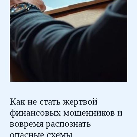
Как не стать жертвой
финансовых мошенников и
вовремя распознать
опасные схемы