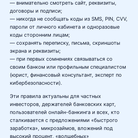
— внимательно смотреть сайт, реквизиты,
договоры и подписи;
— никогда не сообщать коды из SMS, PIN, CVV,
пароли от личного кабинета и одноразовые
коды сторонним лицам;
— сохранять переписку, письма, скриншоты
экрана и реквизиты;
— при первых сомнениях связываться со
своим банком или профильным специалистом
(юрист, финансовый консультант, эксперт по
кибербезопасности).
Эти правила актуальны для частных
инвесторов, держателей банковских карт,
пользователей онлайн-банкинга и всех, кто
сталкивается с предложениями «быстрого
заработка», микрозаймов, вложений под
высокий процент, «волшебных»