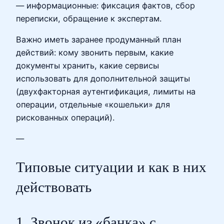
— информационные: фиксация фактов, сбор
переписки, обращение к экспертам.
Важно иметь заранее продуманный план
действий: кому звонить первым, какие
документы хранить, какие сервисы
использовать для дополнительной защиты
(двухфакторная аутентификация, лимиты на
операции, отдельные «кошельки» для
рискованных операций).
—
Типовые ситуации и как в них
действовать
1. Звонок из «банка» с