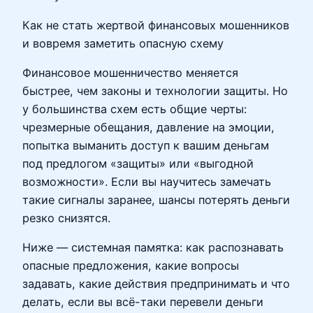
Как не стать жертвой финансовых мошенников
и вовремя заметить опасную схему
Финансовое мошенничество меняется
быстрее, чем законы и технологии защиты. Но
у большинства схем есть общие черты:
чрезмерные обещания, давление на эмоции,
попытка выманить доступ к вашим деньгам
под предлогом «защиты» или «выгодной
возможности». Если вы научитесь замечать
такие сигналы заранее, шансы потерять деньги
резко снизятся.
Ниже — системная памятка: как распознавать
опасные предложения, какие вопросы
задавать, какие действия предпринимать и что
делать, если вы всё-таки перевели деньги