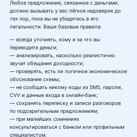
Любое предложение, связанное с деньгами,
должно вызывать у вас лёгкое недоверие до
тех пор, пока вы не убедитесь в его
легальности. Ваши базовые правила:
— всегда уточнять, кому и за что вы
переводите деньги;
— анализировать, насколько реалистично
звучат обещания доходности;
— проверять, есть ли логичное экономическое
обоснование схемы;
— не сообщать никому коды из SMS, пароли,
CVV и данные входа в онлайн‑банк;
— сохранять переписку и записи разговоров
по подозрительным предложениям;
— при малейших сомнениях
консультироваться с банком или профильным
специалистом.