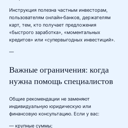
Инструкция полезна частным инвесторам,
пользователям онлайн‑банков, держателям
карт, тем, кто получает предложения
«быстрого заработка», «моментальных
кредитов» или «супервыгодных инвестиций».
—
Важные ограничения: когда
нужна помощь специалистов
Общие рекомендации не заменяют
индивидуальную юридическую или
финансовую консультацию. Если у вас:
— крупные суммы;