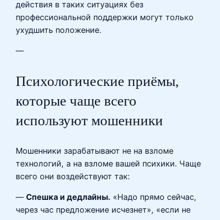
действия в таких ситуациях без
профессиональной поддержки могут только
ухудшить положение.
—
Психологические приёмы,
которые чаще всего
используют мошенники
Мошенники зарабатывают не на взломе
технологий, а на взломе вашей психики. Чаще
всего они воздействуют так:
—
Спешка и дедлайны.
«Надо прямо сейчас,
через час предложение исчезнет», «если не