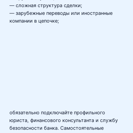
— сложная структура сделки;
— зарубежные переводы или иностранные
компании в цепочке;
обязательно подключайте профильного
юриста, финансового консультанта и службу
безопасности банка. Самостоятельные