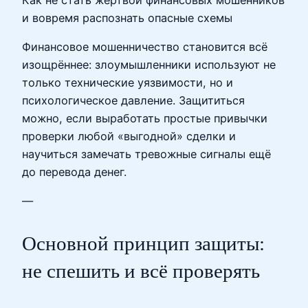
и вовремя распознать опасные схемы
Финансовое мошенничество становится всё
изощрённее: злоумышленники используют не
только технические уязвимости, но и
психологическое давление. Защититься
можно, если выработать простые привычки
проверки любой «выгодной» сделки и
научиться замечать тревожные сигналы ещё
до перевода денег.
—
Основной принцип защиты:
не спешить и всё проверять