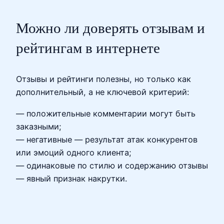
Можно ли доверять отзывам и
рейтингам в интернете
Отзывы и рейтинги полезны, но только как
дополнительный, а не ключевой критерий:
— положительные комментарии могут быть
заказными;
— негативные — результат атак конкурентов
или эмоций одного клиента;
— одинаковые по стилю и содержанию отзывы
— явный признак накрутки.