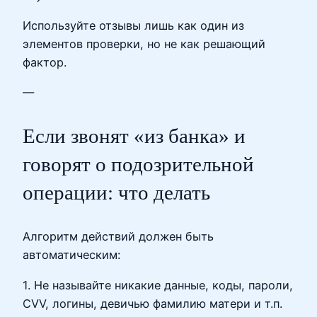
Используйте отзывы лишь как один из
элементов проверки, но не как решающий
фактор.
—
Если звонят «из банка» и
говорят о подозрительной
операции: что делать
Алгоритм действий должен быть
автоматическим:
1. Не называйте никакие данные, коды, пароли,
CVV, логины, девичью фамилию матери и т.п.