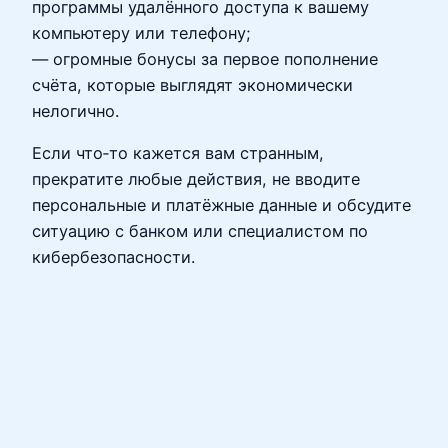
программы удалённого доступа к вашему
компьютеру или телефону;
— огромные бонусы за первое пополнение
счёта, которые выглядят экономически
нелогично.
Если что‑то кажется вам странным,
прекратите любые действия, не вводите
персональные и платёжные данные и обсудите
ситуацию с банком или специалистом по
кибербезопасности.