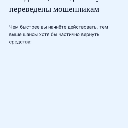
переведены мошенникам
Чем быстрее вы начнёте действовать, тем
выше шансы хотя бы частично вернуть
средства: