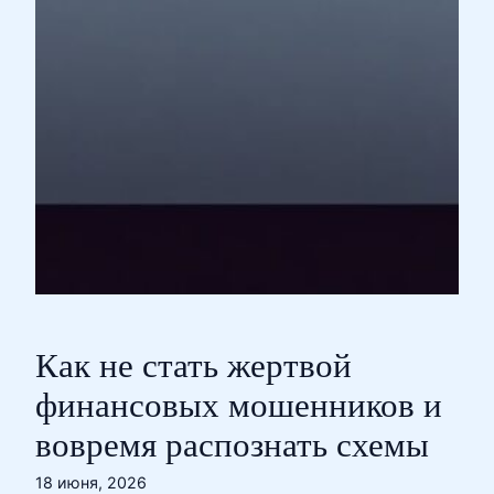
Как не стать жертвой
финансовых мошенников и
вовремя распознать схемы
18 июня, 2026