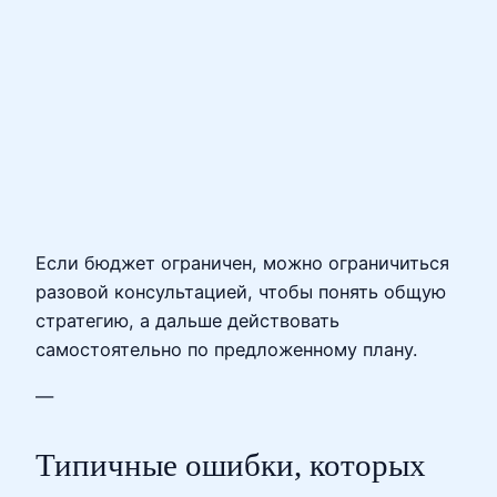
Если бюджет ограничен, можно ограничиться
разовой консультацией, чтобы понять общую
стратегию, а дальше действовать
самостоятельно по предложенному плану.
—
Типичные ошибки, которых