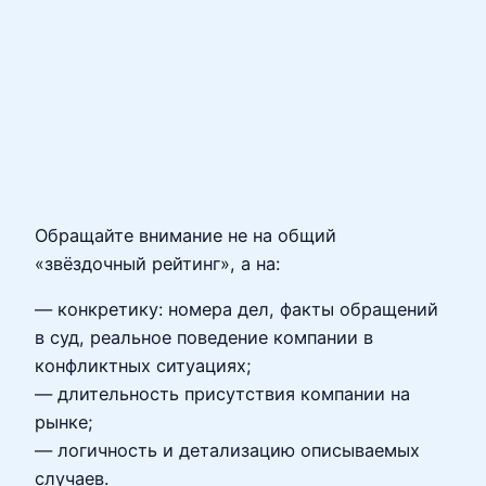
Обращайте внимание не на общий
«звёздочный рейтинг», а на:
— конкретику: номера дел, факты обращений
в суд, реальное поведение компании в
конфликтных ситуациях;
— длительность присутствия компании на
рынке;
— логичность и детализацию описываемых
случаев.