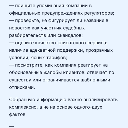
— поищите упоминания компании в
официальных предупреждениях регуляторов;
— проверьте, не фигурирует ли название в
новостях как участник судебных
разбирательств или скандалов;
— оцените качество клиентского сервиса:
наличие адекватной поддержки, прозрачных
условий, ясных тарифов;
— посмотрите, как компания реагирует на
обоснованные жалобы клиентов: отвечает по
существу или ограничивается шаблонными
отписками.
Собранную информацию важно анализировать
комплексно, а не на основе одного‑двух
фактов.
—