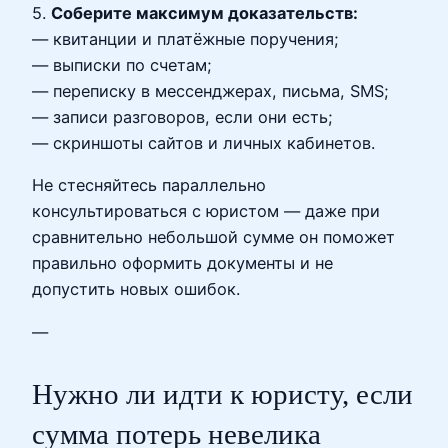
5.
Соберите максимум доказательств:
— квитанции и платёжные поручения;
— выписки по счетам;
— переписку в мессенджерах, письма, SMS;
— записи разговоров, если они есть;
— скриншоты сайтов и личных кабинетов.
Не стесняйтесь параллельно
консультироваться с юристом — даже при
сравнительно небольшой сумме он поможет
правильно оформить документы и не
допустить новых ошибок.
—
Нужно ли идти к юристу, если
сумма потерь невелика