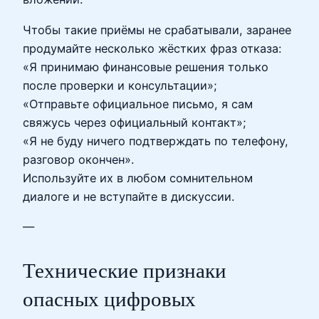
Чтобы такие приёмы не срабатывали, заранее
продумайте несколько жёстких фраз отказа:
«Я принимаю финансовые решения только
после проверки и консультации»;
«Отправьте официальное письмо, я сам
свяжусь через официальный контакт»;
«Я не буду ничего подтверждать по телефону,
разговор окончен».
Используйте их в любом сомнительном
диалоге и не вступайте в дискуссии.
—
Технические признаки
опасных цифровых