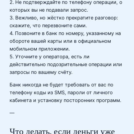
2. Не подтверждайте по телефону операции, о
которых вы не подавали запрос.
3. Вежливо, но жёстко прекратите разговор:
скажите, что перезвоните сами.
4. Позвоните в банк по номеру, указанному на
обороте вашей карты или в официальном
мобильном приложении.
5. Уточните у оператора, есть ли
действительно подозрительные операции или
запросы по вашему счёту.
Банк никогда не будет требовать от вас по
телефону коды из SMS, пароли от личного
кабинета и установку посторонних программ.
—
Что делать, если деньги уже