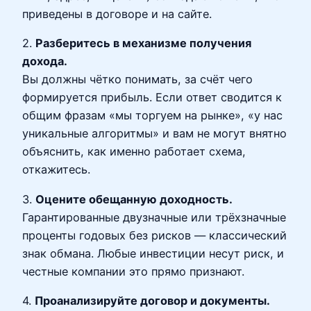
приведены в договоре и на сайте.
2.
Разберитесь в механизме получения
дохода.
Вы должны чётко понимать, за счёт чего
формируется прибыль. Если ответ сводится к
общим фразам «мы торгуем на рынке», «у нас
уникальные алгоритмы» и вам не могут внятно
объяснить, как именно работает схема,
откажитесь.
3.
Оцените обещанную доходность.
Гарантированные двузначные или трёхзначные
проценты годовых без рисков — классический
знак обмана. Любые инвестиции несут риск, и
честные компании это прямо признают.
4.
Проанализируйте договор и документы.