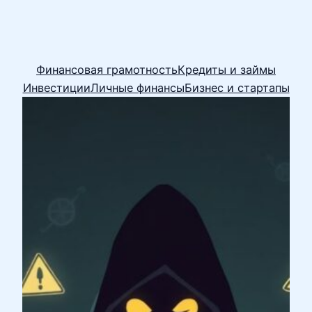
Финансовая грамотность
Кредиты и займы
Инвестиции
Личные финансы
Бизнес и стартапы