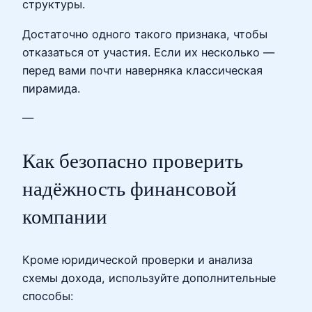
структуры.
Достаточно одного такого признака, чтобы
отказаться от участия. Если их несколько —
перед вами почти наверняка классическая
пирамида.
—
Как безопасно проверить
надёжность финансовой
компании
Кроме юридической проверки и анализа
схемы дохода, используйте дополнительные
способы: