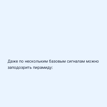
Даже по нескольким базовым сигналам можно
заподозрить пирамиду: