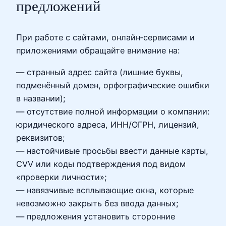
предложений
При работе с сайтами, онлайн‑сервисами и
приложениями обращайте внимание на:
— странный адрес сайта (лишние буквы,
подменённый домен, орфографические ошибки
в названии);
— отсутствие полной информации о компании:
юридического адреса, ИНН/ОГРН, лицензий,
реквизитов;
— настойчивые просьбы ввести данные карты,
CVV или коды подтверждения под видом
«проверки личности»;
— навязчивые всплывающие окна, которые
невозможно закрыть без ввода данных;
— предложения установить сторонние