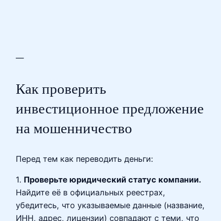
—
Как проверить
инвестиционное предложение
на мошенничество
Перед тем как переводить деньги:
1.
Проверьте юридический статус компании.
Найдите её в официальных реестрах,
убедитесь, что указываемые данные (название,
ИНН, адрес, лицензии) совпадают с теми, что