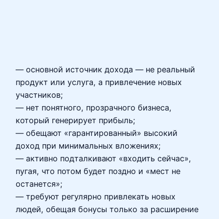
— основной источник дохода — не реальный
продукт или услуга, а привлечение новых
участников;
— нет понятного, прозрачного бизнеса,
который генерирует прибыль;
— обещают «гарантированный» высокий
доход при минимальных вложениях;
— активно подталкивают «входить сейчас»,
пугая, что потом будет поздно и «мест не
останется»;
— требуют регулярно привлекать новых
людей, обещая бонусы только за расширение