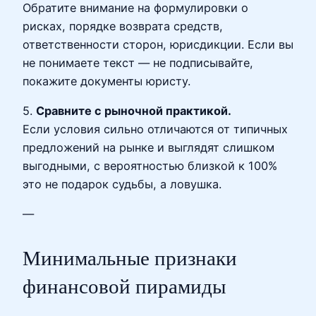
Обратите внимание на формулировки о
рисках, порядке возврата средств,
ответственности сторон, юрисдикции. Если вы
не понимаете текст — не подписывайте,
покажите документы юристу.
5.
Сравните с рыночной практикой.
Если условия сильно отличаются от типичных
предложений на рынке и выглядят слишком
выгодными, с вероятностью близкой к 100%
это не подарок судьбы, а ловушка.
—
Минимальные признаки
финансовой пирамиды