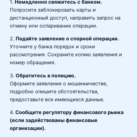
1.
Немедленно свяжитесь с банком.
Попросите заблокировать карты и
дистанционный доступ, направить запрос на
отмену или оспаривание операции.
2.
Подайте заявление о спорной операции.
Уточните у банка порядок и сроки
рассмотрения. Сохраните копию заявления и
номер обращения.
3.
Обратитесь в полицию.
Оформите заявление о мошенничестве,
подробно опишите обстоятельства,
предоставьте все имеющиеся данные.
4.
Сообщите регулятору финансового рынка
(если задействованы финансовые
организации).