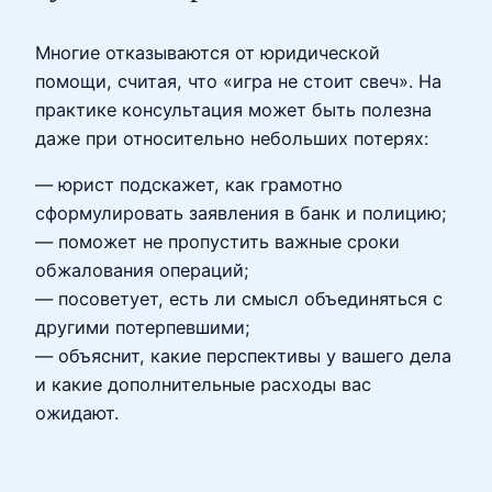
Многие отказываются от юридической
помощи, считая, что «игра не стоит свеч». На
практике консультация может быть полезна
даже при относительно небольших потерях:
— юрист подскажет, как грамотно
сформулировать заявления в банк и полицию;
— поможет не пропустить важные сроки
обжалования операций;
— посоветует, есть ли смысл объединяться с
другими потерпевшими;
— объяснит, какие перспективы у вашего дела
и какие дополнительные расходы вас
ожидают.