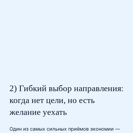
2) Гибкий выбор направления:
когда нет цели, но есть
желание уехать
Один из самых сильных приёмов экономии —