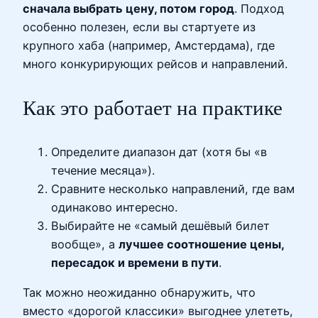
сначала выбрать цену, потом город
. Подход
особенно полезен, если вы стартуете из
крупного хаба (например, Амстердама), где
много конкурирующих рейсов и направлений.
Как это работает на практике
Определите диапазон дат (хотя бы «в
течение месяца»).
Сравните несколько направлений, где вам
одинаково интересно.
Выбирайте не «самый дешёвый билет
вообще», а
лучшее соотношение цены,
пересадок и времени в пути
.
Так можно неожиданно обнаружить, что
вместо «дорогой классики» выгоднее улететь,