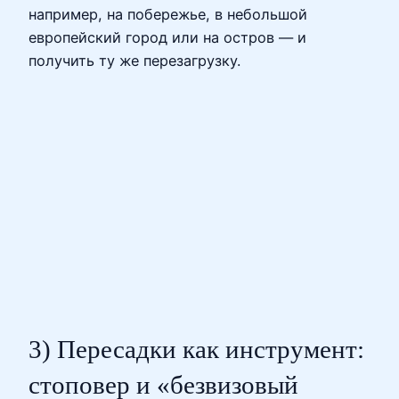
например, на побережье, в небольшой
европейский город или на остров — и
получить ту же перезагрузку.
3) Пересадки как инструмент:
стоповер и «безвизовый