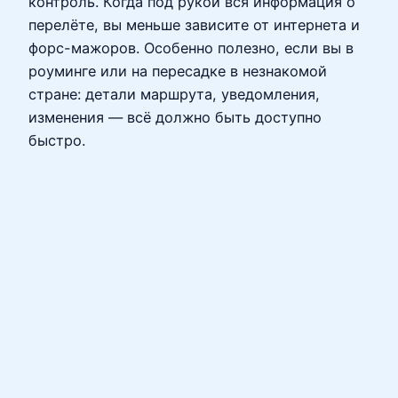
контроль. Когда под рукой вся информация о
перелёте, вы меньше зависите от интернета и
форс-мажоров. Особенно полезно, если вы в
роуминге или на пересадке в незнакомой
стране: детали маршрута, уведомления,
изменения — всё должно быть доступно
быстро.