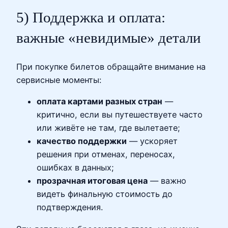
5) Поддержка и оплата:
важные «невидимые» детали
При покупке билетов обращайте внимание на
сервисные моменты:
оплата картами разных стран
—
критично, если вы путешествуете часто
или живёте не там, где вылетаете;
качество поддержки
— ускоряет
решения при отменах, переносах,
ошибках в данных;
прозрачная итоговая цена
— важно
видеть финальную стоимость до
подтверждения.