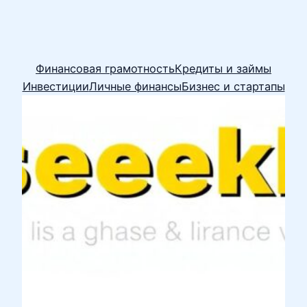
Финансовая грамотность
Кредиты и займы
Инвестиции
Личные финансы
Бизнес и стартапы