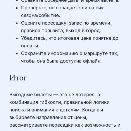
Сравните соседние даты и время вылета.
Проверьте, не попадаете ли на пик
сезона/событие.
Оцените пересадку: запас по времени,
правила транзита, выход в город.
Убедитесь, что итоговая цена понятна до
оплаты.
Сохраните информацию о маршруте так,
чтобы она была доступна офлайн.
Итог
Выгодные билеты — это не лотерея, а
комбинация гибкости, правильной логики
поиска и внимания к деталям. Когда вы
выбираете направление от цены,
рассматриваете пересадки как возможность и