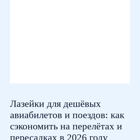
Лазейки для дешёвых
авиабилетов и поездов: как
сэкономить на перелётах и
пересадках в 2026 году