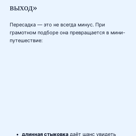
выход»
Пересадка — это не всегда минус. При
грамотном подборе она превращается в мини-
путешествие:
длинная стыковка
даёт шанс увидеть