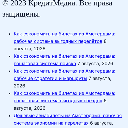
© 2023 КредитМедиа. Все права
защищены.
Как сэкономить на билетах из Амстердама:
рабочая система выгодных перелётов
8
августа, 2026
Как сэкономить на билетах из Амстердама:
пошаговая система поиска
7 августа, 2026
Как сэкономить на билетах из Амстердама:
рабочие стратегии и маршруты
7 августа,
2026
Как сэкономить на билетах из Амстердама:
пошаговая система выгодных поездок
6
августа, 2026
Дешевые авиабилеты из Амстердама: рабочая
система экономии на перелетах
6 августа,