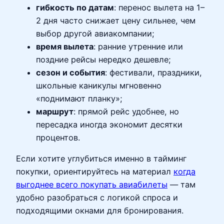
гибкость по датам
: перенос вылета на 1–
2 дня часто снижает цену сильнее, чем
выбор другой авиакомпании;
время вылета
: ранние утренние или
поздние рейсы нередко дешевле;
сезон и события
: фестивали, праздники,
школьные каникулы мгновенно
«поднимают планку»;
маршрут
: прямой рейс удобнее, но
пересадка иногда экономит десятки
процентов.
Если хотите углубиться именно в тайминг
покупки, ориентируйтесь на материал
когда
выгоднее всего покупать авиабилеты
— там
удобно разобраться с логикой спроса и
подходящими окнами для бронирования.