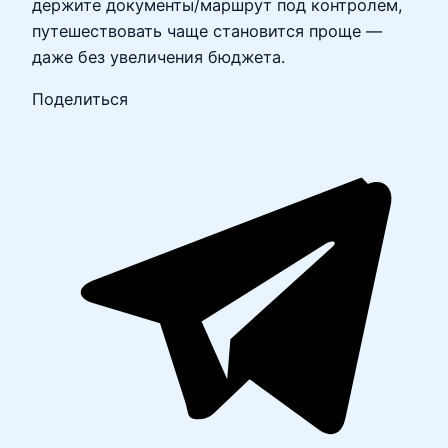
держите документы/маршрут под контролем,
путешествовать чаще становится проще —
даже без увеличения бюджета.
Поделиться