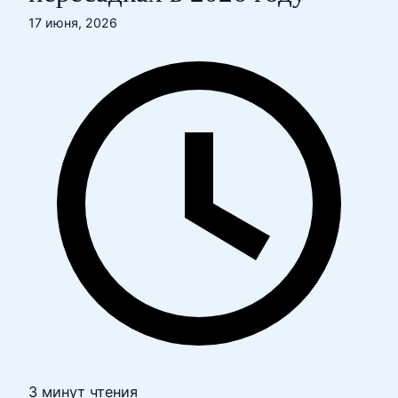
17 июня, 2026
3 минут чтения