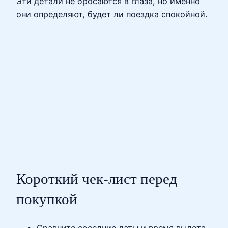
Эти детали не бросаются в глаза, но именно
они определяют, будет ли поездка спокойной.
Короткий чек-лист перед
покупкой