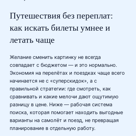
Путешествия без переплат:
как искать билеты умнее и
летать чаще
Желание сменить картинку не всегда
совпадает с бюджетом — и это нормально.
Экономия на перелётах и поездках чаще всего
начинается не с «суперскидок», а с
правильной стратегии: где смотреть, как
сравнивать и какие мелочи дают ощутимую
разницу в цене. Ниже — рабочая система
поиска, которая помогает находить выгодные
варианты на самолёт и поезд, не превращая
планирование в отдельную работу.