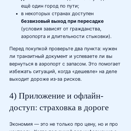
ещё один город по пути;
в некоторых странах доступен
безвизовый выход при пересадке
(условия зависят от гражданства,
аэропорта и длительности стыковки).
Перед покупкой проверьте два пункта: нужен
ли транзитный документ и успеваете ли вы
вернуться в аэропорт с запасом. Это помогает
избежать ситуаций, когда «дешевле» на деле
выходит дороже из‑за рисков.
4) Приложение и офлайн-
доступ: страховка в дороге
Экономия — это не только про цену, но и про