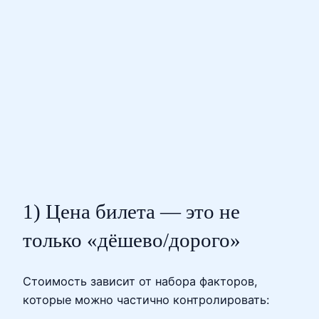
1) Цена билета — это не
только «дёшево/дорого»
Стоимость зависит от набора факторов,
которые можно частично контролировать: