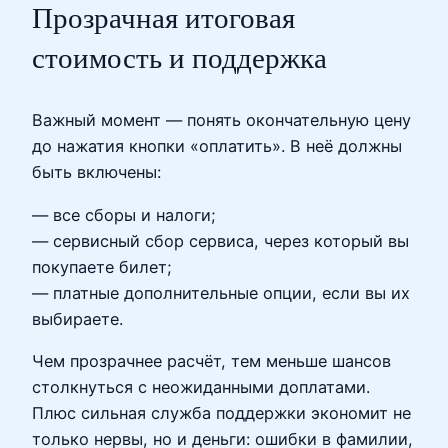
Прозрачная итоговая
стоимость и поддержка
Важный момент — понять окончательную цену
до нажатия кнопки «оплатить». В неё должны
быть включены:
— все сборы и налоги;
— сервисный сбор сервиса, через который вы
покупаете билет;
— платные дополнительные опции, если вы их
выбираете.
Чем прозрачнее расчёт, тем меньше шансов
столкнуться с неожиданными доплатами.
Плюс сильная служба поддержки экономит не
только нервы, но и деньги: ошибки в фамилии,