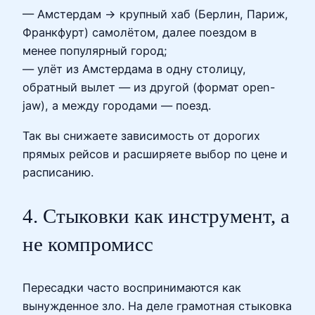
— Амстердам → крупный хаб (Берлин, Париж,
Франкфурт) самолётом, далее поездом в
менее популярный город;
— улёт из Амстердама в одну столицу,
обратный вылет — из другой (формат open-
jaw), а между городами — поезд.
Так вы снижаете зависимость от дорогих
прямых рейсов и расширяете выбор по цене и
расписанию.
4. Стыковки как инструмент, а
не компромисс
Пересадки часто воспринимаются как
вынужденное зло. На деле грамотная стыковка