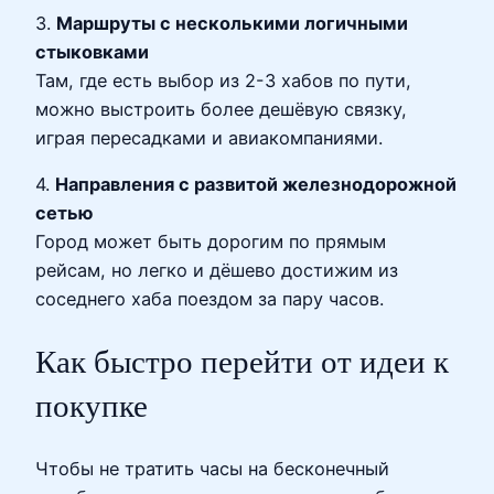
3.
Маршруты с несколькими логичными
стыковками
Там, где есть выбор из 2-3 хабов по пути,
можно выстроить более дешёвую связку,
играя пересадками и авиакомпаниями.
4.
Направления с развитой железнодорожной
сетью
Город может быть дорогим по прямым
рейсам, но легко и дёшево достижим из
соседнего хаба поездом за пару часов.
Как быстро перейти от идеи к
покупке
Чтобы не тратить часы на бесконечный