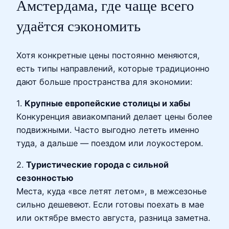
Амстердама, где чаще всего
удаётся сэкономить
Хотя конкретные цены постоянно меняются,
есть типы направлений, которые традиционно
дают больше пространства для экономии:
1.
Крупные европейские столицы и хабы
Конкуренция авиакомпаний делает цены более
подвижными. Часто выгодно лететь именно
туда, а дальше — поездом или лоукостером.
2.
Туристические города с сильной
сезонностью
Места, куда «все летят летом», в межсезонье
сильно дешевеют. Если готовы поехать в мае
или октябре вместо августа, разница заметна.