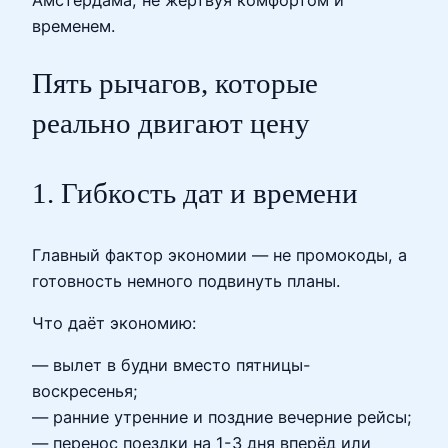
Амстердама, не жертвуя комфортом и
временем.
Пять рычагов, которые
реально двигают цену
1. Гибкость дат и времени
Главный фактор экономии — не промокоды, а
готовность немного подвинуть планы.
Что даёт экономию:
— вылет в будни вместо пятницы-
воскресенья;
— ранние утренние и поздние вечерние рейсы;
— перенос поездки на 1-3 дня вперёд или