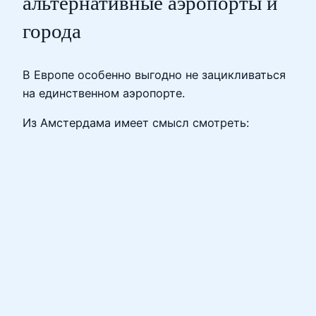
альтернативные аэропорты и
города
В Европе особенно выгодно не зацикливаться
на единственном аэропорте.
Из Амстердама имеет смысл смотреть: