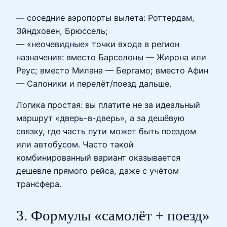
— соседние аэропорты вылета: Роттердам,
Эйндховен, Брюссель;
— «неочевидные» точки входа в регион
назначения: вместо Барселоны — Жирона или
Реус; вместо Милана — Бергамо; вместо Афин
— Салоники и перелёт/поезд дальше.
Логика простая: вы платите не за идеальный
маршрут «дверь-в-дверь», а за дешёвую
связку, где часть пути может быть поездом
или автобусом. Часто такой
комбинированный вариант оказывается
дешевле прямого рейса, даже с учётом
трансфера.
3. Формулы «самолёт + поезд»