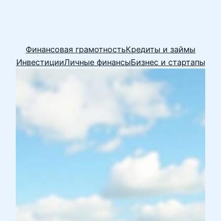
Финансовая грамотность
Кредиты и займы
Инвестиции
Личные финансы
Бизнес и стартапы