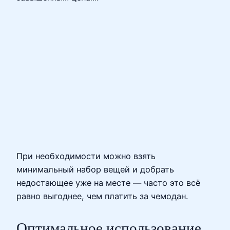
При необходимости можно взять
минимальный набор вещей и добрать
недостающее уже на месте — часто это всё
равно выгоднее, чем платить за чемодан.
Оптимальное использование