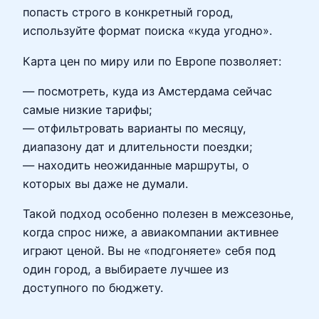
попасть строго в конкретный город,
используйте формат поиска «куда угодно».
Карта цен по миру или по Европе позволяет:
— посмотреть, куда из Амстердама сейчас
самые низкие тарифы;
— отфильтровать варианты по месяцу,
диапазону дат и длительности поездки;
— находить неожиданные маршруты, о
которых вы даже не думали.
Такой подход особенно полезен в межсезонье,
когда спрос ниже, а авиакомпании активнее
играют ценой. Вы не «подгоняете» себя под
один город, а выбираете лучшее из
доступного по бюджету.