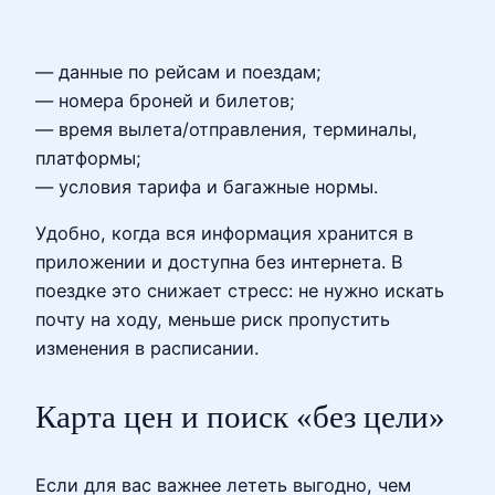
— данные по рейсам и поездам;
— номера броней и билетов;
— время вылета/отправления, терминалы,
платформы;
— условия тарифа и багажные нормы.
Удобно, когда вся информация хранится в
приложении и доступна без интернета. В
поездке это снижает стресс: не нужно искать
почту на ходу, меньше риск пропустить
изменения в расписании.
Карта цен и поиск «без цели»
Если для вас важнее лететь выгодно, чем