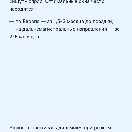
«ищут» спрос. Оптимальные окна часто
находятся:
— по Европе — за 1,5-3 месяца до поездки;
— на дальнемагистральные направления — за
2-5 месяцев.
Важно отслеживать динамику: при резком