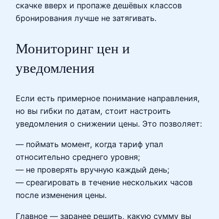
скачке вверх и пропаже дешёвых классов
бронирования лучше не затягивать.
Мониторинг цен и
уведомления
Если есть примерное понимание направления,
но вы гибки по датам, стоит настроить
уведомления о снижении цены. Это позволяет:
— поймать момент, когда тариф упал
относительно среднего уровня;
— не проверять вручную каждый день;
— среагировать в течение нескольких часов
после изменения цены.
Главное — заранее решить, какую сумму вы