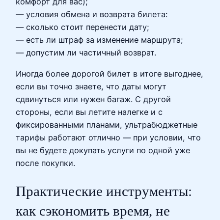
комфорт для вас);
— условия обмена и возврата билета:
— сколько стоит перенести дату;
— есть ли штраф за изменение маршрута;
— допустим ли частичный возврат.
Иногда более дорогой билет в итоге выгоднее,
если вы точно знаете, что даты могут
сдвинуться или нужен багаж. С другой
стороны, если вы летите налегке и с
фиксированными планами, ультрабюджетные
тарифы работают отлично — при условии, что
вы не будете докупать услуги по одной уже
после покупки.
Практические инструменты:
как сэкономить время, не