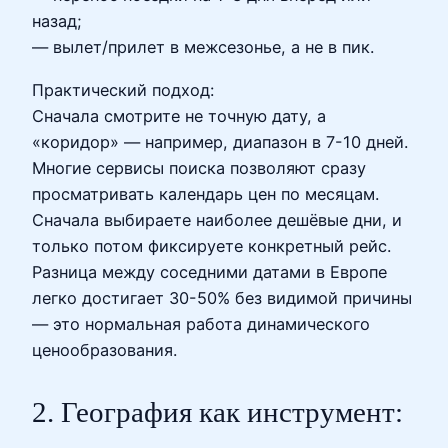
назад;
— вылет/прилет в межсезонье, а не в пик.
Практический подход:
Сначала смотрите не точную дату, а
«коридор» — например, диапазон в 7-10 дней.
Многие сервисы поиска позволяют сразу
просматривать календарь цен по месяцам.
Сначала выбираете наиболее дешёвые дни, и
только потом фиксируете конкретный рейс.
Разница между соседними датами в Европе
легко достигает 30-50% без видимой причины
— это нормальная работа динамического
ценообразования.
2. География как инструмент: