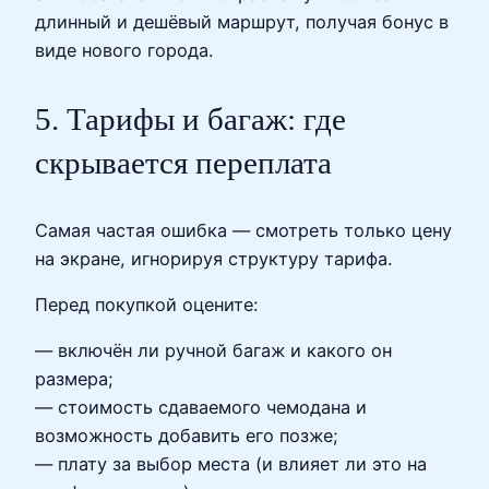
длинный и дешёвый маршрут, получая бонус в
виде нового города.
5. Тарифы и багаж: где
скрывается переплата
Самая частая ошибка — смотреть только цену
на экране, игнорируя структуру тарифа.
Перед покупкой оцените:
— включён ли ручной багаж и какого он
размера;
— стоимость сдаваемого чемодана и
возможность добавить его позже;
— плату за выбор места (и влияет ли это на