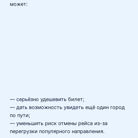
может:
— серьёзно удешевить билет;
— дать возможность увидеть ещё один город
по пути;
— уменьшить риск отмены рейса из-за
перегрузки популярного направления.