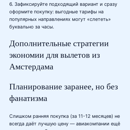
6. Зафиксируйте подходящий вариант и сразу
оформите покупку: выгодные тарифы на
популярных направлениях могут «слететь»
буквально за часы.
Дополнительные стратегии
экономии для вылетов из
Амстердама
Планирование заранее, но без
фанатизма
Слишком ранняя покупка (за 11-12 месяцев) не
всегда даёт лучшую цену — авиакомпании ещё