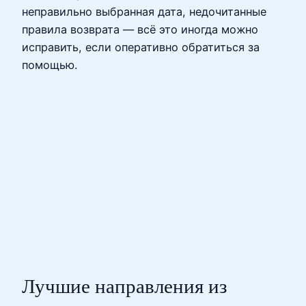
неправильно выбранная дата, недочитанные
правила возврата — всё это иногда можно
исправить, если оперативно обратиться за
помощью.
Лучшие направления из