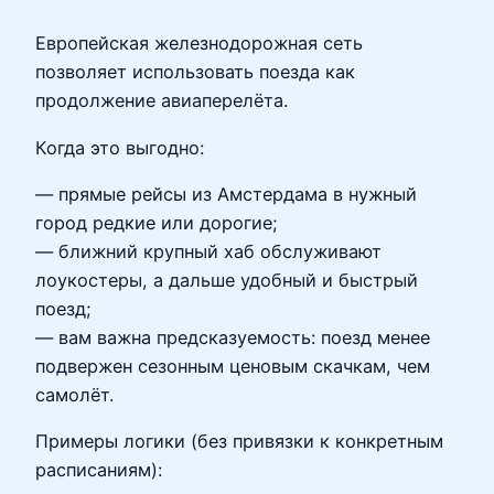
Европейская железнодорожная сеть
позволяет использовать поезда как
продолжение авиаперелёта.
Когда это выгодно:
— прямые рейсы из Амстердама в нужный
город редкие или дорогие;
— ближний крупный хаб обслуживают
лоукостеры, а дальше удобный и быстрый
поезд;
— вам важна предсказуемость: поезд менее
подвержен сезонным ценовым скачкам, чем
самолёт.
Примеры логики (без привязки к конкретным
расписаниям):