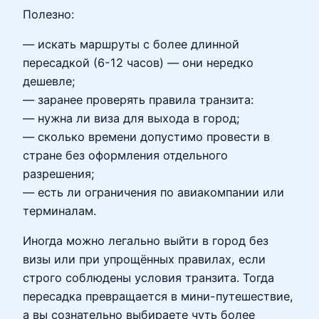
Полезно:
— искать маршруты с более длинной
пересадкой (6-12 часов) — они нередко
дешевле;
— заранее проверять правила транзита:
— нужна ли виза для выхода в город;
— сколько времени допустимо провести в
стране без оформления отдельного
разрешения;
— есть ли ограничения по авиакомпании или
терминалам.
Иногда можно легально выйти в город без
визы или при упрощённых правилах, если
строго соблюдены условия транзита. Тогда
пересадка превращается в мини-путешествие,
а вы сознательно выбираете чуть более