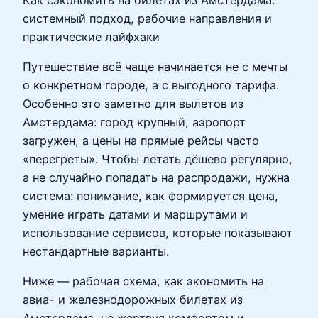
системный подход, рабочие направления и
практические лайфхаки
Путешествие всё чаще начинается не с мечты
о конкретном городе, а с выгодного тарифа.
Особенно это заметно для вылетов из
Амстердама: город крупный, аэропорт
загружен, а цены на прямые рейсы часто
«перегреты». Чтобы летать дёшево регулярно,
а не случайно попадать на распродажи, нужна
система: понимание, как формируется цена,
умение играть датами и маршрутами и
использование сервисов, которые показывают
нестандартные варианты.
Ниже — рабочая схема, как экономить на
авиа- и железнодорожных билетах из