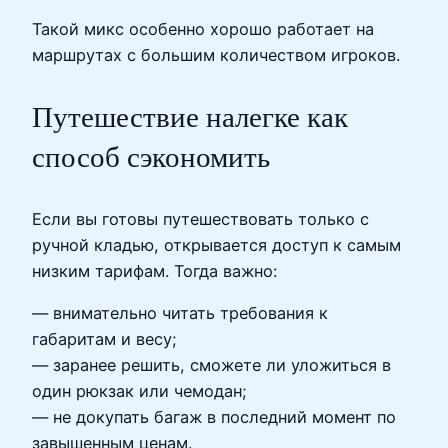
Такой микс особенно хорошо работает на
маршрутах с большим количеством игроков.
Путешествие налегке как
способ сэкономить
Если вы готовы путешествовать только с
ручной кладью, открывается доступ к самым
низким тарифам. Тогда важно:
— внимательно читать требования к
габаритам и весу;
— заранее решить, сможете ли уложиться в
один рюкзак или чемодан;
— не докупать багаж в последний момент по
завышенным ценам.