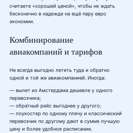
считаете «хорошей ценой», чтобы не ждать
бесконечно в надежде на ещё пару евро
экономии.
Комбинирование
авиакомпаний и тарифов
Не всегда выгодно лететь туда и обратно
одной и той же авиакомпанией. Иногда:
— вылет из Амстердама дешевле у одного
перевозчика;
— обратный рейс выгоднее у другого;
— лоукостер по одному плечу и классический
перевозчик по другому дают в сумме лучшую
цену и более удобное расписание.