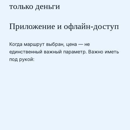
только деньги
Приложение и офлайн-доступ
Когда маршрут выбран, цена — не
единственный важный параметр. Важно иметь
под рукой: