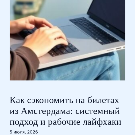
Как сэкономить на билетах
из Амстердама: системный
подход и рабочие лайфхаки
5 июля, 2026