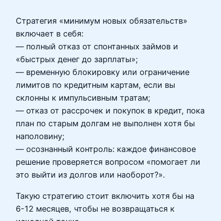
Стратегия «минимум новых обязательств»
включает в себя:
— полный отказ от спонтанных займов и
«быстрых денег до зарплаты»;
— временную блокировку или ограничение
лимитов по кредитным картам, если вы
склонны к импульсивным тратам;
— отказ от рассрочек и покупок в кредит, пока
план по старым долгам не выполнен хотя бы
наполовину;
— осознанный контроль: каждое финансовое
решение проверяется вопросом «помогает ли
это выйти из долгов или наоборот?».
Такую стратегию стоит включить хотя бы на
6-12 месяцев, чтобы не возвращаться к