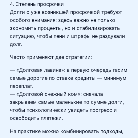
4. Степень просрочки
Долги с уже возникшей просрочкой требуют
особого внимания: здесь важно не только
экономить проценты, но и стабилизировать
ситуацию, чтобы пени и штрафы не раздували
долг.
Часто применяют две стратегии:
— «Долговая лавина»: в первую очередь гасим
самые дорогие по ставке кредиты — минимум
переплат.
— «Долговой снежный ком»: сначала
закрываем самые маленькие по сумме долги,
чтобы психологически увидеть прогресс и
освободить платежи.
На практике можно комбинировать подходы,