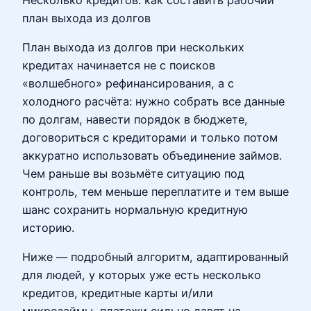
план выхода из долгов
План выхода из долгов при нескольких
кредитах начинается не с поисков
«волшебного» рефинансирования, а с
холодного расчёта: нужно собрать все данные
по долгам, навести порядок в бюджете,
договориться с кредиторами и только потом
аккуратно использовать объединение займов.
Чем раньше вы возьмёте ситуацию под
контроль, тем меньше переплатите и тем выше
шанс сохранить нормальную кредитную
историю.
Ниже — подробный алгоритм, адаптированный
для людей, у которых уже есть несколько
кредитов, кредитные карты и/или