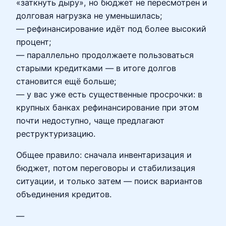
«заткнуть дыру», но бюджет не пересмотрен и
долговая нагрузка не уменьшилась;
— рефинансирование идёт под более высокий
процент;
— параллельно продолжаете пользоваться
старыми кредитками — в итоге долгов
становится ещё больше;
— у вас уже есть существенные просрочки: в
крупных банках рефинансирование при этом
почти недоступно, чаще предлагают
реструктуризацию.
Общее правило: сначала инвентаризация и
бюджет, потом переговоры и стабилизация
ситуации, и только затем — поиск вариантов
объединения кредитов.
—