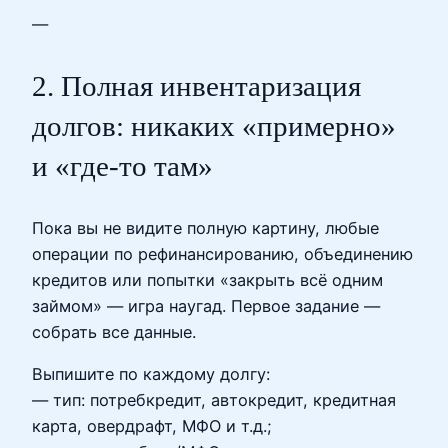
—
2. Полная инвентаризация
долгов: никаких «примерно»
и «где‑то там»
Пока вы не видите полную картину, любые
операции по рефинансированию, объединению
кредитов или попытки «закрыть всё одним
займом» — игра наугад. Первое задание —
собрать все данные.
Выпишите по каждому долгу:
— тип: потребкредит, автокредит, кредитная
карта, овердрафт, МФО и т.д.;