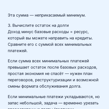
Эта сумма — неприкасаемый минимум.
3. Вычислите остаток на долги
Доход минус базовые расходы = ресурс,
который вы можете направить на кредиты.
Сравните его с суммой всех минимальных
платежей.
Если сумма всех минимальных платежей
превышает остаток после базовых расходов,
простая экономия не спасёт — нужен план
переговоров, реструктуризации и возможной
смены формата обслуживания долга.
Если минимальные платежи укладываются, но
запас небольшой, задача — временно урезать