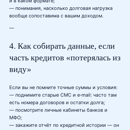
и в каком формате;
— понимания, насколько долговая нагрузка
вообще сопоставима с вашим доходом.
—
4. Как собирать данные, если
часть кредитов «потерялась из
виду»
Если вы не помните точные суммы и условия:
— поднимите старые СМС и e‑mail: часто там
есть номера договоров и остатки долга;
— посмотрите личные кабинеты банков и
МФО;
— закажите отчёт по кредитной истории — он