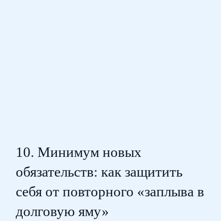
10. Минимум новых
обязательств: как защитить
себя от повторного «заплыва в
долговую яму»