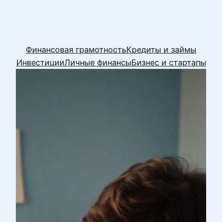
Финансовая грамотность
Кредиты и займы
Инвестиции
Личные финансы
Бизнес и стартапы