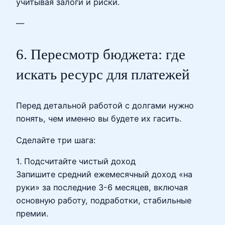
учитывая залоги и риски.
—
6. Пересмотр бюджета: где
искать ресурс для платежей
Перед детальной работой с долгами нужно
понять, чем именно вы будете их гасить.
Сделайте три шага:
1. Подсчитайте чистый доход
Запишите средний ежемесячный доход «на
руки» за последние 3-6 месяцев, включая
основную работу, подработки, стабильные
премии.