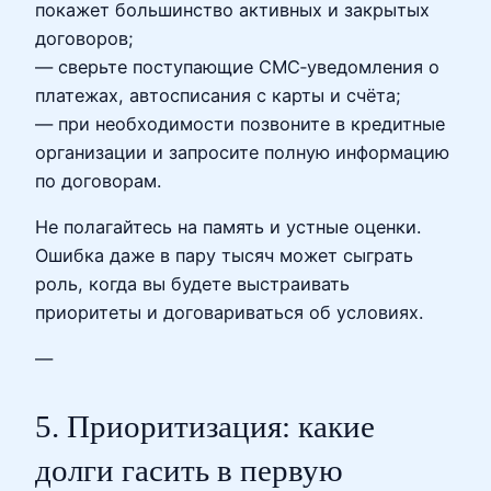
покажет большинство активных и закрытых
договоров;
— сверьте поступающие СМС‑уведомления о
платежах, автосписания с карты и счёта;
— при необходимости позвоните в кредитные
организации и запросите полную информацию
по договорам.
Не полагайтесь на память и устные оценки.
Ошибка даже в пару тысяч может сыграть
роль, когда вы будете выстраивать
приоритеты и договариваться об условиях.
—
5. Приоритизация: какие
долги гасить в первую