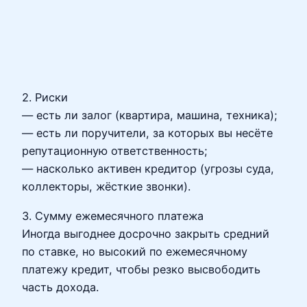
2. Риски
— есть ли залог (квартира, машина, техника);
— есть ли поручители, за которых вы несёте
репутационную ответственность;
— насколько активен кредитор (угрозы суда,
коллекторы, жёсткие звонки).
3. Сумму ежемесячного платежа
Иногда выгоднее досрочно закрыть средний
по ставке, но высокий по ежемесячному
платежу кредит, чтобы резко высвободить
часть дохода.