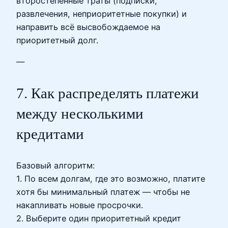
второстепенные траты (подписки,
развлечения, неприоритетные покупки) и
направить всё высвобождаемое на
приоритетный долг.
—
7. Как распределять платежи
между несколькими
кредитами
Базовый алгоритм:
1. По всем долгам, где это возможно, платите
хотя бы минимальный платеж — чтобы не
накапливать новые просрочки.
2. Выберите один приоритетный кредит