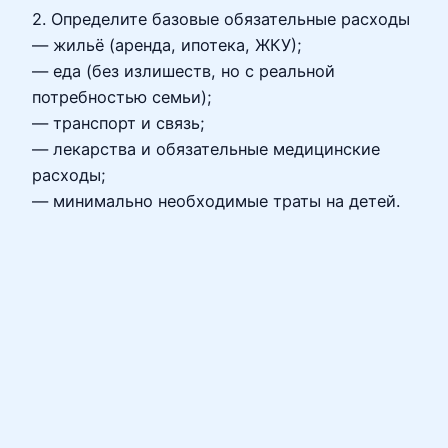
2. Определите базовые обязательные расходы
— жильё (аренда, ипотека, ЖКУ);
— еда (без излишеств, но с реальной
потребностью семьи);
— транспорт и связь;
— лекарства и обязательные медицинские
расходы;
— минимально необходимые траты на детей.