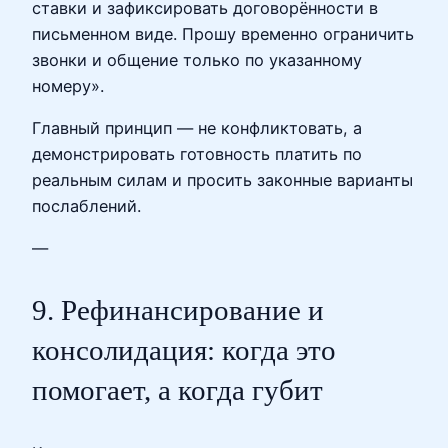
ставки и зафиксировать договорённости в
письменном виде. Прошу временно ограничить
звонки и общение только по указанному
номеру».
Главный принцип — не конфликтовать, а
демонстрировать готовность платить по
реальным силам и просить законные варианты
послаблений.
—
9. Рефинансирование и
консолидация: когда это
помогает, а когда губит