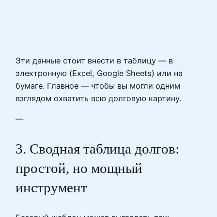
Эти данные стоит внести в таблицу — в
электронную (Excel, Google Sheets) или на
бумаге. Главное — чтобы вы могли одним
взглядом охватить всю долговую картину.
—
3. Сводная таблица долгов:
простой, но мощный
инструмент