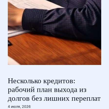
Несколько кредитов:
рабочий план выхода из
долгов без лишних переплат
4 июля, 2026