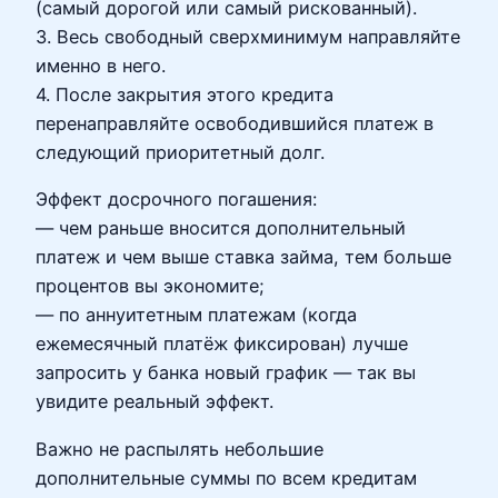
(самый дорогой или самый рискованный).
3. Весь свободный сверхминимум направляйте
именно в него.
4. После закрытия этого кредита
перенаправляйте освободившийся платеж в
следующий приоритетный долг.
Эффект досрочного погашения:
— чем раньше вносится дополнительный
платеж и чем выше ставка займа, тем больше
процентов вы экономите;
— по аннуитетным платежам (когда
ежемесячный платёж фиксирован) лучше
запросить у банка новый график — так вы
увидите реальный эффект.
Важно не распылять небольшие
дополнительные суммы по всем кредитам