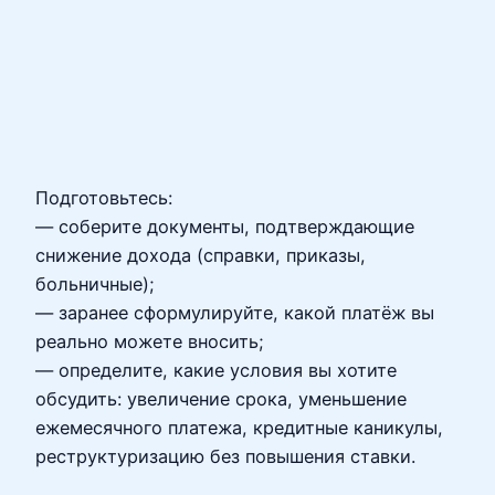
Подготовьтесь:
— соберите документы, подтверждающие
снижение дохода (справки, приказы,
больничные);
— заранее сформулируйте, какой платёж вы
реально можете вносить;
— определите, какие условия вы хотите
обсудить: увеличение срока, уменьшение
ежемесячного платежа, кредитные каникулы,
реструктуризацию без повышения ставки.