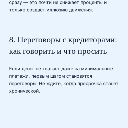
сразу — это почти не снижает проценты и
только создаёт иллюзию движения.
—
8. Переговоры с кредиторами:
как говорить и что просить
Если денег не хватает даже на минимальные
платежи, первым шагом становятся
переговоры. Не ждите, когда просрочка станет
хронической.