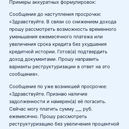
Примеры аккуратных формулировок:
Сообщение до наступления просрочки:
«Здравствуйте. В связи со снижением дохода
прошу рассмотреть возможность временного
уменьшения ежемесячного платежа или
увеличения срока кредита без ухудшения
кредитной истории. Готов(а) подтвердить
доход документами. Прошу направить
варианты реструктуризации в ответ на это
сообщение».
Сообщение по уже возникшей просрочке:
«Здравствуйте. Признаю наличие
задолженности и намерен(а) её погасить.
Сейчас могу платить сумму ___ руб.
ежемесячно. Прошу рассмотреть
реструктуризацию без увеличения процентной