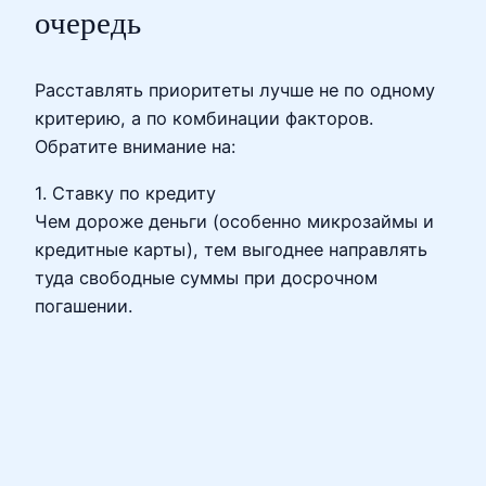
очередь
Расставлять приоритеты лучше не по одному
критерию, а по комбинации факторов.
Обратите внимание на:
1. Ставку по кредиту
Чем дороже деньги (особенно микрозаймы и
кредитные карты), тем выгоднее направлять
туда свободные суммы при досрочном
погашении.