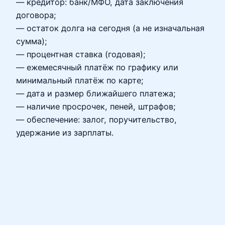
— кредитор: банк/МФО, дата заключения
договора;
— остаток долга на сегодня (а не изначальная
сумма);
— процентная ставка (годовая);
— ежемесячный платёж по графику или
минимальный платёж по карте;
— дата и размер ближайшего платежа;
— наличие просрочек, пеней, штрафов;
— обеспечение: залог, поручительство,
удержание из зарплаты.