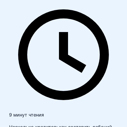
9 минут чтения
Несколько кредитов: как составить рабочий