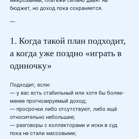
микрозаймы, платежи сильно давят на
бюджет, но доход пока сохраняется.
—
1. Когда такой план подходит,
а когда уже поздно «играть в
одиночку»
Подходит, если:
— у вас есть стабильный или хотя бы более-
менее прогнозируемый доход;
— просрочки либо отсутствуют, либо ещё
относительно небольшие;
— разговоры с коллекторами и иски в суд
пока не стали массовыми;