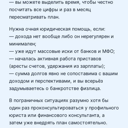
— вы можете выделить время, чтобы честно
посчитать все цифры и раз в месяц
пересматривать план.
Нужна очная юридическая помощь, если:
— дохода нет вообще либо он нерегулярен и
минимален;
— уже идут массовые иски от банков и МФО;
— началась активная работа приставов
(аресты счетов, удержания из зарплаты);
— сумма долгов явно не сопоставима с вашим
доходом и перспективами, и вы всерьёз
задумываетесь о банкротстве физлица.
В пограничных ситуациях разумно хотя бы
один раз проконсультироваться у профильного
юриста или финансового консультанта, а
затем уже внедрять план самостоятельно.