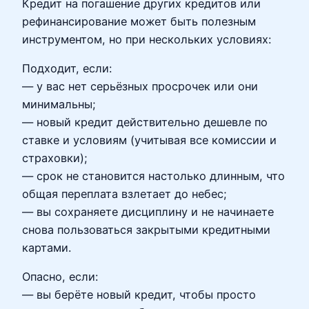
Кредит на погашение других кредитов или
рефинансирование может быть полезным
инструментом, но при нескольких условиях:
Подходит, если:
— у вас нет серьёзных просрочек или они
минимальны;
— новый кредит действительно дешевле по
ставке и условиям (учитывая все комиссии и
страховки);
— срок не становится настолько длинным, что
общая переплата взлетает до небес;
— вы сохраняете дисциплину и не начинаете
снова пользоваться закрытыми кредитными
картами.
Опасно, если:
— вы берёте новый кредит, чтобы просто