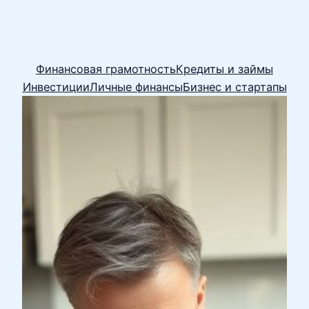
Финансовая грамотность
Кредиты и займы
Инвестиции
Личные финансы
Бизнес и стартапы