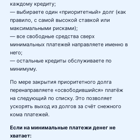
каждому кредиту;
— выбираете один «приоритетный» долг (как
правило, с самой высокой ставкой или
максимальными рисками);
— все свободные средства сверх
минимальных платежей направляете именно в
него;
— остальные кредиты обслуживаете по
минимуму.
По мере закрытия приоритетного долга
перенаправляете «освободившийся» платёж
на следующий по списку. Это позволяет
ускорять выход из долгов за счёт снежного
кома платежей.
Если на минимальные платежи денег не
хватает: