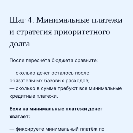
—
Шаг 4. Минимальные платежи
и стратегия приоритетного
долга
После пересчёта бюджета сравните:
— сколько денег осталось после
обязательных базовых расходов;
— сколько в сумме требуют все минимальные
кредитные платежи.
Если на минимальные платежи денег
хватает:
— фиксируете минимальный платёж по