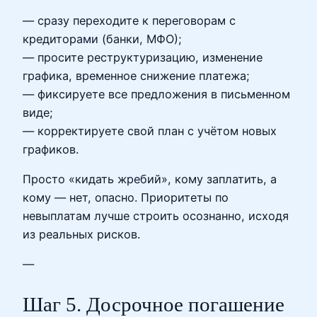
— сразу переходите к переговорам с
кредиторами (банки, МФО);
— просите реструктуризацию, изменение
графика, временное снижение платежа;
— фиксируете все предложения в письменном
виде;
— корректируете свой план с учётом новых
графиков.
Просто «кидать жребий», кому заплатить, а
кому — нет, опасно. Приоритеты по
невыплатам лучше строить осознанно, исходя
из реальных рисков.
—
Шаг 5. Досрочное погашение