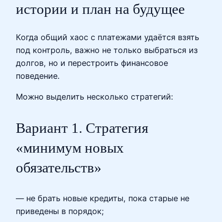
истории и план на будущее
Когда общий хаос с платежами удаётся взять
под контроль, важно не только выбраться из
долгов, но и перестроить финансовое
поведение.
Можно выделить несколько стратегий:
Вариант 1. Стратегия
«минимум новых
обязательств»
— не брать новые кредиты, пока старые не
приведены в порядок;