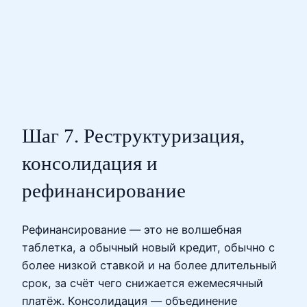
Шаг 7. Реструктуризация,
консолидация и
рефинансирование
Рефинансирование — это не волшебная
таблетка, а обычный новый кредит, обычно с
более низкой ставкой и на более длительный
срок, за счёт чего снижается ежемесячный
платёж. Консолидация — объединение