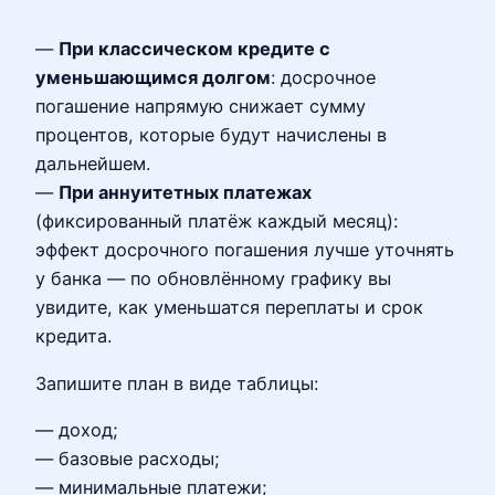
—
При классическом кредите с
уменьшающимся долгом
: досрочное
погашение напрямую снижает сумму
процентов, которые будут начислены в
дальнейшем.
—
При аннуитетных платежах
(фиксированный платёж каждый месяц):
эффект досрочного погашения лучше уточнять
у банка — по обновлённому графику вы
увидите, как уменьшатся переплаты и срок
кредита.
Запишите план в виде таблицы:
— доход;
— базовые расходы;
— минимальные платежи;