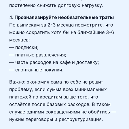
постепенно снижать долговую нагрузку.
4.
Проанализируйте необязательные траты
По выпискам за 2-3 месяца посмотрите, что
можно сократить хотя бы на ближайшие 3-6
месяцев:
— подписки;
— платные развлечения;
— часть расходов на кафе и доставку;
— спонтанные покупки.
Важно: экономия сама по себе не решит
проблему, если сумма всех минимальных
платежей по кредитам выше того, что
остаётся после базовых расходов. В таком
случае одними сокращениями не обойтись —
нужны переговоры и реструктуризация.