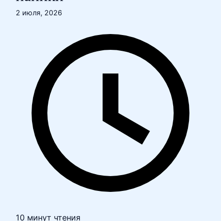
2 июля, 2026
10 минут чтения