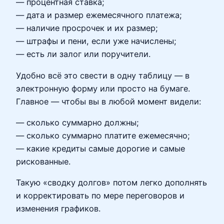
— процентная ставка;
— дата и размер ежемесячного платежа;
— наличие просрочек и их размер;
— штрафы и пени, если уже начислены;
— есть ли залог или поручители.
Удобно всё это свести в одну таблицу — в
электронную форму или просто на бумаге.
Главное — чтобы вы в любой момент видели:
— сколько суммарно должны;
— сколько суммарно платите ежемесячно;
— какие кредиты самые дорогие и самые
рискованные.
Такую «сводку долгов» потом легко дополнять
и корректировать по мере переговоров и
изменения графиков.