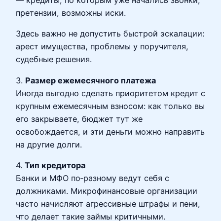
претензии, возможны иски.
Здесь важно не допустить быстрой эскалации:
арест имущества, проблемы у поручителя,
судебные решения.
3.
Размер ежемесячного платежа
Иногда выгодно сделать приоритетом кредит с
крупным ежемесячным взносом: как только вы
его закрываете, бюджет тут же
освобождается, и эти деньги можно направить
на другие долги.
4.
Тип кредитора
Банки и МФО по‑разному ведут себя с
должниками. Микрофинансовые организации
часто начисляют агрессивные штрафы и пени,
что делает такие займы критичными.