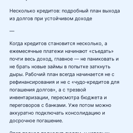
Несколько кредитов: подробный план выхода
из долгов при устойчивом доходе
—
Когда кредитов становится несколько, а
ежемесячные платежи начинают «съедать»
почти весь доход, главное — не паниковать и
не брать новые займы в попытке заткнуть
дыры. Рабочий план всегда начинается не с
рефинансирования и не с «чудо‑кредитов для
погашения долгов», а с трезвой
инвентаризации, пересмотра бюджета и
переговоров с банками. Уже потом можно
аккуратно подключать консолидацию и
досрочное погашение.