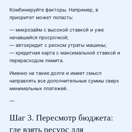
Комбинируйте факторы. Например, в
приоритет может попасть:
— микрозайм с высокой ставкой и уже
начавшейся просрочкой;
— автокредит с риском утраты машины;
— кредитная карта с максимальной ставкой и
перерасходом лимита.
Именно на такие долги и имеет смысл
направлять все дополнительные суммы сверх
минимальных платежей.
—
Шаг 3. Пересмотр бюджета:
где взять ресурс для