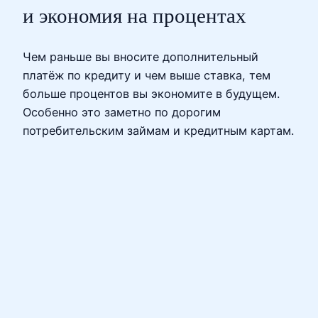
и экономия на процентах
Чем раньше вы вносите дополнительный
платёж по кредиту и чем выше ставка, тем
больше процентов вы экономите в будущем.
Особенно это заметно по дорогим
потребительским займам и кредитным картам.