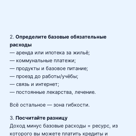
2.
Определите базовые обязательные
расходы
— аренда или ипотека за жильё;
— коммунальные платежи;
— продукты и базовое питание;
— проезд до работы/учёбы;
— связь и интернет;
— постоянные лекарства, лечение.
Всё остальное — зона гибкости.
3.
Посчитайте разницу
Доход минус базовые расходы = ресурс, из
которого вы можете платить кредиты и