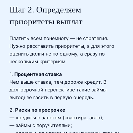
Шаг 2. Определяем
приоритеты выплат
Платить всем понемногу — не стратегия.
Нужно расставить приоритеты, а для этого
оценить долги не по одному, а сразу по
нескольким критериям:
1.
Процентная ставка
Чем выше ставка, тем дороже кредит. В
долгосрочной перспективе такие займы
выгоднее гасить в первую очередь.
2.
Риски по просрочке
— кредиты с залогом (квартира, авто);
— займы с поручителями;
— кредиты, по которым уже начались звонки,