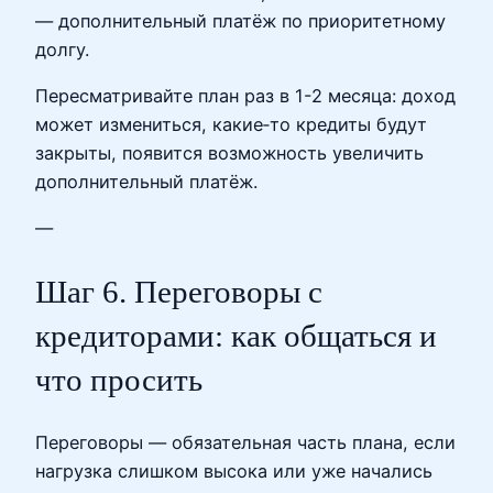
— дополнительный платёж по приоритетному
долгу.
Пересматривайте план раз в 1-2 месяца: доход
может измениться, какие‑то кредиты будут
закрыты, появится возможность увеличить
дополнительный платёж.
—
Шаг 6. Переговоры с
кредиторами: как общаться и
что просить
Переговоры — обязательная часть плана, если
нагрузка слишком высока или уже начались