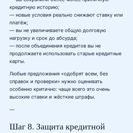
кредитную историю;
— новые условия реально снижают ставку или
платёж;
— вы не увеличиваете общую долговую
нагрузку и срок до абсурда;
— после объединения кредитов вы не
продолжаете использовать старые кредитные
карты.
Любые предложения «одобрят всем, без
справок и проверки» нужно оценивать
особенно критично: чаще всего это очень
высокие ставки и жёсткие штрафы.
—
Шаг 8. Защита кредитной