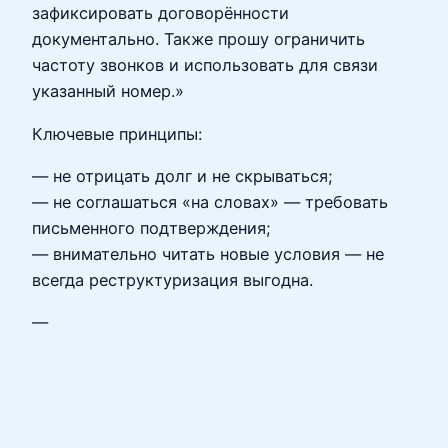
зафиксировать договорённости
документально. Также прошу ограничить
частоту звонков и использовать для связи
указанный номер.»
Ключевые принципы:
— не отрицать долг и не скрываться;
— не соглашаться «на словах» — требовать
письменного подтверждения;
— внимательно читать новые условия — не
всегда реструктуризация выгодна.
—