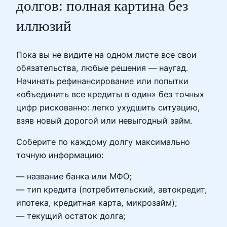
долгов: полная картина без
иллюзий
Пока вы не видите на одном листе все свои
обязательства, любые решения — наугад.
Начинать рефинансирование или попытки
«объединить все кредиты в один» без точных
цифр рискованно: легко ухудшить ситуацию,
взяв новый дорогой или невыгодный займ.
Соберите по каждому долгу максимально
точную информацию:
— название банка или МФО;
— тип кредита (потребительский, автокредит,
ипотека, кредитная карта, микрозайм);
— текущий остаток долга;