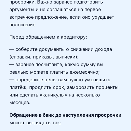
просрочки. Важно заранее подготовить
аргументы и не соглашаться на первое
встречное предложение, если оно ухудшает
положение.
Перед обращением к кредитору:
— соберите документы о снижении дохода
(справки, приказы, выписки);
— заранее посчитайте, какую сумму вы
реально можете платить ежемесячно;
— определите цель: вам нужно уменьшить
платёж, продлить срок, заморозить проценты
или сделать «каникулы» на несколько
месяцев.
Обращение в банк до наступления просрочки
может выглядеть так: