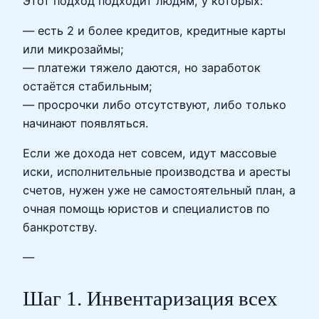
Этот подход подходит людям, у которых:
— есть 2 и более кредитов, кредитные карты
или микрозаймы;
— платежи тяжело даются, но заработок
остаётся стабильным;
— просрочки либо отсутствуют, либо только
начинают появляться.
Если же дохода нет совсем, идут массовые
иски, исполнительные производства и аресты
счетов, нужен уже не самостоятельный план, а
очная помощь юристов и специалистов по
банкротству.
—
Шаг 1. Инвентаризация всех