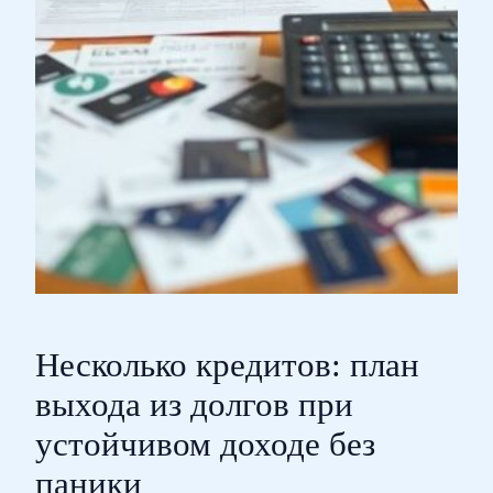
Несколько кредитов: план
выхода из долгов при
устойчивом доходе без
паники