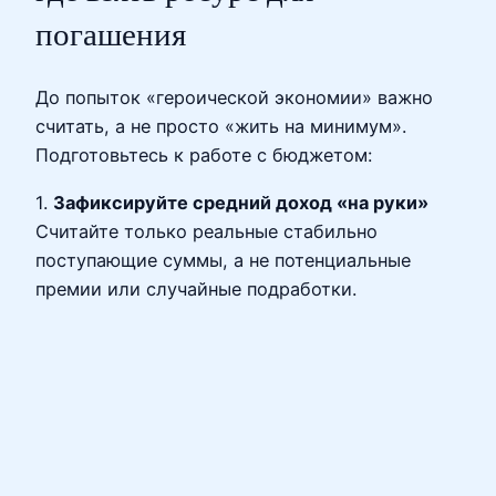
погашения
До попыток «героической экономии» важно
считать, а не просто «жить на минимум».
Подготовьтесь к работе с бюджетом:
1.
Зафиксируйте средний доход «на руки»
Считайте только реальные стабильно
поступающие суммы, а не потенциальные
премии или случайные подработки.