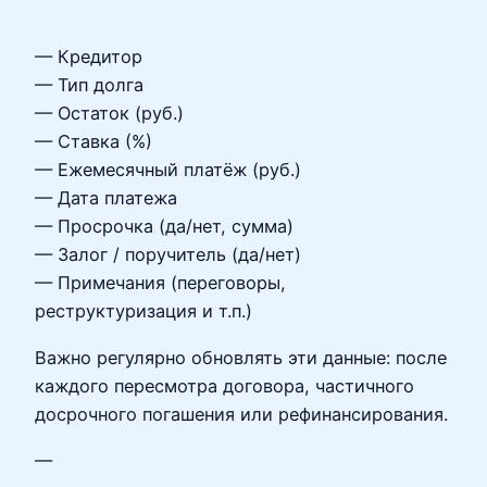
— Кредитор
— Тип долга
— Остаток (руб.)
— Ставка (%)
— Ежемесячный платёж (руб.)
— Дата платежа
— Просрочка (да/нет, сумма)
— Залог / поручитель (да/нет)
— Примечания (переговоры,
реструктуризация и т.п.)
Важно регулярно обновлять эти данные: после
каждого пересмотра договора, частичного
досрочного погашения или рефинансирования.
—