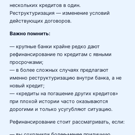
нескольких кредитов в один.
Реструктуризация — изменение условий
действующих договоров.
Важно помнить:
— крупные банки крайне редко дают
рефинансирование по кредитам с явными
просрочками;
— в более сложных случаях предлагают
именно реструктуризацию внутри банка, а не
новый кредит;
— «кредиты на погашение других кредитов»
при плохой истории часто оказываются
дорогими и только усугубляют ситуацию.
Рефинансирование стоит рассматривать, если:
— вы сохранили более‑менее приличную