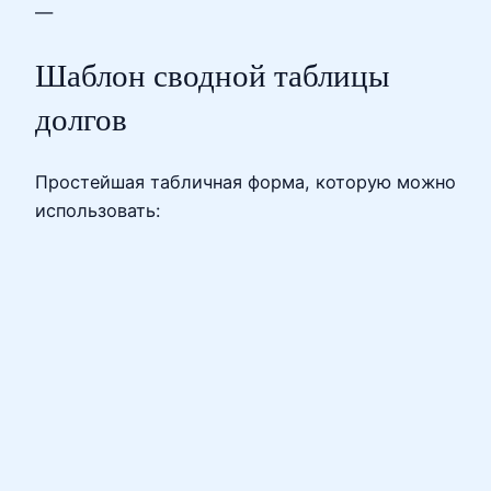
—
Шаблон сводной таблицы
долгов
Простейшая табличная форма, которую можно
использовать: