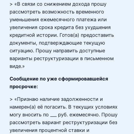
> «В связи со снижением дохода прошу
рассмотреть возможность временного
уменьшения ежемесячного платежа или
увеличения срока кредита без ухудшения
кредитной истории. Готов(а) предоставить
документы, подтверждающие текущую
ситуацию. Прошу направить доступные
варианты реструктуризации в письменном
виде.»
Сообщение по уже сформировавшейся
просрочке:
> «Признаю наличие задолженности и
намерен(а) её погасить. В текущих условиях
могу вносить по ___ руб. ежемесячно. Прошу
рассмотреть вариант реструктуризации без
увеличения процентной ставки и