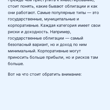
стоит понять, какие бывают облигации и как
они работают. Самые популярные типы — это
государственные, муниципальные и
корпоративные. Каждая категория имеет свои
риски и доходность. Например,
государственные облигации — самый
безопасный вариант, но и доход по ним
минимальный. Корпоративные могут
приносить больше прибыли, но и рисков там
больше.
Вот на что стоит обратить внимание: