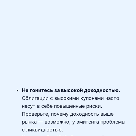
Не гонитесь за высокой доходностью.
Облигации с высокими купонами часто
несут в себе повышенные риски.
Проверьте, почему доходность выше
рынка — возможно, у эмитента проблемы
с ликвидностью.