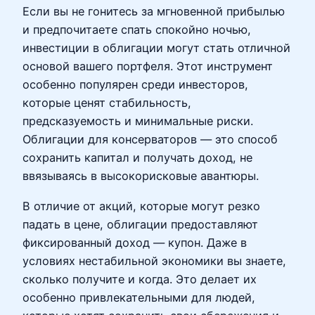
Если вы не гонитесь за мгновенной прибылью
и предпочитаете спать спокойно ночью,
инвестиции в облигации могут стать отличной
основой вашего портфеля. Этот инструмент
особенно популярен среди инвесторов,
которые ценят стабильность,
предсказуемость и минимальные риски.
Облигации для консерваторов — это способ
сохранить капитал и получать доход, не
ввязываясь в высокорисковые авантюры.
В отличие от акций, которые могут резко
падать в цене, облигации предоставляют
фиксированный доход — купон. Даже в
условиях нестабильной экономики вы знаете,
сколько получите и когда. Это делает их
особенно привлекательными для людей,