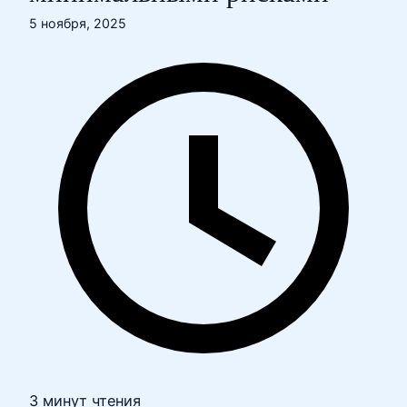
5 ноября, 2025
3 минут чтения