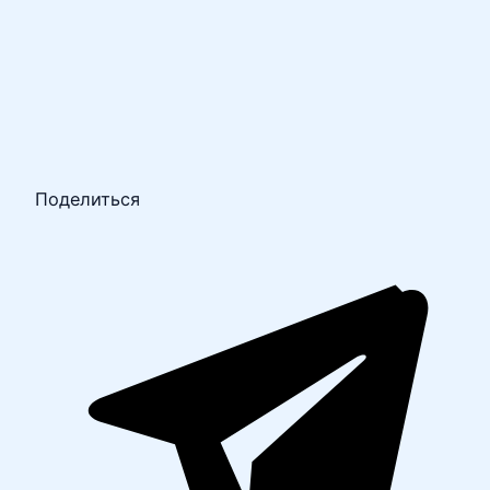
Поделиться