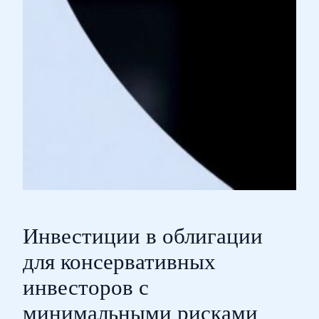
Инвестиции в облигации
для консервативных
инвесторов с
минимальными рисками