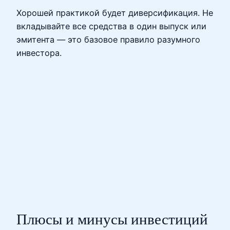
Хорошей практикой будет диверсификация. Не
вкладывайте все средства в один выпуск или
эмитента — это базовое правило разумного
инвестора.
Плюсы и минусы инвестиций