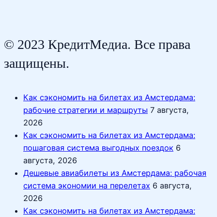
© 2023 КредитМедиа. Все права
защищены.
Как сэкономить на билетах из Амстердама:
рабочие стратегии и маршруты
7 августа,
2026
Как сэкономить на билетах из Амстердама:
пошаговая система выгодных поездок
6
августа, 2026
Дешевые авиабилеты из Амстердама: рабочая
система экономии на перелетах
6 августа,
2026
Как сэкономить на билетах из Амстердама: