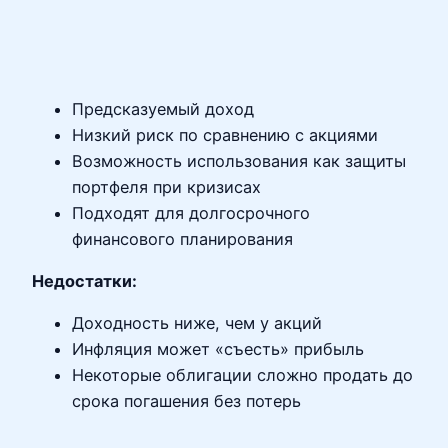
Предсказуемый доход
Низкий риск по сравнению с акциями
Возможность использования как защиты
портфеля при кризисах
Подходят для долгосрочного
финансового планирования
Недостатки:
Доходность ниже, чем у акций
Инфляция может «съесть» прибыль
Некоторые облигации сложно продать до
срока погашения без потерь