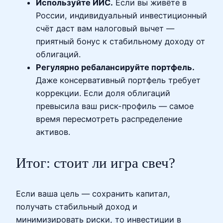
Используйте ИИС.
Если вы живёте в
России, индивидуальный инвестиционный
счёт даст вам налоговый вычет —
приятный бонус к стабильному доходу от
облигаций.
Регулярно ребалансируйте портфель.
Даже консервативный портфель требует
коррекции. Если доля облигаций
превысила ваш риск-профиль — самое
время пересмотреть распределение
активов.
Итог: стоит ли игра свеч?
Если ваша цель — сохранить капитал,
получать стабильный доход и
минимизировать риски, то инвестиции в