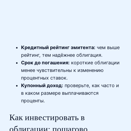
Кредитный рейтинг эмитента:
чем выше
рейтинг, тем надёжнее облигация.
Срок до погашения:
короткие облигации
менее чувствительны к изменению
процентных ставок.
Купонный доход:
проверьте, как часто и
в каком размере выплачиваются
проценты.
Как инвестировать в
облигации: пошагово