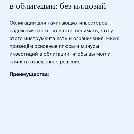
в облигации: без иллюзий
Облигации для начинающих инвесторов —
надёжный старт, но важно понимать, что у
этого инструмента есть и ограничения. Ниже
приведём основные плюсы и минусы
инвестиций в облигации, чтобы вы могли
принять взвешенное решение.
Преимущества: