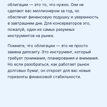
облигации — это то, что нужно. Они не
сделают вас миллионером за год, но
обеспечат финансовую подушку и уверенность
в завтрашнем дне. Для консерваторов это,
пожалуй, один из самых разумных
инструментов на рынке.
Помните, что облигации — это не просто
замена депозиту. Это инструмент, который
требует понимания, планирования и внимания.
Но если разобраться, как работает рынок
долговых бумаг, он откроет для вас новые
горизонты финансовой стабильности.