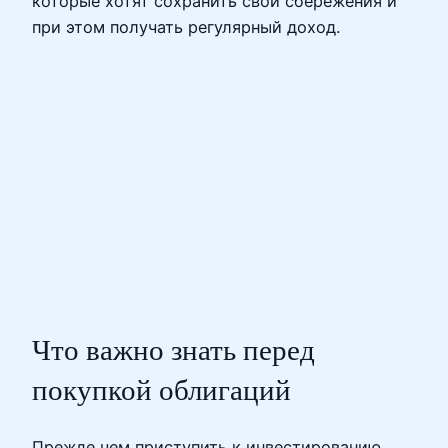
которые хотят сохранить свои сбережения и
при этом получать регулярный доход.
Что важно знать перед
покупкой облигаций
Прежде чем приступить к инвестированию,