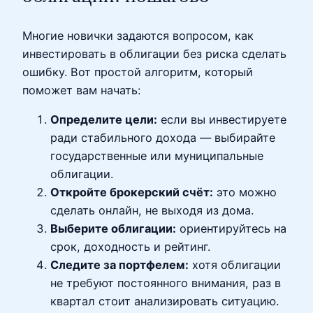
Многие новички задаются вопросом, как
инвестировать в облигации без риска сделать
ошибку. Вот простой алгоритм, который
поможет вам начать:
Определите цели:
если вы инвестируете
ради стабильного дохода — выбирайте
государственные или муниципальные
облигации.
Откройте брокерский счёт:
это можно
сделать онлайн, не выходя из дома.
Выберите облигации:
ориентируйтесь на
срок, доходность и рейтинг.
Следите за портфелем:
хотя облигации
не требуют постоянного внимания, раз в
квартал стоит анализировать ситуацию.