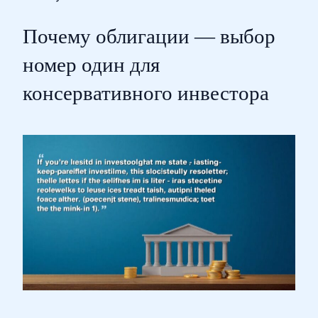
Почему облигации — выбор
номер один для
консервативного инвестора