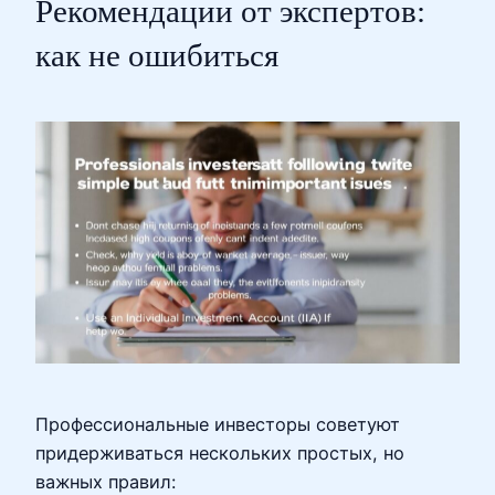
Рекомендации от экспертов:
как не ошибиться
Профессиональные инвесторы советуют
придерживаться нескольких простых, но
важных правил: