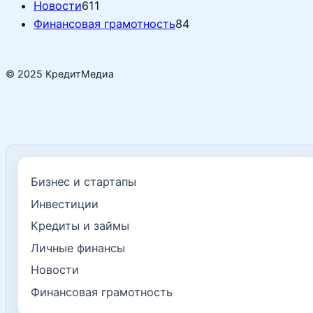
Новости
611
Финансовая грамотность
84
© 2025 КредитМедиа
Бизнес и стартапы
Инвестиции
Кредиты и займы
Личные финансы
Новости
Финансовая грамотность