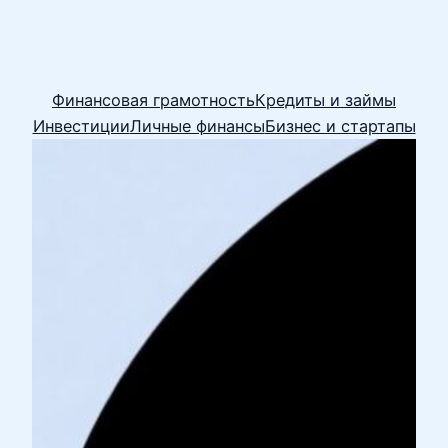
Финансовая грамотность
Кредиты и займы
Инвестиции
Личные финансы
Бизнес и стартапы