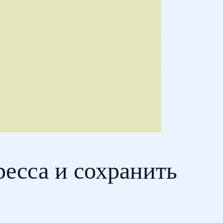
ресса и сохранить