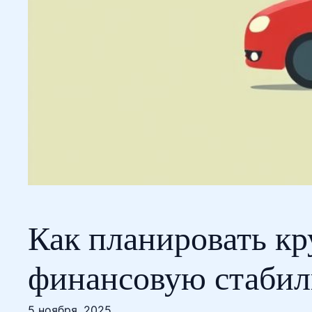
Как планировать кр
финансовую стабил
5 ноября, 2025