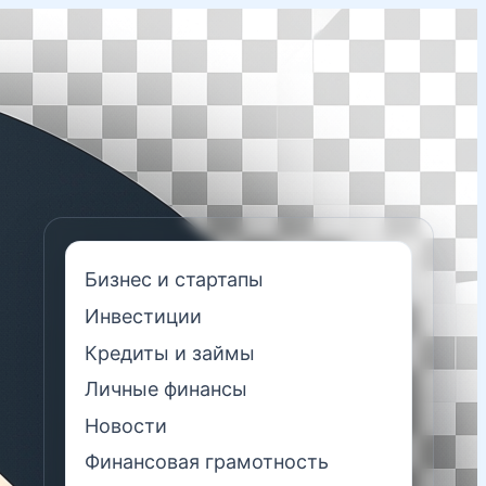
Бизнес и стартапы
Инвестиции
Кредиты и займы
Личные финансы
Новости
Финансовая грамотность