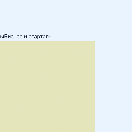
сы
Бизнес и стартапы