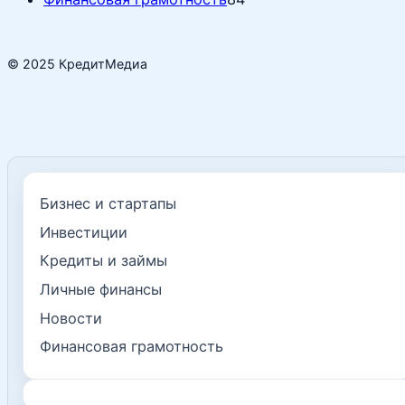
© 2025 КредитМедиа
Бизнес и стартапы
Инвестиции
Кредиты и займы
Личные финансы
Новости
Финансовая грамотность