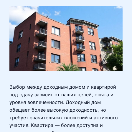
Выбор между доходным домом и квартирой
под сдачу зависит от ваших целей, опыта и
уровня вовлеченности. Доходный дом
обещает более высокую доходность, но
требует значительных вложений и активного
участия. Квартира — более доступна и