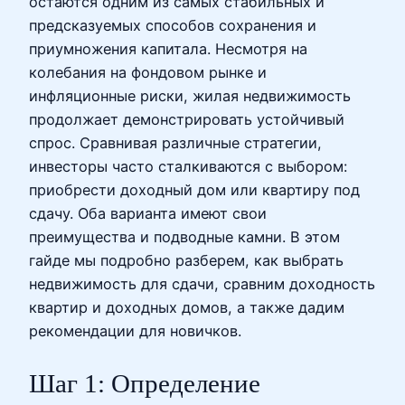
остаются одним из самых стабильных и
предсказуемых способов сохранения и
приумножения капитала. Несмотря на
колебания на фондовом рынке и
инфляционные риски, жилая недвижимость
продолжает демонстрировать устойчивый
спрос. Сравнивая различные стратегии,
инвесторы часто сталкиваются с выбором:
приобрести доходный дом или квартиру под
сдачу. Оба варианта имеют свои
преимущества и подводные камни. В этом
гайде мы подробно разберем, как выбрать
недвижимость для сдачи, сравним доходность
квартир и доходных домов, а также дадим
рекомендации для новичков.
Шаг 1: Определение