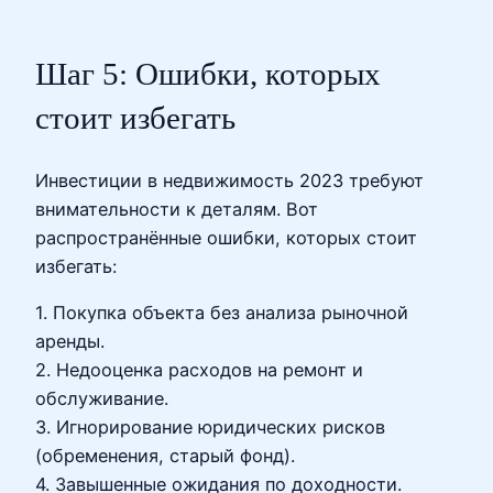
Шаг 5: Ошибки, которых
стоит избегать
Инвестиции в недвижимость 2023 требуют
внимательности к деталям. Вот
распространённые ошибки, которых стоит
избегать:
1. Покупка объекта без анализа рыночной
аренды.
2. Недооценка расходов на ремонт и
обслуживание.
3. Игнорирование юридических рисков
(обременения, старый фонд).
4. Завышенные ожидания по доходности.