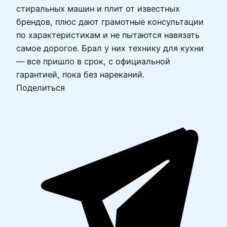
стиральных машин и плит от известных
брендов, плюс дают грамотные консультации
по характеристикам и не пытаются навязать
самое дорогое. Брал у них технику для кухни
— все пришло в срок, с официальной
гарантией, пока без нареканий.
Поделиться