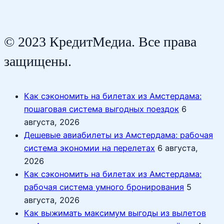
© 2023 КредитМедиа. Все права
защищены.
Как сэкономить на билетах из Амстердама:
пошаговая система выгодных поездок
6
августа, 2026
Дешевые авиабилеты из Амстердама: рабочая
система экономии на перелетах
6 августа,
2026
Как сэкономить на билетах из Амстердама:
рабочая система умного бронирования
5
августа, 2026
Как выжимать максимум выгоды из вылетов