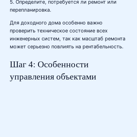
5. Определите, потребуется ли ремонт или
перепланировка.
Для доходного дома особенно важно
проверить техническое состояние всех
инженерных систем, так как масштаб ремонта
может серьезно повлиять на рентабельность.
Шаг 4: Особенности
управления объектами