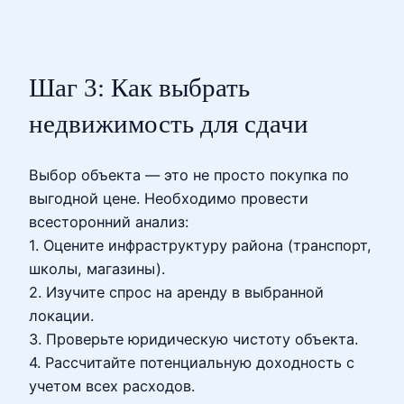
Шаг 3: Как выбрать
недвижимость для сдачи
Выбор объекта — это не просто покупка по
выгодной цене. Необходимо провести
всесторонний анализ:
1. Оцените инфраструктуру района (транспорт,
школы, магазины).
2. Изучите спрос на аренду в выбранной
локации.
3. Проверьте юридическую чистоту объекта.
4. Рассчитайте потенциальную доходность с
учетом всех расходов.