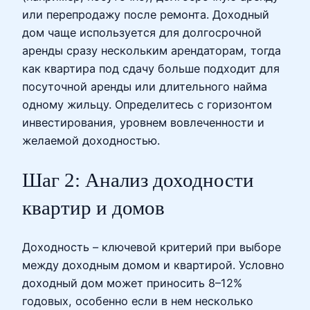
или перепродажу после ремонта. Доходный
дом чаще используется для долгосрочной
аренды сразу нескольким арендаторам, тогда
как квартира под сдачу больше подходит для
посуточной аренды или длительного найма
одному жильцу. Определитесь с горизонтом
инвестирования, уровнем вовлеченности и
желаемой доходностью.
Шаг 2: Анализ доходности
квартир и домов
Доходность – ключевой критерий при выборе
между доходным домом и квартирой. Условно
доходный дом может приносить 8–12%
годовых, особенно если в нем несколько