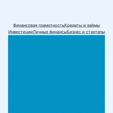
Финансовая грамотность
Кредиты и займы
Инвестиции
Личные финансы
Бизнес и стартапы