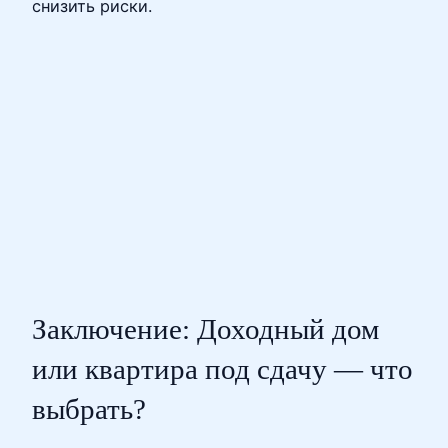
снизить риски.
Заключение: Доходный дом
или квартира под сдачу — что
выбрать?