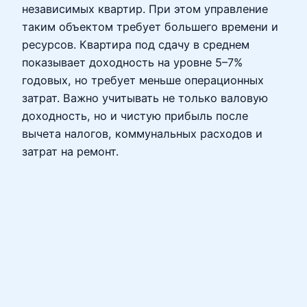
независимых квартир. При этом управление
таким объектом требует большего времени и
ресурсов. Квартира под сдачу в среднем
показывает доходность на уровне 5–7%
годовых, но требует меньше операционных
затрат. Важно учитывать не только валовую
доходность, но и чистую прибыль после
вычета налогов, коммунальных расходов и
затрат на ремонт.