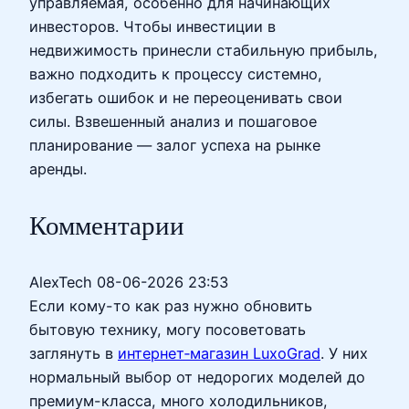
управляемая, особенно для начинающих
инвесторов. Чтобы инвестиции в
недвижимость принесли стабильную прибыль,
важно подходить к процессу системно,
избегать ошибок и не переоценивать свои
силы. Взвешенный анализ и пошаговое
планирование — залог успеха на рынке
аренды.
Комментарии
AlexTech
08-06-2026 23:53
Если кому-то как раз нужно обновить
бытовую технику, могу посоветовать
заглянуть в
интернет‑магазин LuxoGrad
. У них
нормальный выбор от недорогих моделей до
премиум-класса, много холодильников,