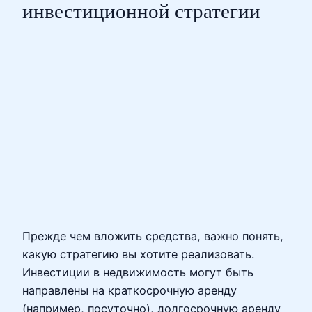
инвестиционной стратегии
Прежде чем вложить средства, важно понять,
какую стратегию вы хотите реализовать.
Инвестиции в недвижимость могут быть
направлены на краткосрочную аренду
(например, посуточно), долгосрочную аренду