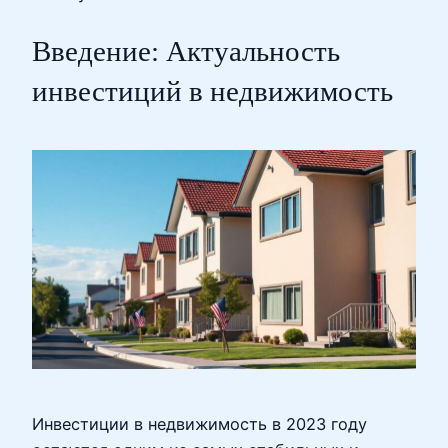
Введение: Актуальность
инвестиций в недвижимость
Инвестиции в недвижимость в 2023 году