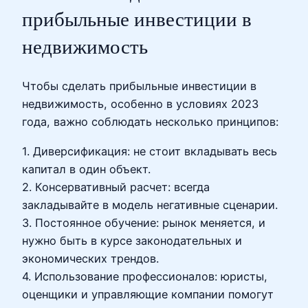
прибыльные инвестиции в
недвижимость
Чтобы сделать прибыльные инвестиции в
недвижимость, особенно в условиях 2023
года, важно соблюдать несколько принципов:
1. Диверсификация: не стоит вкладывать весь
капитал в один объект.
2. Консервативный расчет: всегда
закладывайте в модель негативные сценарии.
3. Постоянное обучение: рынок меняется, и
нужно быть в курсе законодательных и
экономических трендов.
4. Использование профессионалов: юристы,
оценщики и управляющие компании помогут