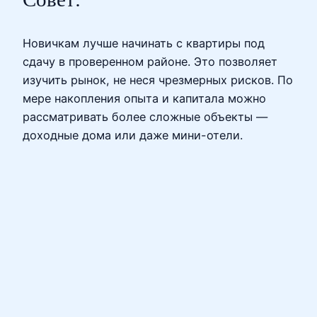
Новичкам лучше начинать с квартиры под
сдачу в проверенном районе. Это позволяет
изучить рынок, не неся чрезмерных рисков. По
мере накопления опыта и капитала можно
рассматривать более сложные объекты —
доходные дома или даже мини-отели.