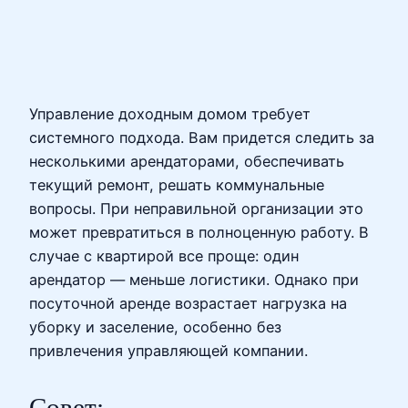
Управление доходным домом требует
системного подхода. Вам придется следить за
несколькими арендаторами, обеспечивать
текущий ремонт, решать коммунальные
вопросы. При неправильной организации это
может превратиться в полноценную работу. В
случае с квартирой все проще: один
арендатор — меньше логистики. Однако при
посуточной аренде возрастает нагрузка на
уборку и заселение, особенно без
привлечения управляющей компании.
Совет: