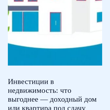
Инвестиции в
недвижимость: что
выгоднее — доходный дом
или квартира под сдачу