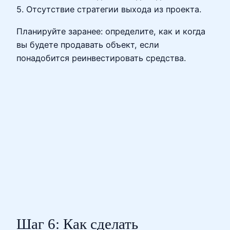
5. Отсутствие стратегии выхода из проекта.
Планируйте заранее: определите, как и когда
вы будете продавать объект, если
понадобится реинвестировать средства.
Шаг 6: Как сделать