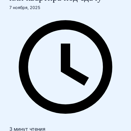
7 ноября, 2025
3 минут чтения