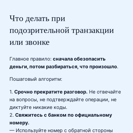
Что делать при
подозрительной транзакции
или звонке
Главное правило:
сначала обезопасить
деньги, потом разбираться, что произошло
.
Пошаговый алгоритм:
1.
Срочно прекратите разговор.
Не отвечайте
на вопросы, не подтверждайте операции, не
диктуйте никакие коды.
2.
Свяжитесь с банком по официальному
номеру.
— Используйте номер с обратной стороны