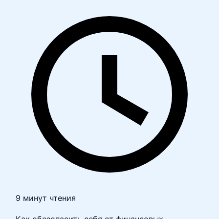
9 минут чтения
Как обезопасить себя от финансовых