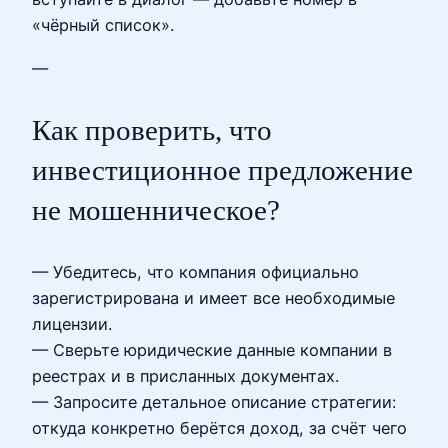
«чёрный список».
—
Как проверить, что
инвестиционное предложение
не мошенническое?
— Убедитесь, что компания официально
зарегистрирована и имеет все необходимые
лицензии.
— Сверьте юридические данные компании в
реестрах и в присланных документах.
— Запросите детальное описание стратегии:
откуда конкретно берётся доход, за счёт чего