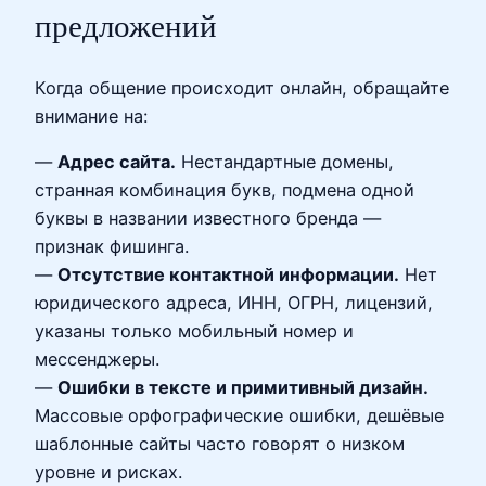
предложений
Когда общение происходит онлайн, обращайте
внимание на:
—
Адрес сайта.
Нестандартные домены,
странная комбинация букв, подмена одной
буквы в названии известного бренда —
признак фишинга.
—
Отсутствие контактной информации.
Нет
юридического адреса, ИНН, ОГРН, лицензий,
указаны только мобильный номер и
мессенджеры.
—
Ошибки в тексте и примитивный дизайн.
Массовые орфографические ошибки, дешёвые
шаблонные сайты часто говорят о низком
уровне и рисках.