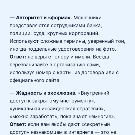
—
Авторитет и «форма».
Мошенники
представляются сотрудниками банка,
полиции, суда, крупных корпораций.
Используют сложные термины, уверенный тон,
иногда поддельные удостоверения на фото.
Ответ:
не верьте голосу и имени. Всегда
перезванивайте в организацию сами,
используя номер с карты, из договора или с
официального сайта.
—
Жадность и эксклюзив.
«Внутренний
доступ к закрытому инструменту»,
«уникальная инсайдерская стратегия»,
«можно заработать, пока знают немногие».
Ответ:
если вам якобы дают «секретный
доступ» незнакомцам в интернете — это не