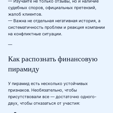
— Изучайте не только отзывы, но и наличие
судебных споров, официальных претензий,
жалоб клиентов.
— Важна не отдельная негативная история, а
систематичность проблем и реакция компании
на конфликтные ситуации.
—
Как распознать финансовую
пирамиду
У пирамид есть несколько устойчивых
признаков. Необязательно, чтобы
присутствовали все — достаточно одного-
двух, чтобы отказаться от участия: