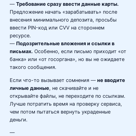
—
Требование сразу ввести данные карты.
Предложение начать «зарабатывать» после
внесения минимального депозита, просьбы
ввести PIN-код или CVV на стороннем
ресурсе.
—
Подозрительные вложения и ссылки в
письмах.
Особенно, если письмо приходит «от
банка» или «от госоргана», но вы не ожидаете
такого сообщения.
Если что-то вызывает сомнения —
не вводите
личные данные
, не скачивайте и не
открывайте файлы, не переходите по ссылкам.
Лучше потратить время на проверку сервиса,
чем потом пытаться вернуть украденные
деньги.
—