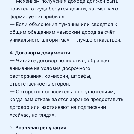
— Механизм получения дохода должен быть
понятен: откуда берутся деньги, за счёт чего
формируется прибыль.
— Если объяснения туманны или сводятся к
общим обещаниям «высокий доход за счёт
уникального алгоритма» — лучше отказаться.
4.
Договор и документы
— Читайте договор полностью, обращая
внимание на условия досрочного
расторжения, комиссии, штрафы,
ответственность сторон.
— Осторожно относитесь к предложениям,
когда вам отказываются заранее предоставить
договор или настаивают на подписании
«сейчас, не глядя».
5.
Реальная репутация