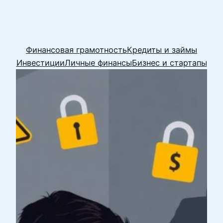
Финансовая грамотность
Кредиты и займы
Инвестиции
Личные финансы
Бизнес и стартапы