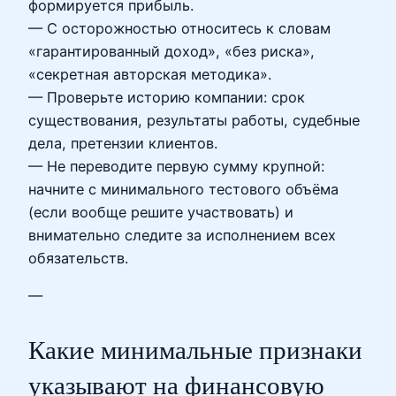
формируется прибыль.
— С осторожностью относитесь к словам
«гарантированный доход», «без риска»,
«секретная авторская методика».
— Проверьте историю компании: срок
существования, результаты работы, судебные
дела, претензии клиентов.
— Не переводите первую сумму крупной:
начните с минимального тестового объёма
(если вообще решите участвовать) и
внимательно следите за исполнением всех
обязательств.
—
Какие минимальные признаки
указывают на финансовую