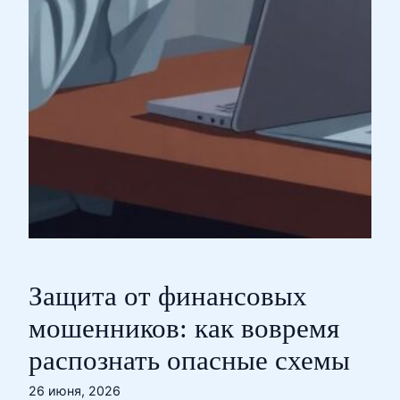
Защита от финансовых
мошенников: как вовремя
распознать опасные схемы
26 июня, 2026