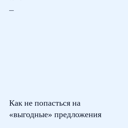
—
Как не попасться на
«выгодные» предложения