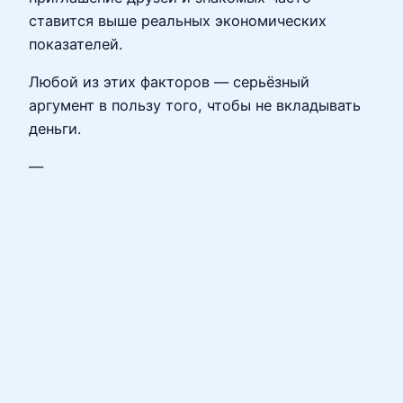
ставится выше реальных экономических
показателей.
Любой из этих факторов — серьёзный
аргумент в пользу того, чтобы не вкладывать
деньги.
—