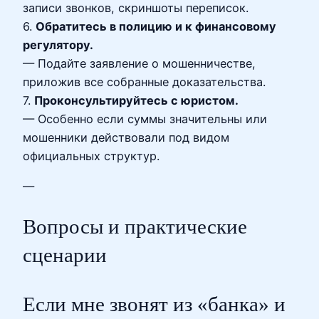
записи звонков, скриншоты переписок.
6.
Обратитесь в полицию и к финансовому
регулятору.
— Подайте заявление о мошенничестве,
приложив все собранные доказательства.
7.
Проконсультируйтесь с юристом.
— Особенно если суммы значительны или
мошенники действовали под видом
официальных структур.
—
Вопросы и практические
сценарии
Если мне звонят из «банка» и