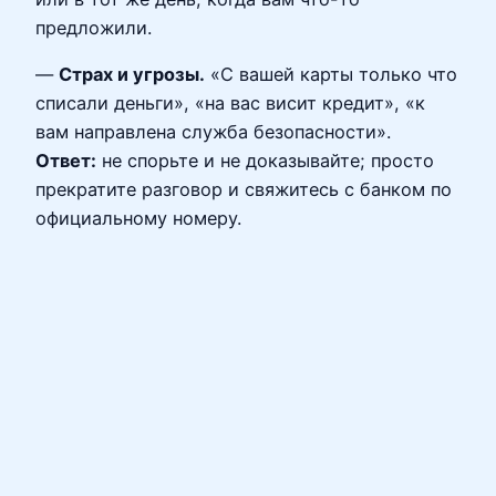
предложили.
—
Страх и угрозы.
«С вашей карты только что
списали деньги», «на вас висит кредит», «к
вам направлена служба безопасности».
Ответ:
не спорьте и не доказывайте; просто
прекратите разговор и свяжитесь с банком по
официальному номеру.