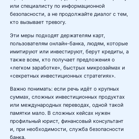
или специалисту по информационной
безопасности, а не продолжайте диалог с тем,
кто вызывает тревогу.
Эти меры подходят держателям карт,
пользователям онлайн-банка, людям, которые
имитируют или инвестируют, берут кредиты, а
также всем, кто получает предложения о
«легком заработке», быстрых микрозаймах и
«секретных инвестиционных стратегиях».
Важно понимать: если речь идёт о крупных
суммах, сложных инвестиционных продуктах
или международных переводах, одной такой
памятки мало. В сложных кейсах нужен
профильный юрист, финансовый консультант
и, при необходимости, служба безопасности
банка.