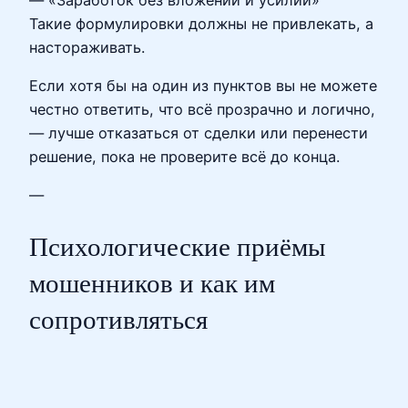
Такие формулировки должны не привлекать, а
настораживать.
Если хотя бы на один из пунктов вы не можете
честно ответить, что всё прозрачно и логично,
— лучше отказаться от сделки или перенести
решение, пока не проверите всё до конца.
—
Психологические приёмы
мошенников и как им
сопротивляться