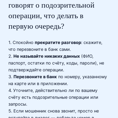
говорят о подозрительной
операции, что делать в
первую очередь?
1. Спокойно
прекратите разговор
: скажите,
что перезвоните в банк сами.
2.
Не называйте никаких данных
(ФИО,
паспорт, остатки по счёту, коды, пароли), не
подтверждайте операции.
3.
Перезвоните в банк
по номеру, указанному
на карте или в приложении.
4. Уточните, действительно ли по вашему
счёту есть подозрительные операции или
запросы.
5. Если мошенник снова звонит, просто не
вступайте в диалог — добавьте номер в