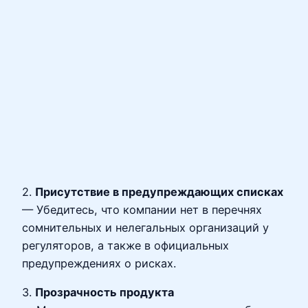
2.
Присутствие в предупреждающих списках
— Убедитесь, что компании нет в перечнях
сомнительных и нелегальных организаций у
регуляторов, а также в официальных
предупреждениях о рисках.
3.
Прозрачность продукта