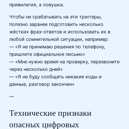
привилегия, а ловушка.
Чтобы не срабатывать на эти триггеры,
полезно заранее подготовить несколько
жёстких фраз-ответов и использовать их в
любой сомнительной ситуации, например:
— «Я не принимаю решения по телефону,
пришлите официальное письмо»
— «Мне нужно время на проверку, перезвоните
через несколько дней»
— «Я не буду сообщать никакие коды и
данные, разговор закончен»
—
Технические признаки
опасных цифровых