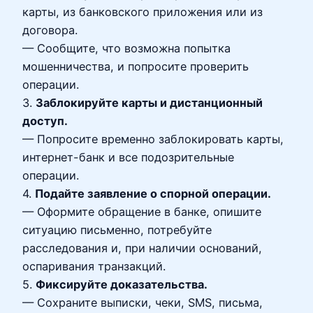
карты, из банковского приложения или из
договора.
— Сообщите, что возможна попытка
мошенничества, и попросите проверить
операции.
3.
Заблокируйте карты и дистанционный
доступ.
— Попросите временно заблокировать карты,
интернет-банк и все подозрительные
операции.
4.
Подайте заявление о спорной операции.
— Оформите обращение в банке, опишите
ситуацию письменно, потребуйте
расследования и, при наличии оснований,
оспаривания транзакций.
5.
Фиксируйте доказательства.
— Сохраните выписки, чеки, SMS, письма,