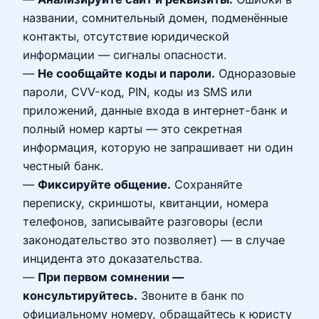
названии, сомнительный домен, подменённые
контакты, отсутствие юридической
информации — сигналы опасности.
—
Не сообщайте коды и пароли.
Одноразовые
пароли, CVV-код, PIN, коды из SMS или
приложений, данные входа в интернет-банк и
полный номер карты — это секретная
информация, которую не запрашивает ни один
честный банк.
—
Фиксируйте общение.
Сохраняйте
переписку, скриншоты, квитанции, номера
телефонов, записывайте разговоры (если
законодательство это позволяет) — в случае
инцидента это доказательства.
—
При первом сомнении —
консультируйтесь.
Звоните в банк по
официальному номеру, обращайтесь к юристу