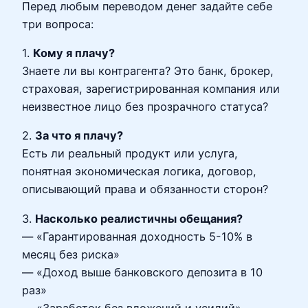
Перед любым переводом денег задайте себе
три вопроса:
1.
Кому я плачу?
Знаете ли вы контрагента? Это банк, брокер,
страховая, зарегистрированная компания или
неизвестное лицо без прозрачного статуса?
2.
За что я плачу?
Есть ли реальный продукт или услуга,
понятная экономическая логика, договор,
описывающий права и обязанности сторон?
3.
Насколько реалистичны обещания?
— «Гарантированная доходность 5-10% в
месяц без риска»
— «Доход выше банковского депозита в 10
раз»
— «Заработок без вложений и усилий»