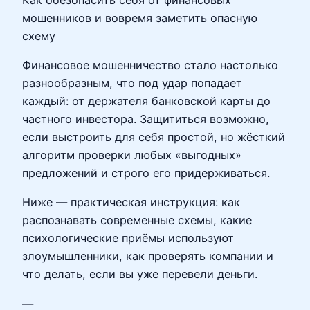
мошенников и вовремя заметить опасную
схему
Финансовое мошенничество стало настолько
разнообразным, что под удар попадает
каждый: от держателя банковской карты до
частного инвестора. Защититься возможно,
если выстроить для себя простой, но жёсткий
алгоритм проверки любых «выгодных»
предложений и строго его придерживаться.
Ниже — практическая инструкция: как
распознавать современные схемы, какие
психологические приёмы используют
злоумышленники, как проверять компании и
что делать, если вы уже перевели деньги.
—