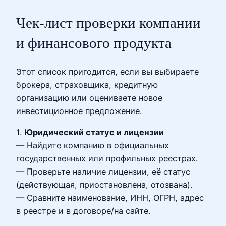
Чек‑лист проверки компании
и финансового продукта
Этот список пригодится, если вы выбираете
брокера, страховщика, кредитную
организацию или оцениваете новое
инвестиционное предложение.
1.
Юридический статус и лицензии
— Найдите компанию в официальных
государственных или профильных реестрах.
— Проверьте наличие лицензии, её статус
(действующая, приостановлена, отозвана).
— Сравните наименование, ИНН, ОГРН, адрес
в реестре и в договоре/на сайте.