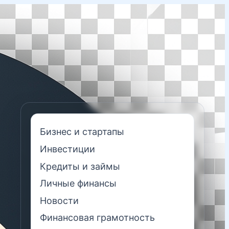
Бизнес и стартапы
Инвестиции
Кредиты и займы
Личные финансы
Новости
Финансовая грамотность