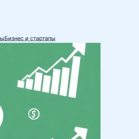
сы
Бизнес и стартапы