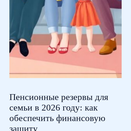
Пенсионные резервы для
семьи в 2026 году: как
обеспечить финансовую
защиту