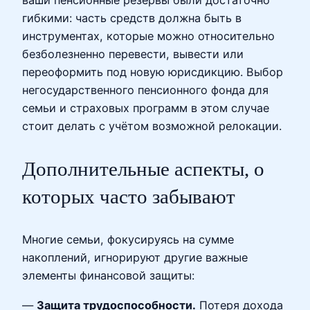
ваши пенсионные резервы были достаточно
гибкими: часть средств должна быть в
инструментах, которые можно относительно
безболезненно перевести, вывести или
переоформить под новую юрисдикцию. Выбор
негосударственного пенсионного фонда для
семьи и страховых программ в этом случае
стоит делать с учётом возможной релокации.
Дополнительные аспекты, о
которых часто забывают
Многие семьи, фокусируясь на сумме
накоплений, игнорируют другие важные
элементы финансовой защиты:
—
Защита трудоспособности.
Потеря дохода