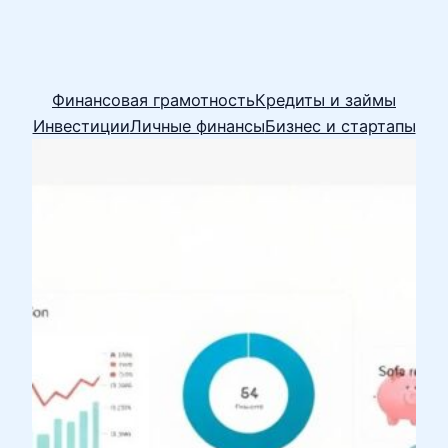
Финансовая грамотность
Кредиты и займы
Инвестиции
Личные финансы
Бизнес и стартапы