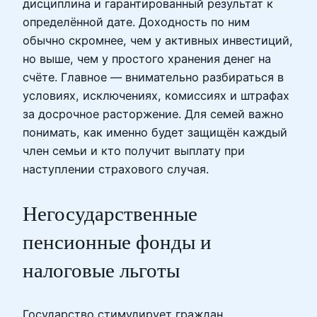
дисциплина и гарантированный результат к
определённой дате. Доходность по ним
обычно скромнее, чем у активных инвестиций,
но выше, чем у простого хранения денег на
счёте. Главное — внимательно разбираться в
условиях, исключениях, комиссиях и штрафах
за досрочное расторжение. Для семей важно
понимать, как именно будет защищён каждый
член семьи и кто получит выплату при
наступлении страхового случая.
Негосударственные
пенсионные фонды и
налоговые льготы
Государство стимулирует граждан