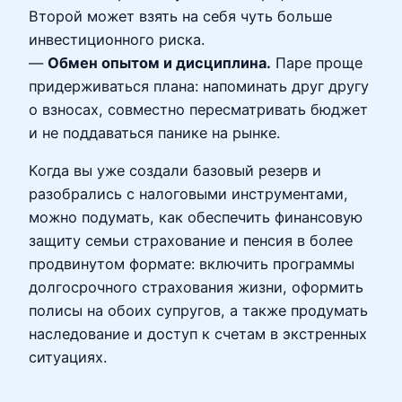
Второй может взять на себя чуть больше
инвестиционного риска.
—
Обмен опытом и дисциплина.
Паре проще
придерживаться плана: напоминать друг другу
о взносах, совместно пересматривать бюджет
и не поддаваться панике на рынке.
Когда вы уже создали базовый резерв и
разобрались с налоговыми инструментами,
можно подумать, как обеспечить финансовую
защиту семьи страхование и пенсия в более
продвинутом формате: включить программы
долгосрочного страхования жизни, оформить
полисы на обоих супругов, а также продумать
наследование и доступ к счетам в экстренных
ситуациях.