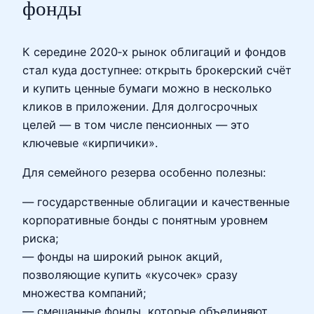
фонды
К середине 2020‑х рынок облигаций и фондов
стал куда доступнее: открыть брокерский счёт
и купить ценные бумаги можно в несколько
кликов в приложении. Для долгосрочных
целей — в том числе пенсионных — это
ключевые «кирпичики».
Для семейного резерва особенно полезны:
— государственные облигации и качественные
корпоративные бонды с понятным уровнем
риска;
— фонды на широкий рынок акций,
позволяющие купить «кусочек» сразу
множества компаний;
— смешанные фонды, которые объединяют