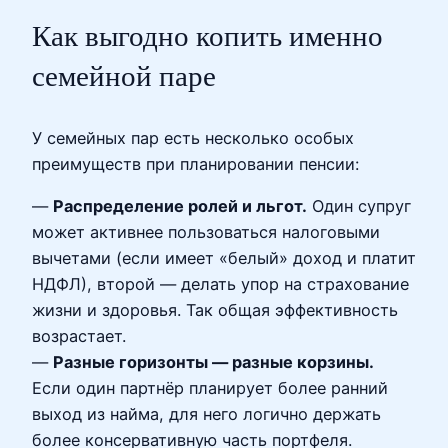
Как выгодно копить именно
семейной паре
У семейных пар есть несколько особых
преимуществ при планировании пенсии:
—
Распределение ролей и льгот.
Один супруг
может активнее пользоваться налоговыми
вычетами (если имеет «белый» доход и платит
НДФЛ), второй — делать упор на страхование
жизни и здоровья. Так общая эффективность
возрастает.
—
Разные горизонты — разные корзины.
Если один партнёр планирует более ранний
выход из найма, для него логично держать
более консервативную часть портфеля.