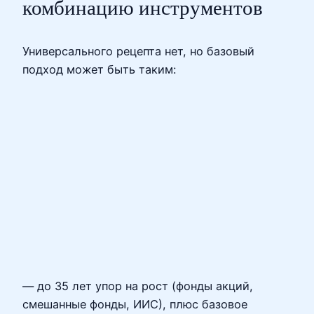
комбинацию инструментов
Универсального рецепта нет, но базовый
подход может быть таким:
— до 35 лет упор на рост (фонды акций,
смешанные фонды, ИИС), плюс базовое