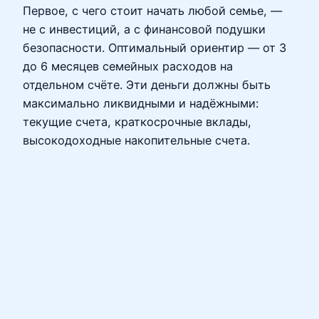
Первое, с чего стоит начать любой семье, —
не с инвестиций, а с финансовой подушки
безопасности. Оптимальный ориентир — от 3
до 6 месяцев семейных расходов на
отдельном счёте. Эти деньги должны быть
максимально ликвидными и надёжными:
текущие счета, краткосрочные вклады,
высокодоходные накопительные счета.