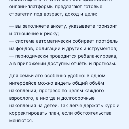
онлайн‑платформы предлагают готовые
стратегии под возраст, доход и цели:
— вы заполняете анкету, указываете горизонт
и отношение к риску;
— система автоматически собирает портфель
из фондов, облигаций и других инструментов;
— периодически проводится ребалансировка,
а в приложении доступны отчёты и прогнозы.
Для семьи это особенно удобно: в одном
интерфейсе можно видеть общий объём
накоплений, прогресс по целям каждого
взрослого, а иногда и долгосрочные
накопления на детей. Так легче держать курс и
корректировать план, если обстоятельства
меняются.