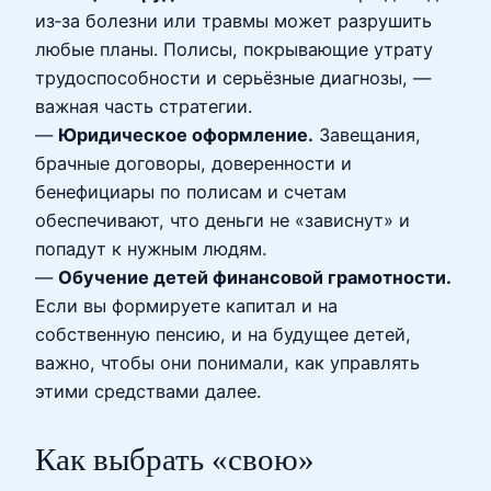
из‑за болезни или травмы может разрушить
любые планы. Полисы, покрывающие утрату
трудоспособности и серьёзные диагнозы, —
важная часть стратегии.
—
Юридическое оформление.
Завещания,
брачные договоры, доверенности и
бенефициары по полисам и счетам
обеспечивают, что деньги не «зависнут» и
попадут к нужным людям.
—
Обучение детей финансовой грамотности.
Если вы формируете капитал и на
собственную пенсию, и на будущее детей,
важно, чтобы они понимали, как управлять
этими средствами далее.
Как выбрать «свою»