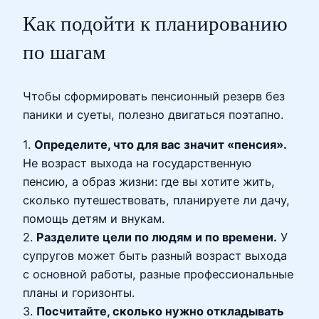
Как подойти к планированию
по шагам
Чтобы сформировать пенсионный резерв без
паники и суеты, полезно двигаться поэтапно.
1.
Определите, что для вас значит «пенсия».
Не возраст выхода на государственную
пенсию, а образ жизни: где вы хотите жить,
сколько путешествовать, планируете ли дачу,
помощь детям и внукам.
2.
Разделите цели по людям и по времени.
У
супругов может быть разный возраст выхода
с основной работы, разные профессиональные
планы и горизонты.
3.
Посчитайте, сколько нужно откладывать