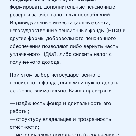
формировать дополнительные пенсионные
резервы за счёт налоговых послаблений.
Индивидуальные инвестиционные счета,
негосударственные пенсионные фонды (НПФ) и
другие формы добровольного пенсионного
обеспечения позволяют либо вернуть часть
уплаченного НДФЛ, либо снизить налог с
полученного дохода.
При этом выбор негосударственного
пенсионного фонда для семьи нужно делать
особенно внимательно. Важно проверить:
— надёжность фонда и длительность его
работы;
— структуру владельцев и прозрачность
отчётности;
— историческую доходность (в сравнении с