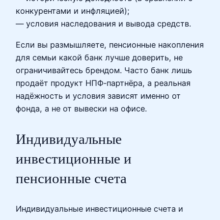
конкурентами и инфляцией);
— условия наследования и вывода средств.
Если вы размышляете, пенсионные накопления
для семьи какой банк лучше доверить, не
ограничивайтесь брендом. Часто банк лишь
продаёт продукт НПФ‑партнёра, а реальная
надёжность и условия зависят именно от
фонда, а не от вывески на офисе.
Индивидуальные
инвестиционные и
пенсионные счета
Индивидуальные инвестиционные счета и