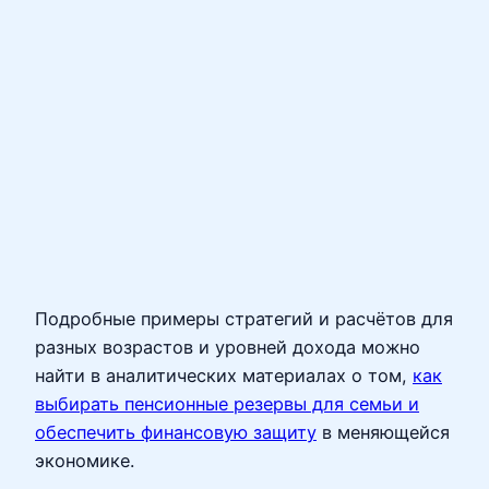
Подробные примеры стратегий и расчётов для
разных возрастов и уровней дохода можно
найти в аналитических материалах о том,
как
выбирать пенсионные резервы для семьи и
обеспечить финансовую защиту
в меняющейся
экономике.