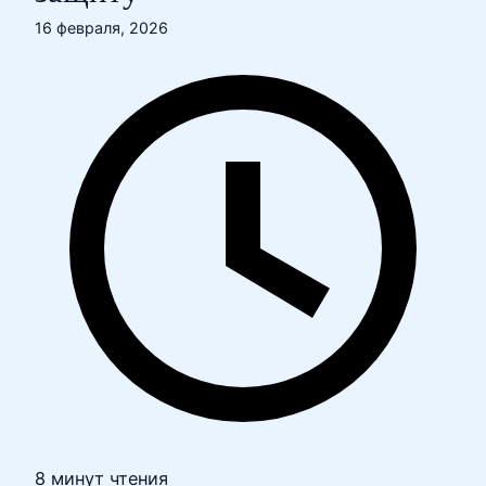
16 февраля, 2026
8 минут чтения