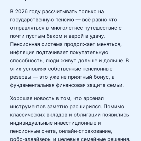
В 2026 году рассчитывать только на
государственную пенсию — всё равно что
отправляться в многолетнее путешествие с
почти пустым баком и верой в удачу.
Пенсионная система продолжает меняться,
инфляция подтачивает покупательную
способность, люди живут дольше и дольше. В
этих условиях собственные пенсионные
резервы — это уже не приятный бонус, а
фундаментальная финансовая защита семьи.
Хорошая новость в том, что арсенал
инструментов заметно расширился. Помимо
классических вкладов и облигаций появились
индивидуальные инвестиционные и
пенсионные счета, онлайн‑страхование,
робо‑эдвайзеры и целевые семейные решения.