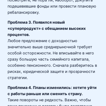
подешевевшие фонды или провести плановую
ребалансировку.
Проблема 3. Появился новый
«суперпродукт» с обещанием высоких
процентов.
Любое предложение с доходностью
значительно выше среднерыночной требует
особой осторожности. Не вписывайте в него
сразу большую часть семейного капитала,
особенно пенсионного. Сначала разберитесь в
рисках, юридической защите и прозрачности
стратегии.
Проблема 4. Планы изменились: хотите уйти
с работы раньше или сменить страну.
Такие повороты не редкость. Важно, чтобы