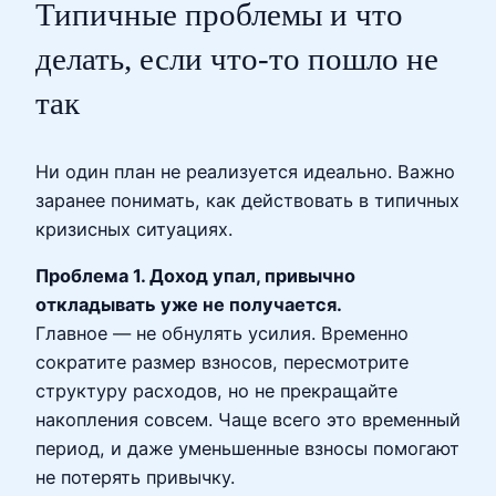
Типичные проблемы и что
делать, если что‑то пошло не
так
Ни один план не реализуется идеально. Важно
заранее понимать, как действовать в типичных
кризисных ситуациях.
Проблема 1. Доход упал, привычно
откладывать уже не получается.
Главное — не обнулять усилия. Временно
сократите размер взносов, пересмотрите
структуру расходов, но не прекращайте
накопления совсем. Чаще всего это временный
период, и даже уменьшенные взносы помогают
не потерять привычку.