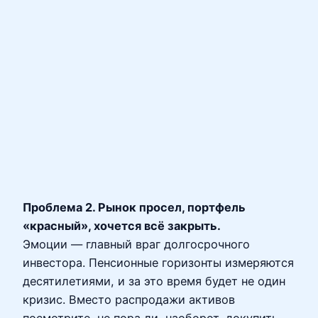
Проблема 2. Рынок просел, портфель
«красный», хочется всё закрыть.
Эмоции — главный враг долгосрочного
инвестора. Пенсионные горизонты измеряются
десятилетиями, и за это время будет не один
кризис. Вместо распродажи активов
посмотрите, не пора ли, наоборот, докупить