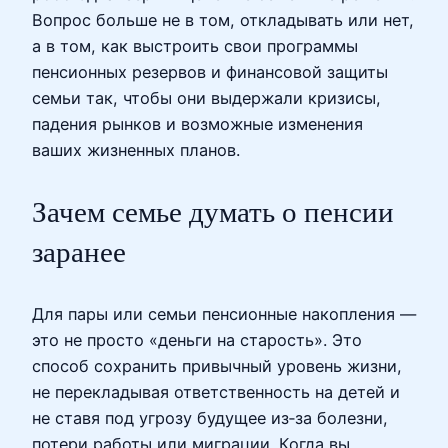
Вопрос больше не в том, откладывать или нет,
а в том, как выстроить свои программы
пенсионных резервов и финансовой защиты
семьи так, чтобы они выдержали кризисы,
падения рынков и возможные изменения
ваших жизненных планов.
Зачем семье думать о пенсии
заранее
Для пары или семьи пенсионные накопления —
это не просто «деньги на старость». Это
способ сохранить привычный уровень жизни,
не перекладывая ответственность на детей и
не ставя под угрозу будущее из‑за болезни,
потери работы или миграции. Когда вы