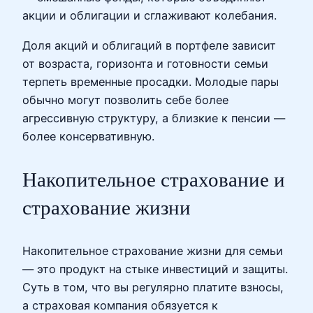
акции и облигации и сглаживают колебания.
Доля акций и облигаций в портфеле зависит
от возраста, горизонта и готовности семьи
терпеть временные просадки. Молодые пары
обычно могут позволить себе более
агрессивную структуру, а близкие к пенсии —
более консервативную.
Накопительное страхование и
страхование жизни
Накопительное страхование жизни для семьи
— это продукт на стыке инвестиций и защиты.
Суть в том, что вы регулярно платите взносы,
а страховая компания обязуется к