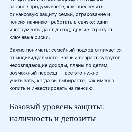
заранее продумываете, как обеспечить
финансовую защиту семьи, страхование и
пенсия начинают работать в связке: одни
инструменты дают доход, другие страхуют
ключевые риски.
Важно понимать: семейный подход отличается
от индивидуального. Разный возраст супругов,
несовпадающие доходы, планы по детям,
возможный переезд — всё это нужно
учитывать, когда вы выбираете, как именно
копить и инвестировать на пенсию.
Базовый уровень защиты:
наличность и депозиты