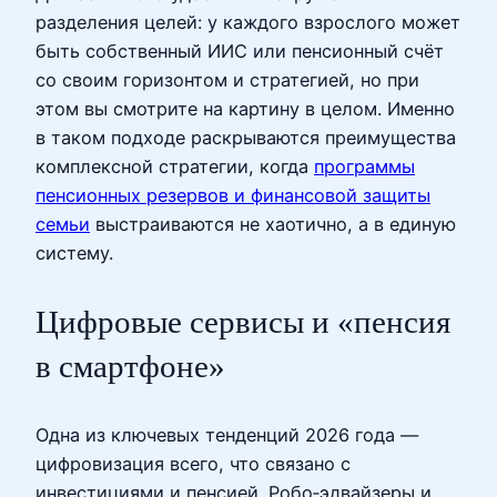
разделения целей: у каждого взрослого может
быть собственный ИИС или пенсионный счёт
со своим горизонтом и стратегией, но при
этом вы смотрите на картину в целом. Именно
в таком подходе раскрываются преимущества
комплексной стратегии, когда
программы
пенсионных резервов и финансовой защиты
семьи
выстраиваются не хаотично, а в единую
систему.
Цифровые сервисы и «пенсия
в смартфоне»
Одна из ключевых тенденций 2026 года —
цифровизация всего, что связано с
инвестициями и пенсией. Робо‑эдвайзеры и