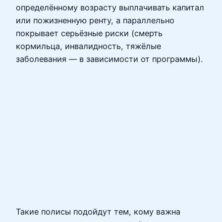
определённому возрасту выплачивать капитал
или пожизненную ренту, а параллельно
покрывает серьёзные риски (смерть
кормильца, инвалидность, тяжёлые
заболевания — в зависимости от программы).
Такие полисы подойдут тем, кому важна