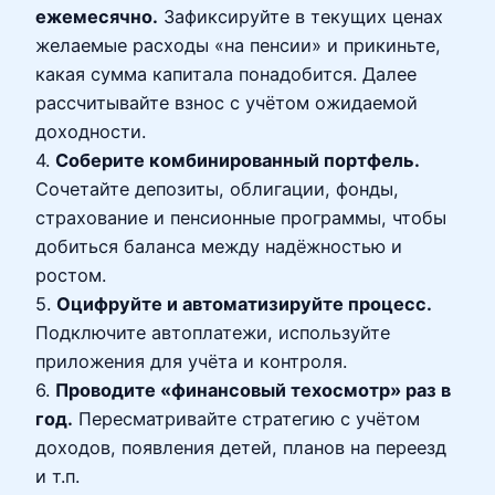
ежемесячно.
Зафиксируйте в текущих ценах
желаемые расходы «на пенсии» и прикиньте,
какая сумма капитала понадобится. Далее
рассчитывайте взнос с учётом ожидаемой
доходности.
4.
Соберите комбинированный портфель.
Сочетайте депозиты, облигации, фонды,
страхование и пенсионные программы, чтобы
добиться баланса между надёжностью и
ростом.
5.
Оцифруйте и автоматизируйте процесс.
Подключите автоплатежи, используйте
приложения для учёта и контроля.
6.
Проводите «финансовый техосмотр» раз в
год.
Пересматривайте стратегию с учётом
доходов, появления детей, планов на переезд
и т.п.