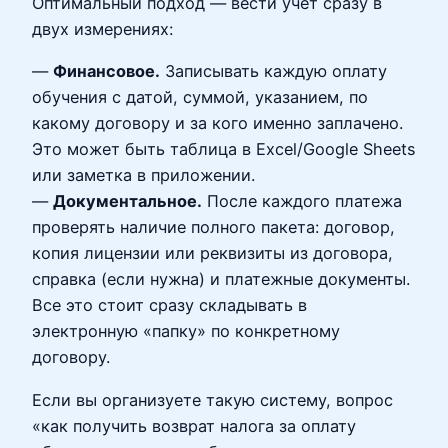
Оптимальный подход — вести учет сразу в
двух измерениях:
—
Финансовое.
Записывать каждую оплату
обучения с датой, суммой, указанием, по
какому договору и за кого именно заплачено.
Это может быть таблица в Excel/Google Sheets
или заметка в приложении.
—
Документальное.
После каждого платежа
проверять наличие полного пакета: договор,
копия лицензии или реквизиты из договора,
справка (если нужна) и платежные документы.
Все это стоит сразу складывать в
электронную «папку» по конкретному
договору.
Если вы организуете такую систему, вопрос
«как получить возврат налога за оплату