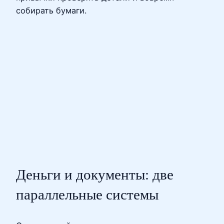
собирать бумаги.
Деньги и документы: две
параллельные системы