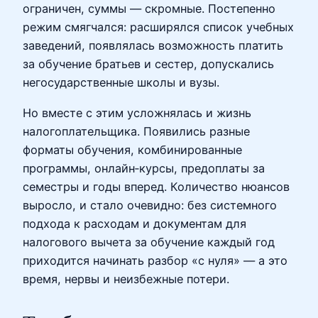
ограничен, суммы — скромные. Постепенно
режим смягчался: расширялся список учебных
заведений, появлялась возможность платить
за обучение братьев и сестер, допускались
негосударственные школы и вузы.
Но вместе с этим усложнялась и жизнь
налогоплательщика. Появились разные
форматы обучения, комбинированные
программы, онлайн‑курсы, предоплаты за
семестры и годы вперед. Количество нюансов
выросло, и стало очевидно: без системного
подхода к расходам и документам для
налогового вычета за обучение каждый год
приходится начинать разбор «с нуля» — а это
время, нервы и неизбежные потери.