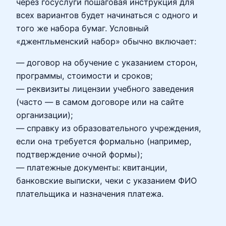
через госуслуги пошаговая инструкция для
всех вариантов будет начинаться с одного и
того же набора бумаг. Условный
«джентльменский набор» обычно включает:
— договор на обучение с указанием сторон,
программы, стоимости и сроков;
— реквизиты лицензии учебного заведения
(часто — в самом договоре или на сайте
организации);
— справку из образовательного учреждения,
если она требуется формально (например,
подтверждение очной формы);
— платежные документы: квитанции,
банковские выписки, чеки с указанием ФИО
плательщика и назначения платежа.