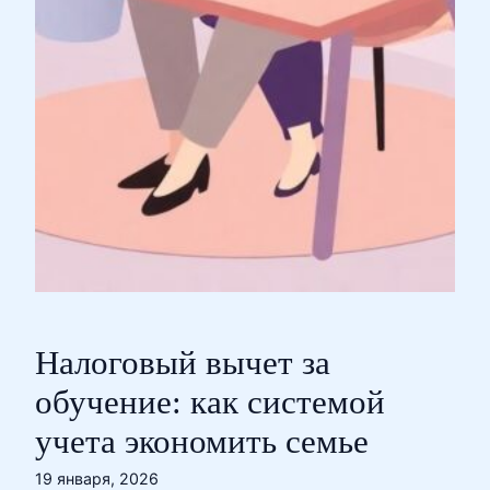
Налоговый вычет за
обучение: как системой
учета экономить семье
19 января, 2026