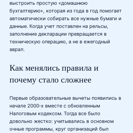
выстроить простую «домашнюю
бухгалтерию», которая из года в год помогает
автоматически собирать все нужные бумаги и
данные. Когда учет поставлен на рельсы,
заполнение декларации превращается в
техническую операцию, а не в ежегодный
аврал.
Как менялись правила и
почему стало сложнее
Первые образовательные вычеты появились в
начале 2000‑х вместе с обновленным
Налоговым кодексом. Тогда все было
довольно жестко: учитывались в основном
очные программы, круг организаций был