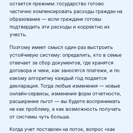
остается прежним: государство готово
частично компенсировать расходы граждан на
образование — если граждане готовы
подтвердить эти расходы и корректно их
учесть.
Поэтому имеет смысл один раз выстроить
устойчивую систему: определить, кто в семье
отвечает за сбор документов, где хранятся
договора и чеки, как заносятся платежи, и по
какому алгоритму каждый год подается
декларация. Тогда любые изменения — новые
онлайн‑сервисы, изменения форм отчетности,
расширение льгот — вы будете воспринимать
не как проблему, а как возможность получать
от системы чуть больше.
Когда учет поставлен на поток, вопрос «как