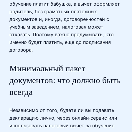
обучение платит бабушка, а вычет оформляет
родитель, без грамотных платежных
документов и, иногда, договоренностей с
учебным заведением, налоговая может
отказать. Поэтому важно продумывать, кто
именно будет платить, еще до подписания
договора.
Минимальный пакет
документов: что должно быть
всегда
Независимо от того, будете ли вы подавать
декларацию лично, через онлайн‑сервис или
использовать налоговый вычет за обучение