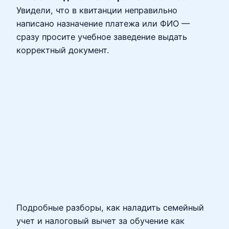
Увидели, что в квитанции неправильно
написано назначение платежа или ФИО —
сразу просите учебное заведение выдать
корректный документ.
Подробные разборы, как наладить семейный
учет и налоговый вычет за обучение как