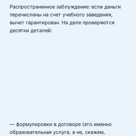
Распространенное заблуждение: если деньги
перечислены на счет учебного заведения,
вычет гарантирован. На деле проверяются
десятки деталей:
— формулировки в договоре (это именно
образовательная услуга, а не, скажем,