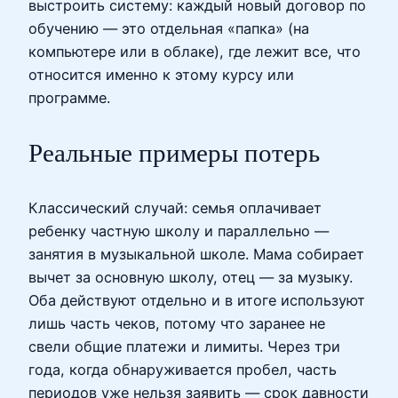
выстроить систему: каждый новый договор по
обучению — это отдельная «папка» (на
компьютере или в облаке), где лежит все, что
относится именно к этому курсу или
программе.
Реальные примеры потерь
Классический случай: семья оплачивает
ребенку частную школу и параллельно —
занятия в музыкальной школе. Мама собирает
вычет за основную школу, отец — за музыку.
Оба действуют отдельно и в итоге используют
лишь часть чеков, потому что заранее не
свели общие платежи и лимиты. Через три
года, когда обнаруживается пробел, часть
периодов уже нельзя заявить — срок давности