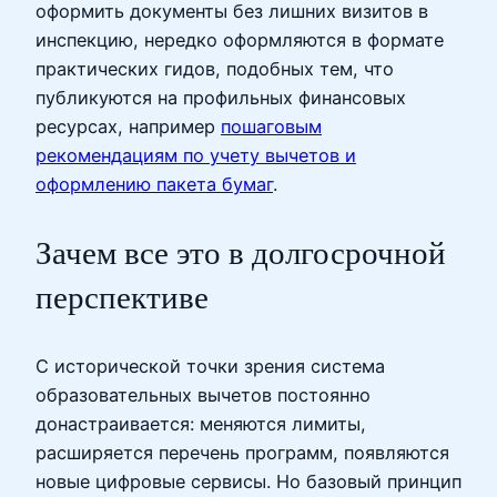
оформить документы без лишних визитов в
инспекцию, нередко оформляются в формате
практических гидов, подобных тем, что
публикуются на профильных финансовых
ресурсах, например
пошаговым
рекомендациям по учету вычетов и
оформлению пакета бумаг
.
Зачем все это в долгосрочной
перспективе
С исторической точки зрения система
образовательных вычетов постоянно
донастраивается: меняются лимиты,
расширяется перечень программ, появляются
новые цифровые сервисы. Но базовый принцип