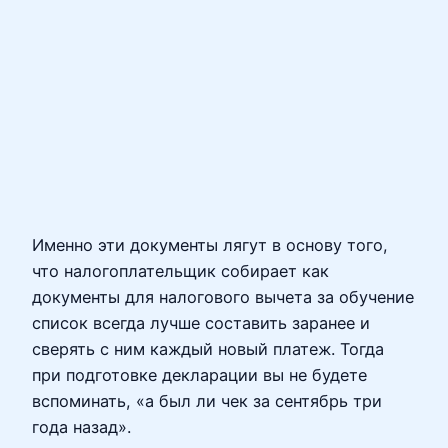
Именно эти документы лягут в основу того,
что налогоплательщик собирает как
документы для налогового вычета за обучение
список всегда лучше составить заранее и
сверять с ним каждый новый платеж. Тогда
при подготовке декларации вы не будете
вспоминать, «а был ли чек за сентябрь три
года назад».