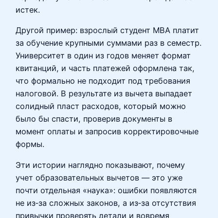
истек.
Другой пример: взрослый студент MBA платит
за обучение крупными суммами раз в семестр.
Университет в один из годов меняет формат
квитанций, и часть платежей оформлена так,
что формально не подходит под требования
налоговой. В результате из вычета выпадает
солидный пласт расходов, который можно
было бы спасти, проверив документы в
момент оплаты и запросив корректировочные
формы.
Эти истории наглядно показывают, почему
учет образовательных вычетов — это уже
почти отдельная «наука»: ошибки появляются
не из‑за сложных законов, а из‑за отсутствия
привычки проверять детали и вовремя