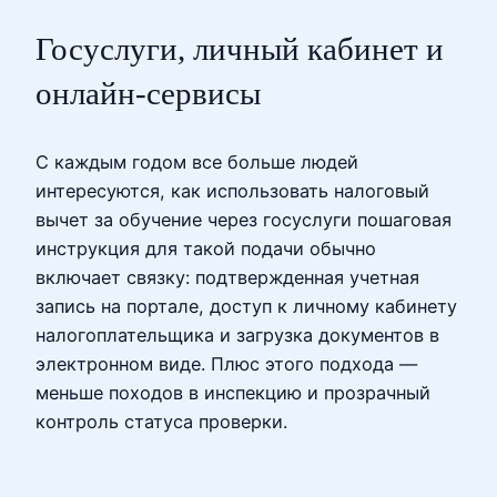
Госуслуги, личный кабинет и
онлайн‑сервисы
С каждым годом все больше людей
интересуются, как использовать налоговый
вычет за обучение через госуслуги пошаговая
инструкция для такой подачи обычно
включает связку: подтвержденная учетная
запись на портале, доступ к личному кабинету
налогоплательщика и загрузка документов в
электронном виде. Плюс этого подхода —
меньше походов в инспекцию и прозрачный
контроль статуса проверки.