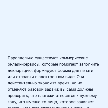
Параллельно существуют коммерческие
онлайн‑сервисы, которые помогают заполнить
декларацию, формируют формы для печати
или отправки в электронном виде. Они
действительно экономят время, но не
отменяют базовой задачи: вы сами должны
проверить, что платежи относятся к нужному
году, что именно то лицо, которое заявляет