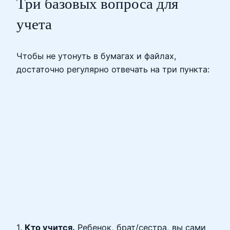
Три базовых вопроса для
учета
Чтобы не утонуть в бумагах и файлах,
достаточно регулярно отвечать на три пункта:
1.
Кто учится.
Ребенок, брат/сестра, вы сами