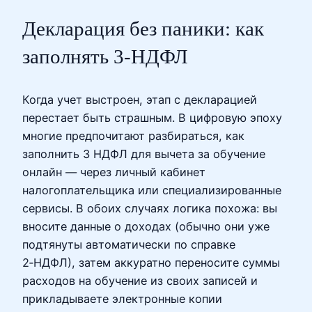
Декларация без паники: как
заполнять 3‑НДФЛ
Когда учет выстроен, этап с декларацией
перестает быть страшным. В цифровую эпоху
многие предпочитают разбираться, как
заполнить 3 НДФЛ для вычета за обучение
онлайн — через личный кабинет
налогоплательщика или специализированные
сервисы. В обоих случаях логика похожа: вы
вносите данные о доходах (обычно они уже
подтянуты автоматически по справке
2‑НДФЛ), затем аккуратно переносите суммы
расходов на обучение из своих записей и
прикладываете электронные копии