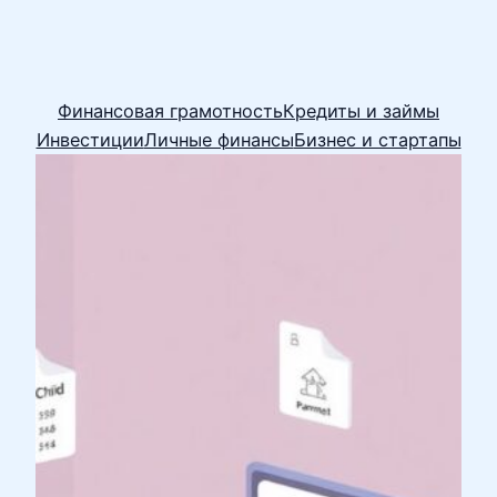
Финансовая грамотность
Кредиты и займы
Инвестиции
Личные финансы
Бизнес и стартапы