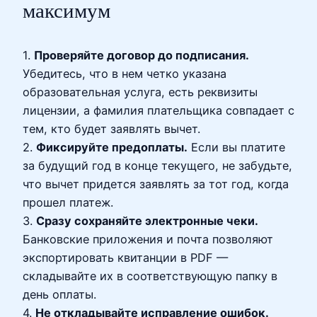
максимум
1.
Проверяйте договор до подписания.
Убедитесь, что в нем четко указана
образовательная услуга, есть реквизиты
лицензии, а фамилия плательщика совпадает с
тем, кто будет заявлять вычет.
2.
Фиксируйте предоплаты.
Если вы платите
за будущий год в конце текущего, не забудьте,
что вычет придется заявлять за тот год, когда
прошел платеж.
3.
Сразу сохраняйте электронные чеки.
Банковские приложения и почта позволяют
экспортировать квитанции в PDF —
складывайте их в соответствующую папку в
день оплаты.
4.
Не откладывайте исправление ошибок.