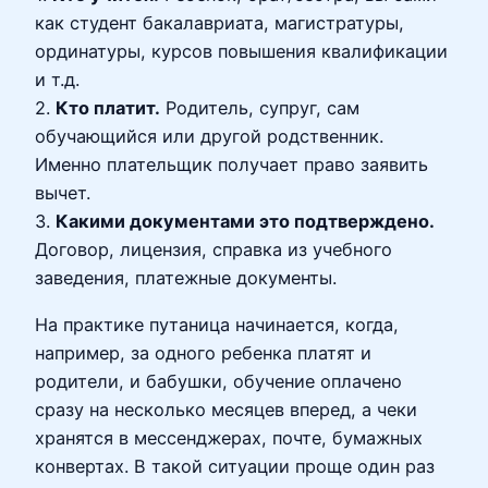
как студент бакалавриата, магистратуры,
ординатуры, курсов повышения квалификации
и т.д.
2.
Кто платит.
Родитель, супруг, сам
обучающийся или другой родственник.
Именно плательщик получает право заявить
вычет.
3.
Какими документами это подтверждено.
Договор, лицензия, справка из учебного
заведения, платежные документы.
На практике путаница начинается, когда,
например, за одного ребенка платят и
родители, и бабушки, обучение оплачено
сразу на несколько месяцев вперед, а чеки
хранятся в мессенджерах, почте, бумажных
конвертах. В такой ситуации проще один раз