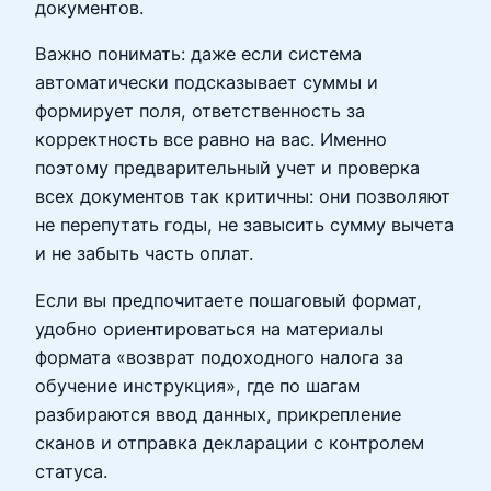
документов.
Важно понимать: даже если система
автоматически подсказывает суммы и
формирует поля, ответственность за
корректность все равно на вас. Именно
поэтому предварительный учет и проверка
всех документов так критичны: они позволяют
не перепутать годы, не завысить сумму вычета
и не забыть часть оплат.
Если вы предпочитаете пошаговый формат,
удобно ориентироваться на материалы
формата «возврат подоходного налога за
обучение инструкция», где по шагам
разбираются ввод данных, прикрепление
сканов и отправка декларации с контролем
статуса.