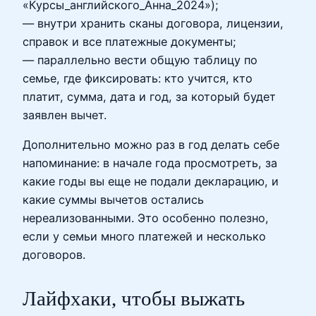
«Курсы_английского_Анна_2024»);
— внутри хранить сканы договора, лицензии,
справок и все платежные документы;
— параллельно вести общую таблицу по
семье, где фиксировать: кто учится, кто
платит, сумма, дата и год, за который будет
заявлен вычет.
Дополнительно можно раз в год делать себе
напоминание: в начале года просмотреть, за
какие годы вы еще не подали декларацию, и
какие суммы вычетов остались
нереализованными. Это особенно полезно,
если у семьи много платежей и несколько
договоров.
Лайфхаки, чтобы выжать