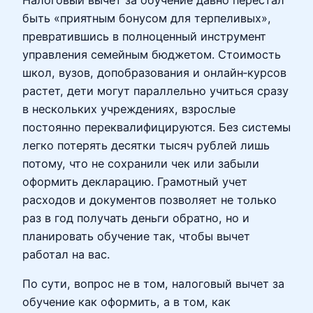
быть «приятным бонусом для терпеливых»,
превратившись в полноценный инструмент
управления семейным бюджетом. Стоимость
школ, вузов, допобразования и онлайн‑курсов
растет, дети могут параллельно учиться сразу
в нескольких учреждениях, взрослые
постоянно переквалифицируются. Без системы
легко потерять десятки тысяч рублей лишь
потому, что не сохранили чек или забыли
оформить декларацию. Грамотный учет
расходов и документов позволяет не только
раз в год получать деньги обратно, но и
планировать обучение так, чтобы вычет
работал на вас.
По сути, вопрос не в том, налоговый вычет за
обучение как оформить, а в том, как