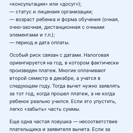
«консультации» или «досуг»);
— статус и лицензия организации;
— возраст ребенка и форма обучения (очная,
очно‑заочная, дистанционная с очными
элементами и т.п.);
— период и дата оплаты.
Особый риск связан с датами. Налоговая
ориентируется на год, в котором фактически
произведен платеж. Многие оплачивают
второй семестр в декабре, а учатся в
следующем году. Тогда вычет нужно заявлять
за тот год, когда прошел платеж, а не когда
ребенок реально учился. Если это упустить,
легко «забыть» часть суммы.
Еще одна частая ловушка — несоответствие
плательщика и заявителя вычета. Если за