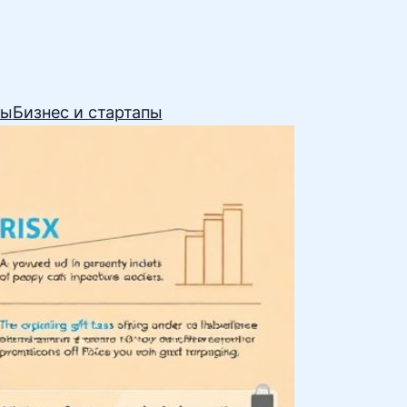
сы
Бизнес и стартапы