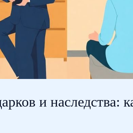
арков и наследства: 