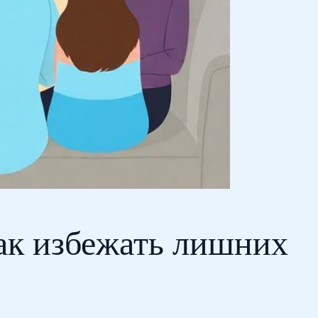
как избежать лишних