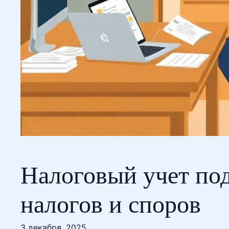
Налоговый учет под
налогов и споров
3 декабря, 2025