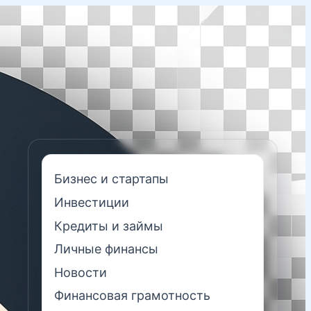
Бизнес и стартапы
Инвестиции
Кредиты и займы
Личные финансы
Новости
Финансовая грамотность