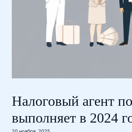
Налоговый агент по 
выполняет в 2024 г
20 ноября, 2025