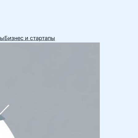
сы
Бизнес и стартапы