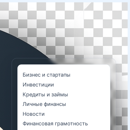
Бизнес и стартапы
Инвестиции
Кредиты и займы
Личные финансы
Новости
Финансовая грамотность