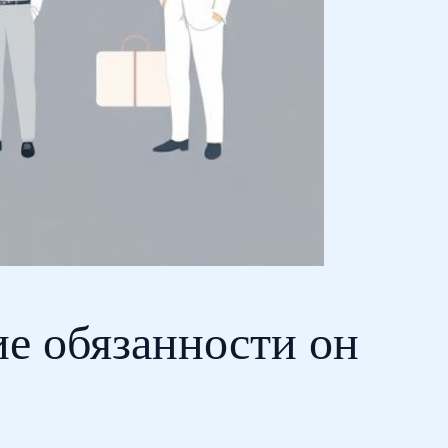
ие обязанности он