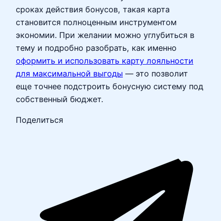
сроках действия бонусов, такая карта
становится полноценным инструментом
экономии. При желании можно углубиться в
тему и подробно разобрать, как именно
оформить и использовать карту лояльности
для максимальной выгоды
— это позволит
еще точнее подстроить бонусную систему под
собственный бюджет.
Поделиться