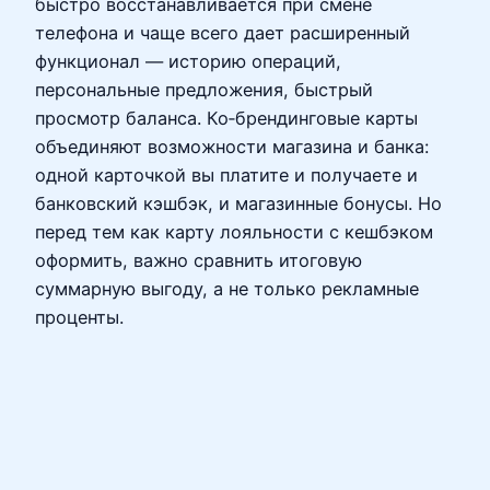
быстро восстанавливается при смене
телефона и чаще всего дает расширенный
функционал — историю операций,
персональные предложения, быстрый
просмотр баланса. Ко‑брендинговые карты
объединяют возможности магазина и банка:
одной карточкой вы платите и получаете и
банковский кэшбэк, и магазинные бонусы. Но
перед тем как карту лояльности с кешбэком
оформить, важно сравнить итоговую
суммарную выгоду, а не только рекламные
проценты.