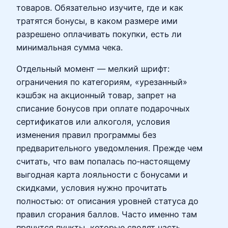
товаров. Обязательно изучите, где и как
тратятся бонусы, в каком размере ими
разрешено оплачивать покупки, есть ли
минимальная сумма чека.
Отдельный момент — мелкий шрифт:
ограничения по категориям, «урезанный»
кэшбэк на акционный товар, запрет на
списание бонусов при оплате подарочных
сертификатов или алкоголя, условия
изменения правил программы без
предварительного уведомления. Прежде чем
считать, что вам попалась по‑настоящему
выгодная карта лояльности с бонусами и
скидками, условия нужно прочитать
полностью: от описания уровней статуса до
правил сгорания баллов. Часто именно там
прячутся пункты, которые сводят часть