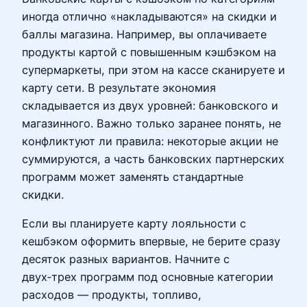
иногда отлично «накладываются» на скидки и
баллы магазина. Например, вы оплачиваете
продукты картой с повышенным кэшбэком на
супермаркеты, при этом на кассе сканируете и
карту сети. В результате экономия
складывается из двух уровней: банковского и
магазинного. Важно только заранее понять, не
конфликтуют ли правила: некоторые акции не
суммируются, а часть банковских партнерских
программ может заменять стандартные
скидки.
Если вы планируете карту лояльности с
кешбэком оформить впервые, не берите сразу
десяток разных вариантов. Начните с
двух‑трех программ под основные категории
расходов — продукты, топливо,