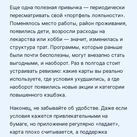
Еще одна полезная привычка — периодически
пересматривать свой «портфель лояльности».
Поменялось место работы, район проживания,
появились дети, возросли расходы на
лекарства или хобби — значит, изменилась и
структура трат. Программы, которые раньше
были почти бесполезны, могут внезапно стать
выгодными, и наоборот. Раз в полгода стоит
устраивать ревизию: какие карты вы реально
используете, где условия ухудшились, а где
наоборот появились новые акции и категории
повышенного кэшбэка.
Наконец, не забывайте об удобстве. Даже если
условия кажется привлекательными на
бумаге, но приложение регулярно «падает»,
карта плохо считывается, а поддержка