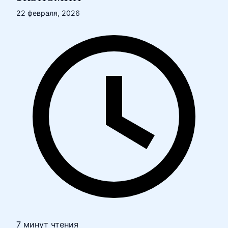
22 февраля, 2026
7 минут чтения