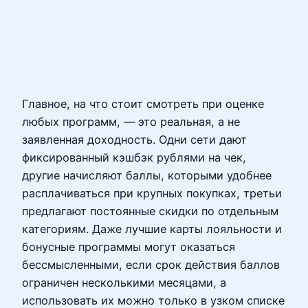
Главное, на что стоит смотреть при оценке
любых программ, — это реальная, а не
заявленная доходность. Одни сети дают
фиксированный кэшбэк рублями на чек,
другие начисляют баллы, которыми удобнее
расплачиваться при крупных покупках, третьи
предлагают постоянные скидки по отдельным
категориям. Даже лучшие карты лояльности и
бонусные программы могут оказаться
бессмысленными, если срок действия баллов
ограничен несколькими месяцами, а
использовать их можно только в узком списке