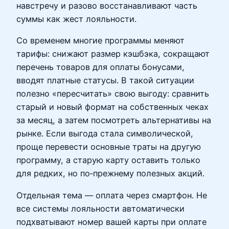
навстречу и разово восстанавливают часть
суммы как жест лояльности.
Со временем многие программы меняют
тарифы: снижают размер кэшбэка, сокращают
перечень товаров для оплаты бонусами,
вводят платные статусы. В такой ситуации
полезно «пересчитать» свою выгоду: сравнить
старый и новый формат на собственных чеках
за месяц, а затем посмотреть альтернативы на
рынке. Если выгода стала символической,
проще перевести основные траты на другую
программу, а старую карту оставить только
для редких, но по‑прежнему полезных акций.
Отдельная тема — оплата через смартфон. Не
все системы лояльности автоматически
подхватывают номер вашей карты при оплате