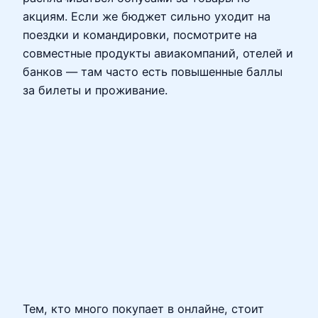
акциям. Если же бюджет сильно уходит на
поездки и командировки, посмотрите на
совместные продукты авиакомпаний, отелей и
банков — там часто есть повышенные баллы
за билеты и проживание.
Тем, кто много покупает в онлайне, стоит