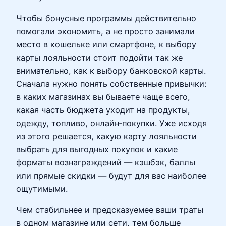
Чтобы бонусные программы действительно
помогали экономить, а не просто занимали
место в кошельке или смартфоне, к выбору
карты лояльности стоит подойти так же
внимательно, как к выбору банковской карты.
Сначала нужно понять собственные привычки:
в каких магазинах вы бываете чаще всего,
какая часть бюджета уходит на продукты,
одежду, топливо, онлайн‑покупки. Уже исходя
из этого решается, какую карту лояльности
выбрать для выгодных покупок и какие
форматы вознаграждений — кэшбэк, баллы
или прямые скидки — будут для вас наиболее
ощутимыми.
Чем стабильнее и предсказуемее ваши траты
в одном магазине или сети, тем больше