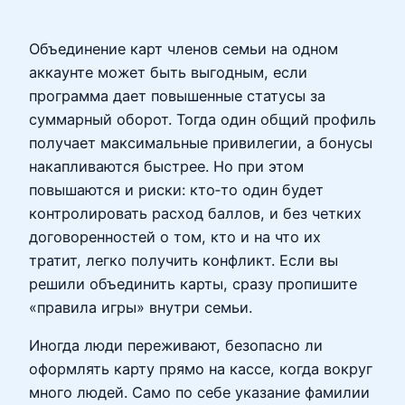
Объединение карт членов семьи на одном
аккаунте может быть выгодным, если
программа дает повышенные статусы за
суммарный оборот. Тогда один общий профиль
получает максимальные привилегии, а бонусы
накапливаются быстрее. Но при этом
повышаются и риски: кто‑то один будет
контролировать расход баллов, и без четких
договоренностей о том, кто и на что их
тратит, легко получить конфликт. Если вы
решили объединить карты, сразу пропишите
«правила игры» внутри семьи.
Иногда люди переживают, безопасно ли
оформлять карту прямо на кассе, когда вокруг
много людей. Само по себе указание фамилии