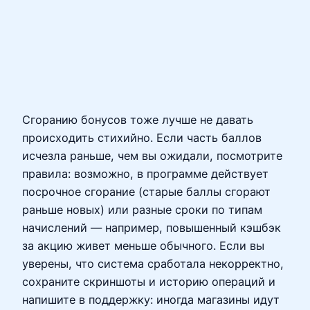
Сгоранию бонусов тоже лучше не давать
происходить стихийно. Если часть баллов
исчезла раньше, чем вы ожидали, посмотрите
правила: возможно, в программе действует
посрочное сгорание (старые баллы сгорают
раньше новых) или разные сроки по типам
начислений — например, повышенный кэшбэк
за акцию живет меньше обычного. Если вы
уверены, что система сработала некорректно,
сохраните скриншоты и историю операций и
напишите в поддержку: иногда магазины идут