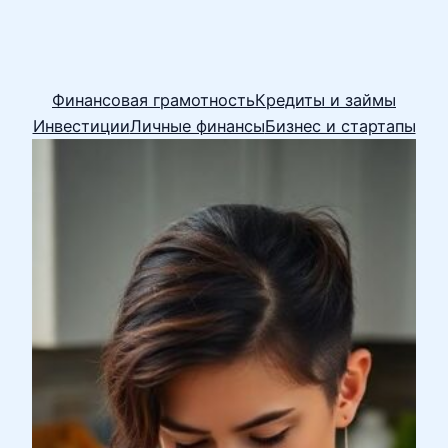
Финансовая грамотность
Кредиты и займы
Инвестиции
Личные финансы
Бизнес и стартапы