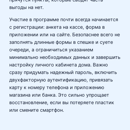
выгоды на нет.
Участие в программе почти всегда начинается
с регистрации: анкета на кассе, форма в
приложении или на сайте. Безопаснее всего не
заполнять длинные формы в спешке и суете
очереди, а ограничиться указанием
минимально необходимых данных и завершить
настройку личного кабинета дома. Важно
сразу придумать надежный пароль, включить
двухфакторную аутентификацию, привязать
карту к номеру телефона и приложению
магазина или банка. Это сильно упрощает
восстановление, если вы потеряете пластик
или смените смартфон.