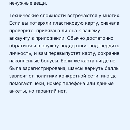
ненужные вещи.
Технические сложности встречаются у многих.
Если вы потеряли пластиковую карту, сначала
проверьте, привязана ли она к вашему
аккаунту в приложении. Обычно достаточно
обратиться в службу поддержки, подтвердить
личность, и вам перевыпустят карту, сохранив
накопленные бонусы. Если же карта нигде не
была зарегистрирована, шансы вернуть баллы
зависят от политики конкретной сети: иногда
помогают чеки, номер телефона или данные
анкеты, но гарантий нет.