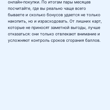
онлайн‑покупки. По итогам пары месяцев
посчитайте, где вы реально чаще всего
бываете и сколько бонусов удается не только
накопить, но и израсходовать. От лишних карт,
которые не приносят заметной выгоды, лучше
отказаться: они только отвлекают внимание и
усложняют контроль сроков сгорания баллов.