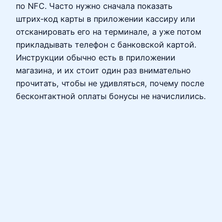
по NFC. Часто нужно сначала показать
штрих‑код карты в приложении кассиру или
отсканировать его на терминале, а уже потом
прикладывать телефон с банковской картой.
Инструкции обычно есть в приложении
магазина, и их стоит один раз внимательно
прочитать, чтобы не удивляться, почему после
бесконтактной оплаты бонусы не начислились.