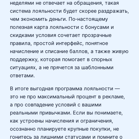
неделями не отвечает на обращения, такая
система лояльности будет скорее раздражать,
чем экономить деньги. По‑настоящему
полезная карта лояльности с бонусами и
скидками условия сочетает прозрачные
правила, простой интерфейс, понятное
начисление и списание баллов, а также живую
поддержку, которая помогает в спорных
ситуациях, а не прячется за шаблонными
ответами.
В итоге выгодная программа лояльности —
это не про максимальный процент в рекламе,
а про совпадение условий с вашими
реальными привычками. Если вы понимаете,
как устроены начисления и ограничения,
осознанно планируете крупные покупки, не
гонитесь за лишними статусами и помните о