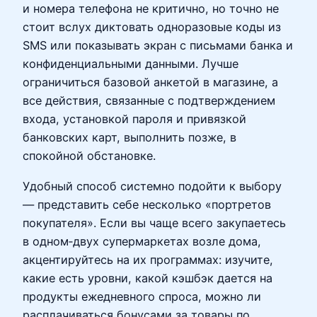
и номера телефона не критично, но точно не
стоит вслух диктовать одноразовые коды из
SMS или показывать экран с письмами банка и
конфиденциальными данными. Лучше
ограничиться базовой анкетой в магазине, а
все действия, связанные с подтверждением
входа, установкой пароля и привязкой
банковских карт, выполнить позже, в
спокойной обстановке.
Удобный способ системно подойти к выбору
— представить себе несколько «портретов
покупателя». Если вы чаще всего закупаетесь
в одном‑двух супермаркетах возле дома,
акцентируйтесь на их программах: изучите,
какие есть уровни, какой кэшбэк дается на
продукты ежедневного спроса, можно ли
расплачиваться бонусами за товары по