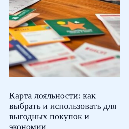
Карта лояльности: как
выбрать и использовать для
выгодных покупок и
экономии