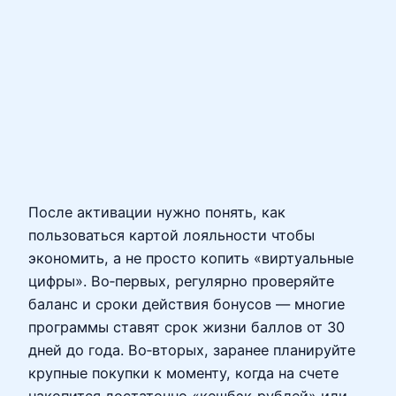
После активации нужно понять, как
пользоваться картой лояльности чтобы
экономить, а не просто копить «виртуальные
цифры». Во‑первых, регулярно проверяйте
баланс и сроки действия бонусов — многие
программы ставят срок жизни баллов от 30
дней до года. Во‑вторых, заранее планируйте
крупные покупки к моменту, когда на счете
накопится достаточно «кешбэк‑рублей» или