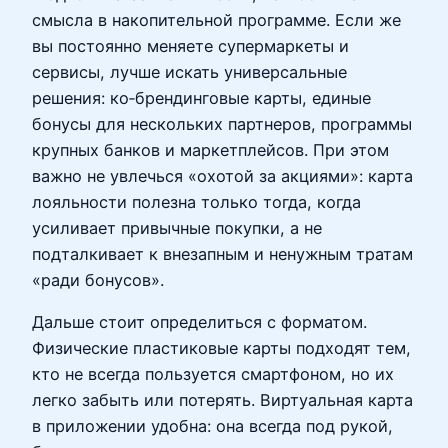
смысла в накопительной программе. Если же
вы постоянно меняете супермаркеты и
сервисы, лучше искать универсальные
решения: ко‑брендинговые карты, единые
бонусы для нескольких партнеров, программы
крупных банков и маркетплейсов. При этом
важно не увлечься «охотой за акциями»: карта
лояльности полезна только тогда, когда
усиливает привычные покупки, а не
подталкивает к внезапным и ненужным тратам
«ради бонусов».
Дальше стоит определиться с форматом.
Физические пластиковые карты подходят тем,
кто не всегда пользуется смартфоном, но их
легко забыть или потерять. Виртуальная карта
в приложении удобна: она всегда под рукой,