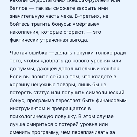
баллов — так вы сможете закрыть ими
значительную часть чека. В‑третьих, не
бойтесь тратить бонусы: «мёртвые»
накопления, которые сгорают, — это
фактически утраченная выгода.
Частая ошибка — делать покупки только ради
того, чтобы «добрать до нового уровня» или
до суммы, дающей дополнительный кэшбэк.
Если вы ловите себя на том, что кладете в
корзину ненужные товары, лишь бы не
потерять статус или получить символический
бонус, программа перестает быть финансовым
инструментом и превращается в
психологическую ловушку. В этом случае
лучше смириться с потерей уровня или
сменить программу, чем переплачивать за