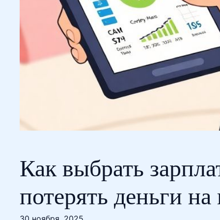
Как выбрать зарпла
потерять деньги на
30 ноября, 2025