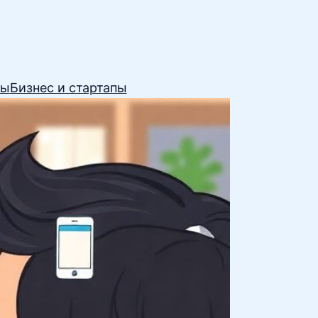
сы
Бизнес и стартапы