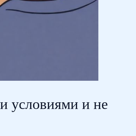
и условиями и не