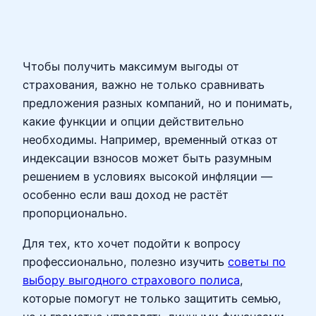
Чтобы получить максимум выгоды от
страхования, важно не только сравнивать
предложения разных компаний, но и понимать,
какие функции и опции действительно
необходимы. Например, временный отказ от
индексации взносов может быть разумным
решением в условиях высокой инфляции —
особенно если ваш доход не растёт
пропорционально.
Для тех, кто хочет подойти к вопросу
профессионально, полезно изучить
советы по
выбору выгодного страхового полиса
,
которые помогут не только защитить семью,