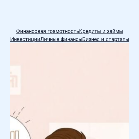
Финансовая грамотность
Кредиты и займы
Инвестиции
Личные финансы
Бизнес и стартапы