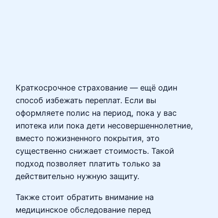
Краткосрочное страхование — ещё один
способ избежать переплат. Если вы
оформляете полис на период, пока у вас
ипотека или пока дети несовершеннолетние,
вместо пожизненного покрытия, это
существенно снижает стоимость. Такой
подход позволяет платить только за
действительно нужную защиту.
Также стоит обратить внимание на
медицинское обследование перед