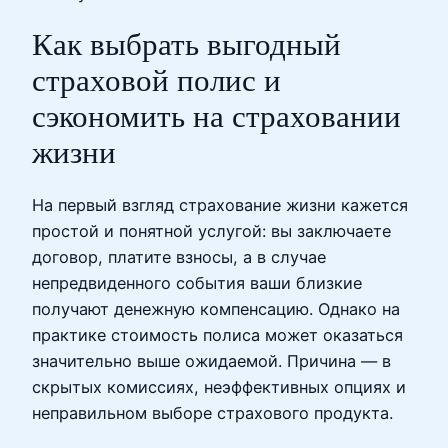
Как выбрать выгодный
страховой полис и
сэкономить на страховании
жизни
На первый взгляд страхование жизни кажется
простой и понятной услугой: вы заключаете
договор, платите взносы, а в случае
непредвиденного события ваши близкие
получают денежную компенсацию. Однако на
практике стоимость полиса может оказаться
значительно выше ожидаемой. Причина — в
скрытых комиссиях, неэффективных опциях и
неправильном выборе страхового продукта.