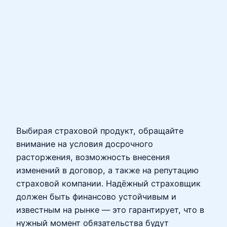
Выбирая страховой продукт, обращайте
внимание на условия досрочного
расторжения, возможность внесения
изменений в договор, а также на репутацию
страховой компании. Надёжный страховщик
должен быть финансово устойчивым и
известным на рынке — это гарантирует, что в
нужный момент обязательства будут