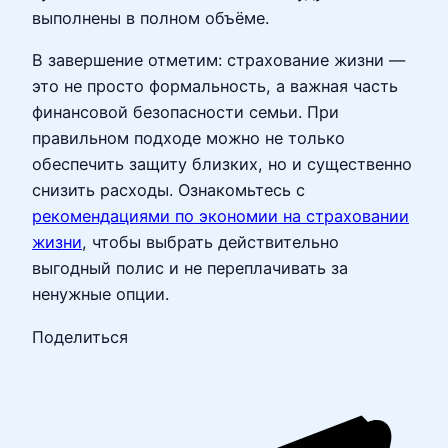
выполнены в полном объёме.
В завершение отметим: страхование жизни —
это не просто формальность, а важная часть
финансовой безопасности семьи. При
правильном подходе можно не только
обеспечить защиту близких, но и существенно
снизить расходы. Ознакомьтесь с
рекомендациями по экономии на страховании
жизни
, чтобы выбрать действительно
выгодный полис и не переплачивать за
ненужные опции.
Поделиться