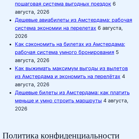
пошаговая система выгодных поездок
6
августа, 2026
Дешевые авиабилеты из Амстердама: рабочая
система экономии на перелетах
6 августа,
2026
Как сэкономить на билетах из Амстердама:
рабочая система умного бронирования
5
августа, 2026
Как выжимать максимум выгоды из вылетов
из Амстердама и экономить на перелётах
4
августа, 2026
Дешевые билеты из Амстердама: как платить
меньше и умно строить маршруты
4 августа,
2026
Политика конфиденциальности