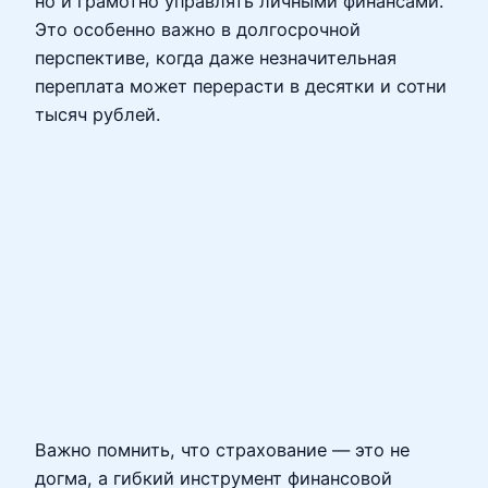
но и грамотно управлять личными финансами.
Это особенно важно в долгосрочной
перспективе, когда даже незначительная
переплата может перерасти в десятки и сотни
тысяч рублей.
Важно помнить, что страхование — это не
догма, а гибкий инструмент финансовой