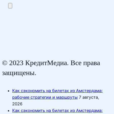
© 2023 КредитМедиа. Все права
защищены.
Как сэкономить на билетах из Амстердама:
рабочие стратегии и маршруты
7 августа,
2026
Как сэкономить на билетах из Амстердама: