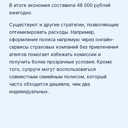
В итоге экономия составила 48 000 рублей
ежегодно.
Существуют и другие стратегии, позволяющие
оптимизировать расходы. Например,
оформление полиса напрямую через онлайн-
сервисы страховых компаний без привлечения
агентов помогает избежать комиссии и
получить более прозрачные условия. Кроме
того, супруги могут воспользоваться
совместным семейным полисом, который
часто обходится дешевле, чем два
индивидуальных.