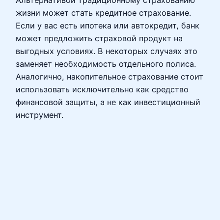
жизни может стать кредитное страхование.
Если у вас есть ипотека или автокредит, банк
может предложить страховой продукт на
выгодных условиях. В некоторых случаях это
заменяет необходимость отдельного полиса.
Аналогично, накопительное страхование стоит
использовать исключительно как средство
финансовой защиты, а не как инвестиционный
инструмент.