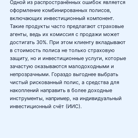
Одной из распространённых ошибок является
оформление комбинированных полисов,
включающих инвестиционный компонент.
Такие продукты часто предлагают страховые
агенты, ведь их комиссия с продажи может
достигать 30%. При этом клиенту вкладывают
в стоимость полиса не только страховую
защиту, но и инвестиционные услуги, которые
зачастую оказываются малодоходными и
непрозрачными. Гораздо выгоднее выбрать
чистый рискованный полис, а средства для
накоплений направить в более доходные
инструменты, например, на индивидуальный
инвестиционный счёт (ИИС).