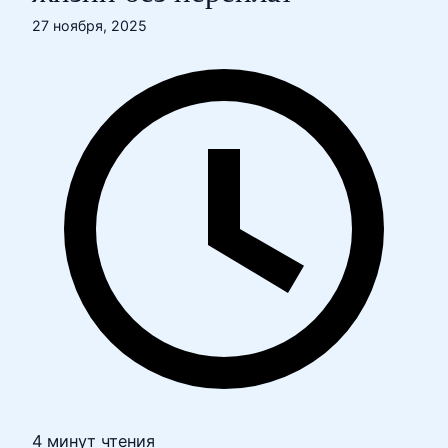
27 ноября, 2025
4 минут чтения