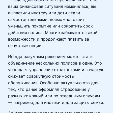
ваша финансовая ситуация изменилась, вы
выплатили ипотеку или дети стали
самостоятельными, возможно, стоит
уменьшить покрытие или сократить срок
действия полиса. Многие забывают о такой
возможности и продолжают платить за
ненужные опции.
Иногда разумным решением может стать
объединение нескольких полисов в один. Это
упрощает управление страховками и зачастую
снижает совокупную стоимость
обслуживания. Особенно актуально это для
тех, кто ранее оформлял страхование у
разных компаний или по отдельным случаям
— например, для ипотеки и для защиты семьи.
Альтернативой традиционному страхованию