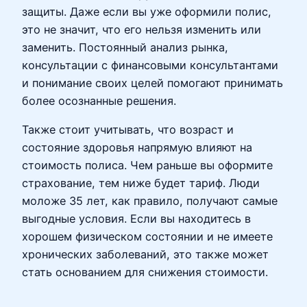
защиты. Даже если вы уже оформили полис,
это не значит, что его нельзя изменить или
заменить. Постоянный анализ рынка,
консультации с финансовыми консультантами
и понимание своих целей помогают принимать
более осознанные решения.
Также стоит учитывать, что возраст и
состояние здоровья напрямую влияют на
стоимость полиса. Чем раньше вы оформите
страхование, тем ниже будет тариф. Люди
моложе 35 лет, как правило, получают самые
выгодные условия. Если вы находитесь в
хорошем физическом состоянии и не имеете
хронических заболеваний, это также может
стать основанием для снижения стоимости.