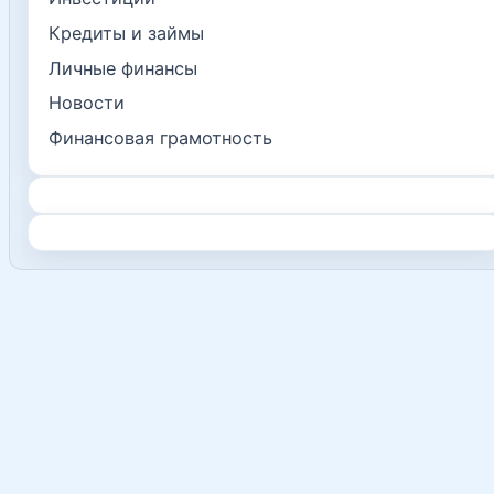
Кредиты и займы
Личные финансы
Новости
Финансовая грамотность