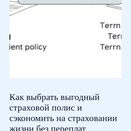
Как выбрать выгодный
страховой полис и
сэкономить на страховании
жизни без переплат