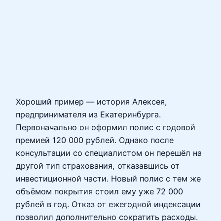
Хороший пример — история Алексея,
предпринимателя из Екатеринбурга.
Первоначально он оформил полис с годовой
премией 120 000 рублей. Однако после
консультации со специалистом он перешёл на
другой тип страхования, отказавшись от
инвестиционной части. Новый полис с тем же
объёмом покрытия стоил ему уже 72 000
рублей в год. Отказ от ежегодной индексации
позволил дополнительно сократить расходы.