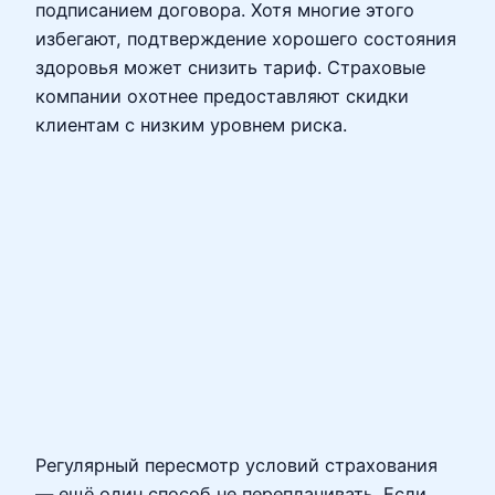
подписанием договора. Хотя многие этого
избегают, подтверждение хорошего состояния
здоровья может снизить тариф. Страховые
компании охотнее предоставляют скидки
клиентам с низким уровнем риска.
Регулярный пересмотр условий страхования
— ещё один способ не переплачивать. Если