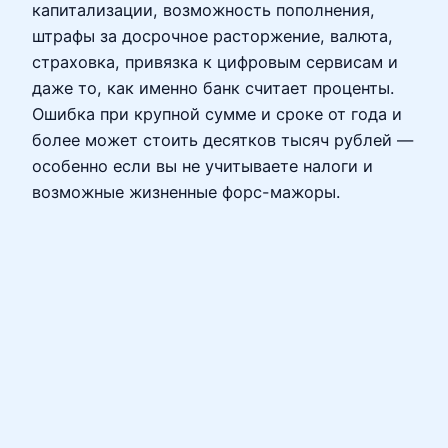
капитализации, возможность пополнения,
штрафы за досрочное расторжение, валюта,
страховка, привязка к цифровым сервисам и
даже то, как именно банк считает проценты.
Ошибка при крупной сумме и сроке от года и
более может стоить десятков тысяч рублей —
особенно если вы не учитываете налоги и
возможные жизненные форс-мажоры.