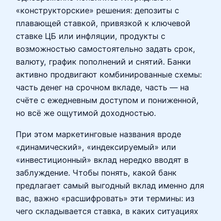
«конструкторские» решения: депозиты с
плавающей ставкой, привязкой к ключевой
ставке ЦБ или инфляции, продукты с
возможностью самостоятельно задать срок,
валюту, график пополнений и снятий. Банки
активно продвигают комбинированные схемы:
часть денег на срочном вкладе, часть — на
счёте с ежедневным доступом и пониженной,
но всё же ощутимой доходностью.
При этом маркетинговые названия вроде
«динамический», «индексируемый» или
«инвестиционный» вклад нередко вводят в
заблуждение. Чтобы понять, какой банк
предлагает самый выгодный вклад именно для
вас, важно «расшифровать» эти термины: из
чего складывается ставка, в каких ситуациях