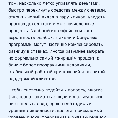
том, насколько легко управлять деньгами:
быстро перекинуть средства между счетами,
открыть новый вклад в пару кликов, увидеть
прогноз доходности и уже начисленные
проценты. Удобный интерфейс снижает
вероятность ошибок, а акции и бонусные
программы могут частично компенсировать
разницу в ставках. Иногда разумнее выбрать
не формально самый «жирный» процент, а
банк с более прозрачными условиями,
стабильной работой приложений и развитой
поддержкой клиентов.
Чтобы системно подойти к вопросу, многие
финансово грамотные люди используют чек-
лист: цель вклада, срок, необходимый
уровень ликвидности, валюта, приемлемый
уровень риска, требования к онлайн-сервису.