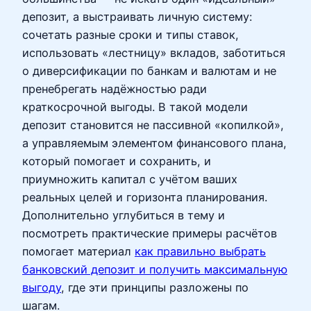
депозит, а выстраивать личную систему:
сочетать разные сроки и типы ставок,
использовать «лестницу» вкладов, заботиться
о диверсификации по банкам и валютам и не
пренебрегать надёжностью ради
краткосрочной выгоды. В такой модели
депозит становится не пассивной «копилкой»,
а управляемым элементом финансового плана,
который помогает и сохранить, и
приумножить капитал с учётом ваших
реальных целей и горизонта планирования.
Дополнительно углубиться в тему и
посмотреть практические примеры расчётов
помогает материал
как правильно выбрать
банковский депозит и получить максимальную
выгоду
, где эти принципы разложены по
шагам.