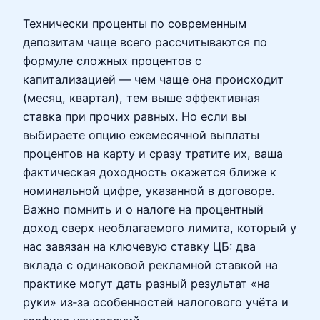
Технически проценты по современным
депозитам чаще всего рассчитываются по
формуле сложных процентов с
капитализацией — чем чаще она происходит
(месяц, квартал), тем выше эффективная
ставка при прочих равных. Но если вы
выбираете опцию ежемесячной выплаты
процентов на карту и сразу тратите их, ваша
фактическая доходность окажется ближе к
номинальной цифре, указанной в договоре.
Важно помнить и о налоге на процентный
доход сверх необлагаемого лимита, который у
нас завязан на ключевую ставку ЦБ: два
вклада с одинаковой рекламной ставкой на
практике могут дать разный результат «на
руки» из‑за особенностей налогового учёта и