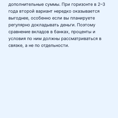
дополнительные суммы. При горизонте в 2–3
года второй вариант нередко оказывается
выгоднее, особенно если вы планируете
регулярно докладывать деньги. Поэтому
сравнение вкладов в банках, проценты и
условия по ним должны рассматриваться в
связке, а не по отдельности.