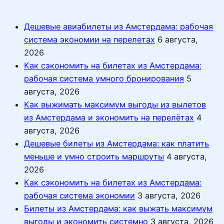
Дешевые авиабилеты из Амстердама: рабочая
система экономии на перелетах
6 августа,
2026
Как сэкономить на билетах из Амстердама:
рабочая система умного бронирования
5
августа, 2026
Как выжимать максимум выгоды из вылетов
из Амстердама и экономить на перелётах
4
августа, 2026
Дешевые билеты из Амстердама: как платить
меньше и умно строить маршруты
4 августа,
2026
Как сэкономить на билетах из Амстердама:
рабочая система экономии
3 августа, 2026
Билеты из Амстердама: как выжать максимум
выгоды и экономить системно
3 августа, 2026