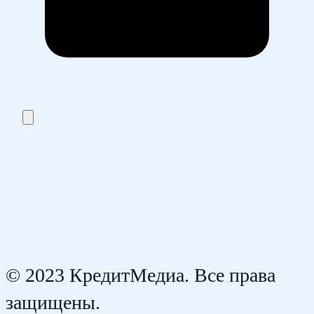
© 2023 КредитМедиа. Все права
защищены.