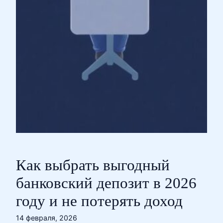
Как выбрать выгодный
банковский депозит в 2026
году и не потерять доход
14 февраля, 2026