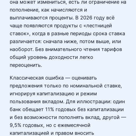
она может измениться, есть ли ограничение на
пополнение, как начисляются и
выплачиваются проценты. В 2026 году всё
чаще появляются продукты с «лестницей
ставок», когда в разные периоды срока ставка
различается: сначала ниже, потом выше, или
наоборот. Без внимательного чтения тарифов
общий уровень доходности легко
переоценить.
Классическая ошибка — оценивать
предложения только по номинальной ставке,
игнорируя капитализацию и режим
пользования вкладом. Для иллюстрации: один
банк обещает 11% годовых без капитализации
и без возможности пополнять вклад, другой —
9,5% годовых, но с ежемесячной
капитализацией и правом вносить