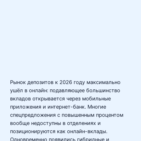
Рынок депозитов к 2026 году максимально
ушёл в онлайн: подавляющее большинство
вкладов открывается через мобильные
приложения и интернет-банк. Многие
спецпредложения с повышенным процентом
вообще недоступны в отделениях и
позиционируются как онлайн-вклады.
Одновременно появились гибридные и