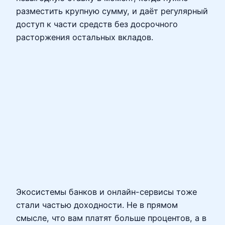
разместить крупную сумму, и даёт регулярный
доступ к части средств без досрочного
расторжения остальных вкладов.
Экосистемы банков и онлайн-сервисы тоже
стали частью доходности. Не в прямом
смысле, что вам платят больше процентов, а в