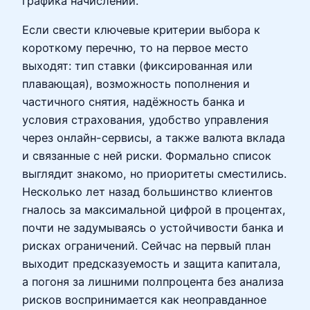
графика начислений.
Если свести ключевые критерии выбора к
короткому перечню, то на первое место
выходят: тип ставки (фиксированная или
плавающая), возможность пополнения и
частичного снятия, надёжность банка и
условия страхования, удобство управления
через онлайн-сервисы, а также валюта вклада
и связанные с ней риски. Формально список
выглядит знакомо, но приоритеты сместились.
Несколько лет назад большинство клиентов
гналось за максимальной цифрой в процентах,
почти не задумываясь о устойчивости банка и
рисках ограничений. Сейчас на первый план
выходит предсказуемость и защита капитала,
а погоня за лишними полпроцента без анализа
рисков воспринимается как неоправданное