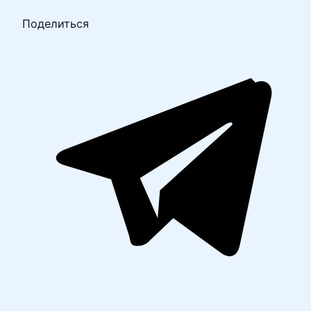
Поделиться