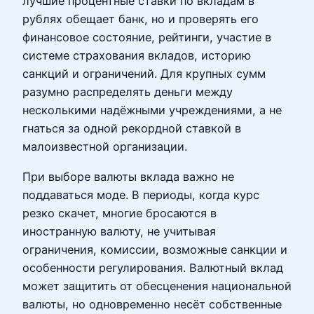
лучшие процентные ставки по вкладам в
рублях обещает банк, но и проверять его
финансовое состояние, рейтинги, участие в
системе страхования вкладов, историю
санкций и ограничений. Для крупных сумм
разумно распределять деньги между
несколькими надёжными учреждениями, а не
гнаться за одной рекордной ставкой в
малоизвестной организации.
При выборе валюты вклада важно не
поддаваться моде. В периоды, когда курс
резко скачет, многие бросаются в
иностранную валюту, не учитывая
ограничения, комиссии, возможные санкции и
особенности регулирования. Валютный вклад
может защитить от обесценения национальной
валюты, но одновременно несёт собственные