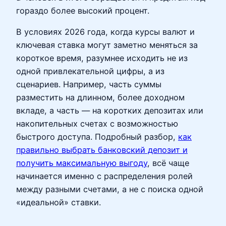
гораздо более высокий процент.
В условиях 2026 года, когда курсы валют и
ключевая ставка могут заметно меняться за
короткое время, разумнее исходить не из
одной привлекательной цифры, а из
сценариев. Например, часть суммы
разместить на длинном, более доходном
вкладе, а часть — на коротких депозитах или
накопительных счетах с возможностью
быстрого доступа. Подробный разбор,
как
правильно выбрать банковский депозит и
получить максимальную выгоду
, всё чаще
начинается именно с распределения ролей
между разными счетами, а не с поиска одной
«идеальной» ставки.