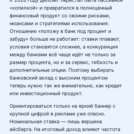
«копилкой» и превратился в полноценный
финансовый продукт со своими рисками,
нюансами и стратегиями использования.
Отношение «положу в банк под процент и
забуду» больше не работает: ставки плавают,
условия становятся сложнее, а конкуренция
между банками всё чаще идёт не только за
размер процента, но и за сервис, гибкость и
дополнительные опции. Поэтому выбирать
банковский вклад с высоким процентом
теперь нужно так же внимательно, как кредит
или инвестиционный продукт.
Ориентироваться только на яркий баннер с
крупной цифрой в рекламе уже опасно.
Номинальная ставка — лишь вершина
айсберга. На итоговый доход влияют частота