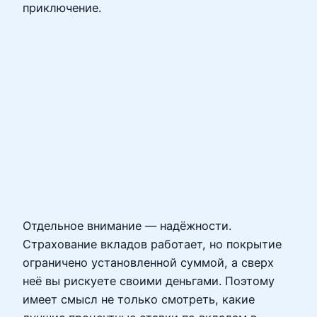
приключение.
Отдельное внимание — надёжности.
Страхование вкладов работает, но покрытие
ограничено установленной суммой, а сверх
неё вы рискуете своими деньгами. Поэтому
имеет смысл не только смотреть, какие