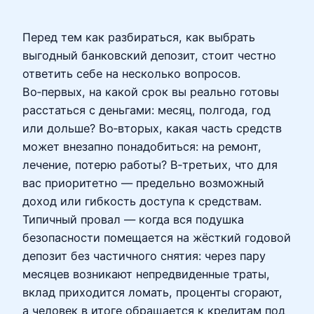
Перед тем как разбираться, как выбрать
выгодный банковский депозит, стоит честно
ответить себе на несколько вопросов.
Во‑первых, на какой срок вы реально готовы
расстаться с деньгами: месяц, полгода, год
или дольше? Во‑вторых, какая часть средств
может внезапно понадобиться: на ремонт,
лечение, потерю работы? В‑третьих, что для
вас приоритетно — предельно возможный
доход или гибкость доступа к средствам.
Типичный провал — когда вся подушка
безопасности помещается на жёсткий годовой
депозит без частичного снятия: через пару
месяцев возникают непредвиденные траты,
вклад приходится ломать, проценты сгорают,
а человек в итоге обращается к кредитам под