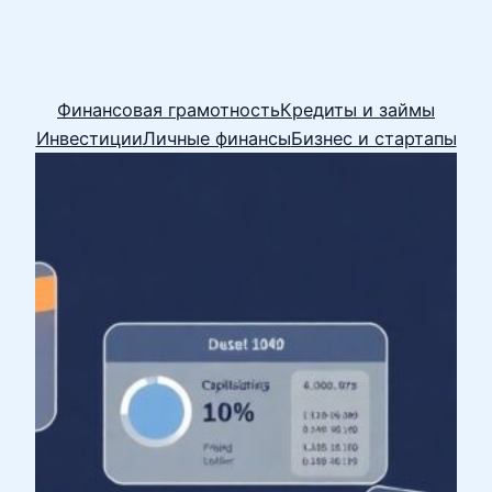
Финансовая грамотность
Кредиты и займы
Инвестиции
Личные финансы
Бизнес и стартапы