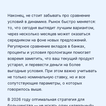
Наконец, не стоит забывать про сравнение
условий в динамике. Рынок быстро меняется:
то, что сегодня выглядит лучшим вариантом,
через несколько месяцев может оказаться
середняком на фоне новых предложений.
Регулярное сравнение вкладов в банках,
проценты и условия пролонгации помогает
вовремя заметить, что ваш текущий продукт
устарел, и перевести деньги на более
выгодные условия. При этом важно учитывать
не только номинальную ставку, но и все
сопутствующие параметры, о которых
говорилось выше.
В 2026 году оптимальная стратегия для
большинства — не искать один «идеальный»