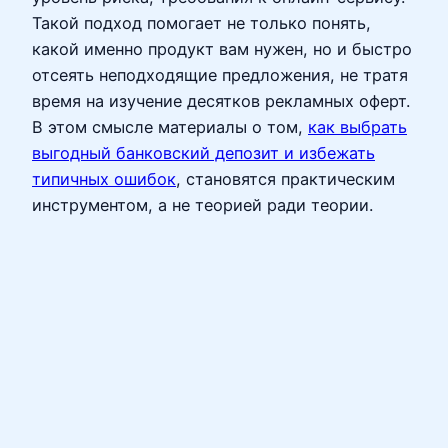
Такой подход помогает не только понять,
какой именно продукт вам нужен, но и быстро
отсеять неподходящие предложения, не тратя
время на изучение десятков рекламных оферт.
В этом смысле материалы о том,
как выбрать
выгодный банковский депозит и избежать
типичных ошибок
, становятся практическим
инструментом, а не теорией ради теории.