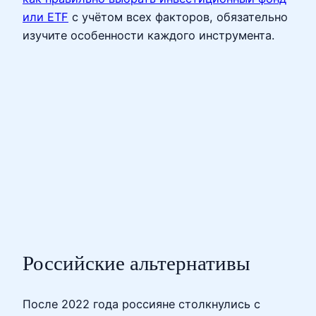
или ETF
с учётом всех факторов, обязательно
изучите особенности каждого инструмента.
Российские альтернативы
После 2022 года россияне столкнулись с