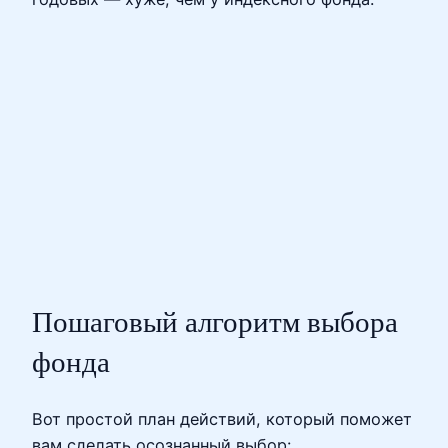
Пошаговый алгоритм выбора
фонда
Вот простой план действий, который поможет
вам сделать осознанный выбор: