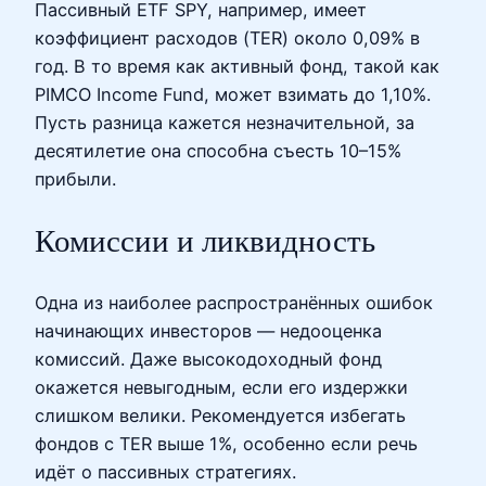
Пассивный ETF SPY, например, имеет
коэффициент расходов (TER) около 0,09% в
год. В то время как активный фонд, такой как
PIMCO Income Fund, может взимать до 1,10%.
Пусть разница кажется незначительной, за
десятилетие она способна съесть 10–15%
прибыли.
Комиссии и ликвидность
Одна из наиболее распространённых ошибок
начинающих инвесторов — недооценка
комиссий. Даже высокодоходный фонд
окажется невыгодным, если его издержки
слишком велики. Рекомендуется избегать
фондов с TER выше 1%, особенно если речь
идёт о пассивных стратегиях.