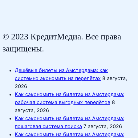
© 2023 КредитМедиа. Все права
защищены.
Дешёвые билеты из Амстердама: как
системно экономить на перелётах
8 августа,
2026
Как сэкономить на билетах из Амстердама:
рабочая система выгодных перелётов
8
августа, 2026
Как сэкономить на билетах из Амстердама:
пошаговая система поиска
7 августа, 2026
Как сэкономить на билетах из Амстердама: