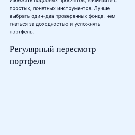
избежать подобных просчётов, начинайте с
простых, понятных инструментов. Лучше
выбрать один-два проверенных фонда, чем
гнаться за доходностью и усложнять
портфель.
Регулярный пересмотр
портфеля