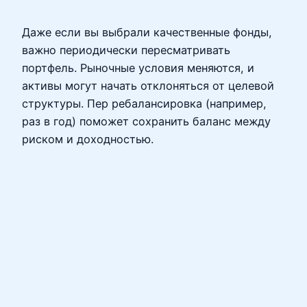
Даже если вы выбрали качественные фонды,
важно периодически пересматривать
портфель. Рыночные условия меняются, и
активы могут начать отклоняться от целевой
структуры. Пер ребалансировка (например,
раз в год) поможет сохранить баланс между
риском и доходностью.