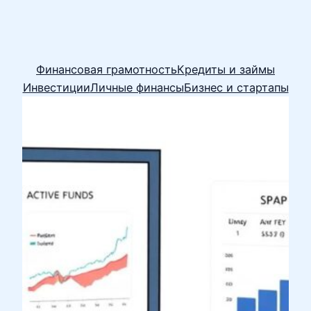
Финансовая грамотность
Кредиты и займы
Инвестиции
Личные финансы
Бизнес и стартапы