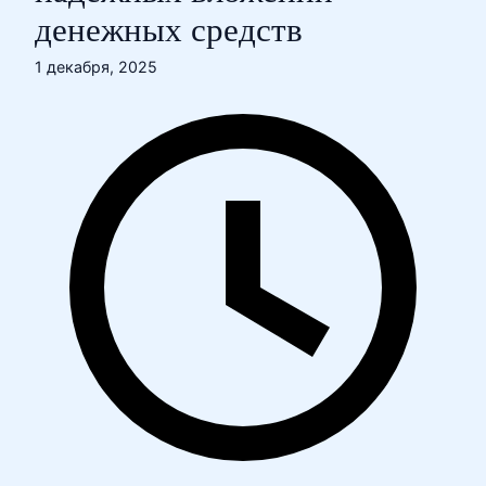
денежных средств
1 декабря, 2025