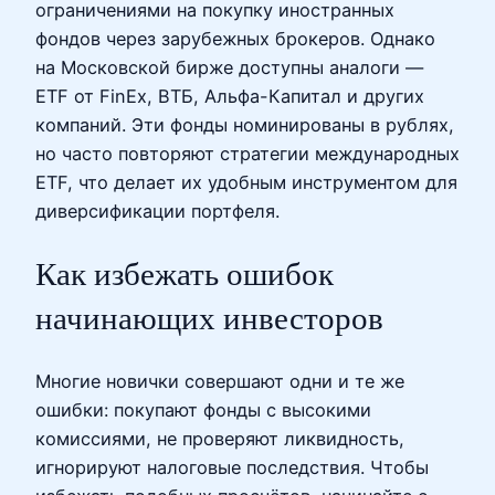
ограничениями на покупку иностранных
фондов через зарубежных брокеров. Однако
на Московской бирже доступны аналоги —
ETF от FinEx, ВТБ, Альфа-Капитал и других
компаний. Эти фонды номинированы в рублях,
но часто повторяют стратегии международных
ETF, что делает их удобным инструментом для
диверсификации портфеля.
Как избежать ошибок
начинающих инвесторов
Многие новички совершают одни и те же
ошибки: покупают фонды с высокими
комиссиями, не проверяют ликвидность,
игнорируют налоговые последствия. Чтобы