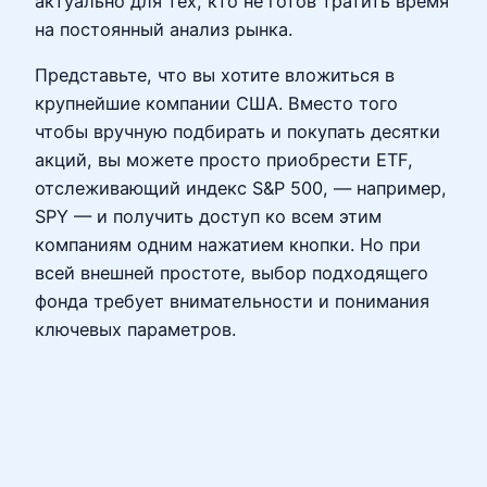
актуально для тех, кто не готов тратить время
на постоянный анализ рынка.
Представьте, что вы хотите вложиться в
крупнейшие компании США. Вместо того
чтобы вручную подбирать и покупать десятки
акций, вы можете просто приобрести ETF,
отслеживающий индекс S&P 500, — например,
SPY — и получить доступ ко всем этим
компаниям одним нажатием кнопки. Но при
всей внешней простоте, выбор подходящего
фонда требует внимательности и понимания
ключевых параметров.