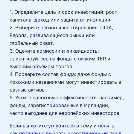
1. Определите цель и срок инвестиций: рост
капитала, доход или защита от инфляции.
2. Выберите регион инвестирования: США,
Европа, развивающиеся рынки или
глобальный охват.
3. Оцените комиссии и ликвидность:
ориентируйтесь на фонды с низким TER и
высоким объёмом торгов.
4. Проверьте состав фонда: даже фонды с
похожими названиями могут инвестировать в
разные активы.
5. Учтите налоговую эффективность: например,
фонды, зарегистрированные в Ирландии,
часто выгоднее для европейских инвесторов.
Если вы хотите углубиться в тему и понять,
как правильно выбрать инвестиционный фонд