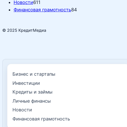
Новости
611
Финансовая грамотность
84
© 2025 КредитМедиа
Бизнес и стартапы
Инвестиции
Кредиты и займы
Личные финансы
Новости
Финансовая грамотность