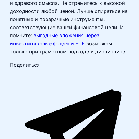
и здравого смысла. Не стремитесь к высокой
доходности любой ценой. Лучше опираться на
понятные и прозрачные инструменты,
соответствующие вашей финансовой цели. И
помните:
выгодные вложения через
инвестиционные фонды и ETF
возможны
только при грамотном подходе и дисциплине.
Поделиться