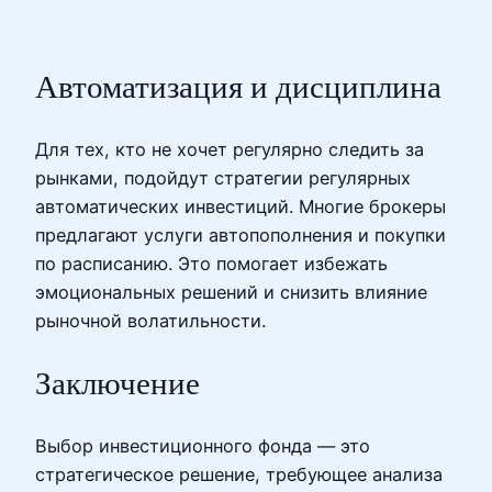
Автоматизация и дисциплина
Для тех, кто не хочет регулярно следить за
рынками, подойдут стратегии регулярных
автоматических инвестиций. Многие брокеры
предлагают услуги автопополнения и покупки
по расписанию. Это помогает избежать
эмоциональных решений и снизить влияние
рыночной волатильности.
Заключение
Выбор инвестиционного фонда — это
стратегическое решение, требующее анализа