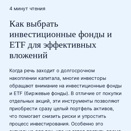
4 минут чтения
Как выбрать
инвестиционные фонды и
ETF для эффективных
вложений
Когда речь заходит о долгосрочном
накоплении капитала, многие инвесторы
обращают внимание на инвестиционные фонды
и ETF (биржевые фонды). В отличие от покупки
отдельных акций, эти инструменты позволяют
приобрести сразу целый портфель активов,
что помогает снизить риски и упростить
процесс инвестирования. Особенно это