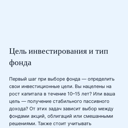
Цель инвестирования и тип
фонда
Первый шаг при выборе фонда — определить
свои инвестиционные цели. Вы нацелены на
рост капитала в течение 10–15 лет? Или ваша
цель — получение стабильного пассивного
дохода? От этих задач зависит выбор между
фондами акций, облигаций или смешанными
решениями. Также стоит учитывать