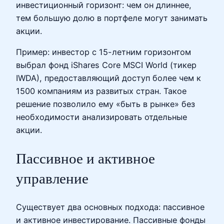
инвестиционный горизонт: чем он длиннее,
тем большую долю в портфеле могут занимать
акции.
Пример: инвестор с 15-летним горизонтом
выбрал фонд iShares Core MSCI World (тикер
IWDA), предоставляющий доступ более чем к
1500 компаниям из развитых стран. Такое
решение позволило ему «быть в рынке» без
необходимости анализировать отдельные
акции.
Пассивное и активное
управление
Существует два основных подхода: пассивное
и активное инвестирование. Пассивные фонды