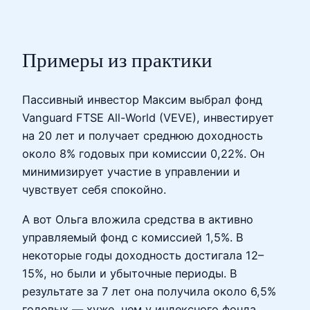
Примеры из практики
Пассивный инвестор Максим выбрал фонд
Vanguard FTSE All-World (VEVE), инвестирует
на 20 лет и получает среднюю доходность
около 8% годовых при комиссии 0,22%. Он
минимизирует участие в управлении и
чувствует себя спокойно.
А вот Ольга вложила средства в активно
управляемый фонд с комиссией 1,5%. В
некоторые годы доходность достигала 12–
15%, но были и убыточные периоды. В
результате за 7 лет она получила около 6,5%
годовых — хуже, чем у индексного фонда.