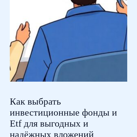
Как выбрать
инвестиционные фонды и
Etf для выгодных и
надёжных вложений