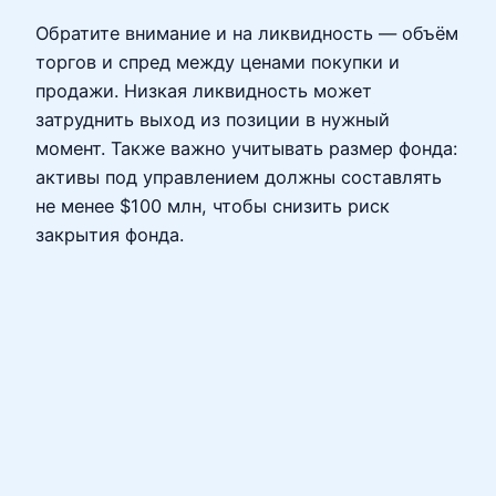
Обратите внимание и на ликвидность — объём
торгов и спред между ценами покупки и
продажи. Низкая ликвидность может
затруднить выход из позиции в нужный
момент. Также важно учитывать размер фонда:
активы под управлением должны составлять
не менее $100 млн, чтобы снизить риск
закрытия фонда.