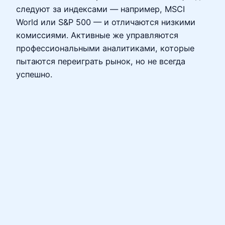
следуют за индексами — например, MSCI
World или S&P 500 — и отличаются низкими
комиссиями. Активные же управляются
профессиональными аналитиками, которые
пытаются переиграть рынок, но не всегда
успешно.