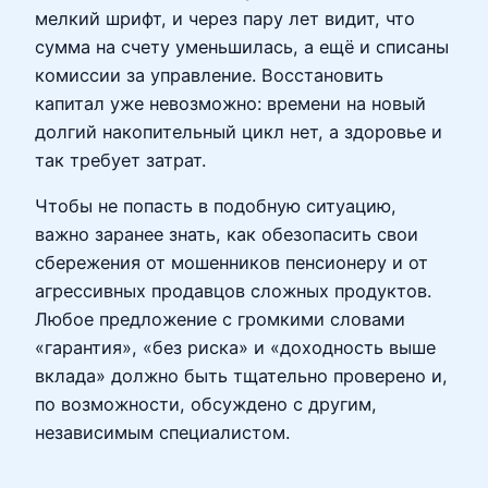
мелкий шрифт, и через пару лет видит, что
сумма на счету уменьшилась, а ещё и списаны
комиссии за управление. Восстановить
капитал уже невозможно: времени на новый
долгий накопительный цикл нет, а здоровье и
так требует затрат.
Чтобы не попасть в подобную ситуацию,
важно заранее знать, как обезопасить свои
сбережения от мошенников пенсионеру и от
агрессивных продавцов сложных продуктов.
Любое предложение с громкими словами
«гарантия», «без риска» и «доходность выше
вклада» должно быть тщательно проверено и,
по возможности, обсуждено с другим,
независимым специалистом.