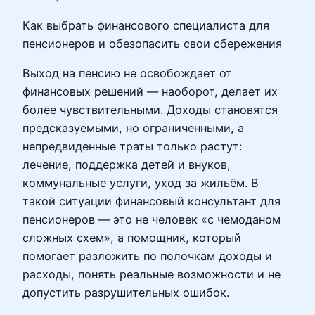
Как выбрать финансового специалиста для
пенсионеров и обезопасить свои сбережения
Выход на пенсию не освобождает от
финансовых решений — наоборот, делает их
более чувствительными. Доходы становятся
предсказуемыми, но ограниченными, а
непредвиденные траты только растут:
лечение, поддержка детей и внуков,
коммунальные услуги, уход за жильём. В
такой ситуации финансовый консультант для
пенсионеров — это не человек «с чемоданом
сложных схем», а помощник, который
помогает разложить по полочкам доходы и
расходы, понять реальные возможности и не
допустить разрушительных ошибок.