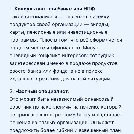
1.
Консультант при банке или НПФ.
Такой специалист хорошо знает линейку
продуктов своей организации — вклады,
карты, пенсионные или инвестиционные
программы. Плюс в том, что всё оформляется
в одном месте и официально. Минус —
очевидный конфликт интересов: сотрудник
заинтересован именно в продаже продуктов
своего банка или фонда, а не в поиске
идеального решения для вашей ситуации.
2.
Частный специалист.
Это может быть независимый финансовый
советник по накоплениям на пенсию, который
не привязан к конкретному банку и подбирает
решения из разных организаций. Он может
предложить более гибкий и взвешенный план,