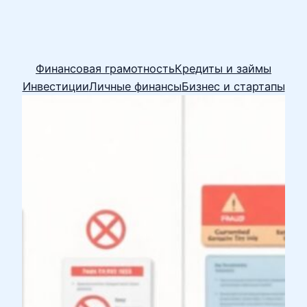
Финансовая грамотность
Кредиты и займы
Инвестиции
Личные финансы
Бизнес и стартапы