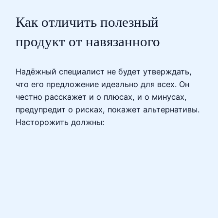
Как отличить полезный
продукт от навязанного
Надёжный специалист не будет утверждать,
что его предложение идеально для всех. Он
честно расскажет и о плюсах, и о минусах,
предупредит о рисках, покажет альтернативы.
Насторожить должны: