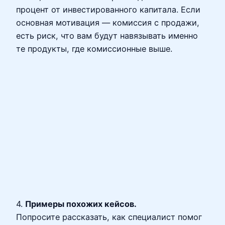
процент от инвестированного капитала. Если
основная мотивация — комиссия с продажи,
есть риск, что вам будут навязывать именно
те продукты, где комиссионные выше.
4.
Примеры похожих кейсов.
Попросите рассказать, как специалист помог