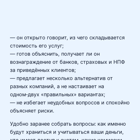
— он открыто говорит, из чего складывается
стоимость его услуг;
— готов объяснить, получает ли он
вознаграждение от банков, страховых и НПФ
за приведённых клиентов;
— предлагает несколько альтернатив от
разных компаний, а не настаивает на
одном‑двух «правильных» вариантах;
— не избегает неудобных вопросов и спокойно
объясняет риски.
Удобно заранее собрать вопросы: как именно
будут храниться и учитываться ваши деньги,