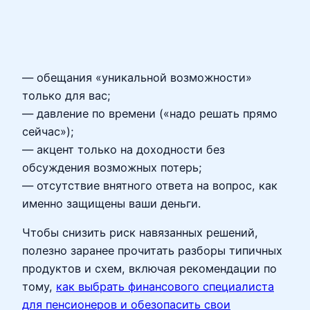
— обещания «уникальной возможности»
только для вас;
— давление по времени («надо решать прямо
сейчас»);
— акцент только на доходности без
обсуждения возможных потерь;
— отсутствие внятного ответа на вопрос, как
именно защищены ваши деньги.
Чтобы снизить риск навязанных решений,
полезно заранее прочитать разборы типичных
продуктов и схем, включая рекомендации по
тому,
как выбрать финансового специалиста
для пенсионеров и обезопасить свои