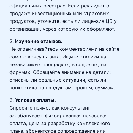
официальных реестрах. Если речь идёт о
продаже инвестиционных или страховых
продуктов, уточните, есть ли лицензия ЦБ у
организации, через которую их оформляют.
2.
Изучение отзывов.
Не ограничивайтесь комментариями на сайте
самого консультанта. Ищите отклики на
независимых площадках, в соцсетях, на
форумах. Обращайте внимание на детали:
описаны ли реальные ситуации, есть ли
конкретика по продуктам, срокам, суммам.
3.
Условия оплаты.
Спросите прямо, как консультант
зарабатывает: фиксированная почасовая
оплата, цена за разработку комплексного
плана, абонентское сопровождение или