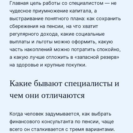
Главная цель работы со специалистом — не
чудесное приумножение капитала, а
выстраивание понятного плана: как сохранить
сбережения на пенсии, на что хватит
регулярного дохода, какие социальные
выплаты и льготы можно оформить, какую
часть накоплений можно потратить спокойно,
а какую лучше отложить в «запасной резерв»
на здоровье и крупные покупки.
Какие бывают специалисты и
чем они отличаются
Когда человек задумывается, как выбрать
финансового консультанта по пенсии, чаще
всего он сталкивается с тремя вариантами.