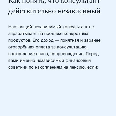
Как понять, что консультант
действительно независимый
Настоящий независимый консультант не
зарабатывает на продаже конкретных
продуктов. Его доход — понятная и заранее
оговорённая оплата за консультацию,
составление плана, сопровождение. Перед
вами именно независимый финансовый
советник по накоплениям на пенсию, если: