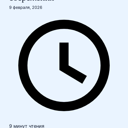
9 февраля, 2026
9 минут чтения