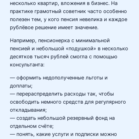
несколько квартир, вложения в бизнес. На
практике грамотный советник часто особенно
полезен тем, у кого пенсия невелика и каждое
рублёвое решение имеет значение.
Например, пенсионерка с минимальной
пенсией и небольшой «подушкой» в несколько
десятков тысяч рублей смогла с помощью
консультанта:
— оформить недополученные льготы и
доплаты;
— перераспределить расходы так, чтобы
освободить немного средств для регулярного
откладывания;
— создать небольшой резервный фонд на
отдельном счёте;
— понять, какие услуги и подписки можно