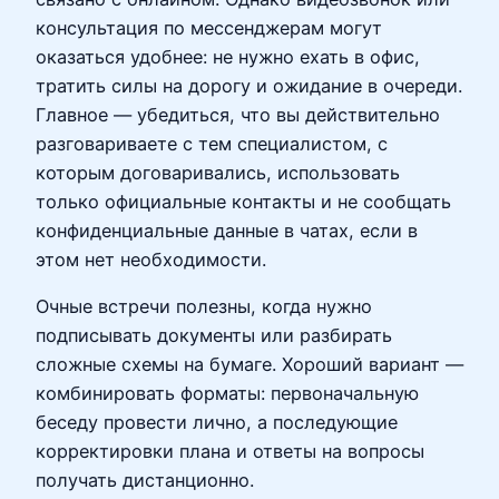
консультация по мессенджерам могут
оказаться удобнее: не нужно ехать в офис,
тратить силы на дорогу и ожидание в очереди.
Главное — убедиться, что вы действительно
разговариваете с тем специалистом, с
которым договаривались, использовать
только официальные контакты и не сообщать
конфиденциальные данные в чатах, если в
этом нет необходимости.
Очные встречи полезны, когда нужно
подписывать документы или разбирать
сложные схемы на бумаге. Хороший вариант —
комбинировать форматы: первоначальную
беседу провести лично, а последующие
корректировки плана и ответы на вопросы
получать дистанционно.