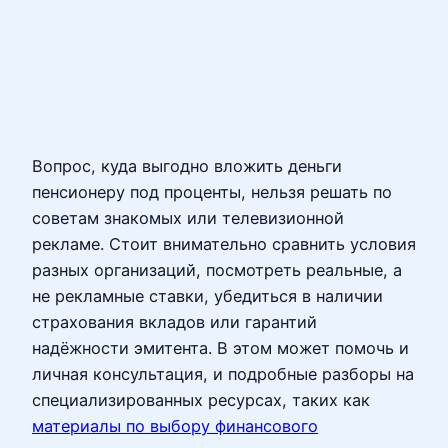
Вопрос, куда выгодно вложить деньги
пенсионеру под проценты, нельзя решать по
советам знакомых или телевизионной
рекламе. Стоит внимательно сравнить условия
разных организаций, посмотреть реальные, а
не рекламные ставки, убедиться в наличии
страхования вкладов или гарантий
надёжности эмитента. В этом может помочь и
личная консультация, и подробные разборы на
специализированных ресурсах, таких как
материалы по выбору финансового