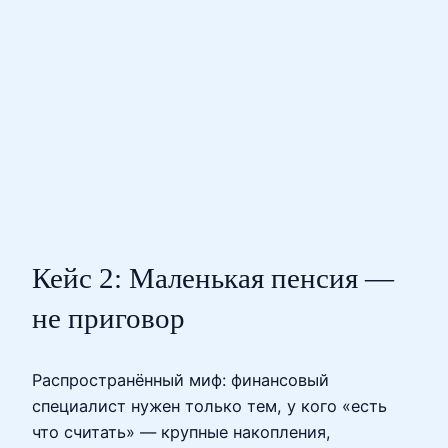
Кейс 2: Маленькая пенсия —
не приговор
Распространённый миф: финансовый
специалист нужен только тем, у кого «есть
что считать» — крупные накопления,