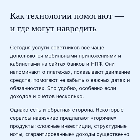
Как технологии помогают —
и где могут навредить
Сегодня услуги советников всё чаще
дополняются мобильными приложениями и
кабинетами на сайтах банков и НПФ. Они
напоминают о платежах, показывают движение
средств, помогают не забыть о важных датах и
обязанностях. Это удобно, особенно если
доходов и счетов несколько.
Однако есть и обратная сторона. Некоторые
сервисы навязчиво предлагают «горячие»
продукты: сложные инвестиции, структурные
ноты, «гарантированные» доходы существенно