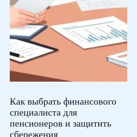
Как выбрать финансового
специалиста для
пенсионеров и защитить
сбережения