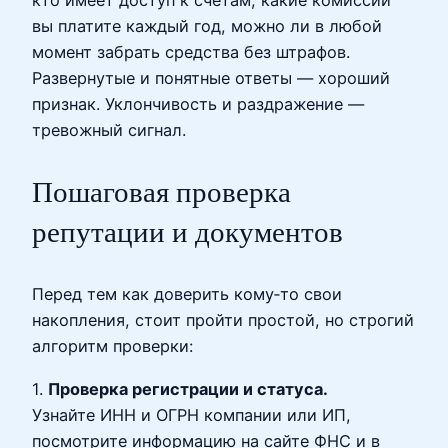
кто имеет доступ к счетам, какие комиссии
вы платите каждый год, можно ли в любой
момент забрать средства без штрафов.
Развернутые и понятные ответы — хороший
признак. Уклончивость и раздражение —
тревожный сигнал.
Пошаговая проверка
репутации и документов
Перед тем как доверить кому‑то свои
накопления, стоит пройти простой, но строгий
алгоритм проверки:
1.
Проверка регистрации и статуса.
Узнайте ИНН и ОГРН компании или ИП,
посмотрите информацию на сайте ФНС и в