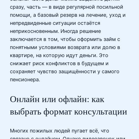
сразу, часть — в виде регулярной посильной
помощи, а базовый резерв на лечение, уход и
непредвиденные ситуации остаётся
неприкосновенным. Иногда решение
заключается в том, чтобы оформить займ с
понятными условиями возврата или долю в
квартире, на которую идут деньги. Это
снижает риск конфликтов в будущем и
сохраняет чувство защищённости у самого
пенсионера.
Онлайн или офлайн: как
выбрать формат консультации
Многих пожилых людей пугает всё, что
связано с онлайном. Однако видеозвонок или