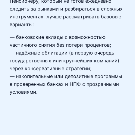
Пенсионеру, который не готов ежедневно
следить за рынками и разбираться в сложных
инструментах, лучше рассматривать базовые
варианты:
— банковские вклады с возможностью
частичного снятия без потери процентов;
— надёжные облигации (в первую очередь
государственных или крупнейших компаний)
через консервативные стратегии;
— накопительные или депозитные программы
в проверенных банках и НПФ с прозрачными
условиями.