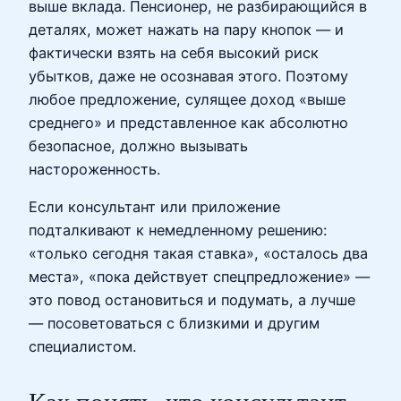
выше вклада. Пенсионер, не разбирающийся в
деталях, может нажать на пару кнопок — и
фактически взять на себя высокий риск
убытков, даже не осознавая этого. Поэтому
любое предложение, сулящее доход «выше
среднего» и представленное как абсолютно
безопасное, должно вызывать
настороженность.
Если консультант или приложение
подталкивают к немедленному решению:
«только сегодня такая ставка», «осталось два
места», «пока действует спецпредложение» —
это повод остановиться и подумать, а лучше
— посоветоваться с близкими и другим
специалистом.