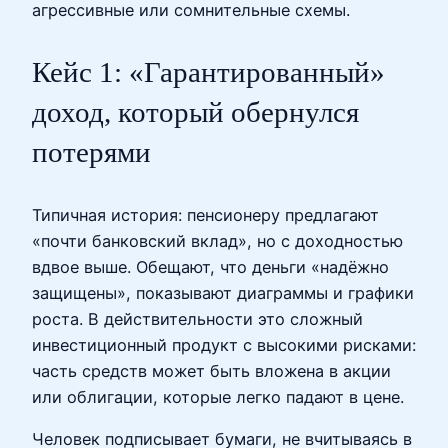
агрессивные или сомнительные схемы.
Кейс 1: «Гарантированный»
доход, который обернулся
потерями
Типичная история: пенсионеру предлагают
«почти банковский вклад», но с доходностью
вдвое выше. Обещают, что деньги «надёжно
защищены», показывают диаграммы и графики
роста. В действительности это сложный
инвестиционный продукт с высокими рисками:
часть средств может быть вложена в акции
или облигации, которые легко падают в цене.
Человек подписывает бумаги, не вчитываясь в