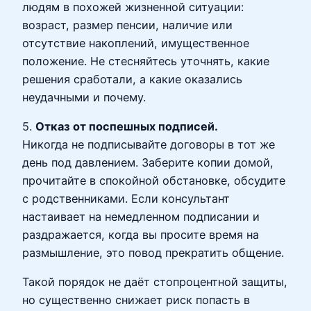
людям в похожей жизненной ситуации:
возраст, размер пенсии, наличие или
отсутствие накоплений, имущественное
положение. Не стесняйтесь уточнять, какие
решения сработали, а какие оказались
неудачными и почему.
5.
Отказ от поспешных подписей.
Никогда не подписывайте договоры в тот же
день под давлением. Заберите копии домой,
прочитайте в спокойной обстановке, обсудите
с родственниками. Если консультант
настаивает на немедленном подписании и
раздражается, когда вы просите время на
размышление, это повод прекратить общение.
Такой порядок не даёт стопроцентной защиты,
но существенно снижает риск попасть в