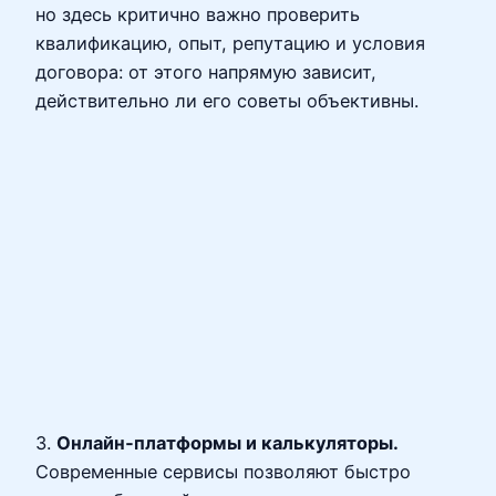
но здесь критично важно проверить
квалификацию, опыт, репутацию и условия
договора: от этого напрямую зависит,
действительно ли его советы объективны.
3.
Онлайн‑платформы и калькуляторы.
Современные сервисы позволяют быстро