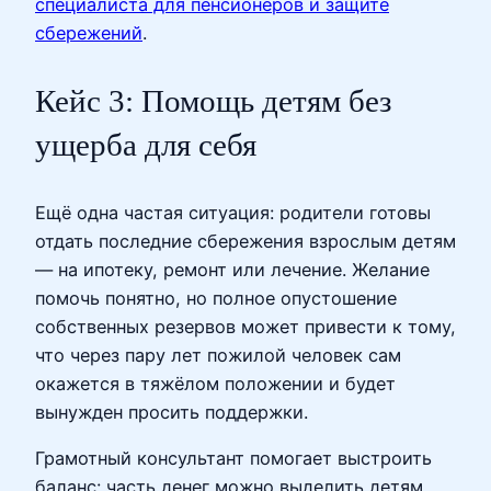
специалиста для пенсионеров и защите
сбережений
.
Кейс 3: Помощь детям без
ущерба для себя
Ещё одна частая ситуация: родители готовы
отдать последние сбережения взрослым детям
— на ипотеку, ремонт или лечение. Желание
помочь понятно, но полное опустошение
собственных резервов может привести к тому,
что через пару лет пожилой человек сам
окажется в тяжёлом положении и будет
вынужден просить поддержки.
Грамотный консультант помогает выстроить
баланс: часть денег можно выделить детям