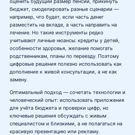
оценить будущий размер пенсии, прикинуть
бюджет, смоделировать разные сценарии —
например, что будет, если часть денег
разместить на вкладе, а часть направить на
лечение. Но такие инструменты редко
учитывают личные нюансы: кредиты у детей,
особенности здоровья, желание помогать
родственникам, планы по переезду. Поэтому
цифровые решения полезно использовать как
дополнение к живой консультации, а не как
замену.
Оптимальный подход — сочетать технологии и
человеческий опыт: использовать приложения
для учёта бюджета и проверки цифр, но
ключевые решения обсуждать с живым
специалистом и близкими, а не полагаться на
красивую презентацию или рекламу.