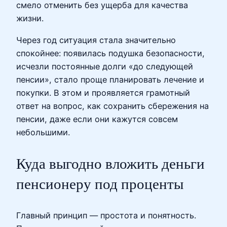
смело отменить без ущерба для качества
жизни.
Через год ситуация стала значительно
спокойнее: появилась подушка безопасности,
исчезли постоянные долги «до следующей
пенсии», стало проще планировать лечение и
покупки. В этом и проявляется грамотный
ответ на вопрос, как сохранить сбережения на
пенсии, даже если они кажутся совсем
небольшими.
Куда выгодно вложить деньги
пенсионеру под проценты
Главный принцип — простота и понятность.