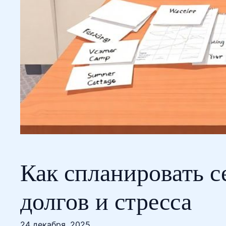
Как спланировать с
долгов и стресса
24 декабря, 2025