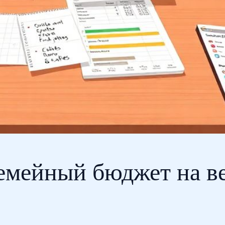
емейный бюджет на ве