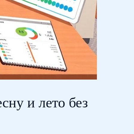
сну и лето без