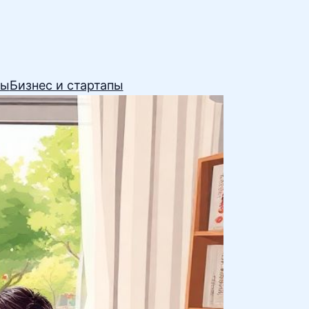
сы
Бизнес и стартапы