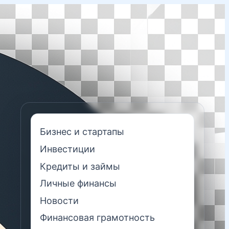
Бизнес и стартапы
Инвестиции
Кредиты и займы
Личные финансы
Новости
Финансовая грамотность