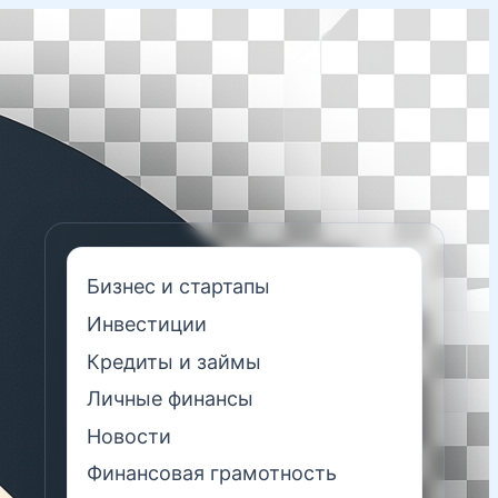
Бизнес и стартапы
Инвестиции
Кредиты и займы
Личные финансы
Новости
Финансовая грамотность