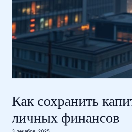
Как сохранить капи
личных финансов
3 декабря, 2025