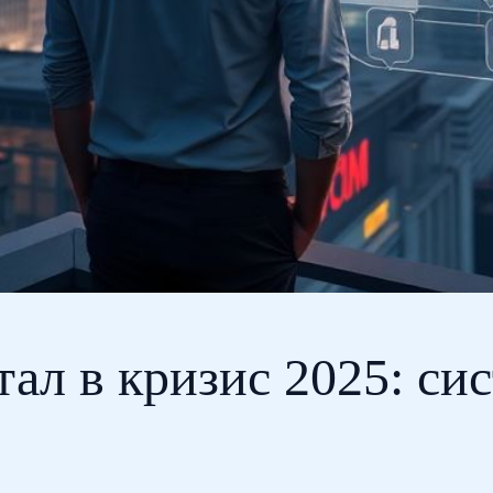
тал в кризис 2025: си