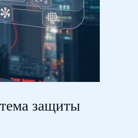
стема защиты