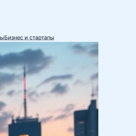
сы
Бизнес и стартапы