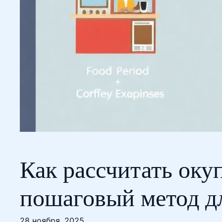
Как рассчитать оку
пошаговый метод 
28 ноября, 2025