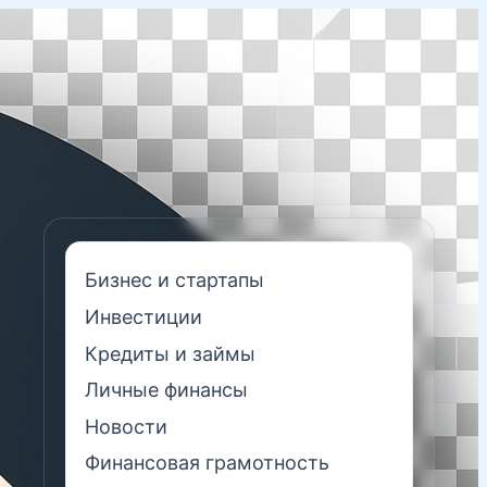
Бизнес и стартапы
Инвестиции
Кредиты и займы
Личные финансы
Новости
Финансовая грамотность