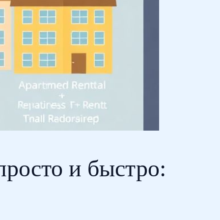
просто и быстро: