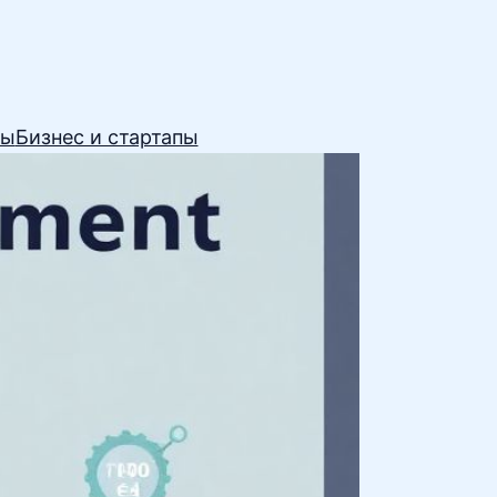
сы
Бизнес и стартапы