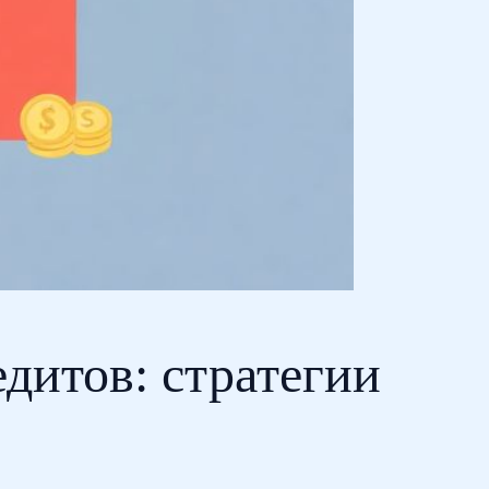
дитов: стратегии