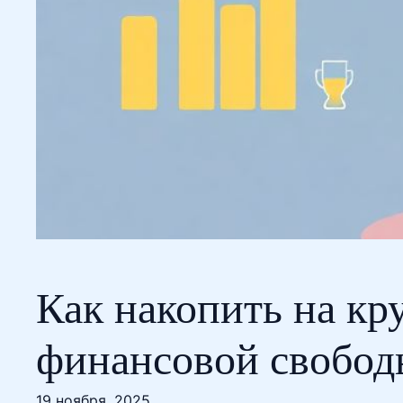
Как накопить на кр
финансовой свобод
19 ноября, 2025