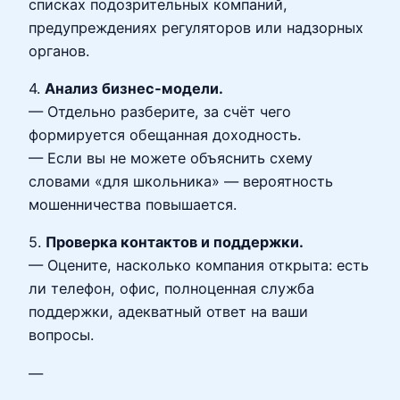
списках подозрительных компаний,
предупреждениях регуляторов или надзорных
органов.
4.
Анализ бизнес‑модели.
— Отдельно разберите, за счёт чего
формируется обещанная доходность.
— Если вы не можете объяснить схему
словами «для школьника» — вероятность
мошенничества повышается.
5.
Проверка контактов и поддержки.
— Оцените, насколько компания открыта: есть
ли телефон, офис, полноценная служба
поддержки, адекватный ответ на ваши
вопросы.
—