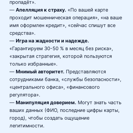
пропадёт».
—
Апелляция к страху.
«По вашей карте
проходит мошенническая операция», «на ваше
имя оформлен кредит», «сейчас спишут все
средства».
—
Игра на жадности и надежде.
«Гарантируем 30-50 % в месяц без риска»,
«закрытая стратегия, которой пользуются
только избранные».
—
Мнимый авторитет.
Представляются
сотрудниками банка, «службы безопасности»,
«центрального офиса», «финансового
регулятора».
—
Манипуляция доверием.
Могут знать часть
ваших данных (ФИО, последние цифры карты,
город), чтобы создать ощущение
легитимности.