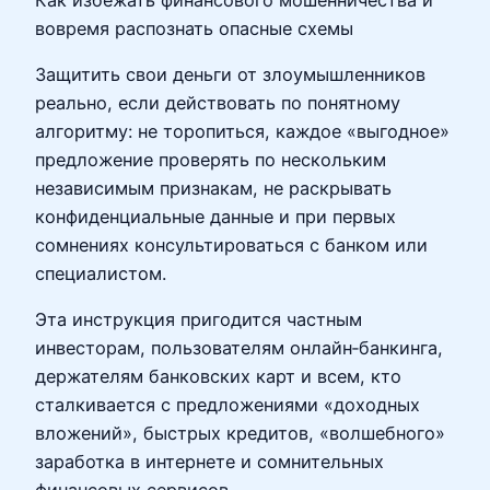
вовремя распознать опасные схемы
Защитить свои деньги от злоумышленников
реально, если действовать по понятному
алгоритму: не торопиться, каждое «выгодное»
предложение проверять по нескольким
независимым признакам, не раскрывать
конфиденциальные данные и при первых
сомнениях консультироваться с банком или
специалистом.
Эта инструкция пригодится частным
инвесторам, пользователям онлайн‑банкинга,
держателям банковских карт и всем, кто
сталкивается с предложениями «доходных
вложений», быстрых кредитов, «волшебного»
заработка в интернете и сомнительных