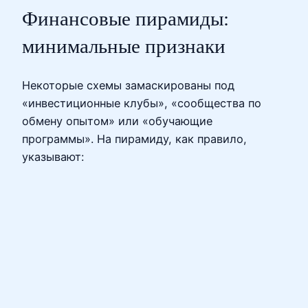
Финансовые пирамиды:
минимальные признаки
Некоторые схемы замаскированы под
«инвестиционные клубы», «сообщества по
обмену опытом» или «обучающие
программы». На пирамиду, как правило,
указывают: