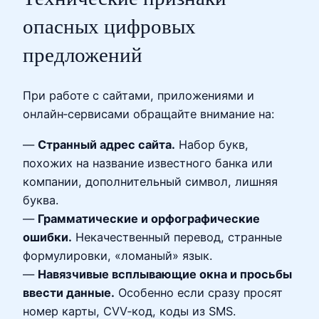
опасных цифровых
предложений
При работе с сайтами, приложениями и
онлайн‑сервисами обращайте внимание на:
—
Странный адрес сайта.
Набор букв,
похожих на название известного банка или
компании, дополнительный символ, лишняя
буква.
—
Грамматические и орфографические
ошибки.
Некачественный перевод, странные
формулировки, «ломаный» язык.
—
Навязчивые всплывающие окна и просьбы
ввести данные.
Особенно если сразу просят
номер карты, CVV‑код, коды из SMS.