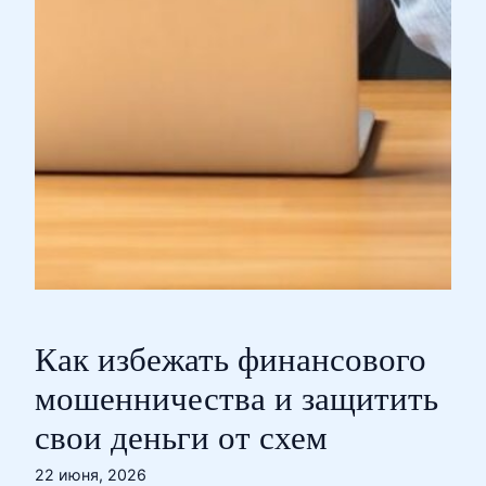
Как избежать финансового
мошенничества и защитить
свои деньги от схем
22 июня, 2026