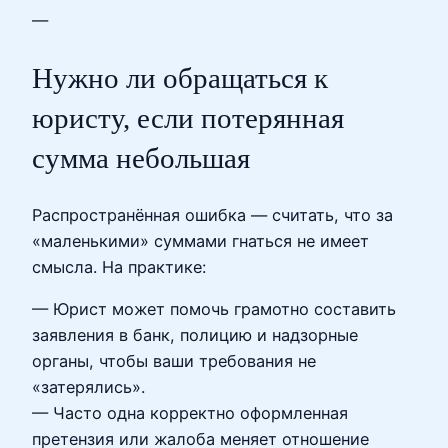
—
Нужно ли обращаться к
юристу, если потерянная
сумма небольшая
Распространённая ошибка — считать, что за
«маленькими» суммами гнаться не имеет
смысла. На практике:
— Юрист может помочь грамотно составить
заявления в банк, полицию и надзорные
органы, чтобы ваши требования не
«затерялись».
— Часто одна корректно оформленная
претензия или жалоба меняет отношение