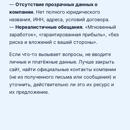
—
Отсутствие прозрачных данных о
компании.
Нет полного юридического
названия, ИНН, адреса, условий договора.
—
Нереалистичные обещания.
«Мгновенный
заработок», «гарантированная прибыль», «без
риска и вложений с вашей стороны».
Если что‑то вызывает вопросы, не вводите
личные и платёжные данные. Лучше закрыть
сайт, найти официальные контакты компании
(не из полученного письма или сообщения) и
уточнить, действительно ли это их ресурс и
их предложение.