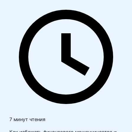
7 минут чтения
Как избежать финансового мошенничества и