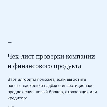
—
Чек‑лист проверки компании
и финансового продукта
Этот алгоритм поможет, если вы хотите
понять, насколько надёжно инвестиционное
предложение, новый брокер, страховщик или
кредитор: