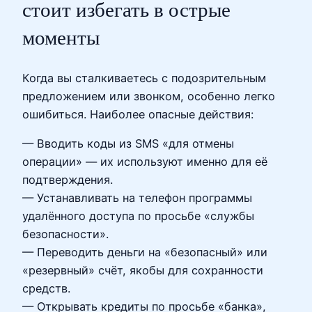
стоит избегать в острые
моменты
Когда вы сталкиваетесь с подозрительным
предложением или звонком, особенно легко
ошибиться. Наиболее опасные действия:
— Вводить коды из SMS «для отмены
операции» — их используют именно для её
подтверждения.
— Устанавливать на телефон программы
удалённого доступа по просьбе «службы
безопасности».
— Переводить деньги на «безопасный» или
«резервный» счёт, якобы для сохранности
средств.
— Открывать кредиты по просьбе «банка»,