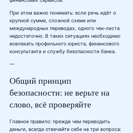
финансовых сервисов.
При этом важно понимать: если речь идёт о
крупной сумме, сложной схеме или
международных переводах, одного чек‑листа
недостаточно. В таких ситуациях необходимо
вовлекать профильного юриста, финансового
консультанта и службу безопасности банка.
—
Общий принцип
безопасности: не верьте на
слово, всё проверяйте
Главное правило: прежде чем переводить
деньги, всегда отвечайте себе на три вопроса: