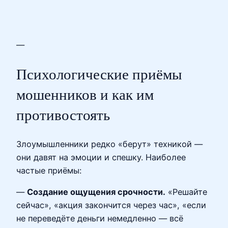
—
Психологические приёмы
мошенников и как им
противостоять
Злоумышленники редко «берут» техникой —
они давят на эмоции и спешку. Наиболее
частые приёмы:
—
Создание ощущения срочности.
«Решайте
сейчас», «акция закончится через час», «если
не переведёте деньги немедленно — всё