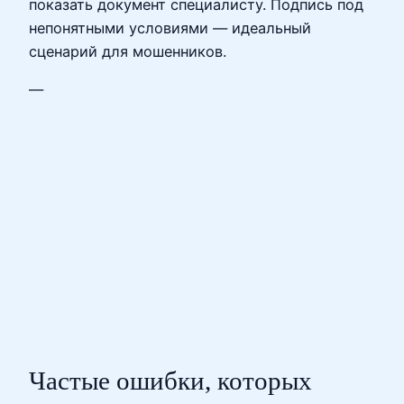
показать документ специалисту. Подпись под
непонятными условиями — идеальный
сценарий для мошенников.
—
Частые ошибки, которых