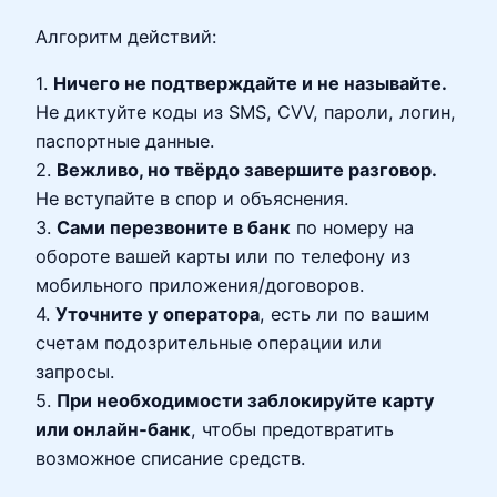
Алгоритм действий:
1.
Ничего не подтверждайте и не называйте.
Не диктуйте коды из SMS, CVV, пароли, логин,
паспортные данные.
2.
Вежливо, но твёрдо завершите разговор.
Не вступайте в спор и объяснения.
3.
Сами перезвоните в банк
по номеру на
обороте вашей карты или по телефону из
мобильного приложения/договоров.
4.
Уточните у оператора
, есть ли по вашим
счетам подозрительные операции или
запросы.
5.
При необходимости заблокируйте карту
или онлайн‑банк
, чтобы предотвратить
возможное списание средств.