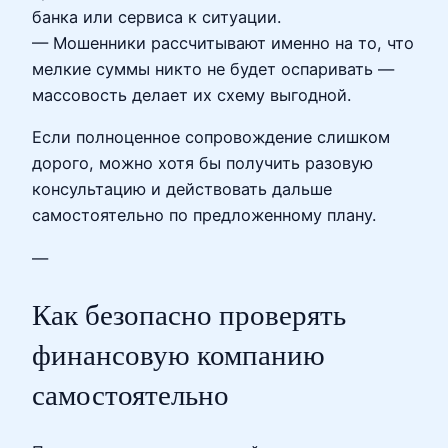
банка или сервиса к ситуации.
— Мошенники рассчитывают именно на то, что
мелкие суммы никто не будет оспаривать —
массовость делает их схему выгодной.
Если полноценное сопровождение слишком
дорого, можно хотя бы получить разовую
консультацию и действовать дальше
самостоятельно по предложенному плану.
—
Как безопасно проверять
финансовую компанию
самостоятельно