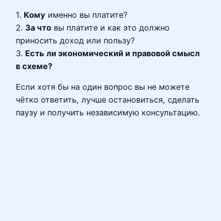
1.
Кому
именно вы платите?
2.
За что
вы платите и как это должно
приносить доход или пользу?
3.
Есть ли экономический и правовой смысл
в схеме?
Если хотя бы на один вопрос вы не можете
чётко ответить, лучше остановиться, сделать
паузу и получить независимую консультацию.