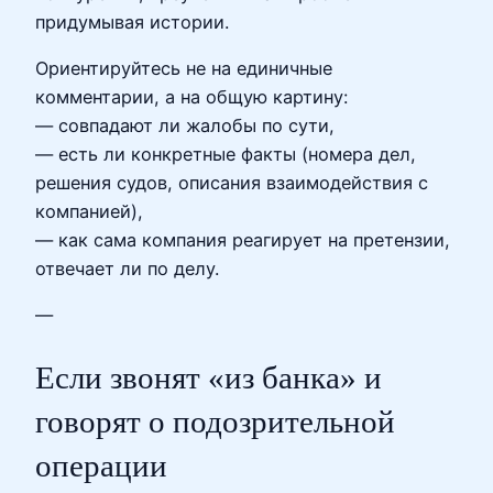
придумывая истории.
Ориентируйтесь не на единичные
комментарии, а на общую картину:
— совпадают ли жалобы по сути,
— есть ли конкретные факты (номера дел,
решения судов, описания взаимодействия с
компанией),
— как сама компания реагирует на претензии,
отвечает ли по делу.
—
Если звонят «из банка» и
говорят о подозрительной
операции