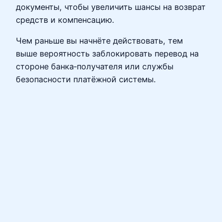
документы, чтобы увеличить шансы на возврат
средств и компенсацию.
Чем раньше вы начнёте действовать, тем
выше вероятность заблокировать перевод на
стороне банка‑получателя или службы
безопасности платёжной системы.