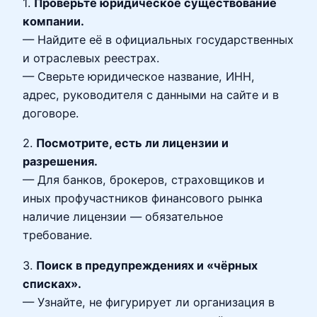
1.
Проверьте юридическое существование
компании.
— Найдите её в официальных государственных
и отраслевых реестрах.
— Сверьте юридическое название, ИНН,
адрес, руководителя с данными на сайте и в
договоре.
2.
Посмотрите, есть ли лицензии и
разрешения.
— Для банков, брокеров, страховщиков и
иных профучастников финансового рынка
наличие лицензии — обязательное
требование.
3.
Поиск в предупреждениях и «чёрных
списках».
— Узнайте, не фигурирует ли организация в