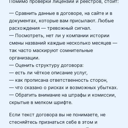
Помимо проверки лицензий и реестров, стоит:
— Сравнить данные в договоре, на сайте и в
документах, которые вам присылают. Любые
расхождения — тревожный сигнал.
— Посмотреть, нет ли у компании истории
смены названий каждые несколько месяцев —
так часто маскируют сомнительные
организации.
— Оценить структуру договора:
— есть ли чёткое описание услуг,
— как прописана ответственность сторон,
— что сказано о рисках и возможных убытках.
— Обратить внимание на штрафы и комиссии,
скрытые в мелком шрифте.
Если текст договора вы не понимаете, не
стесняйтесь признаться себе в этом и