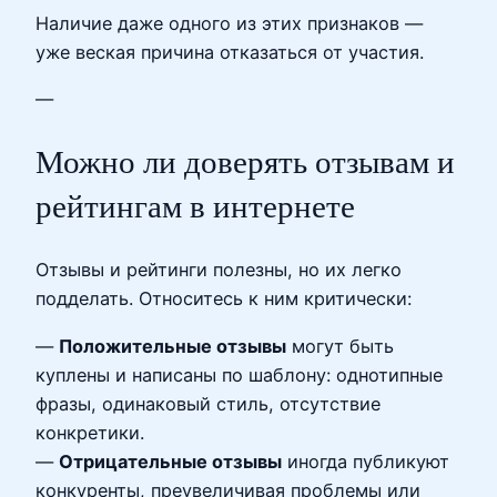
Наличие даже одного из этих признаков —
уже веская причина отказаться от участия.
—
Можно ли доверять отзывам и
рейтингам в интернете
Отзывы и рейтинги полезны, но их легко
подделать. Относитесь к ним критически:
—
Положительные отзывы
могут быть
куплены и написаны по шаблону: однотипные
фразы, одинаковый стиль, отсутствие
конкретики.
—
Отрицательные отзывы
иногда публикуют
конкуренты, преувеличивая проблемы или