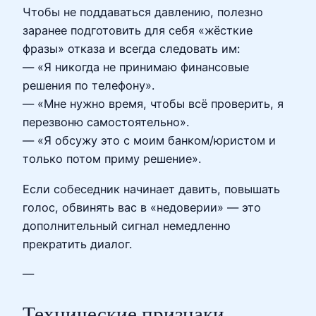
Чтобы не поддаваться давлению, полезно
заранее подготовить для себя «жёсткие
фразы» отказа и всегда следовать им:
— «Я никогда не принимаю финансовые
решения по телефону».
— «Мне нужно время, чтобы всё проверить, я
перезвоню самостоятельно».
— «Я обсужу это с моим банком/юристом и
только потом приму решение».
Если собеседник начинает давить, повышать
голос, обвинять вас в «недоверии» — это
дополнительный сигнал немедленно
прекратить диалог.
—
Технические признаки