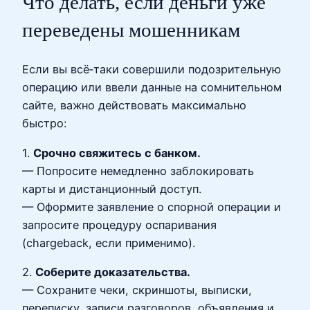
Что делать, если деньги уже
переведены мошенникам
Если вы всё‑таки совершили подозрительную
операцию или ввели данные на сомнительном
сайте, важно действовать максимально
быстро:
1.
Срочно свяжитесь с банком.
— Попросите немедленно заблокировать
карты и дистанционный доступ.
— Оформите заявление о спорной операции и
запросите процедуру оспаривания
(chargeback, если применимо).
2.
Соберите доказательства.
— Сохраните чеки, скриншоты, выписки,
переписку, записи разговоров, объявления и