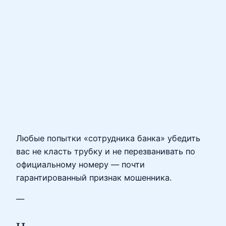
Любые попытки «сотрудника банка» убедить
вас не класть трубку и не перезванивать по
официальному номеру — почти
гарантированный признак мошенника.
—