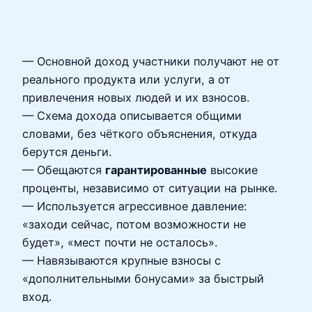
— Основной доход участники получают не от
реального продукта или услуги, а от
привлечения новых людей и их взносов.
— Схема дохода описывается общими
словами, без чёткого объяснения, откуда
берутся деньги.
— Обещаются
гарантированные
высокие
проценты, независимо от ситуации на рынке.
— Используется агрессивное давление:
«заходи сейчас, потом возможности не
будет», «мест почти не осталось».
— Навязываются крупные взносы с
«дополнительными бонусами» за быстрый
вход.