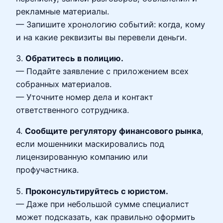
рекламные материалы.
— Запишите хронологию событий: когда, кому
и на какие реквизиты вы перевели деньги.
3.
Обратитесь в полицию.
— Подайте заявление с приложением всех
собранных материалов.
— Уточните номер дела и контакт
ответственного сотрудника.
4.
Сообщите регулятору финансового рынка
,
если мошенники маскировались под
лицензированную компанию или
профучастника.
5.
Проконсультируйтесь с юристом.
— Даже при небольшой сумме специалист
может подсказать, как правильно оформить