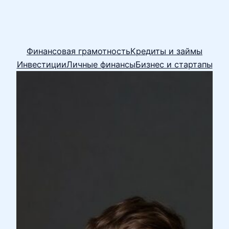
Финансовая грамотность
Кредиты и займы
Инвестиции
Личные финансы
Бизнес и стартапы