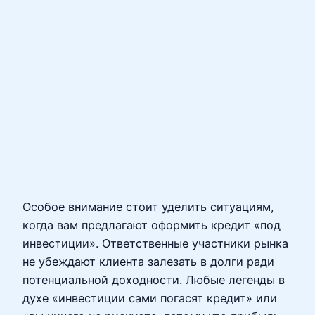
Особое внимание стоит уделить ситуациям,
когда вам предлагают оформить кредит «под
инвестиции». Ответственные участники рынка
не убеждают клиента залезать в долги ради
потенциальной доходности. Любые легенды в
духе «инвестиции сами погасят кредит» или