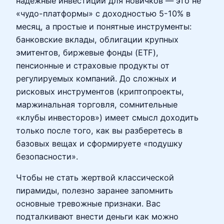
надежные инвестиции для новичков — это не
«чудо-платформы» с доходностью 5-10% в
месяц, а простые и понятные инструменты:
банковские вклады, облигации крупных
эмитентов, биржевые фонды (ETF),
пенсионные и страховые продукты от
регулируемых компаний. До сложных и
рисковых инструментов (криптопроекты,
маржинальная торговля, сомнительные
«клубы инвесторов») имеет смысл доходить
только после того, как вы разберетесь в
базовых вещах и сформируете «подушку
безопасности».
Чтобы не стать жертвой классической
пирамиды, полезно заранее запомнить
основные тревожные признаки. Вас
подталкивают внести деньги как можно