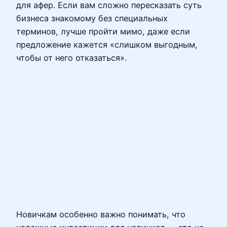
для афер. Если вам сложно пересказать суть
бизнеса знакомому без специальных
терминов, лучше пройти мимо, даже если
предложение кажется «слишком выгодным,
чтобы от него отказаться».
Новичкам особенно важно понимать, что