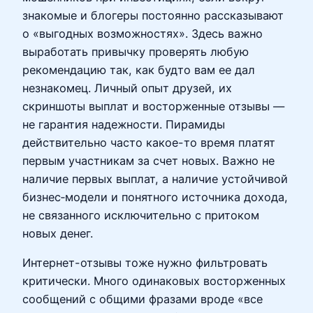
знакомые и блогеры постоянно рассказывают
о «выгодных возможностях». Здесь важно
выработать привычку проверять любую
рекомендацию так, как будто вам ее дал
незнакомец. Личный опыт друзей, их
скриншоты выплат и восторженные отзывы —
не гарантия надежности. Пирамиды
действительно часто какое-то время платят
первым участникам за счет новых. Важно не
наличие первых выплат, а наличие устойчивой
бизнес‑модели и понятного источника дохода,
не связанного исключительно с притоком
новых денег.
Интернет-отзывы тоже нужно фильтровать
критически. Много одинаковых восторженных
сообщений с общими фразами вроде «все