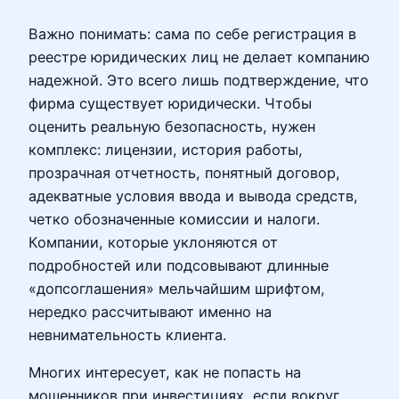
Важно понимать: сама по себе регистрация в
реестре юридических лиц не делает компанию
надежной. Это всего лишь подтверждение, что
фирма существует юридически. Чтобы
оценить реальную безопасность, нужен
комплекс: лицензии, история работы,
прозрачная отчетность, понятный договор,
адекватные условия ввода и вывода средств,
четко обозначенные комиссии и налоги.
Компании, которые уклоняются от
подробностей или подсовывают длинные
«допсоглашения» мельчайшим шрифтом,
нередко рассчитывают именно на
невнимательность клиента.
Многих интересует, как не попасть на
мошенников при инвестициях, если вокруг