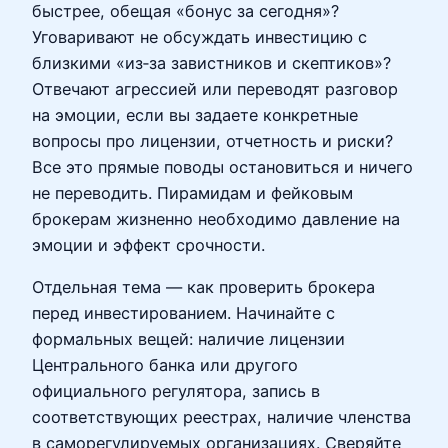
быстрее, обещая «бонус за сегодня»?
Уговаривают не обсуждать инвестицию с
близкими «из‑за завистников и скептиков»?
Отвечают агрессией или переводят разговор
на эмоции, если вы задаете конкретные
вопросы про лицензии, отчетность и риски?
Все это прямые поводы остановиться и ничего
не переводить. Пирамидам и фейковым
брокерам жизненно необходимо давление на
эмоции и эффект срочности.
Отдельная тема — как проверить брокера
перед инвестированием. Начинайте с
формальных вещей: наличие лицензии
Центрального банка или другого
официального регулятора, запись в
соответствующих реестрах, наличие членства
в саморегулируемых организациях. Сверяйте