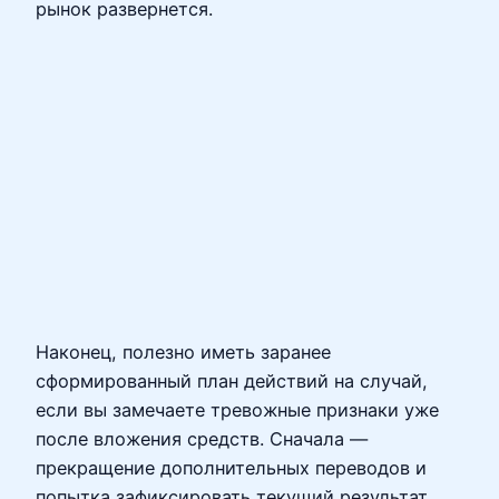
рынок развернется.
Наконец, полезно иметь заранее
сформированный план действий на случай,
если вы замечаете тревожные признаки уже
после вложения средств. Сначала —
прекращение дополнительных переводов и
попытка зафиксировать текущий результат.