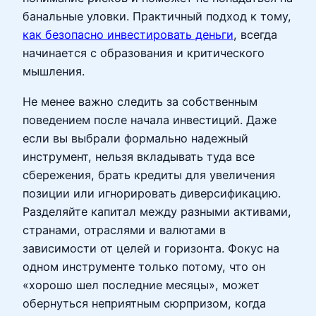
банальные уловки. Практичный подход к тому,
как безопасно инвестировать деньги
, всегда
начинается с образования и критического
мышления.
Не менее важно следить за собственным
поведением после начала инвестиций. Даже
если вы выбрали формально надежный
инструмент, нельзя вкладывать туда все
сбережения, брать кредиты для увеличения
позиции или игнорировать диверсификацию.
Разделяйте капитал между разными активами,
странами, отраслями и валютами в
зависимости от целей и горизонта. Фокус на
одном инструменте только потому, что он
«хорошо шел последние месяцы», может
обернуться неприятным сюрпризом, когда