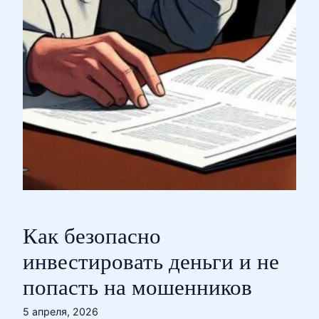
Как безопасно
инвестировать деньги и не
попасть на мошенников
5 апреля, 2026