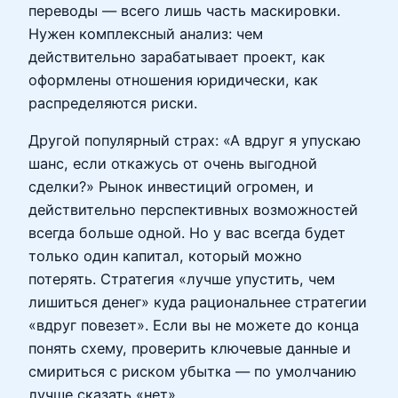
переводы — всего лишь часть маскировки.
Нужен комплексный анализ: чем
действительно зарабатывает проект, как
оформлены отношения юридически, как
распределяются риски.
Другой популярный страх: «А вдруг я упускаю
шанс, если откажусь от очень выгодной
сделки?» Рынок инвестиций огромен, и
действительно перспективных возможностей
всегда больше одной. Но у вас всегда будет
только один капитал, который можно
потерять. Стратегия «лучше упустить, чем
лишиться денег» куда рациональнее стратегии
«вдруг повезет». Если вы не можете до конца
понять схему, проверить ключевые данные и
смириться с риском убытка — по умолчанию
лучше сказать «нет».