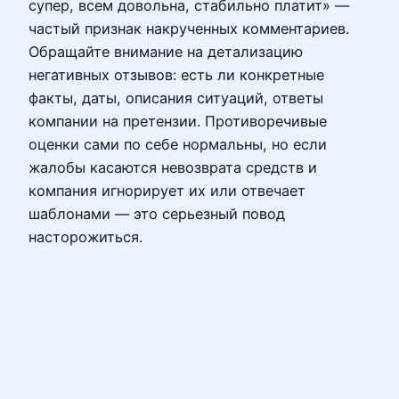
супер, всем довольна, стабильно платит» —
частый признак накрученных комментариев.
Обращайте внимание на детализацию
негативных отзывов: есть ли конкретные
факты, даты, описания ситуаций, ответы
компании на претензии. Противоречивые
оценки сами по себе нормальны, но если
жалобы касаются невозврата средств и
компания игнорирует их или отвечает
шаблонами — это серьезный повод
насторожиться.