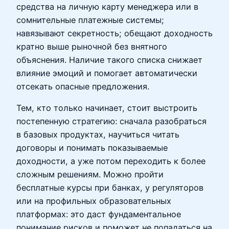
средства на личную карту менеджера или в
сомнительные платежные системы;
навязывают секретность; обещают доходность
кратно выше рыночной без внятного
объяснения. Наличие такого списка снижает
влияние эмоций и помогает автоматически
отсекать опасные предложения.
Тем, кто только начинает, стоит выстроить
постепенную стратегию: сначала разобраться
в базовых продуктах, научиться читать
договоры и понимать показываемые
доходности, а уже потом переходить к более
сложным решениям. Можно пройти
бесплатные курсы при банках, у регуляторов
или на профильных образовательных
платформах: это даст фундаментальное
понимание рисков и поможет не попадаться на