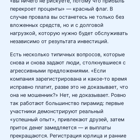
«вы ничего не рискуете, потому что прибыль
перекроет проценты» — красный флаг. В
случае провала вы останетесь не только без
вложенных средств, но и с долговой
нагрузкой, которую нужно будет обслуживать
независимо от результата инвестиций.
Есть несколько типичных вопросов, которые
снова и снова задают люди, столкнувшиеся с
агрессивными предложениями. «Если
компания зарегистрирована и какое‑то время
исправно платит, разве это не доказывает, что
она не мошенник?» Нет, не доказывает. Ровно
так работают большинство пирамид: первые
участники демонстрируют реальный
«успешный опыт», привлекают друзей, затем
приток денег замедляется — и выплаты
прекращаются. Регистрация юрлица и ранние