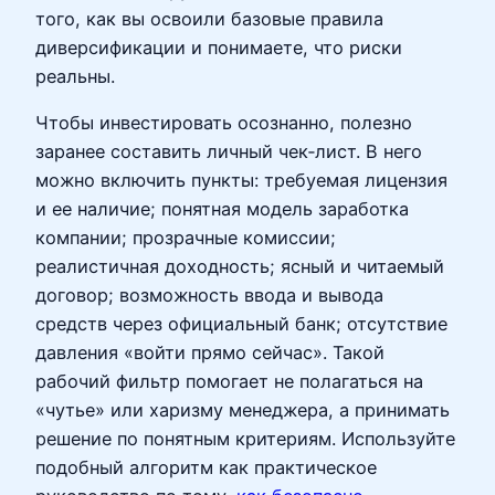
того, как вы освоили базовые правила
диверсификации и понимаете, что риски
реальны.
Чтобы инвестировать осознанно, полезно
заранее составить личный чек‑лист. В него
можно включить пункты: требуемая лицензия
и ее наличие; понятная модель заработка
компании; прозрачные комиссии;
реалистичная доходность; ясный и читаемый
договор; возможность ввода и вывода
средств через официальный банк; отсутствие
давления «войти прямо сейчас». Такой
рабочий фильтр помогает не полагаться на
«чутье» или харизму менеджера, а принимать
решение по понятным критериям. Используйте
подобный алгоритм как практическое