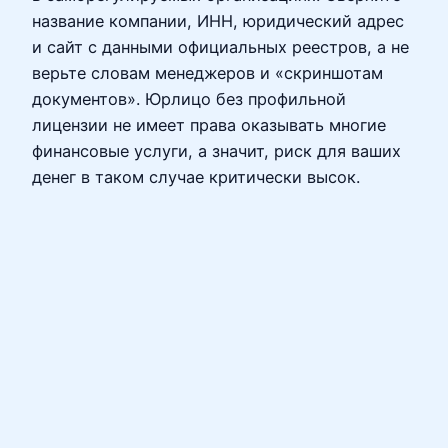
название компании, ИНН, юридический адрес
и сайт с данными официальных реестров, а не
верьте словам менеджеров и «скриншотам
документов». Юрлицо без профильной
лицензии не имеет права оказывать многие
финансовые услуги, а значит, риск для ваших
денег в таком случае критически высок.