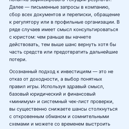
Далее — письменные запросы в компанию,
сбор всех документов и переписки, обращение
к регулятору или в профильные организации. В
ряде случаев имеет смысл консультироваться
с юристом: чем раньше вы начнете
действовать, тем выше шанс вернуть хотя бы
часть средств или предотвратить дальнейшие
потери.
Осознанный подход к инвестициям — это не
отказ от доходности, а выбор понятных
правил игры. Используя здравый смысл,
базовый юридический и финансовый
«минимум» и системный чек‑лист проверки,
вы существенно снижаете шансы столкнуться
с откровенным обманом и сомнительными
схемами и можете со временем выстроить