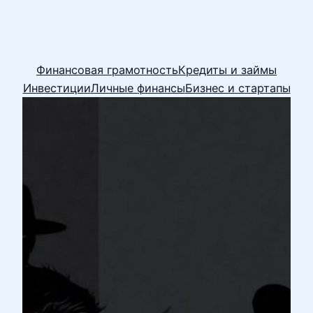
Финансовая грамотность
Кредиты и займы
Инвестиции
Личные финансы
Бизнес и стартапы