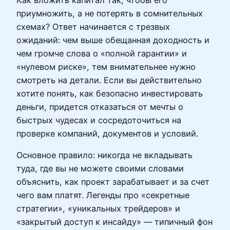
приумножить, а не потерять в сомнительных
схемах? Ответ начинается с трезвых
ожиданий: чем выше обещанная доходность и
чем громче слова о «полной гарантии» и
«нулевом риске», тем внимательнее нужно
смотреть на детали. Если вы действительно
хотите понять, как безопасно инвестировать
деньги, придется отказаться от мечты о
быстрых чудесах и сосредоточиться на
проверке компаний, документов и условий.
Основное правило: никогда не вкладывать
туда, где вы не можете своими словами
объяснить, как проект зарабатывает и за счет
чего вам платят. Легенды про «секретные
стратегии», «уникальных трейдеров» и
«закрытый доступ к инсайду» — типичный фон