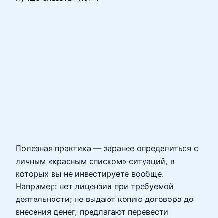
Полезная практика — заранее определиться с
личным «красным списком» ситуаций, в
которых вы не инвестируете вообще.
Например: нет лицензии при требуемой
деятельности; не выдают копию договора до
внесения денег; предлагают перевести