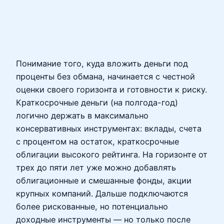
Понимание того, куда вложить деньги под
проценты без обмана, начинается с честной
оценки своего горизонта и готовности к риску.
Краткосрочные деньги (на полгода-год)
логично держать в максимально
консервативных инструментах: вклады, счета
с процентом на остаток, краткосрочные
облигации высокого рейтинга. На горизонте от
трех до пяти лет уже можно добавлять
облигационные и смешанные фонды, акции
крупных компаний. Дальше подключаются
более рискованные, но потенциально
доходные инструменты — но только после