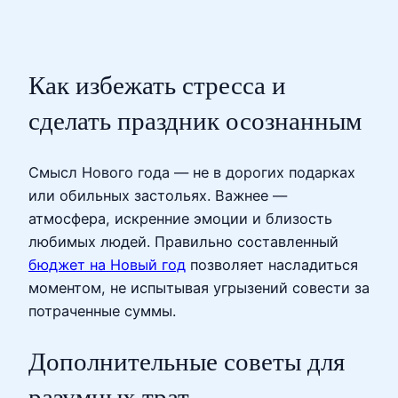
Как избежать стресса и
сделать праздник осознанным
Смысл Нового года — не в дорогих подарках
или обильных застольях. Важнее —
атмосфера, искренние эмоции и близость
любимых людей. Правильно составленный
бюджет на Новый год
позволяет насладиться
моментом, не испытывая угрызений совести за
потраченные суммы.
Дополнительные советы для
разумных трат