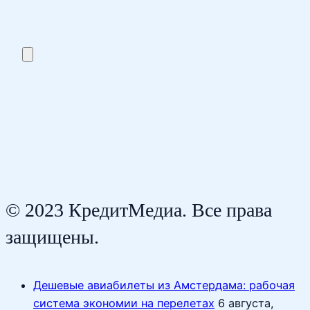
© 2023 КредитМедиа. Все права
защищены.
Дешевые авиабилеты из Амстердама: рабочая
система экономии на перелетах
6 августа,