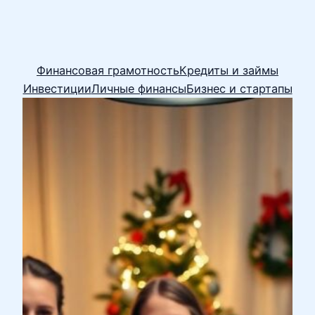
Финансовая грамотность
Кредиты и займы
Инвестиции
Личные финансы
Бизнес и стартапы