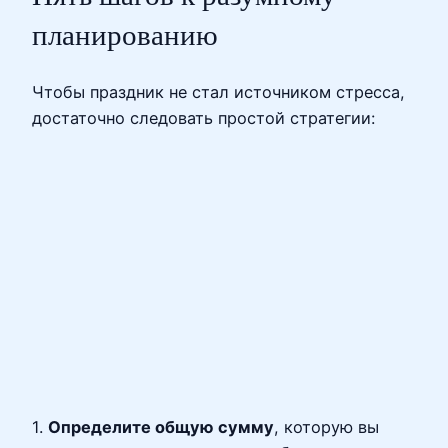
планированию
Чтобы праздник не стал источником стресса,
достаточно следовать простой стратегии:
1.
Определите общую сумму
, которую вы