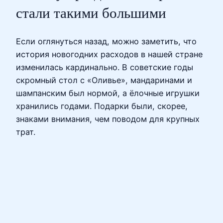
стали такими большими
Если оглянуться назад, можно заметить, что
история новогодних расходов в нашей стране
изменилась кардинально. В советские годы
скромный стол с «Оливье», мандаринами и
шампанским был нормой, а ёлочные игрушки
хранились годами. Подарки были, скорее,
знаками внимания, чем поводом для крупных
трат.