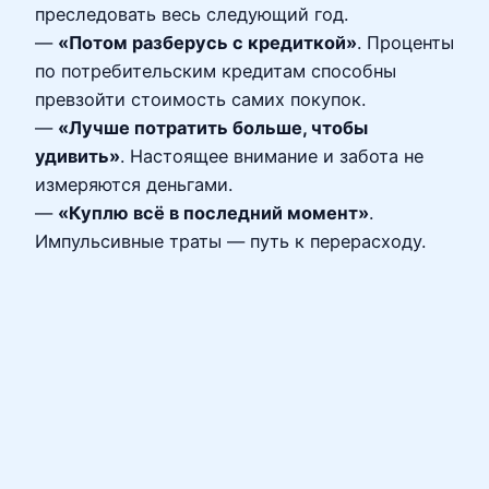
преследовать весь следующий год.
—
«Потом разберусь с кредиткой»
. Проценты
по потребительским кредитам способны
превзойти стоимость самих покупок.
—
«Лучше потратить больше, чтобы
удивить»
. Настоящее внимание и забота не
измеряются деньгами.
—
«Куплю всё в последний момент»
.
Импульсивные траты — путь к перерасходу.