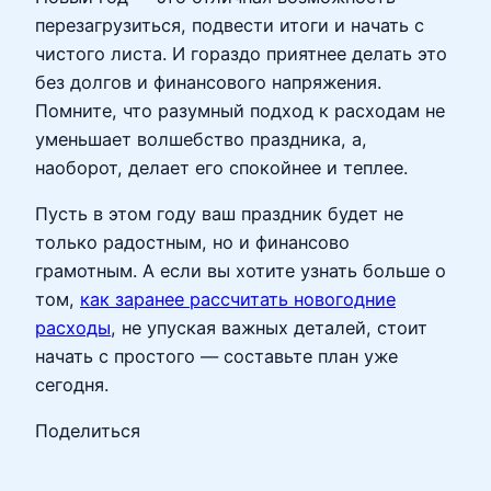
перезагрузиться, подвести итоги и начать с
чистого листа. И гораздо приятнее делать это
без долгов и финансового напряжения.
Помните, что разумный подход к расходам не
уменьшает волшебство праздника, а,
наоборот, делает его спокойнее и теплее.
Пусть в этом году ваш праздник будет не
только радостным, но и финансово
грамотным. А если вы хотите узнать больше о
том,
как заранее рассчитать новогодние
расходы
, не упуская важных деталей, стоит
начать с простого — составьте план уже
сегодня.
Поделиться