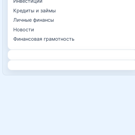
Инвестиции
Кредиты и займы
Личные финансы
Новости
Финансовая грамотность