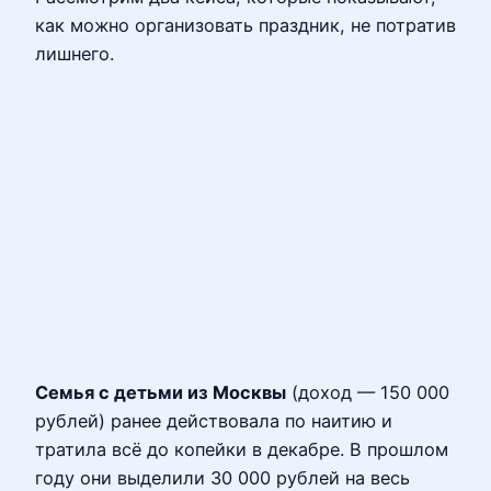
как можно организовать праздник, не потратив
лишнего.
Семья с детьми из Москвы
(доход — 150 000
рублей) ранее действовала по наитию и
тратила всё до копейки в декабре. В прошлом
году они выделили 30 000 рублей на весь