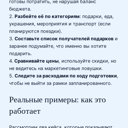
готовы потратить, не нарушая баланс
бюджета.
2.
Разбейте её по категориям
: подарки, еда,
украшения, мероприятия и транспорт (если
планируются поездки).
3.
Составьте список получателей подарков
и
заранее подумайте, что именно вы хотите
подарить.
4.
Сравнивайте цены
, используйте скидки, но
не ведитесь на маркетинговые ловушки.
5.
Следите за расходами по ходу подготовки
,
чтобы не выйти за рамки запланированного.
Реальные примеры: как это
работает
Рассмотрим два кейса, которые показывают,