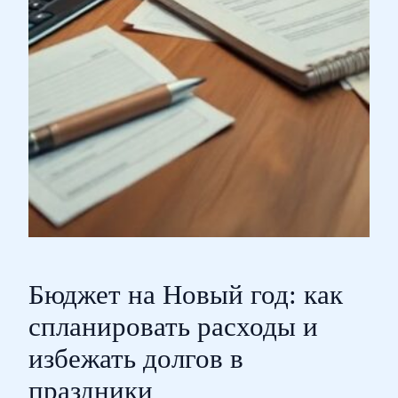
Бюджет на Новый год: как
спланировать расходы и
избежать долгов в
праздники