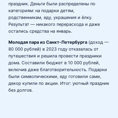
праздник. Деньги были распределены по
категориям: на подарки детям,
родственникам, еду, украшения и ёлку.
Результат — никакого перерасхода и даже
остались средства на январь.
Молодая пара из Санкт-Петербурга
(доход —
80 000 рублей) в 2023 году отказалась от
путешествия и решила провести праздники
дома. Составили бюджет в 10 000 рублей,
включив даже благотворительность. Подарки
были символическими, еду готовили сами,
декор купили по акции. Итог: уютный праздник
без долгов.