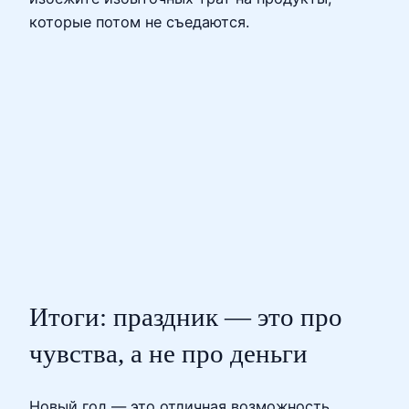
которые потом не съедаются.
Итоги: праздник — это про
чувства, а не про деньги
Новый год — это отличная возможность