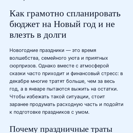
Как грамотно спланировать
бюджет на Новый год и не
влезть в долги
Новогодние праздники — это время
волшебства, семейного уюта и приятных
сюрпризов. Однако вместе с атмосферой
сказки часто приходит и финансовый стресс: в
декабре многие тратят больше, чем за весь
год, а в январе пытаются выжить на остатки.
Чтобы избежать такой ситуации, стоит
заранее продумать расходную часть и подойти
к подготовке праздников с умом.
Почему праздничные траты