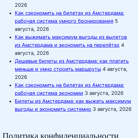
2026
Как сэкономить на билетах из Амстердама:
рабочая система умного бронирования
5
августа, 2026
Как выжимать максимум выгоды из вылетов
из Амстердама и экономить на перелётах
4
августа, 2026
Дешевые билеты из Амстердама: как платить
меньше и умно строить маршруты
4 августа,
2026
Как сэкономить на билетах из Амстердама:
рабочая система экономии
3 августа, 2026
Билеты из Амстердама: как выжать максимум
выгоды и экономить системно
3 августа, 2026
Политика конфиденциальности