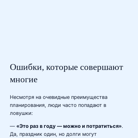
Ошибки, которые совершают
многие
Несмотря на очевидные преимущества
планирования, люди часто попадают в
ловушки:
—
«Это раз в году — можно и потратиться»
.
Да, праздник один, но долги могут