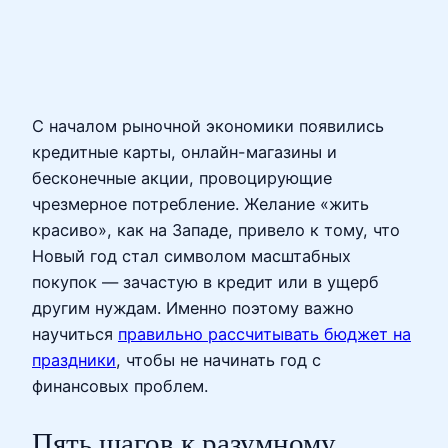
С началом рыночной экономики появились
кредитные карты, онлайн-магазины и
бесконечные акции, провоцирующие
чрезмерное потребление. Желание «жить
красиво», как на Западе, привело к тому, что
Новый год стал символом масштабных
покупок — зачастую в кредит или в ущерб
другим нуждам. Именно поэтому важно
научиться
правильно рассчитывать бюджет на
праздники
, чтобы не начинать год с
финансовых проблем.
Пять шагов к разумному