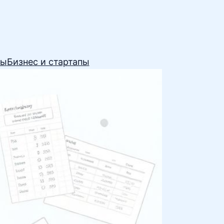
сы
Бизнес и стартапы