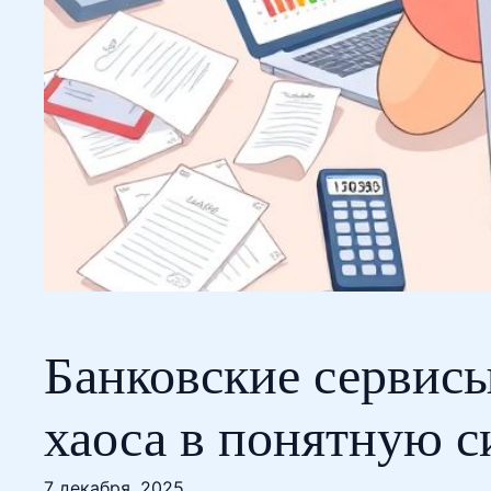
Банковские сервисы
хаоса в понятную с
7 декабря, 2025