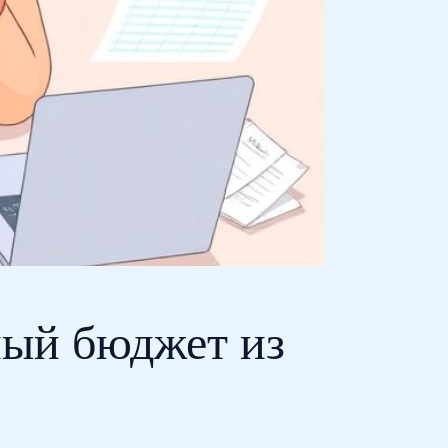
ный бюджет из