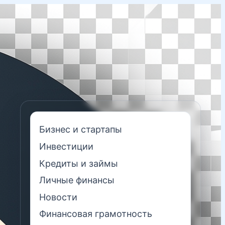
Бизнес и стартапы
Инвестиции
Кредиты и займы
Личные финансы
Новости
Финансовая грамотность