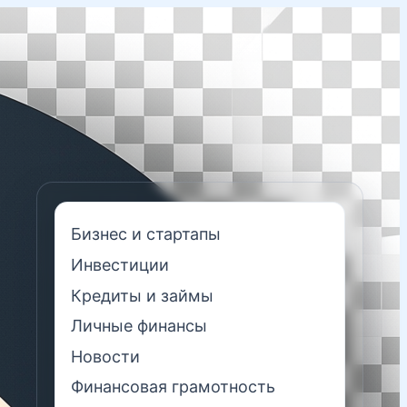
Бизнес и стартапы
Инвестиции
Кредиты и займы
Личные финансы
Новости
Финансовая грамотность