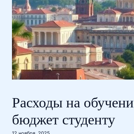
Расходы на обучени
бюджет студенту
12 ноября, 2025