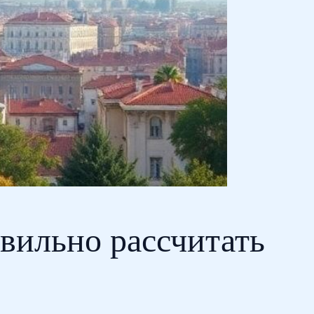
авильно рассчитать