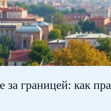
е за границей: как пр