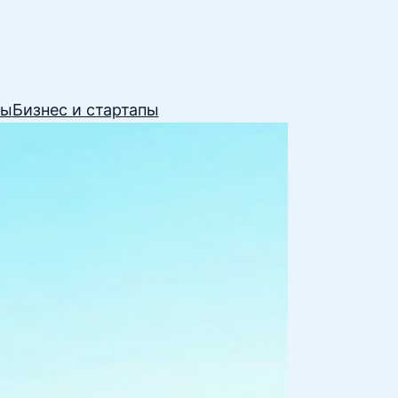
сы
Бизнес и стартапы