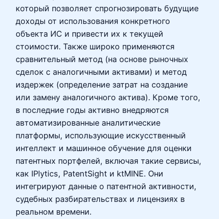
который позволяет спрогнозировать будущие
доходы от использования конкретного
объекта ИС и привести их к текущей
стоимости. Также широко применяются
сравнительный метод (на основе рыночных
сделок с аналогичными активами) и метод
издержек (определение затрат на создание
или замену аналогичного актива). Кроме того,
в последние годы активно внедряются
автоматизированные аналитические
платформы, использующие искусственный
интеллект и машинное обучение для оценки
патентных портфелей, включая такие сервисы,
как IPlytics, PatentSight и ktMINE. Они
интегрируют данные о патентной активности,
судебных разбирательствах и лицензиях в
реальном времени.