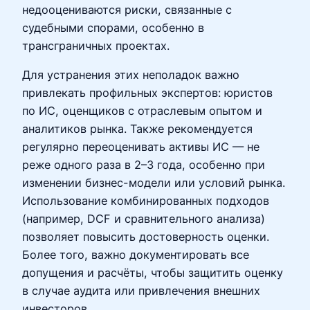
недооцениваются риски, связанные с
судебными спорами, особенно в
трансграничных проектах.
Для устранения этих неполадок важно
привлекать профильных экспертов: юристов
по ИС, оценщиков с отраслевым опытом и
аналитиков рынка. Также рекомендуется
регулярно переоценивать активы ИС — не
реже одного раза в 2–3 года, особенно при
изменении бизнес-модели или условий рынка.
Использование комбинированных подходов
(например, DCF и сравнительного анализа)
позволяет повысить достоверность оценки.
Более того, важно документировать все
допущения и расчёты, чтобы защитить оценку
в случае аудита или привлечения внешних
инвесторов.