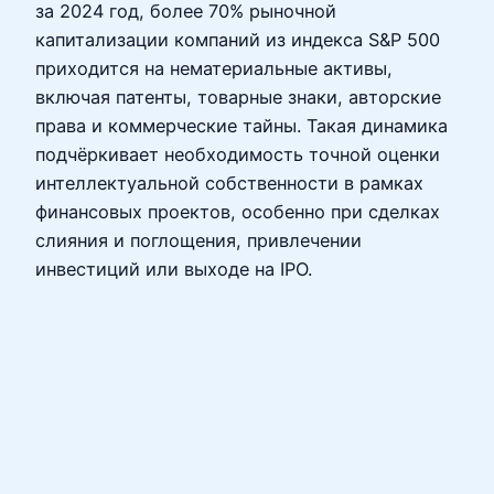
за 2024 год, более 70% рыночной
капитализации компаний из индекса S&P 500
приходится на нематериальные активы,
включая патенты, товарные знаки, авторские
права и коммерческие тайны. Такая динамика
подчёркивает необходимость точной оценки
интеллектуальной собственности в рамках
финансовых проектов, особенно при сделках
слияния и поглощения, привлечении
инвестиций или выходе на IPO.