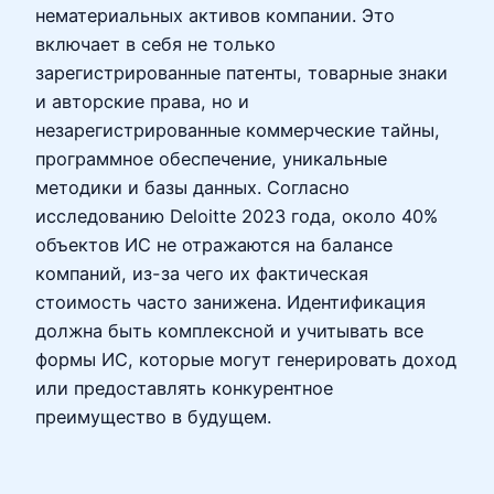
нематериальных активов компании. Это
включает в себя не только
зарегистрированные патенты, товарные знаки
и авторские права, но и
незарегистрированные коммерческие тайны,
программное обеспечение, уникальные
методики и базы данных. Согласно
исследованию Deloitte 2023 года, около 40%
объектов ИС не отражаются на балансе
компаний, из-за чего их фактическая
стоимость часто занижена. Идентификация
должна быть комплексной и учитывать все
формы ИС, которые могут генерировать доход
или предоставлять конкурентное
преимущество в будущем.