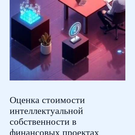
Оценка стоимости
интеллектуальной
собственности в
финансовых проектах