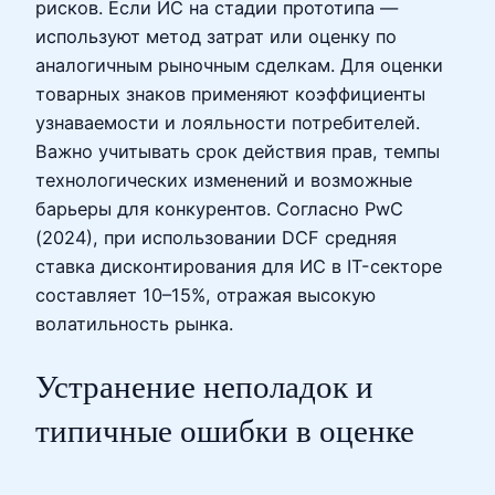
рисков. Если ИС на стадии прототипа —
используют метод затрат или оценку по
аналогичным рыночным сделкам. Для оценки
товарных знаков применяют коэффициенты
узнаваемости и лояльности потребителей.
Важно учитывать срок действия прав, темпы
технологических изменений и возможные
барьеры для конкурентов. Согласно PwC
(2024), при использовании DCF средняя
ставка дисконтирования для ИС в IT-секторе
составляет 10–15%, отражая высокую
волатильность рынка.
Устранение неполадок и
типичные ошибки в оценке