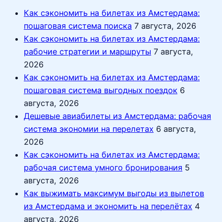
Как сэкономить на билетах из Амстердама:
пошаговая система поиска
7 августа, 2026
Как сэкономить на билетах из Амстердама:
рабочие стратегии и маршруты
7 августа,
2026
Как сэкономить на билетах из Амстердама:
пошаговая система выгодных поездок
6
августа, 2026
Дешевые авиабилеты из Амстердама: рабочая
система экономии на перелетах
6 августа,
2026
Как сэкономить на билетах из Амстердама:
рабочая система умного бронирования
5
августа, 2026
Как выжимать максимум выгоды из вылетов
из Амстердама и экономить на перелётах
4
августа, 2026