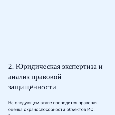
2. Юридическая экспертиза и
анализ правовой
защищённости
На следующем этапе проводится правовая
оценка охраноспособности объектов ИС.