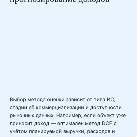
Выбор метода оценки зависит от типа ИС,
стадии её коммерциализации и доступности
рыночных данных. Например, если объект уже
приносит доход — оптимален метод DCF с
учётом планируемой выручки, расходов и