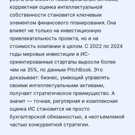
корректная оценка интеллектуальной
собственности становится ключевым
элементом финансового планирования. Она
влияет не только на инвестиционную
привлекательность проекта, но и на
стоимость компании в целом. С 2022 по 2024
годы мировые инвестиции в ИС-
ориентированные стартапы выросли более
чем на 35%, по данным PitchBook. Это
доказывает: бизнес, умеющий управлять
своими интеллектуальными активами,
получает стратегическое преимущество. А
значит — точная, регулярная и комплексная
оценка ИС становится не просто
бухгалтерской обязанностью, а неотъемлемой
частью конкурентной стратегии.