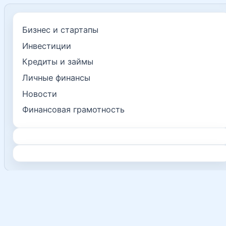
Бизнес и стартапы
Инвестиции
Кредиты и займы
Личные финансы
Новости
Финансовая грамотность