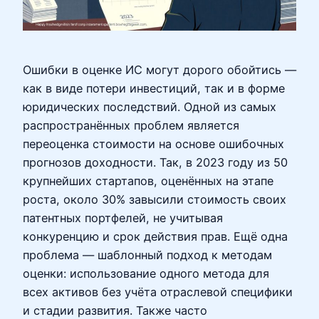
Ошибки в оценке ИС могут дорого обойтись —
как в виде потери инвестиций, так и в форме
юридических последствий. Одной из самых
распространённых проблем является
переоценка стоимости на основе ошибочных
прогнозов доходности. Так, в 2023 году из 50
крупнейших стартапов, оценённых на этапе
роста, около 30% завысили стоимость своих
патентных портфелей, не учитывая
конкуренцию и срок действия прав. Ещё одна
проблема — шаблонный подход к методам
оценки: использование одного метода для
всех активов без учёта отраслевой специфики
и стадии развития. Также часто