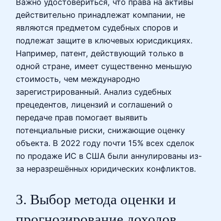
Важно удостовериться, что права на активы
действительно принадлежат компании, не
являются предметом судебных споров и
подлежат защите в ключевых юрисдикциях.
Например, патент, действующий только в
одной стране, имеет существенно меньшую
стоимость, чем международно
зарегистрированный. Анализ судебных
прецедентов, лицензий и соглашений о
передаче прав помогает выявить
потенциальные риски, снижающие оценку
объекта. В 2022 году почти 15% всех сделок
по продаже ИС в США были аннулированы из-
за неразрешённых юридических конфликтов.
3. Выбор метода оценки и
прогнозирование доходов