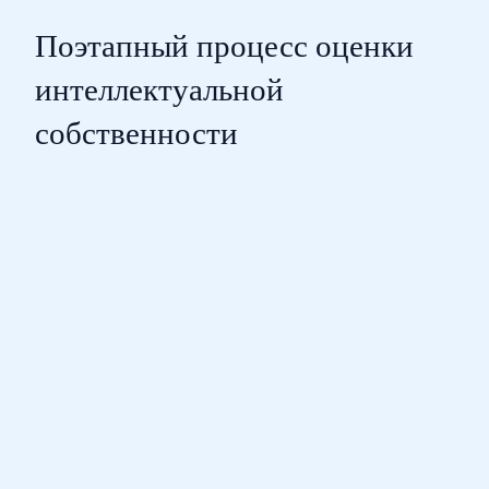
Поэтапный процесс оценки
интеллектуальной
собственности