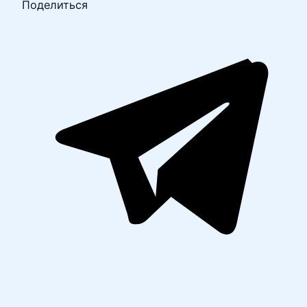
Поделиться