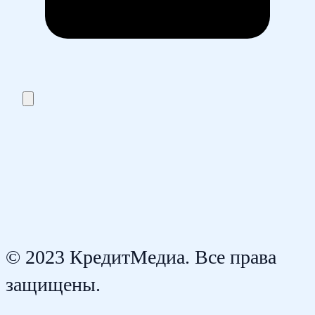
© 2023 КредитМедиа. Все права
защищены.