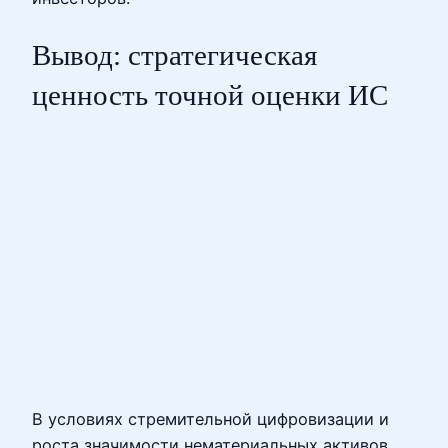
Вывод: стратегическая
ценность точной оценки ИС
В условиях стремительной цифровизации и
роста значимости нематериальных активов,