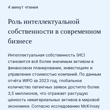
4 минут чтения
Роль интеллектуальной
собственности в современном
бизнесе
Интеллектуальная собственность (ИС)
становится всё более значимым активом в
финансовом планировании, инвестициях и
управлении стоимостью компаний. По данным
отчёта WIPO за 2023 год, глобальное
количество патентных заявок достигло более
3,5 миллионов, что отражает растущую
ценность нематериальных активов в мировой
экономике. Согласно исследованию McKinsey