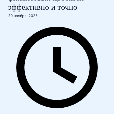
эффективно и точно
20 ноября, 2025