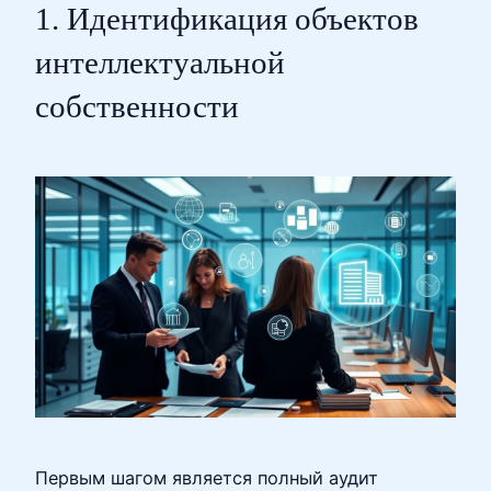
1. Идентификация объектов
интеллектуальной
собственности
Первым шагом является полный аудит