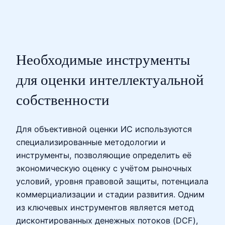
Необходимые инструменты
для оценки интеллектуальной
собственности
Для объективной оценки ИС используются
специализированные методологии и
инструменты, позволяющие определить её
экономическую оценку с учётом рыночных
условий, уровня правовой защиты, потенциала
коммерциализации и стадии развития. Одним
из ключевых инструментов является метод
дисконтированных денежных потоков (DCF),