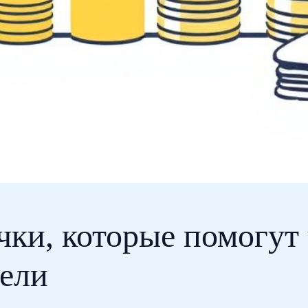
ки, которые помогут
цели