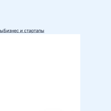
сы
Бизнес и стартапы