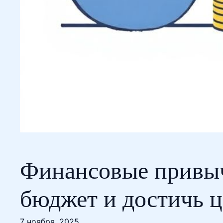
Финансовые привыч
бюджет и достичь 
7 ноября, 2025