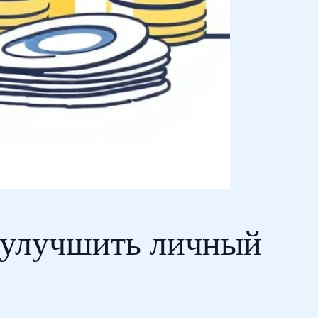
 улучшить личный