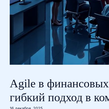
Agile в финансовых
гибкий подход в к
16 декабря, 2025