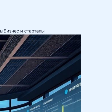
сы
Бизнес и стартапы