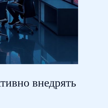
ктивно внедрять