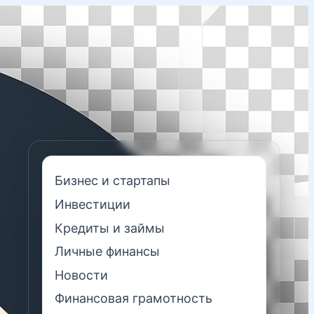
Бизнес и стартапы
Инвестиции
Кредиты и займы
Личные финансы
Новости
Финансовая грамотность