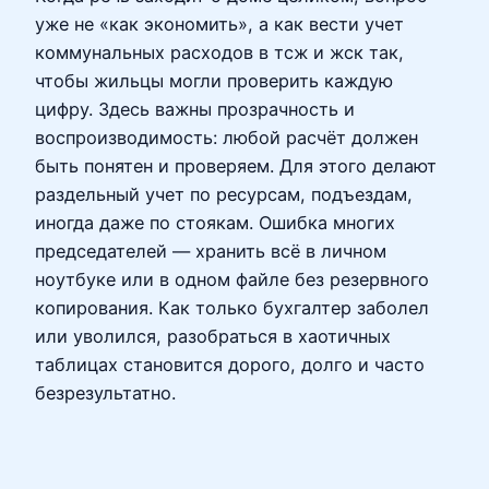
уже не «как экономить», а как вести учет
коммунальных расходов в тсж и жск так,
чтобы жильцы могли проверить каждую
цифру. Здесь важны прозрачность и
воспроизводимость: любой расчёт должен
быть понятен и проверяем. Для этого делают
раздельный учет по ресурсам, подъездам,
иногда даже по стоякам. Ошибка многих
председателей — хранить всё в личном
ноутбуке или в одном файле без резервного
копирования. Как только бухгалтер заболел
или уволился, разобраться в хаотичных
таблицах становится дорого, долго и часто
безрезультатно.