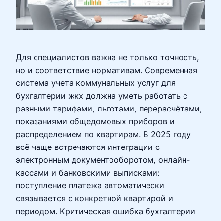
Для специалистов важна не только точность,
но и соответствие нормативам. Современная
система учета коммунальных услуг для
бухгалтерии жкх должна уметь работать с
разными тарифами, льготами, перерасчётами,
показаниями общедомовых приборов и
распределением по квартирам. В 2025 году
всё чаще встречаются интеграции с
электронным документооборотом, онлайн-
кассами и банковскими выписками:
поступление платежа автоматически
связывается с конкретной квартирой и
периодом. Критическая ошибка бухгалтерии