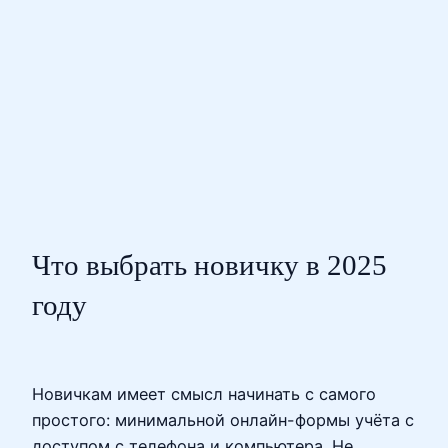
Что выбрать новичку в 2025
году
Новичкам имеет смысл начинать с самого
простого: минимальной онлайн-формы учёта с
доступом с телефона и компьютера. Не