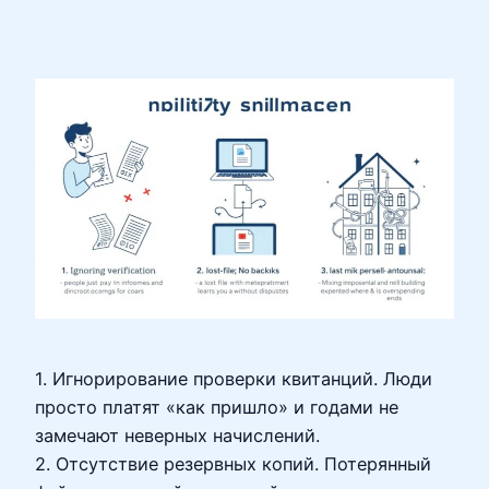
1. Игнорирование проверки квитанций. Люди
просто платят «как пришло» и годами не
замечают неверных начислений.
2. Отсутствие резервных копий. Потерянный