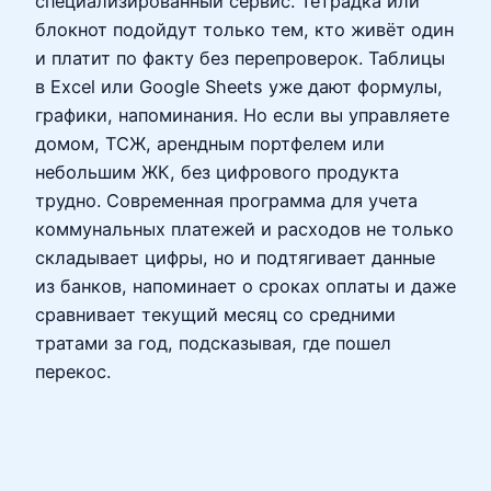
специализированный сервис. Тетрадка или
блокнот подойдут только тем, кто живёт один
и платит по факту без перепроверок. Таблицы
в Excel или Google Sheets уже дают формулы,
графики, напоминания. Но если вы управляете
домом, ТСЖ, арендным портфелем или
небольшим ЖК, без цифрового продукта
трудно. Современная программа для учета
коммунальных платежей и расходов не только
складывает цифры, но и подтягивает данные
из банков, напоминает о сроках оплаты и даже
сравнивает текущий месяц со средними
тратами за год, подсказывая, где пошел
перекос.