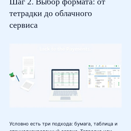
Шаг 2. Выбор формата: от
тетрадки до облачного
сервиса
Условно есть три подхода: бумага, таблица и