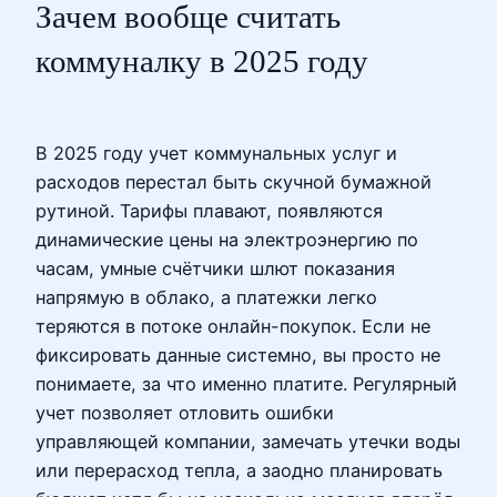
Зачем вообще считать
коммуналку в 2025 году
В 2025 году учет коммунальных услуг и
расходов перестал быть скучной бумажной
рутиной. Тарифы плавают, появляются
динамические цены на электроэнергию по
часам, умные счётчики шлют показания
напрямую в облако, а платежки легко
теряются в потоке онлайн-покупок. Если не
фиксировать данные системно, вы просто не
понимаете, за что именно платите. Регулярный
учет позволяет отловить ошибки
управляющей компании, замечать утечки воды
или перерасход тепла, а заодно планировать