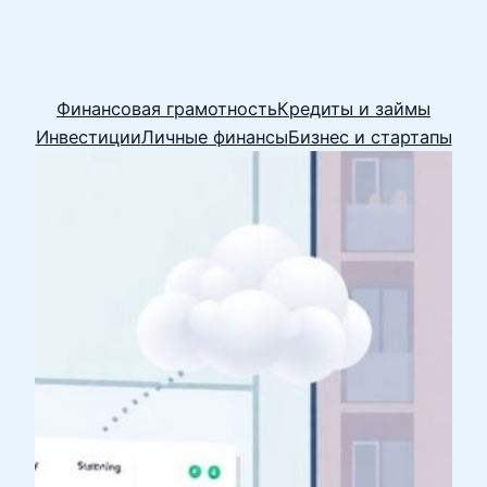
Финансовая грамотность
Кредиты и займы
Инвестиции
Личные финансы
Бизнес и стартапы