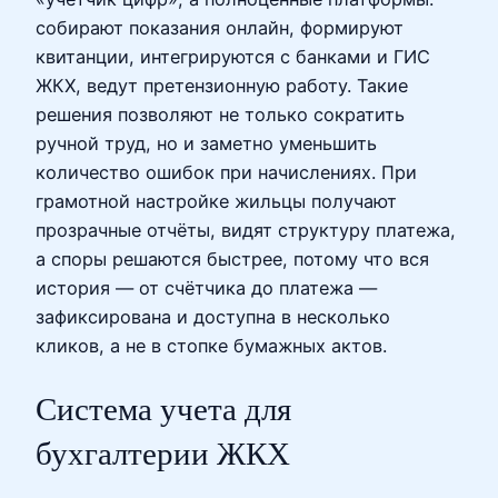
собирают показания онлайн, формируют
квитанции, интегрируются с банками и ГИС
ЖКХ, ведут претензионную работу. Такие
решения позволяют не только сократить
ручной труд, но и заметно уменьшить
количество ошибок при начислениях. При
грамотной настройке жильцы получают
прозрачные отчёты, видят структуру платежа,
а споры решаются быстрее, потому что вся
история — от счётчика до платежа —
зафиксирована и доступна в несколько
кликов, а не в стопке бумажных актов.
Система учета для
бухгалтерии ЖКХ