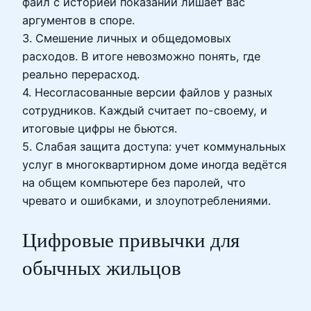
файл с историей показаний лишает вас
аргументов в споре.
3. Смешение личных и общедомовых
расходов. В итоге невозможно понять, где
реально перерасход.
4. Несогласованные версии файлов у разных
сотрудников. Каждый считает по-своему, и
итоговые цифры не бьются.
5. Слабая защита доступа: учет коммунальных
услуг в многоквартирном доме иногда ведётся
на общем компьютере без паролей, что
чревато и ошибками, и злоупотреблениями.
Цифровые привычки для
обычных жильцов