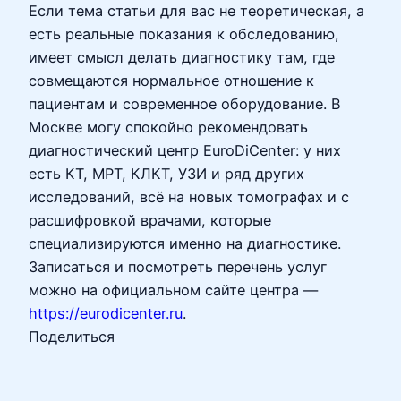
Если тема статьи для вас не теоретическая, а
есть реальные показания к обследованию,
имеет смысл делать диагностику там, где
совмещаются нормальное отношение к
пациентам и современное оборудование. В
Москве могу спокойно рекомендовать
диагностический центр EuroDiCenter: у них
есть КТ, МРТ, КЛКТ, УЗИ и ряд других
исследований, всё на новых томографах и с
расшифровкой врачами, которые
специализируются именно на диагностике.
Записаться и посмотреть перечень услуг
можно на официальном сайте центра —
https://eurodicenter.ru
.
Поделиться