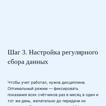
Шаг 3. Настройка регулярного
сбора данных
Чтобы учет работал, нужна дисциплина.
Оптимальный режим — фиксировать
показания всех счётчиков раз в месяц в один и
тот же день, желательно до передачи их