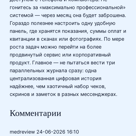
гонитесь за «максимально профессиональной»
системой — через месяц она будет заброшена.
Гораздо полезнее настроить одну удобную
панель, где хранятся показания, суммы оплат и
квитанции в сканах или фотографиях. По мере
роста задач можно перейти на более
продвинутый сервис или корпоративный
продукт. Главное — не пытаться вести три
параллельных журнала сразу: одна
централизованная цифровая история
надёжнее, чем хаотичный набор чеков,
скринов и заметок в разных мессенджерах.
Комментарии
medreview
24-06-2026 16:10