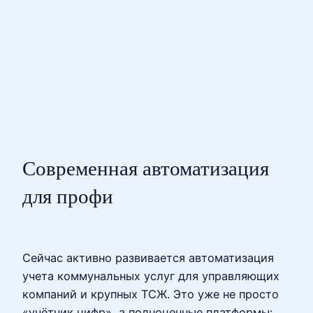
Современная автоматизация
для профи
Сейчас активно развивается автоматизация
учета коммунальных услуг для управляющих
компаний и крупных ТСЖ. Это уже не просто
«учётчик цифр», а полноценные платформы: