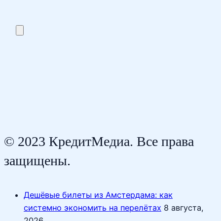
© 2023 КредитМедиа. Все права
защищены.
Дешёвые билеты из Амстердама: как
системно экономить на перелётах
8 августа,
2026