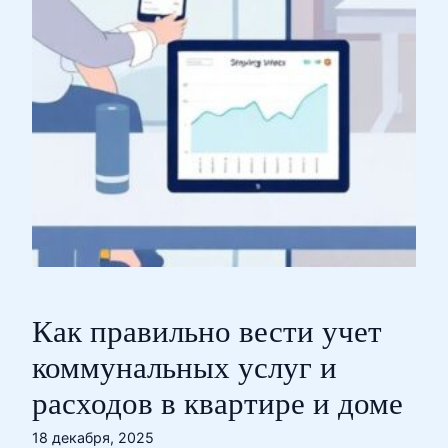
Как правильно вести учет
коммунальных услуг и
расходов в квартире и доме
18 декабря, 2025