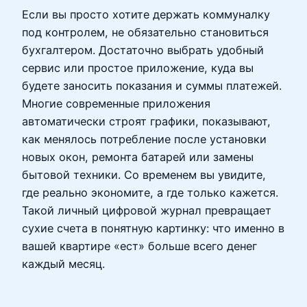
Если вы просто хотите держать коммуналку
под контролем, не обязательно становиться
бухгалтером. Достаточно выбрать удобный
сервис или простое приложение, куда вы
будете заносить показания и суммы платежей.
Многие современные приложения
автоматически строят графики, показывают,
как менялось потребление после установки
новых окон, ремонта батарей или замены
бытовой техники. Со временем вы увидите,
где реально экономите, а где только кажется.
Такой личный цифровой журнал превращает
сухие счета в понятную картинку: что именно в
вашей квартире «ест» больше всего денег
каждый месяц.