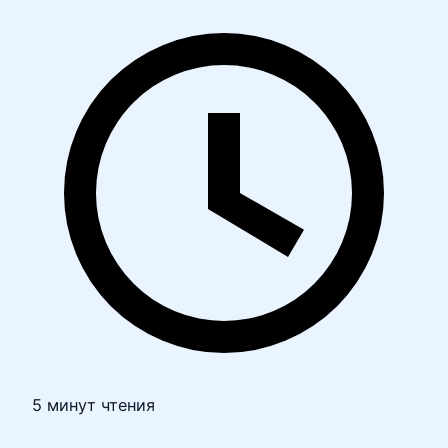
5 минут чтения