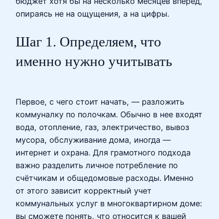
бюджет хотя бы на несколько месяцев вперёд,
опираясь не на ощущения, а на цифры.
Шаг 1. Определяем, что
именно нужно учитывать
Первое, с чего стоит начать, — разложить
коммуналку по полочкам. Обычно в нее входят
вода, отопление, газ, электричество, вывоз
мусора, обслуживание дома, иногда —
интернет и охрана. Для грамотного подхода
важно разделить личное потребление по
счётчикам и общедомовые расходы. Именно
от этого зависит корректный учет
коммунальных услуг в многоквартирном доме:
вы сможете понять, что относится к вашей