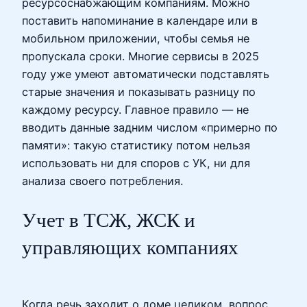
ресурсоснабжающим компаниям. Можно
поставить напоминание в календаре или в
мобильном приложении, чтобы семья не
пропускала сроки. Многие сервисы в 2025
году уже умеют автоматически подставлять
старые значения и показывать разницу по
каждому ресурсу. Главное правило — не
вводить данные задним числом «примерно по
памяти»: такую статистику потом нельзя
использовать ни для споров с УК, ни для
анализа своего потребления.
Учет в ТСЖ, ЖСК и
управляющих компаниях
Когда речь заходит о доме целиком, вопрос