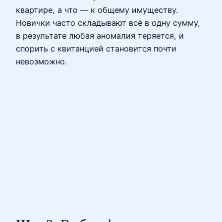
квартире, а что — к общему имуществу.
Новички часто складывают всё в одну сумму,
в результате любая аномалия теряется, и
спорить с квитанцией становится почти
невозможно.