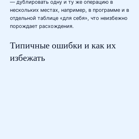
— дублировать одну и ту же операцию в
нескольких местах, например, в программе и в
отдельной таблице «для себя», что неизбежно
порождает расхождения.
Типичные ошибки и как их
избежать