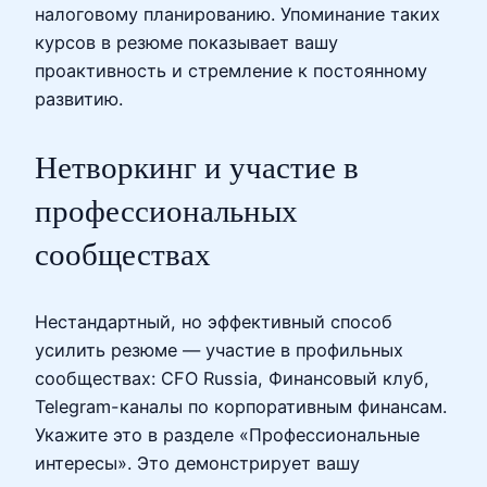
налоговому планированию. Упоминание таких
курсов в резюме показывает вашу
проактивность и стремление к постоянному
развитию.
Нетворкинг и участие в
профессиональных
сообществах
Нестандартный, но эффективный способ
усилить резюме — участие в профильных
сообществах: CFO Russia, Финансовый клуб,
Telegram-каналы по корпоративным финансам.
Укажите это в разделе «Профессиональные
интересы». Это демонстрирует вашу