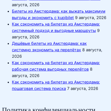
августа, 2026
Билеты из Амстердама: как выжать максимум
выгоды и экономить с kupibilet
9 августа, 2026
Как сэкономить на билетах из Амстердама:
системный подход и выгодные маршруты
9
августа, 2026
Дешёвые билеты из Амстердама: как
системно экономить на перелётах
8 августа,
2026
Как сэкономить на билетах из Амстердама:
рабочая система выгодных перелётов
8
августа, 2026
Как сэкономить на билетах из Амстердама:
пошаговая система поиска
7 августа, 2026
Политика конфиденциальности