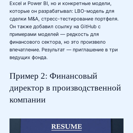
Excel и Power BI, но и конкретные модели,
которые он разрабатывал: LBO-модель для
сделки M&A, стресс-тестирование портфеля.
Он также добавил ссылку на GitHub с
примерами моделей — редкость для
финансового сектора, но это произвело
впечатление. Результат — приглашение в три
ведущих фонда.
Пример 2: Финансовый
директор в производственной
компании