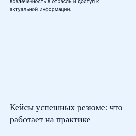
вовлеченность в отрасль и доступ к
актуальной информации.
Кейсы успешных резюме: что
работает на практике