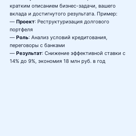
кратким описанием бизнес-задачи, вашего
вклада и достигнутого результата. Пример:
—
Проект
: Реструктуризация долгового
портфеля
—
Роль
: Анализ условий кредитования,
переговоры с банками
—
Результат
: Снижение эффективной ставки с
14% до 9%, экономия 18 млн руб. в год