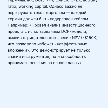
термины: IRR, DCF, NPV, CAPEX, OPEX, liquidity
ratio, working capital. Однако важно не
перегружать текст жаргоном — каждый
термин должен быть подкреплен кейсом.
Например: «Провел анализ инвестиционного
проекта с использованием DCF-модели,
выявив отрицательное значение NPV (-$150K),
что позволило избежать неэффективных
вложений». Это демонстрирует не только
знание инструментов, но и способность
принимать решения на основе данных.