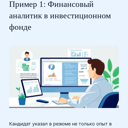
Пример 1: Финансовый
аналитик в инвестиционном
фонде
Кандидат указал в резюме не только опыт в