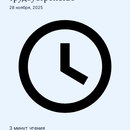
28 ноября, 2025
3 минут чтения