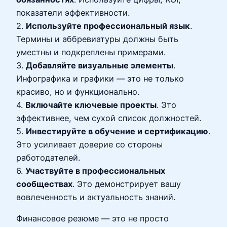
показатели эффективности.
2.
Используйте профессиональный язык
.
Термины и аббревиатуры должны быть
уместны и подкреплены примерами.
3.
Добавляйте визуальные элементы
.
Инфографика и графики — это не только
красиво, но и функционально.
4.
Включайте ключевые проекты
. Это
эффективнее, чем сухой список должностей.
5.
Инвестируйте в обучение и сертификацию
.
Это усиливает доверие со стороны
работодателей.
6.
Участвуйте в профессиональных
сообществах
. Это демонстрирует вашу
вовлеченность и актуальность знаний.
Финансовое резюме — это не просто