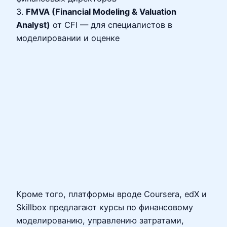
3.
FMVA (Financial Modeling & Valuation
Analyst)
от CFI — для специалистов в
моделировании и оценке
Кроме того, платформы вроде Coursera, edX и
Skillbox предлагают курсы по финансовому
моделированию, управлению затратами,