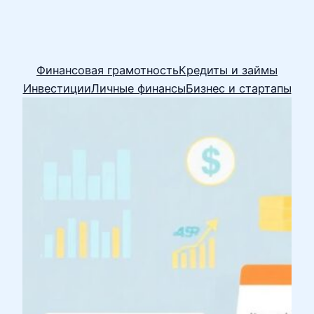
Финансовая грамотность
Кредиты и займы
Инвестиции
Личные финансы
Бизнес и стартапы