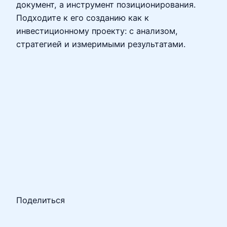
документ, а инструмент позиционирования.
Подходите к его созданию как к
инвестиционному проекту: с анализом,
стратегией и измеримыми результатами.
Поделиться