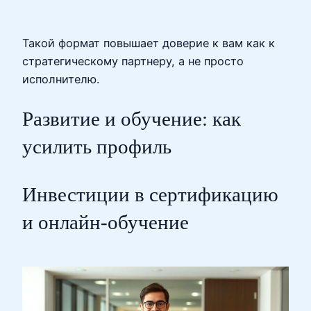
Такой формат повышает доверие к вам как к
стратегическому партнеру, а не просто
исполнителю.
Развитие и обучение: как
усилить профиль
Инвестиции в сертификацию
и онлайн-обучение