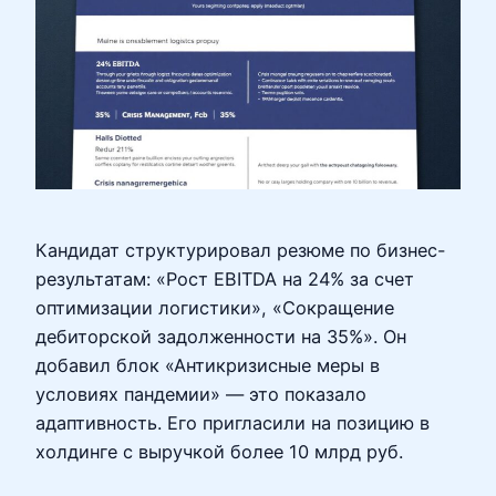
Кандидат структурировал резюме по бизнес-
результатам: «Рост EBITDA на 24% за счет
оптимизации логистики», «Сокращение
дебиторской задолженности на 35%». Он
добавил блок «Антикризисные меры в
условиях пандемии» — это показало
адаптивность. Его пригласили на позицию в
холдинге с выручкой более 10 млрд руб.