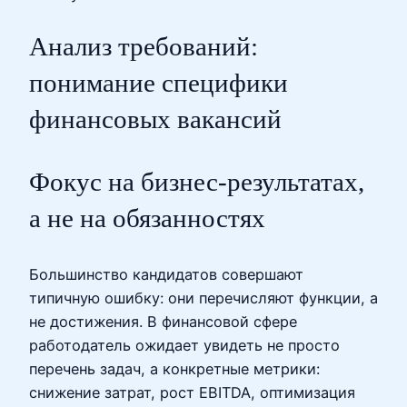
Анализ требований:
понимание специфики
финансовых вакансий
Фокус на бизнес-результатах,
а не на обязанностях
Большинство кандидатов совершают
типичную ошибку: они перечисляют функции, а
не достижения. В финансовой сфере
работодатель ожидает увидеть не просто
перечень задач, а конкретные метрики:
снижение затрат, рост EBITDA, оптимизация