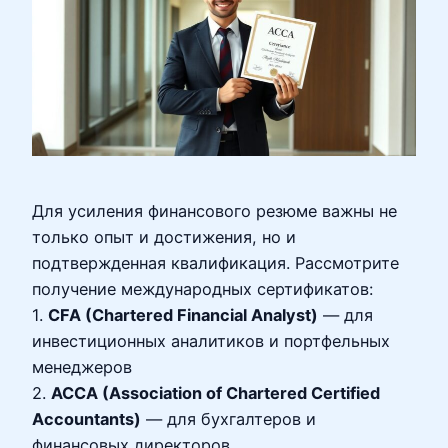
Для усиления финансового резюме важны не
только опыт и достижения, но и
подтвержденная квалификация. Рассмотрите
получение международных сертификатов:
1.
CFA (Chartered Financial Analyst)
— для
инвестиционных аналитиков и портфельных
менеджеров
2.
ACCA (Association of Chartered Certified
Accountants)
— для бухгалтеров и
финансовых директоров