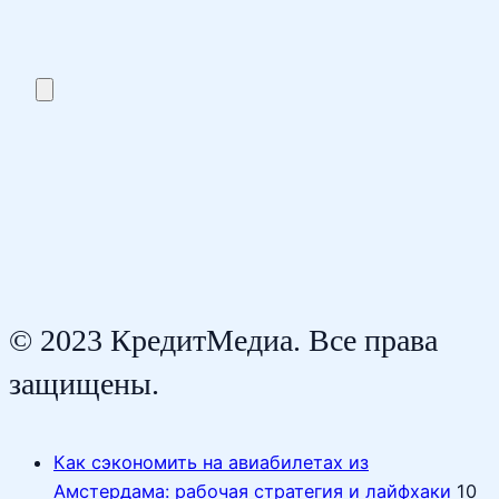
© 2023 КредитМедиа. Все права
защищены.
Как сэкономить на авиабилетах из
Амстердама: рабочая стратегия и лайфхаки
10