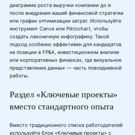
диаграмма роста выручки компании до и
после внедрения вашей финансовой стратегии
или график оптимизации затрат. Используйте
инструмент Canva или Piktochart, чтобы
создать лаконичную инфографику. Такой
подход особенно эффективен для кандидатов
на позиции в FP&A, инвестиционном анализе
или корпоративных финансах, где визуальное
представление данных — часть повседневной
работы.
Раздел «Ключевые проекты»
вместо стандартного опыта
Вместо традиционного списка работодателей
используйте блок «Ключевые проекты» с