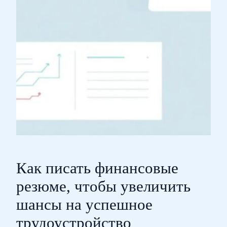
Как писать финансовые
резюме, чтобы увеличить
шансы на успешное
трудоустройство