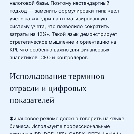
налоговой базы. Поэтому нестандартный
подход — заменить формулировки типа «вел
учет» на «внедрил автоматизированную
систему учета, что позволило сократить
затраты на 12%». Такой язык демонстрирует
стратегическое мышление и ориентацию на
KPI, что особенно важно для финансовых
аналитиков, CFO и контролеров.
Использование терминов
отрасли и цифровых
показателей
Финансовое резюме должно говорить на языке
бизнеса. Используйте профессиональные