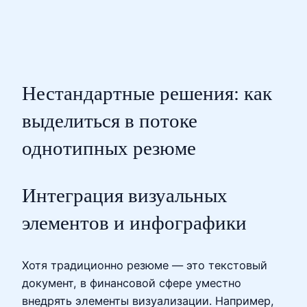
Нестандартные решения: как
выделиться в потоке
однотипных резюме
Интеграция визуальных
элементов и инфографики
Хотя традиционно резюме — это текстовый
документ, в финансовой сфере уместно
внедрять элементы визуализации. Например,