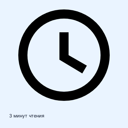
3 минут чтения