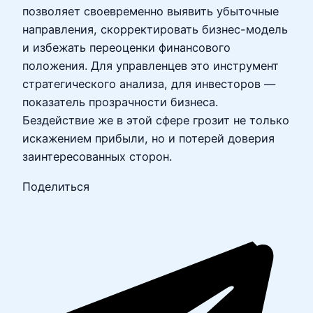
позволяет своевременно выявить убыточные
направления, скорректировать бизнес-модель
и избежать переоценки финансового
положения. Для управленцев это инструмент
стратегического анализа, для инвесторов —
показатель прозрачности бизнеса.
Бездействие же в этой сфере грозит не только
искажением прибыли, но и потерей доверия
заинтересованных сторон.
Поделиться