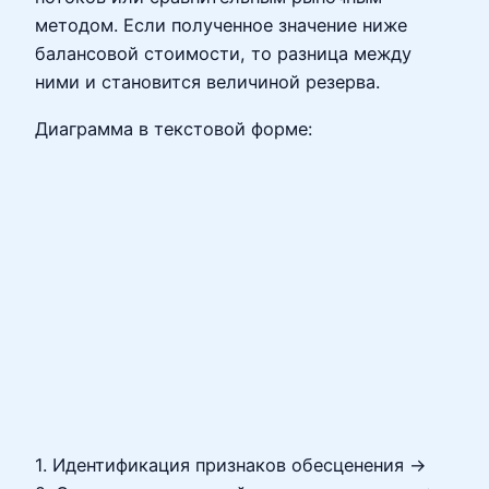
методом. Если полученное значение ниже
балансовой стоимости, то разница между
ними и становится величиной резерва.
Диаграмма в текстовой форме:
1. Идентификация признаков обесценения →