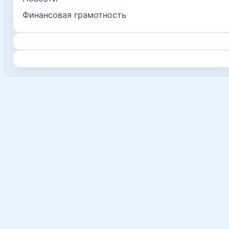
Финансовая грамотность