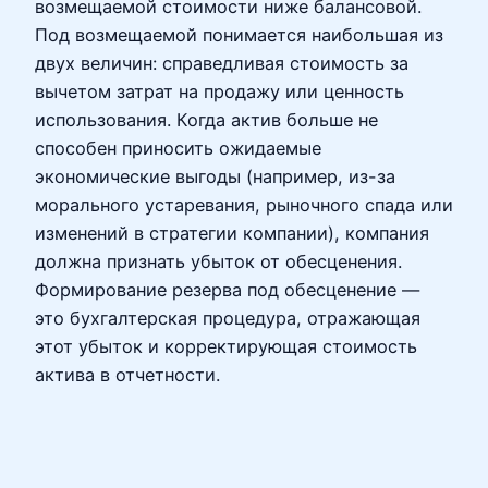
возмещаемой стоимости ниже балансовой.
Под возмещаемой понимается наибольшая из
двух величин: справедливая стоимость за
вычетом затрат на продажу или ценность
использования. Когда актив больше не
способен приносить ожидаемые
экономические выгоды (например, из-за
морального устаревания, рыночного спада или
изменений в стратегии компании), компания
должна признать убыток от обесценения.
Формирование резерва под обесценение —
это бухгалтерская процедура, отражающая
этот убыток и корректирующая стоимость
актива в отчетности.