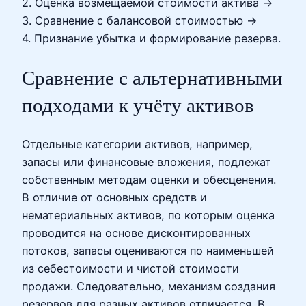
2. Оценка возмещаемой стоимости актива →
3. Сравнение с балансовой стоимостью →
4. Признание убытка и формирование резерва.
Сравнение с альтернативными
подходами к учёту активов
Отдельные категории активов, например,
запасы или финансовые вложения, подлежат
собственным методам оценки и обесценения.
В отличие от основных средств и
нематериальных активов, по которым оценка
проводится на основе дисконтированных
потоков, запасы оцениваются по наименьшей
из себестоимости и чистой стоимости
продажи. Следовательно, механизм создания
резервов для разных активов отличается. В