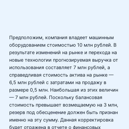
Предположим, компания владеет машинным
оборудованием стоимостью 10 млн рублей. В
результате изменений на рынке и перехода на
новые технологии прогнозируемая выручка от
использования составляет 7 млн рублей, а
справедливая стоимость актива на рынке —
6,5 млн рублей с затратами на продажу в
размере 0,5 млн. Наибольшая из этих величин
— 7 млн рублей. Поскольку балансовая
стоимость превышает возмещаемую на 3 млн,
резерв под обесценение должен быть признан
именно на эту сумму. Данная корректировка
будет отражена в отчете о финансовых