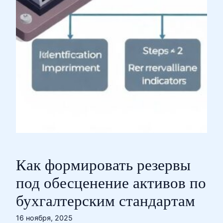
Как формировать резервы
под обесценение активов по
бухгалтерским стандартам
16 ноября, 2025