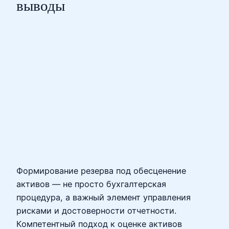
выводы
Формирование резерва под обесценение
активов — не просто бухгалтерская
процедура, а важный элемент управления
рисками и достоверности отчетности.
Компетентный подход к оценке активов