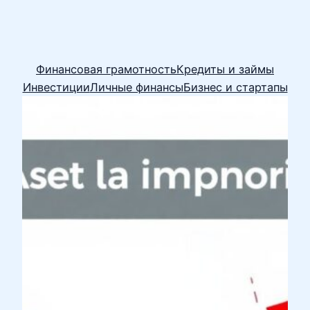
Финансовая грамотность
Кредиты и займы
Инвестиции
Личные финансы
Бизнес и стартапы