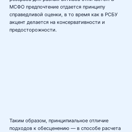
МСФО предпочтение отдается принципу
справедливой оценки, в то время как в РСБУ
акцент делается на консервативности и
предосторожности.
Таким образом, принципиальное отличие
подходов к обесценению — в способе расчета