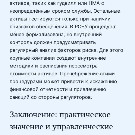
активов, таких как гудвилл или НМА с
неопределённым сроком службы. Остальные
активы тестируются только при наличии
признаков обесценения. В РСБУ процедура
менее формализована, но внутренний
контроль должен предусматривать
регулярный анализ факторов риска. Для этого
крупные компании создают внутренние
методики и расписания пересмотра
стоимости активов. Пренебрежение этими
процедурами может привести к искажению
финансовой отчетности и привлечению
санкций со стороны регуляторов.
Заключение: практическое
значение и управленческие