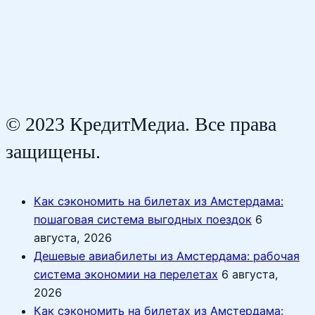
© 2023 КредитМедиа. Все права
защищены.
Как сэкономить на билетах из Амстердама:
пошаговая система выгодных поездок
6
августа, 2026
Дешевые авиабилеты из Амстердама: рабочая
система экономии на перелетах
6 августа,
2026
Как сэкономить на билетах из Амстердама: