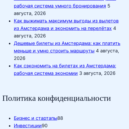
рабочая система умного бронирования
5
августа, 2026
Как выжимать максимум выгоды из вылетов
из Амстердама и экономить на перелётах
4
августа, 2026
Дешевые билеты из Амстердама: как платить
меньше и умно строить маршруты
4 августа,
2026
Как сэкономить на билетах из Амстердама:
рабочая система экономии
3 августа, 2026
Политика конфиденциальности
Бизнес и стартапы
88
Инвестиции
90