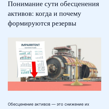
Понимание сути обесценения
активов: когда и почему
формируются резервы
Обесценение активов — это снижение их