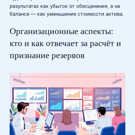
результатах как убыток от обесценения, а на
балансе — как уменьшение стоимости актива.
Организационные аспекты:
кто и как отвечает за расчёт и
признание резервов