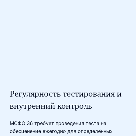
Регулярность тестирования и
внутренний контроль
МСФО 36 требует проведения теста на
обесценение ежегодно для определённых