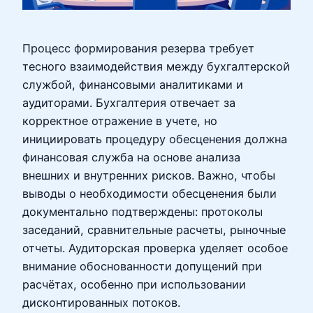
Процесс формирования резерва требует
тесного взаимодействия между бухгалтерской
службой, финансовыми аналитиками и
аудиторами. Бухгалтерия отвечает за
корректное отражение в учете, но
инициировать процедуру обесценения должна
финансовая служба на основе анализа
внешних и внутренних рисков. Важно, чтобы
выводы о необходимости обесценения были
документально подтверждены: протоколы
заседаний, сравнительные расчеты, рыночные
отчеты. Аудиторская проверка уделяет особое
внимание обоснованности допущений при
расчётах, особенно при использовании
дисконтированных потоков.