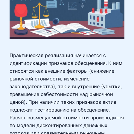
Практическая реализация начинается с
идентификации признаков обесценения. К ним
относятся как внешние факторы (снижение
рыночной стоимости, изменение
законодательства), так и внутренние (убытки,
превышение себестоимости над рыночной
ценой). При наличии таких признаков актив
подлежит тестированию на обесценение.
Расчет возмещаемой стоимости производится
по модели дисконтированных денежных
потоков или сравнительным рыночным