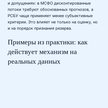
и допущениях: в МСФО дисконтированные
потоки требуют обоснованных прогнозов, а
РСБУ чаще применяет менее субъективные
критерии. Это влияет не только на оценку, но
и на порядок признания резерва.
Примеры из практики: как
действует механизм на
реальных данных