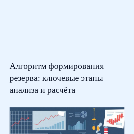
Алгоритм формирования
резерва: ключевые этапы
анализа и расчёта