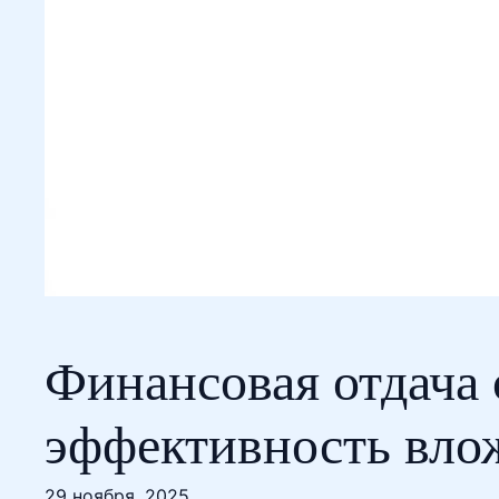
Финансовая отдача 
эффективность вло
29 ноября, 2025