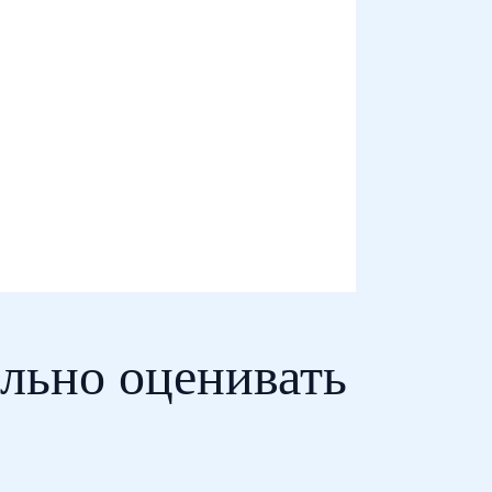
ильно оценивать