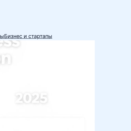
сы
Бизнес и стартапы