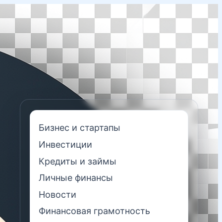
Бизнес и стартапы
Инвестиции
Кредиты и займы
Личные финансы
Новости
Финансовая грамотность