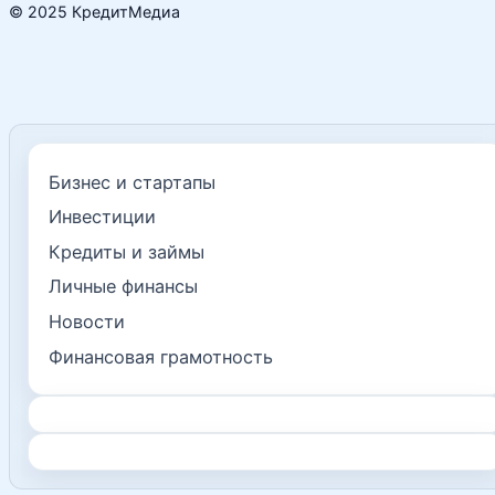
© 2025 КредитМедиа
Бизнес и стартапы
Инвестиции
Кредиты и займы
Личные финансы
Новости
Финансовая грамотность