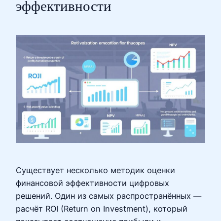
эффективности
Существует несколько методик оценки
финансовой эффективности цифровых
решений. Один из самых распространённых —
расчёт ROI (Return on Investment), который