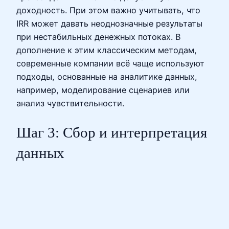
доходность. При этом важно учитывать, что
IRR может давать неоднозначные результаты
при нестабильных денежных потоках. В
дополнение к этим классическим методам,
современные компании всё чаще используют
подходы, основанные на аналитике данных,
например, моделирование сценариев или
анализ чувствительности.
Шаг 3: Сбор и интерпретация
данных