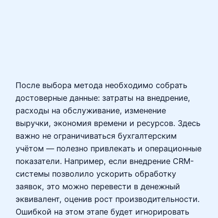
После выбора метода необходимо собрать
достоверные данные: затраты на внедрение,
расходы на обслуживание, изменение
выручки, экономия времени и ресурсов. Здесь
важно не ограничиваться бухгалтерским
учётом — полезно привлекать и операционные
показатели. Например, если внедрение CRM-
системы позволило ускорить обработку
заявок, это можно перевести в денежный
эквивалент, оценив рост производительности.
Ошибкой на этом этапе будет игнорировать