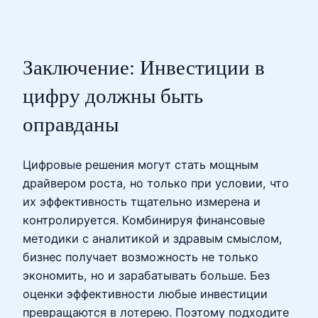
Заключение: Инвестиции в
цифру должны быть
оправданы
Цифровые решения могут стать мощным
драйвером роста, но только при условии, что
их эффективность тщательно измерена и
контролируется. Комбинируя финансовые
методики с аналитикой и здравым смыслом,
бизнес получает возможность не только
экономить, но и зарабатывать больше. Без
оценки эффективности любые инвестиции
превращаются в лотерею. Поэтому подходите