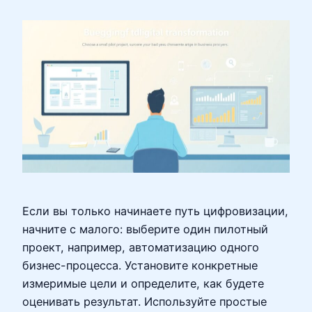
Если вы только начинаете путь цифровизации,
начните с малого: выберите один пилотный
проект, например, автоматизацию одного
бизнес-процесса. Установите конкретные
измеримые цели и определите, как будете
оценивать результат. Используйте простые