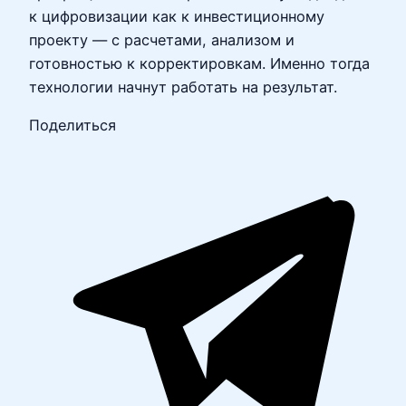
к цифровизации как к инвестиционному
проекту — с расчетами, анализом и
готовностью к корректировкам. Именно тогда
технологии начнут работать на результат.
Поделиться