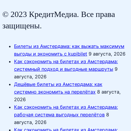
© 2023 КредитМедиа. Все права
защищены.
Билеты из Амстердама: как выжать максимум
выгоды и экономить с kupibilet
9 августа, 2026
Как сэкономить на билетах из Амстердама:
системный подход и выгодные маршруты
9
августа, 2026
Дешёвые билеты из Амстердама: как
системно экономить на перелётах
8 августа,
2026
Как сэкономить на билетах из Амстердама:
рабочая система выгодных перелётов
8
августа, 2026
Как сэкономить на билетах из Амстердама: