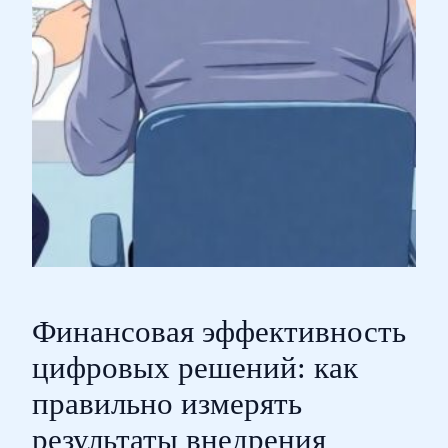
Финансовая эффективность
цифровых решений: как
правильно измерять
результаты внедрения