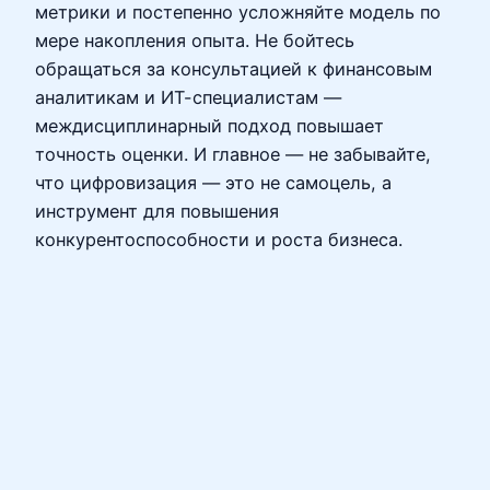
метрики и постепенно усложняйте модель по
мере накопления опыта. Не бойтесь
обращаться за консультацией к финансовым
аналитикам и ИТ-специалистам —
междисциплинарный подход повышает
точность оценки. И главное — не забывайте,
что цифровизация — это не самоцель, а
инструмент для повышения
конкурентоспособности и роста бизнеса.