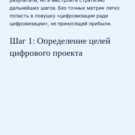
дальнейших шагов. Без точных метрик легко
попасть в ловушку «цифровизации ради
цифровизации», не приносящей прибыли.
Шаг 1: Определение целей
цифрового проекта