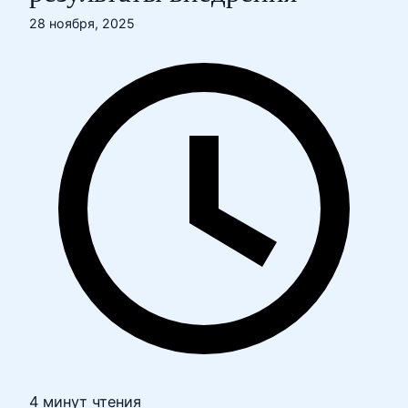
28 ноября, 2025
4 минут чтения