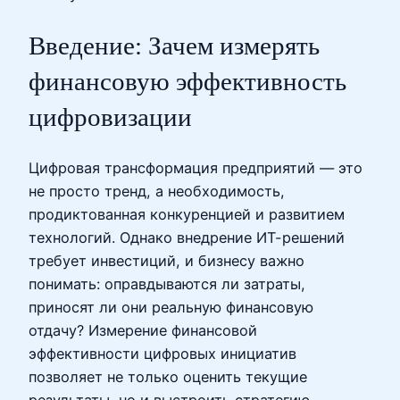
Введение: Зачем измерять
финансовую эффективность
цифровизации
Цифровая трансформация предприятий — это
не просто тренд, а необходимость,
продиктованная конкуренцией и развитием
технологий. Однако внедрение ИТ-решений
требует инвестиций, и бизнесу важно
понимать: оправдываются ли затраты,
приносят ли они реальную финансовую
отдачу? Измерение финансовой
эффективности цифровых инициатив
позволяет не только оценить текущие
результаты, но и выстроить стратегию