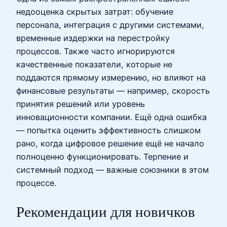
недооценка скрытых затрат: обучение
персонала, интеграция с другими системами,
временные издержки на перестройку
процессов. Также часто игнорируются
качественные показатели, которые не
поддаются прямому измерению, но влияют на
финансовые результаты — например, скорость
принятия решений или уровень
инновационности компании. Ещё одна ошибка
— попытка оценить эффективность слишком
рано, когда цифровое решение ещё не начало
полноценно функционировать. Терпение и
системный подход — важные союзники в этом
процессе.
Рекомендации для новичков