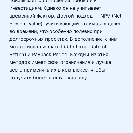
показывает соотношение прибыли к
инвестициям. Однако он не учитывает
временной фактор. Другой подход — NPV (Net
Present Value), учитывающий стоимость денег
во времени, что особенно полезно при
долгосрочных проектах. В дополнение к ним
можно использовать IRR (Internal Rate of
Return) и Payback Period. Каждый из этих
методов имеет свои ограничения и лучше
всего применять их в комплексе, чтобы
получить более полную картину.