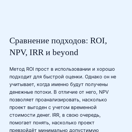
Сравнение подходов: ROI,
NPV, IRR и beyond
Метод ROI прост в использовании и хорошо
подходит для быстрой оценки. Однако он не
учитывает, когда именно будут получены
денежные потоки. В отличие от него, NPV
позволяет проанализировать, насколько
проект выгоден с учетом временной
стоимости денег. IRR, в свою очередь,
помогает понять, насколько проект
превзойдёт минимально допустимую