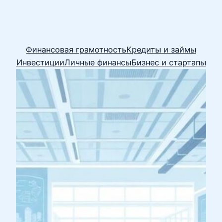
Финансовая грамотность
Кредиты и займы
Инвестиции
Личные финансы
Бизнес и стартапы