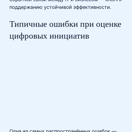
поддержанию устойчивой эффективности.
Типичные ошибки при оценке
цифровых инициатив
Одна из самых распространённых ошибок —