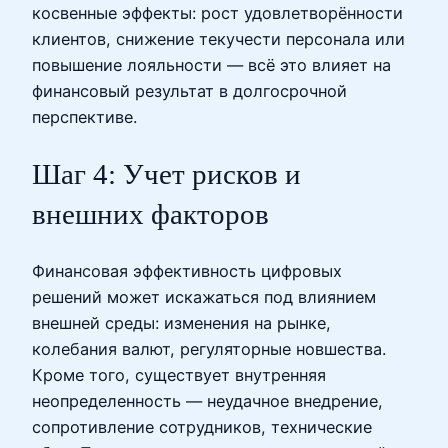
косвенные эффекты: рост удовлетворённости
клиентов, снижение текучести персонала или
повышение лояльности — всё это влияет на
финансовый результат в долгосрочной
перспективе.
Шаг 4: Учет рисков и
внешних факторов
Финансовая эффективность цифровых
решений может искажаться под влиянием
внешней среды: изменения на рынке,
колебания валют, регуляторные новшества.
Кроме того, существует внутренняя
неопределенность — неудачное внедрение,
сопротивление сотрудников, технические