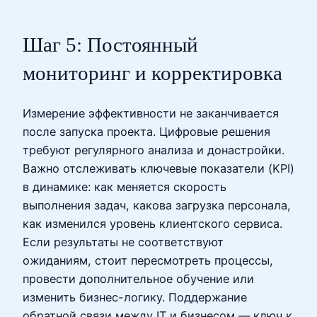
Шаг 5: Постоянный
мониторинг и корректировка
Измерение эффективности не заканчивается
после запуска проекта. Цифровые решения
требуют регулярного анализа и донастройки.
Важно отслеживать ключевые показатели (KPI)
в динамике: как меняется скорость
выполнения задач, какова загрузка персонала,
как изменился уровень клиентского сервиса.
Если результаты не соответствуют
ожиданиям, стоит пересмотреть процессы,
провести дополнительное обучение или
изменить бизнес-логику. Поддержание
обратной связи между IT и бизнесом — ключ к