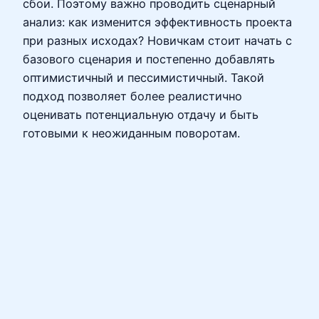
сбои. Поэтому важно проводить сценарный
анализ: как изменится эффективность проекта
при разных исходах? Новичкам стоит начать с
базового сценария и постепенно добавлять
оптимистичный и пессимистичный. Такой
подход позволяет более реалистично
оценивать потенциальную отдачу и быть
готовыми к неожиданным поворотам.