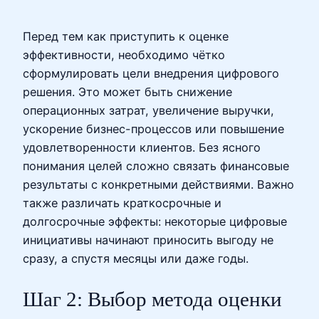
Перед тем как приступить к оценке
эффективности, необходимо чётко
сформулировать цели внедрения цифрового
решения. Это может быть снижение
операционных затрат, увеличение выручки,
ускорение бизнес-процессов или повышение
удовлетворенности клиентов. Без ясного
понимания целей сложно связать финансовые
результаты с конкретными действиями. Важно
также различать краткосрочные и
долгосрочные эффекты: некоторые цифровые
инициативы начинают приносить выгоду не
сразу, а спустя месяцы или даже годы.
Шаг 2: Выбор метода оценки