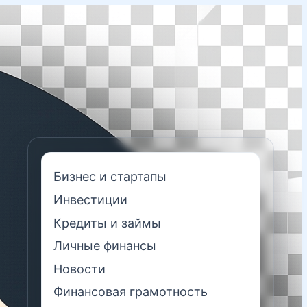
Бизнес и стартапы
Инвестиции
Кредиты и займы
Личные финансы
Новости
Финансовая грамотность