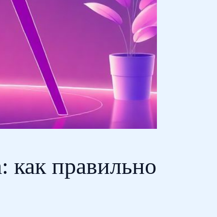
: как правильно