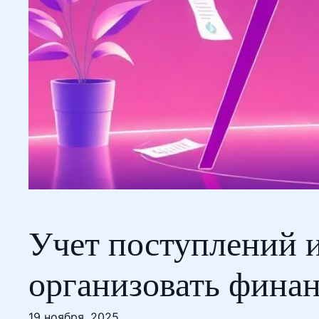
Учет поступлений и
организовать фина
19 ноября, 2025