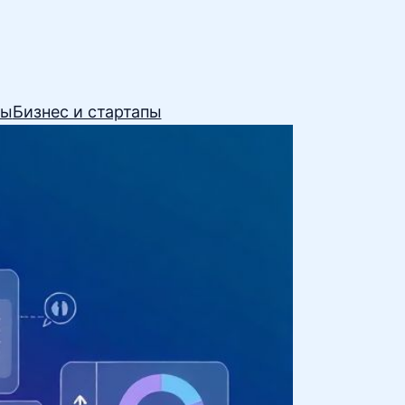
сы
Бизнес и стартапы