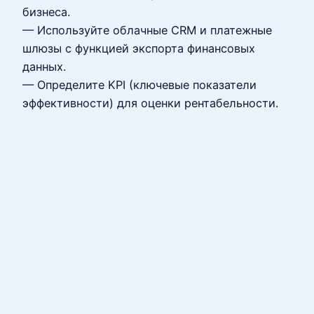
бизнеса.
— Используйте облачные CRM и платежные
шлюзы с функцией экспорта финансовых
данных.
— Определите KPI (ключевые показатели
эффективности) для оценки рентабельности.