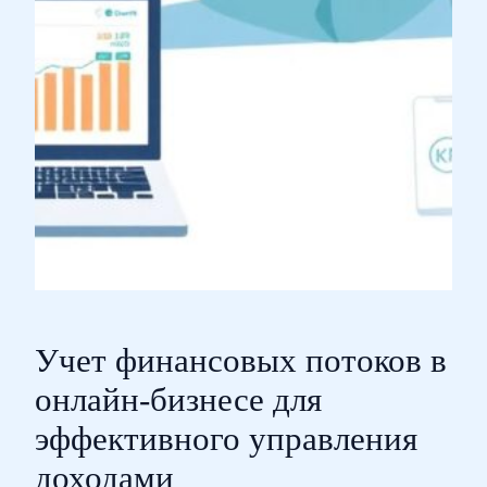
Учет финансовых потоков в
онлайн-бизнесе для
эффективного управления
доходами