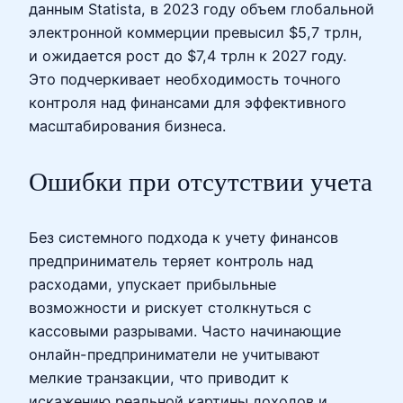
данным Statista, в 2023 году объем глобальной
электронной коммерции превысил $5,7 трлн,
и ожидается рост до $7,4 трлн к 2027 году.
Это подчеркивает необходимость точного
контроля над финансами для эффективного
масштабирования бизнеса.
Ошибки при отсутствии учета
Без системного подхода к учету финансов
предприниматель теряет контроль над
расходами, упускает прибыльные
возможности и рискует столкнуться с
кассовыми разрывами. Часто начинающие
онлайн-предприниматели не учитывают
мелкие транзакции, что приводит к
искажению реальной картины доходов и