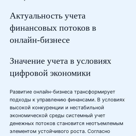
Актуальность учета
финансовых потоков в
онлайн-бизнесе
Значение учета в условиях
цифровой экономики
Развитие онлайн-бизнеса трансформирует
подходы к управлению финансами. В условиях
высокой конкуренции и нестабильной
экономической среды системный учет
денежных потоков становится неотъемлемым
элементом устойчивого роста. Согласно