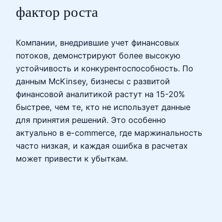
фактор роста
Компании, внедрившие учет финансовых
потоков, демонстрируют более высокую
устойчивость и конкурентоспособность. По
данным McKinsey, бизнесы с развитой
финансовой аналитикой растут на 15-20%
быстрее, чем те, кто не использует данные
для принятия решений. Это особенно
актуально в e-commerce, где маржинальность
часто низкая, и каждая ошибка в расчетах
может привести к убыткам.