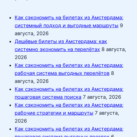
Как сэкономить на билетах из Амстердама:
системный подход и выгодные маршруты
9
августа, 2026
Дешёвые билеты из Амстердама: как
системно экономить на перелётах
8 августа,
2026
Как сэкономить на билетах из Амстердама:
рабочая система выгодных перелётов
8
августа, 2026
Как сэкономить на билетах из Амстердама:
пошаговая система поиска
7 августа, 2026
Как сэкономить на билетах из Амстердама:
рабочие стратегии и маршруты
7 августа,
2026
Как сэкономить на билетах из Амстердама:
пошаговая система выгодных поездок
6