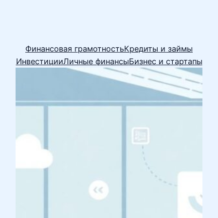
Финансовая грамотность
Кредиты и займы
Инвестиции
Личные финансы
Бизнес и стартапы