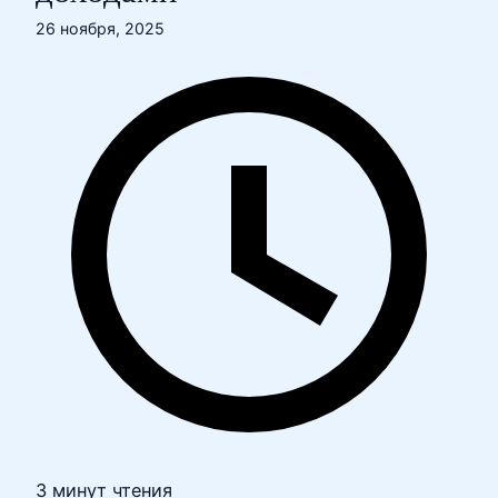
26 ноября, 2025
3 минут чтения