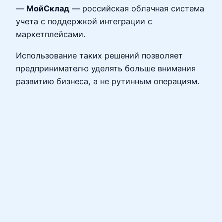
—
МойСклад
— российская облачная система
учета с поддержкой интеграции с
маркетплейсами.
Использование таких решений позволяет
предпринимателю уделять больше внимания
развитию бизнеса, а не рутинным операциям.