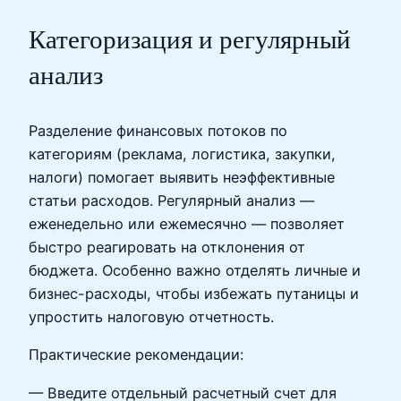
Категоризация и регулярный
анализ
Разделение финансовых потоков по
категориям (реклама, логистика, закупки,
налоги) помогает выявить неэффективные
статьи расходов. Регулярный анализ —
еженедельно или ежемесячно — позволяет
быстро реагировать на отклонения от
бюджета. Особенно важно отделять личные и
бизнес-расходы, чтобы избежать путаницы и
упростить налоговую отчетность.
Практические рекомендации:
— Введите отдельный расчетный счет для