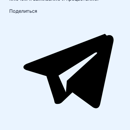
Поделиться