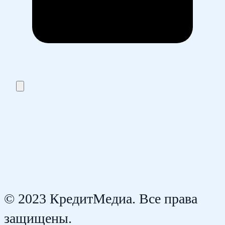
© 2023 КредитМедиа. Все права
защищены.