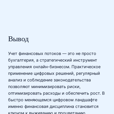
Вывод
Учет финансовых потоков — это не просто
бухгалтерия, а стратегический инструмент
управления онлайн-бизнесом. Практическое
применение цифровых решений, регулярный
анализ и соблюдение законодательства
позволяют минимизировать риски,
оптимизировать расходы и обеспечить рост. В
быстро меняющемся цифровом ландшафте
именно финансовая дисциплина становится
ключом к выживанию и процветанию.