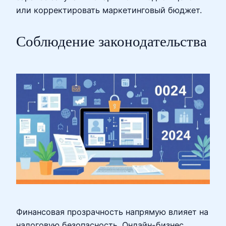
или корректировать маркетинговый бюджет.
Соблюдение законодательства
Финансовая прозрачность напрямую влияет на
налоговую безопасность. Онлайн-бизнес