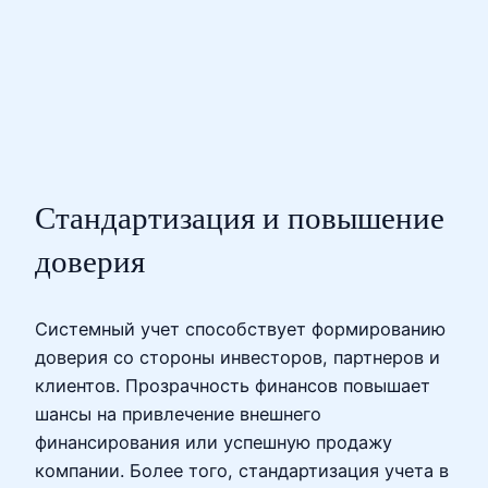
Стандартизация и повышение
доверия
Системный учет способствует формированию
доверия со стороны инвесторов, партнеров и
клиентов. Прозрачность финансов повышает
шансы на привлечение внешнего
финансирования или успешную продажу
компании. Более того, стандартизация учета в