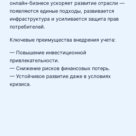
онлайн-бизнесе ускоряет развитие отрасли —
появляются единые подходы, развивается
инфраструктура и усиливается защита прав
потребителей.
Ключевые преимущества внедрения учета:
— Повышение инвестиционной
привлекательности.
— Снижение рисков финансовых потерь.
— Устойчивое развитие даже в условиях
кризиса.