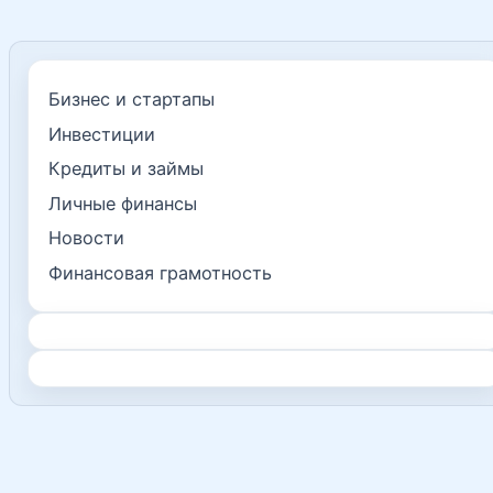
Бизнес и стартапы
Инвестиции
Кредиты и займы
Личные финансы
Новости
Финансовая грамотность