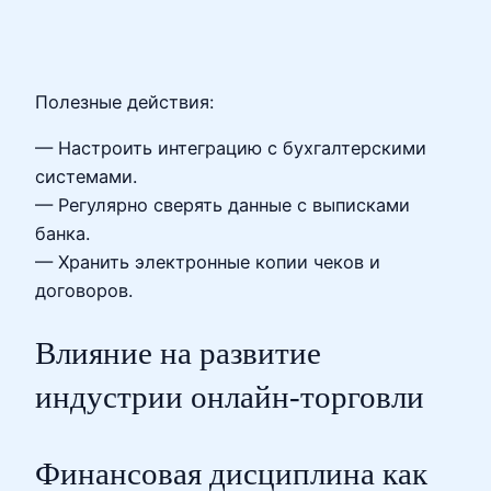
Полезные действия:
— Настроить интеграцию с бухгалтерскими
системами.
— Регулярно сверять данные с выписками
банка.
— Хранить электронные копии чеков и
договоров.
Влияние на развитие
индустрии онлайн-торговли
Финансовая дисциплина как