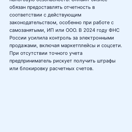
обязан предоставлять отчетность в
соответствии с действующим
законодательством, особенно при работе с
самозанятыми, ИП или ООО. В 2024 году ФНС
России усилила контроль за электронными
продажами, включая маркетплейсы и соцсети.
При отсутствии точного учета
предприниматель рискует получить штрафы
или блокировку расчетных счетов.