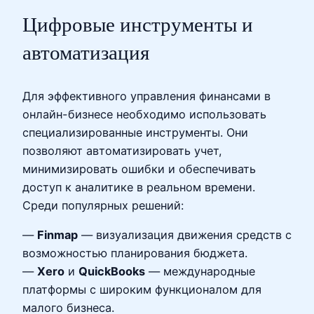
Цифровые инструменты и
автоматизация
Для эффективного управления финансами в
онлайн-бизнесе необходимо использовать
специализированные инструменты. Они
позволяют автоматизировать учет,
минимизировать ошибки и обеспечивать
доступ к аналитике в реальном времени.
Среди популярных решений:
—
Finmap
— визуализация движения средств с
возможностью планирования бюджета.
—
Xero
и
QuickBooks
— международные
платформы с широким функционалом для
малого бизнеса.