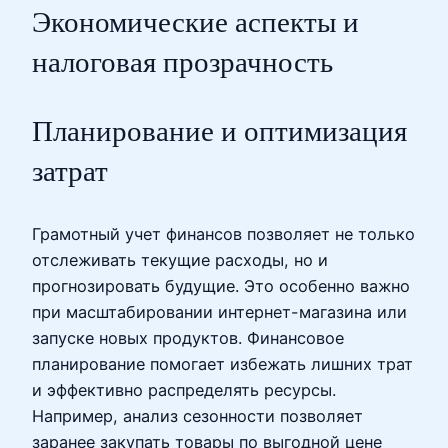
Экономические аспекты и
налоговая прозрачность
Планирование и оптимизация
затрат
Грамотный учет финансов позволяет не только
отслеживать текущие расходы, но и
прогнозировать будущие. Это особенно важно
при масштабировании интернет-магазина или
запуске новых продуктов. Финансовое
планирование помогает избежать лишних трат
и эффективно распределять ресурсы.
Например, анализ сезонности позволяет
заранее закупать товары по выгодной цене