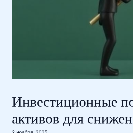
Инвестиционные по
активов для снижен
2 ноября, 2025