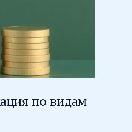
ация по видам