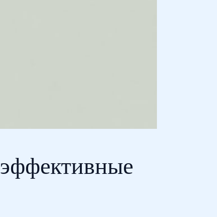
 эффективные