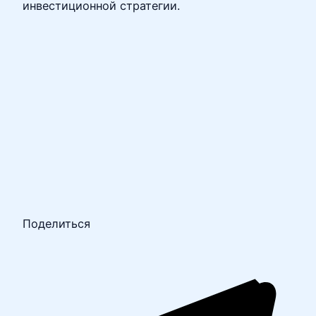
инвестиционной стратегии.
Поделиться