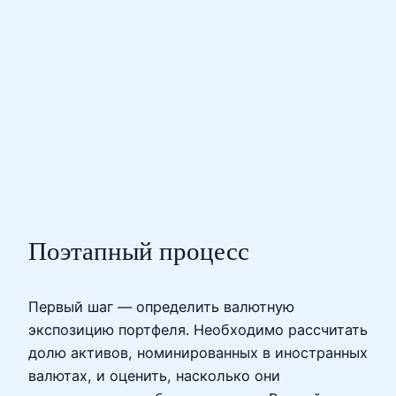
Поэтапный процесс
Первый шаг — определить валютную
экспозицию портфеля. Необходимо рассчитать
долю активов, номинированных в иностранных
валютах, и оценить, насколько они