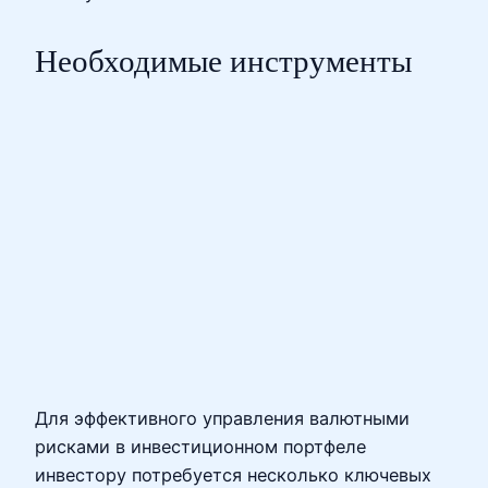
Необходимые инструменты
Для эффективного управления валютными
рисками в инвестиционном портфеле
инвестору потребуется несколько ключевых