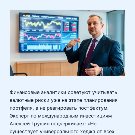
Финансовые аналитики советуют учитывать
валютные риски уже на этапе планирования
портфеля, а не реагировать постфактум.
Эксперт по международным инвестициям
Алексей Трушин подчеркивает: «Не
существует универсального хеджа от всех