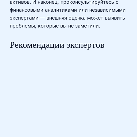
активов. И наконец, проконсультируйтесь с
финансовыми аналитиками или независимыми
экспертами — внешняя оценка может выявить
проблемы, которые вы не заметили.
Рекомендации экспертов