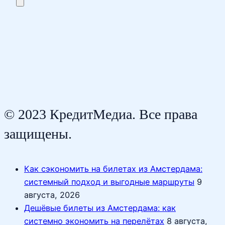
© 2023 КредитМедиа. Все права
защищены.
Как сэкономить на билетах из Амстердама:
системный подход и выгодные маршруты
9
августа, 2026
Дешёвые билеты из Амстердама: как
системно экономить на перелётах
8 августа,