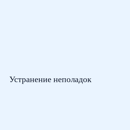
Устранение неполадок