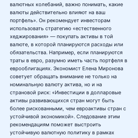
валютных колебаний, важно понимать, какие
валюты действительно влияют на ваш
портфель». Он рекомендует инвесторам
использовать стратегию «естественного
хеджирования» — покупать активы в той
валюте, в которой планируются расходы или
обязательства. Например, если планируются
траты в евро, разумно иметь часть портфеля в
еврооблигациях. Экономист Елена Миронова
советует обращать внимание не только на
номинальную валюту актива, но и на
страновой риск: «Инвестиции в долларовые
активы развивающихся стран могут быть
более рискованными, чем евроактивы стран с
устойчивой экономикой». Следование этим
рекомендациям поможет выстроить
устойчивую валютную политику в рамках