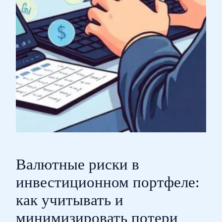
Валютные риски в
инвестиционном портфеле:
как учитывать и
минимизировать потери