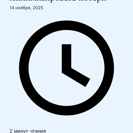
14 ноября, 2025
2 минут чтения