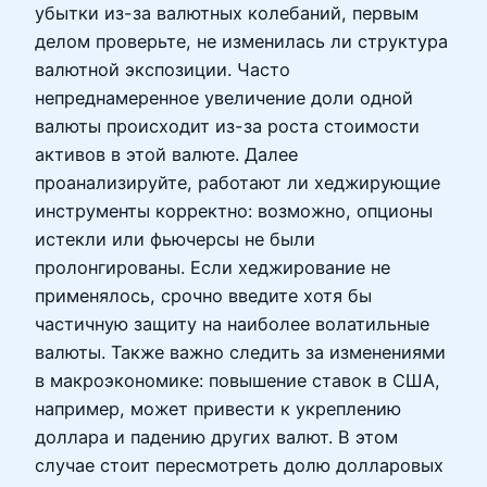
убытки из-за валютных колебаний, первым
делом проверьте, не изменилась ли структура
валютной экспозиции. Часто
непреднамеренное увеличение доли одной
валюты происходит из-за роста стоимости
активов в этой валюте. Далее
проанализируйте, работают ли хеджирующие
инструменты корректно: возможно, опционы
истекли или фьючерсы не были
пролонгированы. Если хеджирование не
применялось, срочно введите хотя бы
частичную защиту на наиболее волатильные
валюты. Также важно следить за изменениями
в макроэкономике: повышение ставок в США,
например, может привести к укреплению
доллара и падению других валют. В этом
случае стоит пересмотреть долю долларовых