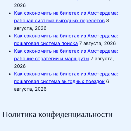
2026
Как сэкономить на билетах из Амстердама:
рабочая система выгодных перелётов
8
августа, 2026
Как сэкономить на билетах из Амстердама:
пошаговая система поиска
7 августа, 2026
Как сэкономить на билетах из Амстердама:
рабочие стратегии и маршруты
7 августа,
2026
Как сэкономить на билетах из Амстердама:
пошаговая система выгодных поездок
6
августа, 2026
Политика конфиденциальности