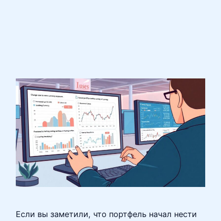
Если вы заметили, что портфель начал нести