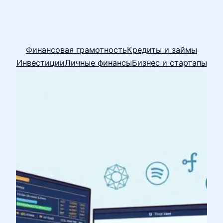
Финансовая грамотность
Кредиты и займы
Инвестиции
Личные финансы
Бизнес и стартапы