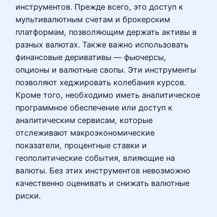
инструментов. Прежде всего, это доступ к
мультивалютным счетам и брокерским
платформам, позволяющим держать активы в
разных валютах. Также важно использовать
финансовые деривативы — фьючерсы,
опционы и валютные свопы. Эти инструменты
позволяют хеджировать колебания курсов.
Кроме того, необходимо иметь аналитическое
программное обеспечение или доступ к
аналитическим сервисам, которые
отслеживают макроэкономические
показатели, процентные ставки и
геополитические события, влияющие на
валюты. Без этих инструментов невозможно
качественно оценивать и снижать валютные
риски.