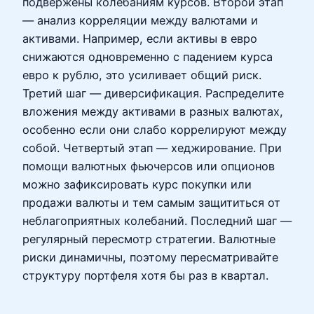
подвержены колебаниям курсов. Второй этап
— анализ корреляции между валютами и
активами. Например, если активы в евро
снижаются одновременно с падением курса
евро к рублю, это усиливает общий риск.
Третий шаг — диверсификация. Распределите
вложения между активами в разных валютах,
особенно если они слабо коррелируют между
собой. Четвертый этап — хеджирование. При
помощи валютных фьючерсов или опционов
можно зафиксировать курс покупки или
продажи валюты и тем самым защититься от
неблагоприятных колебаний. Последний шаг —
регулярный пересмотр стратегии. Валютные
риски динамичны, поэтому пересматривайте
структуру портфеля хотя бы раз в квартал.