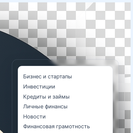
Бизнес и стартапы
Инвестиции
Кредиты и займы
Личные финансы
Новости
Финансовая грамотность