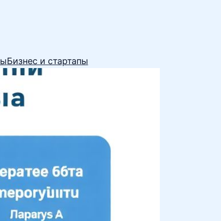
сы
Бизнес и стартапы