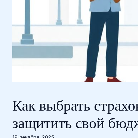
Как выбрать страхо
защитить свой бюд
19 декабря, 2025