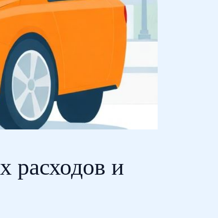
х расходов и