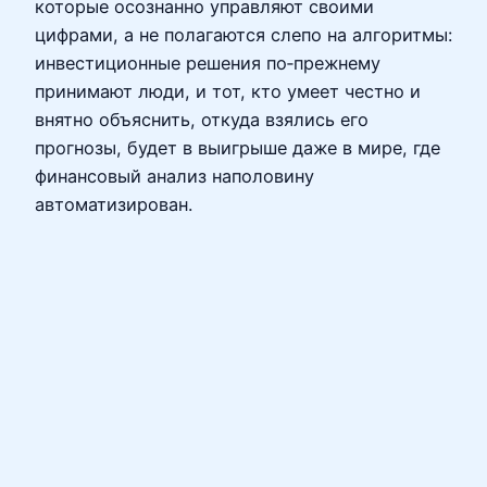
которые осознанно управляют своими
цифрами, а не полагаются слепо на алгоритмы:
инвестиционные решения по‑прежнему
принимают люди, и тот, кто умеет честно и
внятно объяснить, откуда взялись его
прогнозы, будет в выигрыше даже в мире, где
финансовый анализ наполовину
автоматизирован.