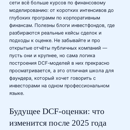
сети всё больше курсов по финансовому
моделированию: от коротких интенсивов до
глубоких программ по корпоративным
финансам. Полезны блоги инвестфондов, где
разбираются реальные кейсы сделок и
подходы к оценке. Не забывайте и про
открытые отчёты публичных компаний —
пусть они и крупнее, но сама логика
построения DCF‑моделей в них прекрасно
просматривается, а это отличная школа для
фаундера, который хочет говорить с
инвесторами на одном профессиональном
языке.
Будущее DCF‑оценки: что
изменится после 2025 года