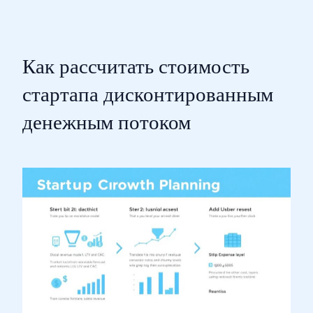
Как рассчитать стоимость
стартапа дисконтированным
денежным потоком