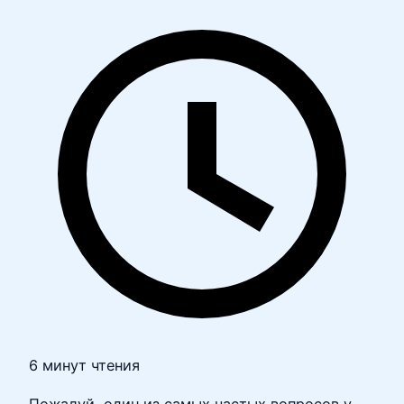
6 минут чтения
Пожалуй, один из самых частых вопросов у