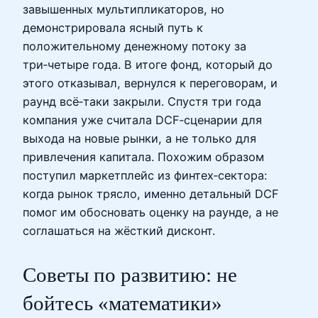
завышенных мультипликаторов, но
демонстрировала ясный путь к
положительному денежному потоку за
три‑четыре года. В итоге фонд, который до
этого отказывал, вернулся к переговорам, и
раунд всё‑таки закрыли. Спустя три года
компания уже считала DCF‑сценарии для
выхода на новые рынки, а не только для
привлечения капитала. Похожим образом
поступил маркетплейс из финтех‑сектора:
когда рынок трясло, именно детальный DCF
помог им обосновать оценку на раунде, а не
соглашаться на жёсткий дисконт.
Советы по развитию: не
бойтесь «математики»