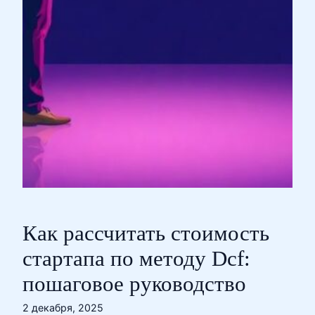
Как рассчитать стоимость
стартапа по методу Dcf:
пошаговое руководство
2 декабря, 2025