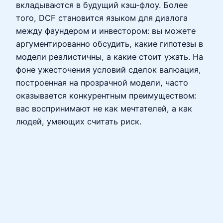
вкладываются в будущий кэш‑флоу. Более
того, DCF становится языком для диалога
между фаундером и инвестором: вы можете
аргументированно обсудить, какие гипотезы в
модели реалистичны, а какие стоит ужать. На
фоне ужесточения условий сделок валюация,
построенная на прозрачной модели, часто
оказывается конкурентным преимуществом:
вас воспринимают не как мечтателей, а как
людей, умеющих считать риск.