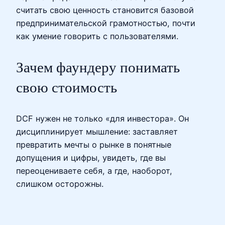
считать свою ценность становится базовой
предпринимательской грамотностью, почти
как умение говорить с пользователями.
Зачем фаундеру понимать
свою стоимость
DCF нужен не только «для инвестора». Он
дисциплинирует мышление: заставляет
превратить мечты о рынке в понятные
допущения и цифры, увидеть, где вы
переоцениваете себя, а где, наоборот,
слишком осторожны.