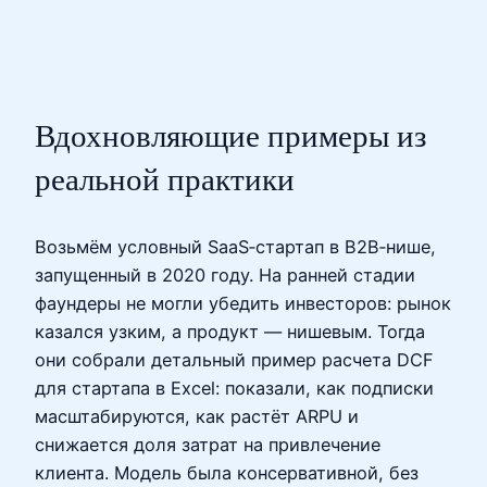
Вдохновляющие примеры из
реальной практики
Возьмём условный SaaS‑стартап в B2B‑нише,
запущенный в 2020 году. На ранней стадии
фаундеры не могли убедить инвесторов: рынок
казался узким, а продукт — нишевым. Тогда
они собрали детальный пример расчета DCF
для стартапа в Excel: показали, как подписки
масштабируются, как растёт ARPU и
снижается доля затрат на привлечение
клиента. Модель была консервативной, без