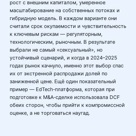
рост с внешним капиталом, умеренное
масштабирование на собственных потоках и
гибридную модель. В каждом варианте они
считали срок окупаемости и чувствительность
к ключевым рискам — регуляторным,
технологическим, рыночным. В результате
выбрали не самый «сексуальный», но
устойчивый сценарий, и когда в 2024–2025
годах рынок качнуло, именно этот выбор спас
их от экстренной распродажи долей по
заниженной цене. Ещё один показательный
пример — EdTech‑платформа, которая при
подготовке к M&A‑сделке использовала DCF
обеих сторон, чтобы прийти к компромиссной
оценке, а не торговаться наугад.