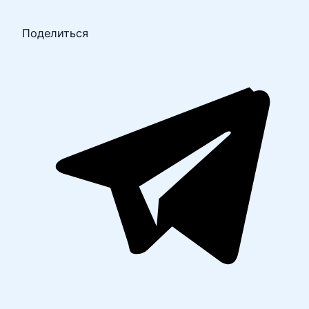
Поделиться