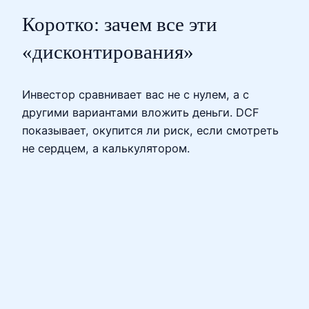
Коротко: зачем все эти
«дисконтирования»
Инвестор сравнивает вас не с нулем, а с
другими вариантами вложить деньги. DCF
показывает, окупится ли риск, если смотреть
не сердцем, а калькулятором.