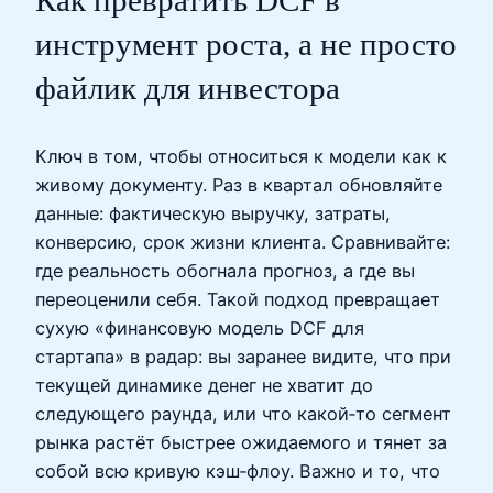
инструмент роста, а не просто
файлик для инвестора
Ключ в том, чтобы относиться к модели как к
живому документу. Раз в квартал обновляйте
данные: фактическую выручку, затраты,
конверсию, срок жизни клиента. Сравнивайте:
где реальность обогнала прогноз, а где вы
переоценили себя. Такой подход превращает
сухую «финансовую модель DCF для
стартапа» в радар: вы заранее видите, что при
текущей динамике денег не хватит до
следующего раунда, или что какой‑то сегмент
рынка растёт быстрее ожидаемого и тянет за
собой всю кривую кэш‑флоу. Важно и то, что