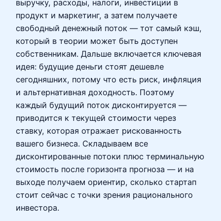
выручку, расходы, налоги, инвестиции в
продукт и маркетинг, а затем получаете
свободный денежный поток — тот самый кэш,
который в теории может быть доступен
собственникам. Дальше включается ключевая
идея: будущие деньги стоят дешевле
сегодняшних, потому что есть риск, инфляция
и альтернативная доходность. Поэтому
каждый будущий поток дисконтируется —
приводится к текущей стоимости через
ставку, которая отражает рискованность
вашего бизнеса. Складываем все
дисконтированные потоки плюс терминальную
стоимость после горизонта прогноза — и на
выходе получаем ориентир, сколько стартап
стоит сейчас с точки зрения рационального
инвестора.