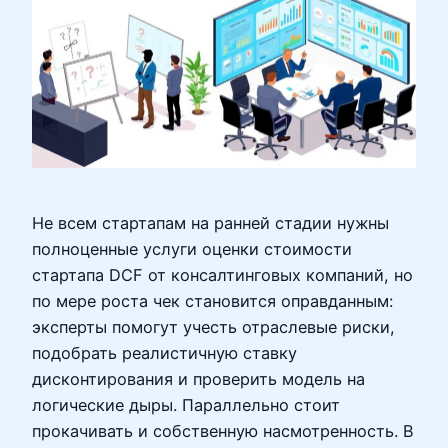
Не всем стартапам на ранней стадии нужны
полноценные услуги оценки стоимости
стартапа DCF от консалтинговых компаний, но
по мере роста чек становится оправданным:
эксперты помогут учесть отраслевые риски,
подобрать реалистичную ставку
дисконтирования и проверить модель на
логические дыры. Параллельно стоит
прокачивать и собственную насмотренность. В