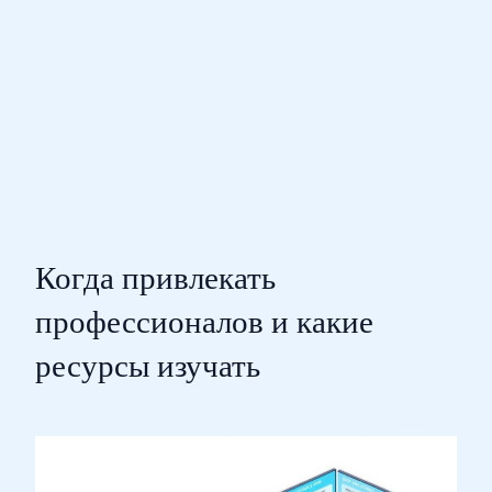
Когда привлекать
профессионалов и какие
ресурсы изучать