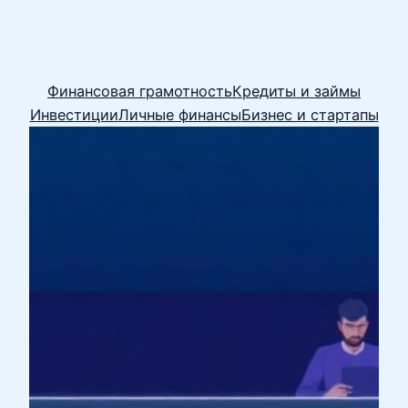
Финансовая грамотность
Кредиты и займы
Инвестиции
Личные финансы
Бизнес и стартапы