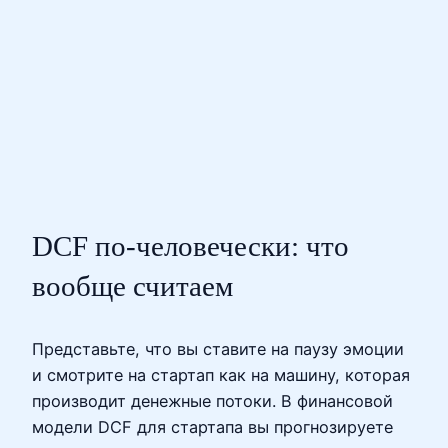
DCF по‑человечески: что
вообще считаем
Представьте, что вы ставите на паузу эмоции
и смотрите на стартап как на машину, которая
производит денежные потоки. В финансовой
модели DCF для стартапа вы прогнозируете