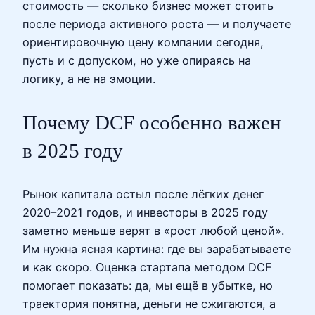
стоимость — сколько бизнес может стоить
после периода активного роста — и получаете
ориентировочную цену компании сегодня,
пусть и с допуском, но уже опираясь на
логику, а не на эмоции.
Почему DCF особенно важен
в 2025 году
Рынок капитала остыл после лёгких денег
2020–2021 годов, и инвесторы в 2025 году
заметно меньше верят в «рост любой ценой».
Им нужна ясная картина: где вы зарабатываете
и как скоро. Оценка стартапа методом DCF
помогает показать: да, мы ещё в убытке, но
траектория понятна, деньги не сжигаются, а