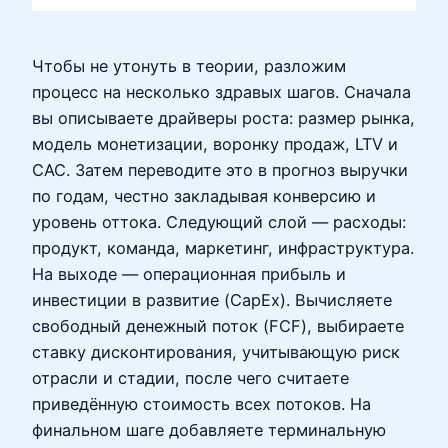
Чтобы не утонуть в теории, разложим
процесс на несколько здравых шагов. Сначала
вы описываете драйверы роста: размер рынка,
модель монетизации, воронку продаж, LTV и
CAC. Затем переводите это в прогноз выручки
по годам, честно закладывая конверсию и
уровень оттока. Следующий слой — расходы:
продукт, команда, маркетинг, инфраструктура.
На выходе — операционная прибыль и
инвестиции в развитие (CapEx). Вычисляете
свободный денежный поток (FCF), выбираете
ставку дисконтирования, учитывающую риск
отрасли и стадии, после чего считаете
приведённую стоимость всех потоков. На
финальном шаге добавляете терминальную