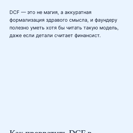
DCF — это не магия, а аккуратная
формализация здравого смысла, и фаундеру
полезно уметь хотя бы читать такую модель,
даже если детали считает финансист.
Как превратить DCF в