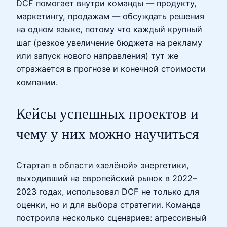
DCF помогает внутри команды — продукту,
маркетингу, продажам — обсуждать решения
на одном языке, потому что каждый крупный
шаг (резкое увеличение бюджета на рекламу
или запуск нового направления) тут же
отражается в прогнозе и конечной стоимости
компании.
Кейсы успешных проектов и
чему у них можно научиться
Стартап в области «зелёной» энергетики,
выходивший на европейский рынок в 2022–
2023 годах, использовал DCF не только для
оценки, но и для выбора стратегии. Команда
построила несколько сценариев: агрессивный