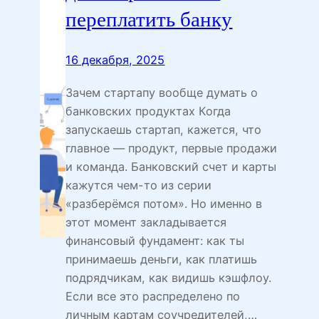
переплатить банку
16 декабря, 2025
Зачем стартапу вообще думать о
банковских продуктах Когда
запускаешь стартап, кажется, что
главное — продукт, первые продажи
и команда. Банковский счет и карты
кажутся чем-то из серии
«разберёмся потом». Но именно в
этот момент закладывается
финансовый фундамент: как ты
принимаешь деньги, как платишь
подрядчикам, как видишь кэшфлоу.
Если все это распределено по
личным картам соучредителей,…