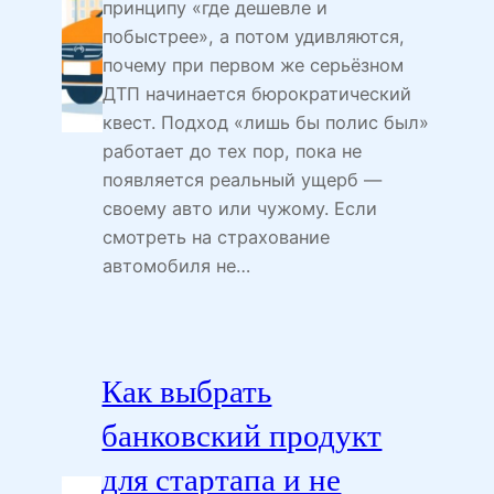
принципу «где дешевле и
побыстрее», а потом удивляются,
почему при первом же серьёзном
ДТП начинается бюрократический
квест. Подход «лишь бы полис был»
работает до тех пор, пока не
появляется реальный ущерб —
своему авто или чужому. Если
смотреть на страхование
автомобиля не…
Как выбрать
банковский продукт
для стартапа и не