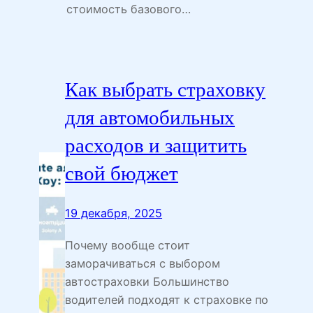
стоимость базового…
Как выбрать страховку
для автомобильных
расходов и защитить
свой бюджет
19 декабря, 2025
Почему вообще стоит
заморачиваться с выбором
автостраховки Большинство
водителей подходят к страховке по