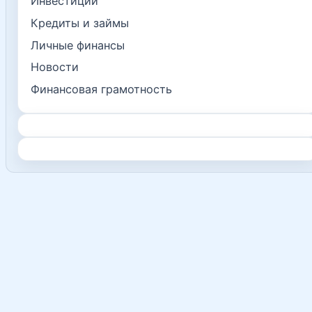
Инвестиции
Кредиты и займы
Личные финансы
Новости
Финансовая грамотность