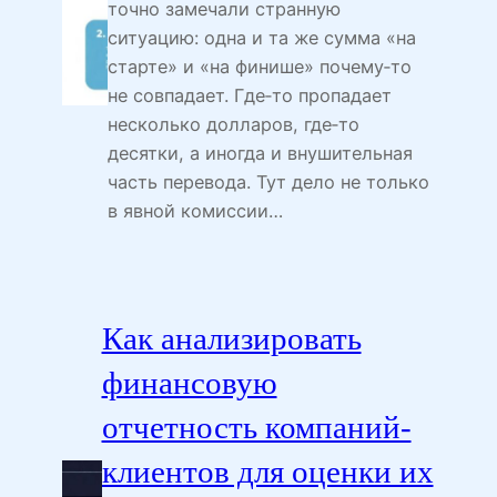
точно замечали странную
ситуацию: одна и та же сумма «на
старте» и «на финише» почему‑то
не совпадает. Где‑то пропадает
несколько долларов, где‑то
десятки, а иногда и внушительная
часть перевода. Тут дело не только
в явной комиссии…
Как анализировать
финансовую
отчетность компаний-
клиентов для оценки их