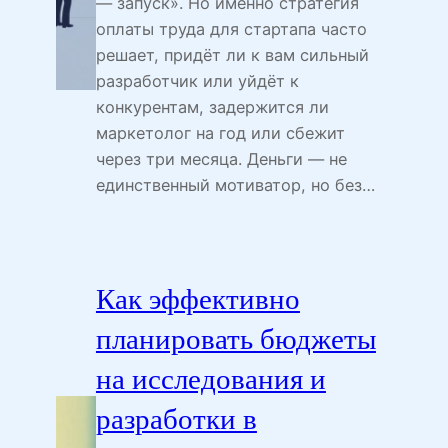
— запуск». Но именно стратегия
оплаты труда для стартапа часто
решает, придёт ли к вам сильный
разработчик или уйдёт к
конкурентам, задержится ли
маркетолог на год или сбежит
через три месяца. Деньги — не
единственный мотиватор, но без…
Как эффективно
планировать бюджеты
на исследования и
разработки в