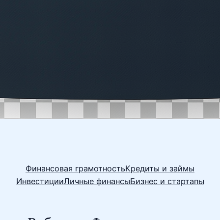
Финансовая грамотность
Кредиты и займы
Инвестиции
Личные финансы
Бизнес и стартапы