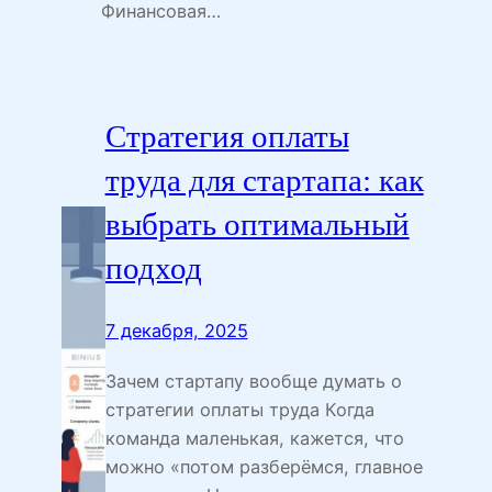
Финансовая…
Стратегия оплаты
труда для стартапа: как
выбрать оптимальный
подход
7 декабря, 2025
Зачем стартапу вообще думать о
стратегии оплаты труда Когда
команда маленькая, кажется, что
можно «потом разберёмся, главное