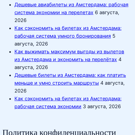
Дешевые авиабилеты из Амстердама: рабочая
система экономии на перелетах
6 августа,
2026
Как сэкономить на билетах из Амстердама:
рабочая система умного бронирования
5
августа, 2026
Как выжимать максимум выгоды из вылетов
из Амстердама и экономить на перелётах
4
августа, 2026
Дешевые билеты из Амстердама: как платить
меньше и умно строить маршруты
4 августа,
2026
Как сэкономить на билетах из Амстердама:
рабочая система экономии
3 августа, 2026
Политика конфиденциальности