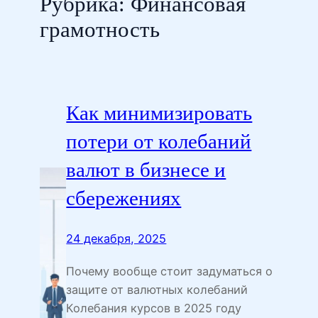
Рубрика:
Финансовая
грамотность
Как минимизировать
потери от колебаний
валют в бизнесе и
сбережениях
24 декабря, 2025
Почему вообще стоит задуматься о
защите от валютных колебаний
Колебания курсов в 2025 году