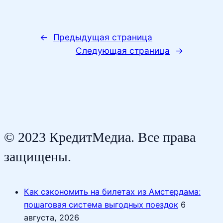
←
Предыдущая страница
Следующая страница
→
© 2023 КредитМедиа. Все права
защищены.
Как сэкономить на билетах из Амстердама:
пошаговая система выгодных поездок
6
августа, 2026