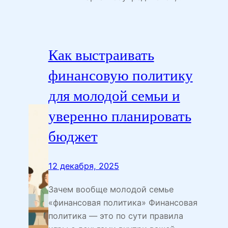
Как выстраивать
финансовую политику
для молодой семьи и
уверенно планировать
бюджет
12 декабря, 2025
Зачем вообще молодой семье
«финансовая политика» Финансовая
политика — это по сути правила