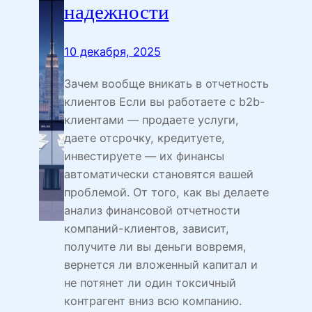
надежности
10 декабря, 2025
Зачем вообще вникать в отчетность
клиентов Если вы работаете с b2b-
клиентами — продаете услуги,
даете отсрочку, кредитуете,
инвестируете — их финансы
автоматически становятся вашей
проблемой. От того, как вы делаете
анализ финансовой отчетности
компаний-клиентов, зависит,
получите ли вы деньги вовремя,
вернется ли вложенный капитал и
не потянет ли один токсичный
контрагент вниз всю компанию.