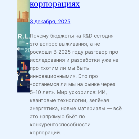
корпорациях
3 декабря, 2025
Почему бюджеты на R&D сегодня —
это вопрос выживания, а не
роскоши В 2025 году разговор про
исследования и разработки уже не
про «хотим ли мы быть
инновационными». Это про
«останемся ли мы на рынке через
5–10 лет». Мир ускорился: ИИ,
квантовые технологии, зелёная
энергетика, новые материалы — всё
это напрямую бьёт по
конкурентоспособности
корпораций.…