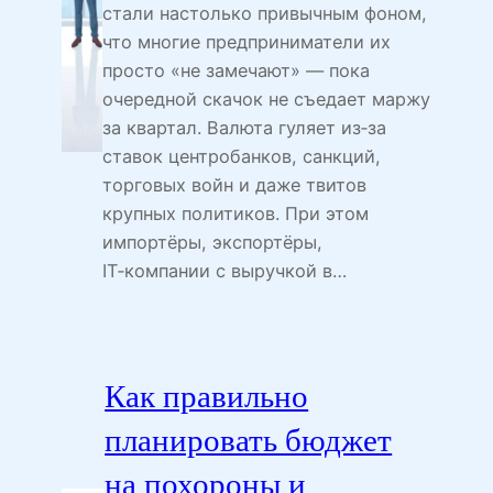
стали настолько привычным фоном,
что многие предприниматели их
просто «не замечают» — пока
очередной скачок не съедает маржу
за квартал. Валюта гуляет из‑за
ставок центробанков, санкций,
торговых войн и даже твитов
крупных политиков. При этом
импортёры, экспортёры,
IT‑компании с выручкой в…
Как правильно
планировать бюджет
на похороны и