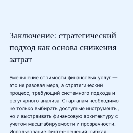
Заключение: стратегический
подход как основа снижения
затрат
Уменьшение стоимости финансовых услуг —
это не разовая мера, а стратегический
процесс, требующий системного подхода и
регулярного анализа. Стартапам необходимо
не только выбирать доступные инструменты,
но и выстраивать финансовую архитектуру с
учетом масштабируемости и прозрачности.
Использование финтех-решений, гибкая