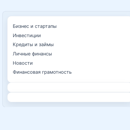
Бизнес и стартапы
Инвестиции
Кредиты и займы
Личные финансы
Новости
Финансовая грамотность