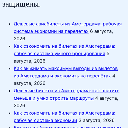
защищены.
Дешевые авиабилеты из Амстердама: рабочая
система экономии на перелетах
6 августа,
2026
Как сэкономить на билетах из Амстердама:
рабочая система умного бронирования
5
августа, 2026
Как выжимать максимум выгоды из вылетов
из Амстердама и экономить на перелётах
4
августа, 2026
Дешевые билеты из Амстердама: как платить
меньше и умно строить маршруты
4 августа,
2026
Как сэкономить на билетах из Амстердама:
рабочая система экономии
3 августа, 2026
Билеты из Амстердама: как выжать максимум