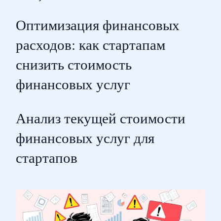
Оптимизация финансовых
расходов: как стартапам
снизить стоимость
финансовых услуг
Анализ текущей стоимости
финансовых услуг для
стартапов