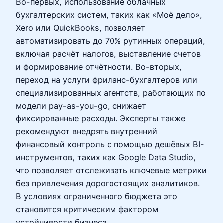
Во-первых, использование облачных
бухгалтерских систем, таких как «Моё дело»,
Xero или QuickBooks, позволяет
автоматизировать до 70% рутинных операций,
включая расчёт налогов, выставление счетов
и формирование отчётности. Во-вторых,
переход на услуги фриланс-бухгалтеров или
специализированных агентств, работающих по
модели pay-as-you-go, снижает
фиксированные расходы. Эксперты также
рекомендуют внедрять внутренний
финансовый контроль с помощью дешёвых BI-
инструментов, таких как Google Data Studio,
что позволяет отслеживать ключевые метрики
без привлечения дорогостоящих аналитиков.
В условиях ограниченного бюджета это
становится критическим фактором
устойчивости бизнеса.