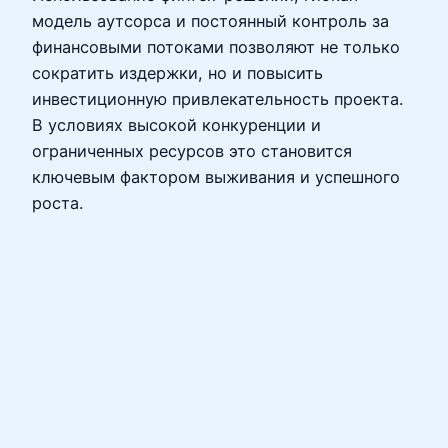
модель аутсорса и постоянный контроль за
финансовыми потоками позволяют не только
сократить издержки, но и повысить
инвестиционную привлекательность проекта.
В условиях высокой конкуренции и
ограниченных ресурсов это становится
ключевым фактором выживания и успешного
роста.