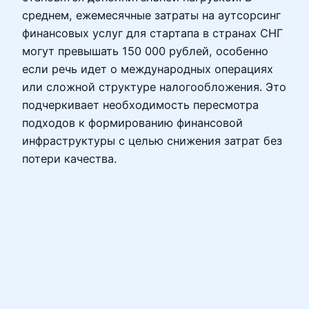
среднем, ежемесячные затраты на аутсорсинг
финансовых услуг для стартапа в странах СНГ
могут превышать 150 000 рублей, особенно
если речь идет о международных операциях
или сложной структуре налогообложения. Это
подчеркивает необходимость пересмотра
подходов к формированию финансовой
инфраструктуры с целью снижения затрат без
потери качества.