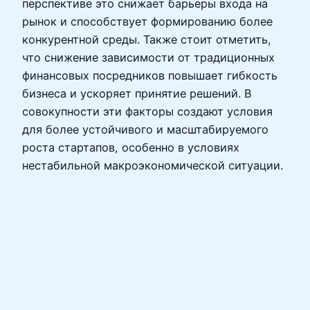
перспективе это снижает барьеры входа на
рынок и способствует формированию более
конкурентной среды. Также стоит отметить,
что снижение зависимости от традиционных
финансовых посредников повышает гибкость
бизнеса и ускоряет принятие решений. В
совокупности эти факторы создают условия
для более устойчивого и масштабируемого
роста стартапов, особенно в условиях
нестабильной макроэкономической ситуации.