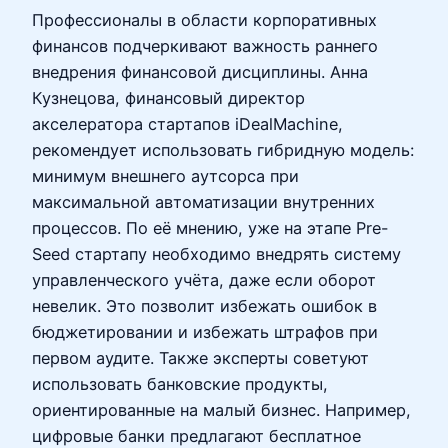
Профессионалы в области корпоративных
финансов подчеркивают важность раннего
внедрения финансовой дисциплины. Анна
Кузнецова, финансовый директор
акселератора стартапов iDealMachine,
рекомендует использовать гибридную модель:
минимум внешнего аутсорса при
максимальной автоматизации внутренних
процессов. По её мнению, уже на этапе Pre-
Seed стартапу необходимо внедрять систему
управленческого учёта, даже если оборот
невелик. Это позволит избежать ошибок в
бюджетировании и избежать штрафов при
первом аудите. Также эксперты советуют
использовать банковские продукты,
ориентированные на малый бизнес. Например,
цифровые банки предлагают бесплатное