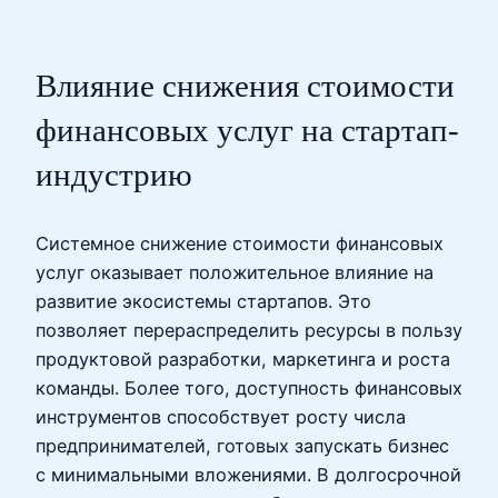
Влияние снижения стоимости
финансовых услуг на стартап-
индустрию
Системное снижение стоимости финансовых
услуг оказывает положительное влияние на
развитие экосистемы стартапов. Это
позволяет перераспределить ресурсы в пользу
продуктовой разработки, маркетинга и роста
команды. Более того, доступность финансовых
инструментов способствует росту числа
предпринимателей, готовых запускать бизнес
с минимальными вложениями. В долгосрочной