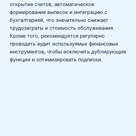
открытие счетов, автоматическое
формирование выписок и интеграцию с
бухгалтерией, что значительно снижает
трудозатраты и стоимость обслуживания.
Кроме того, рекомендуется регулярно
проводить аудит используемых финансовых
инструментов, чтобы исключить дублирующие
функции и оптимизировать подписки.