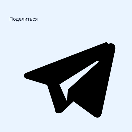
Поделиться