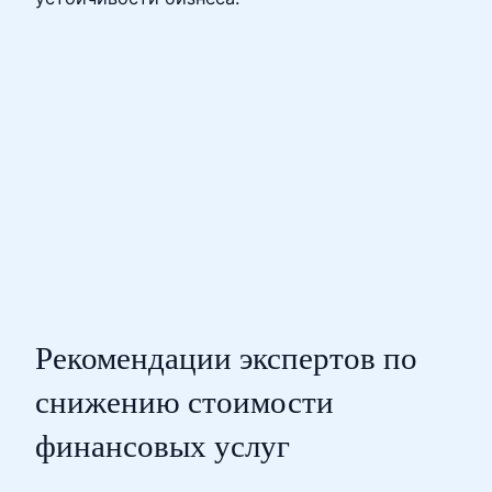
Рекомендации экспертов по
снижению стоимости
финансовых услуг