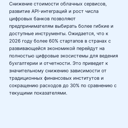
Снижение стоимости облачных сервисов,
развитие API-интеграций и рост числа
цифровых банков позволяют
предпринимателям выбирать более гибкие и
доступные инструменты. Ожидается, что к
2026 году более 60% стартапов в странах с
развивающейся экономикой перейдут на
полностью цифровые экосистемы для ведения
бухгалтерии и отчетности. Это приведет к
значительному снижению зависимости от
традиционных финансовых институтов и
сокращению расходов до 30% по сравнению с
текущими показателями.