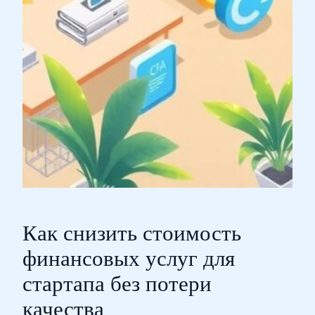
Как снизить стоимость
финансовых услуг для
стартапа без потери
качества