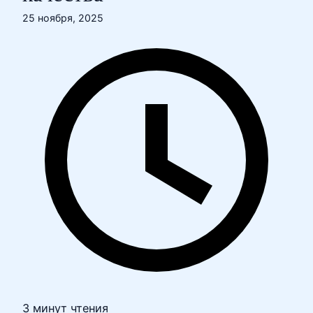
25 ноября, 2025
3 минут чтения