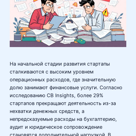
На начальной стадии развития стартапы
сталкиваются с высоким уровнем
операционных расходов, где значительную
долю занимают финансовые услуги. Согласно
исследованию CB Insights, более 29%
стартапов прекращают деятельность из-за
нехватки денежных средств, а
непредсказуемые расходы на бухгалтерию,
аудит и юридическое сопровождение
становятся дополнительной нагрузкой. В