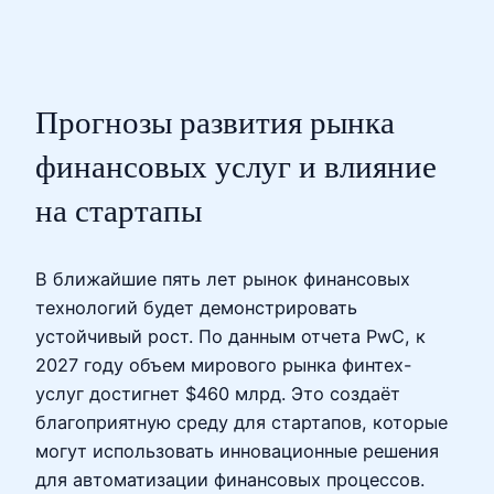
Прогнозы развития рынка
финансовых услуг и влияние
на стартапы
В ближайшие пять лет рынок финансовых
технологий будет демонстрировать
устойчивый рост. По данным отчета PwC, к
2027 году объем мирового рынка финтех-
услуг достигнет $460 млрд. Это создаёт
благоприятную среду для стартапов, которые
могут использовать инновационные решения
для автоматизации финансовых процессов.