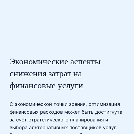
Экономические аспекты
снижения затрат на
финансовые услуги
С экономической точки зрения, оптимизация
финансовых расходов может быть достигнута
за счёт стратегического планирования и
выбора альтернативных поставщиков услуг.