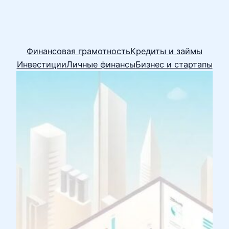
Финансовая грамотность
Кредиты и займы
Инвестиции
Личные финансы
Бизнес и стартапы