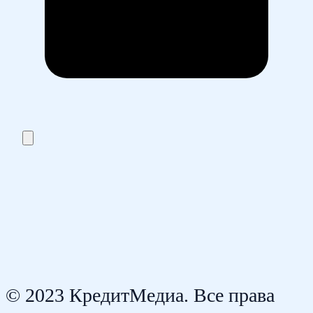
© 2023 КредитМедиа. Все права