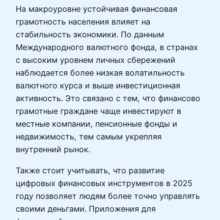
На макроуровне устойчивая финансовая
грамотность населения влияет на
стабильность экономики. По данным
Международного валютного фонда, в странах
с высоким уровнем личных сбережений
наблюдается более низкая волатильность
валютного курса и выше инвестиционная
активность. Это связано с тем, что финансово
грамотные граждане чаще инвестируют в
местные компании, пенсионные фонды и
недвижимость, тем самым укрепляя
внутренний рынок.
Также стоит учитывать, что развитие
цифровых финансовых инструментов в 2025
году позволяет людям более точно управлять
своими деньгами. Приложения для