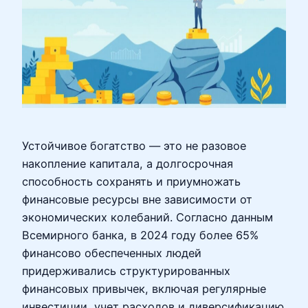
Устойчивое богатство — это не разовое
накопление капитала, а долгосрочная
способность сохранять и приумножать
финансовые ресурсы вне зависимости от
экономических колебаний. Согласно данным
Всемирного банка, в 2024 году более 65%
финансово обеспеченных людей
придерживались структурированных
финансовых привычек, включая регулярные
инвестиции, учет расходов и диверсификацию