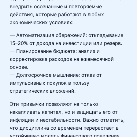
внедрить осознанные и повторяемые
действия, которые работают в любых
экономических условиях:
— Автоматизация сбережений: откладывание
15–20% от дохода на инвестиции или резерв.
— Планирование бюджета: анализ и
корректировка расходов на ежемесячной
основе.
— Долгосрочное мышление: отказ от
импульсивных покупок в пользу
стратегических вложений.
Эти привычки позволяют не только
накапливать капитал, но и защищать его от
инфляции и нестабильности. Важно отметить,
что дисциплина со временем перерастает в
устойчивую модель финансового поведения.