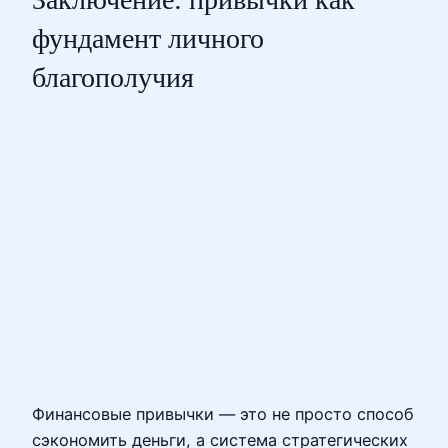
фундамент личного
благополучия
Финансовые привычки — это не просто способ
сэкономить деньги, а система стратегических