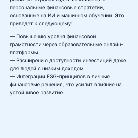
персональные финансовые стратегии,
основанные на ИИ и машинном обучении. Это
приведет к следующему:
— Повышению уровня финансовой
грамотности через образовательные онлайн-
платформы.
— Расширению доступности инвестиций даже
для людей с низким доходом.
— Интеграции ESG-принципов в личные
финансовые решения, что усилит влияние на
устойчивое развитие.