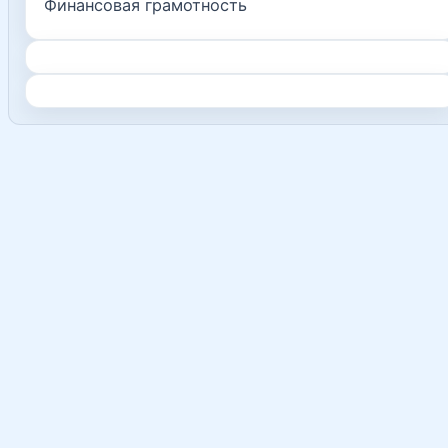
Финансовая грамотность