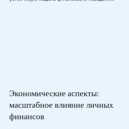
Экономические аспекты:
масштабное влияние личных
финансов