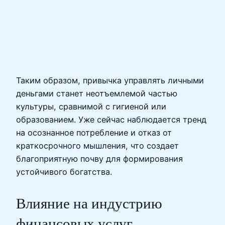
Таким образом, привычка управлять личными
деньгами станет неотъемлемой частью
культуры, сравнимой с гигиеной или
образованием. Уже сейчас наблюдается тренд
на осознанное потребление и отказ от
краткосрочного мышления, что создает
благоприятную почву для формирования
устойчивого богатства.
Влияние на индустрию
финансовых услуг