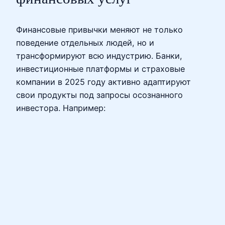
Финансовые привычки меняют не только
поведение отдельных людей, но и
трансформируют всю индустрию. Банки,
инвестиционные платформы и страховые
компании в 2025 году активно адаптируют
свои продукты под запросы осознанного
инвестора. Например: