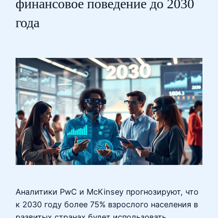
финансовое поведение до 2030
года
Аналитики PwC и McKinsey прогнозируют, что
к 2030 году более 75% взрослого населения в
развитых странах будет использовать