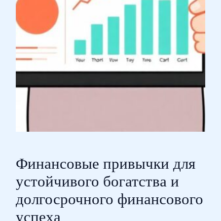
Финансовые привычки для
устойчивого богатства и
долгосрочного финансового
успеха