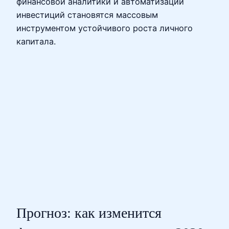
финансовой аналитики и автоматизации
инвестиций становятся массовым
инструментом устойчивого роста личного
капитала.
Прогноз: как изменится