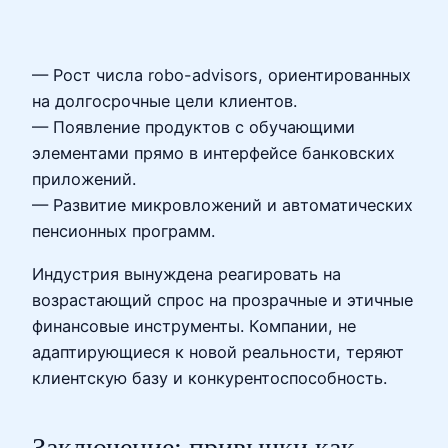
— Рост числа robo-advisors, ориентированных
на долгосрочные цели клиентов.
— Появление продуктов с обучающими
элементами прямо в интерфейсе банковских
приложений.
— Развитие микровложений и автоматических
пенсионных программ.
Индустрия вынуждена реагировать на
возрастающий спрос на прозрачные и этичные
финансовые инструменты. Компании, не
адаптирующиеся к новой реальности, теряют
клиентскую базу и конкурентоспособность.
Заключение: привычки как