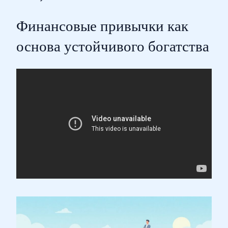
Финансовые привычки как
основа устойчивого богатства