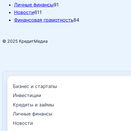
Личные финансы
91
Новости
611
Финансовая грамотность
84
© 2025 КредитМедиа
Бизнес и стартапы
Инвестиции
Кредиты и займы
Личные финансы
Новости