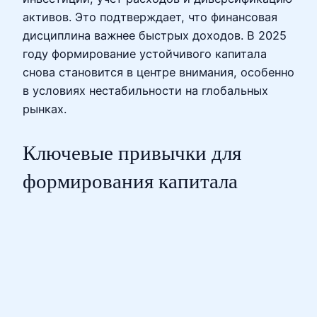
активов. Это подтверждает, что финансовая
дисциплина важнее быстрых доходов. В 2025
году формирование устойчивого капитала
снова становится в центре внимания, особенно
в условиях нестабильности на глобальных
рынках.
Ключевые привычки для
формирования капитала