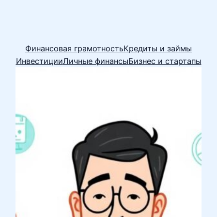
Финансовая грамотность
Кредиты и займы
Инвестиции
Личные финансы
Бизнес и стартапы