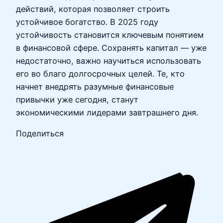
действий, которая позволяет строить
устойчивое богатство. В 2025 году
устойчивость становится ключевым понятием
в финансовой сфере. Сохранять капитал — уже
недостаточно, важно научиться использовать
его во благо долгосрочных целей. Те, кто
начнет внедрять разумные финансовые
привычки уже сегодня, станут
экономическими лидерами завтрашнего дня.
Поделиться