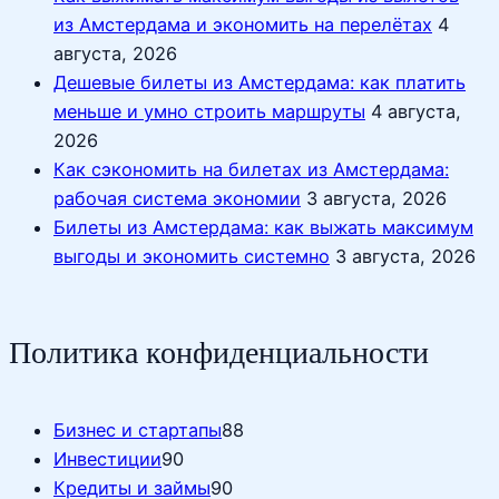
из Амстердама и экономить на перелётах
4
августа, 2026
Дешевые билеты из Амстердама: как платить
меньше и умно строить маршруты
4 августа,
2026
Как сэкономить на билетах из Амстердама:
рабочая система экономии
3 августа, 2026
Билеты из Амстердама: как выжать максимум
выгоды и экономить системно
3 августа, 2026
Политика конфиденциальности
Бизнес и стартапы
88
Инвестиции
90
Кредиты и займы
90