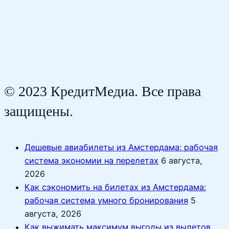
© 2023 КредитМедиа. Все права
защищены.
Дешевые авиабилеты из Амстердама: рабочая
система экономии на перелетах
6 августа,
2026
Как сэкономить на билетах из Амстердама:
рабочая система умного бронирования
5
августа, 2026
Как выжимать максимум выгоды из вылетов