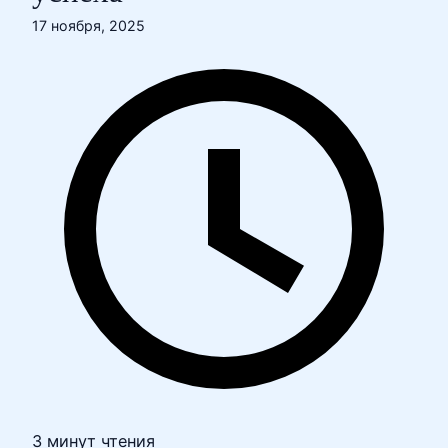
17 ноября, 2025
3 минут чтения